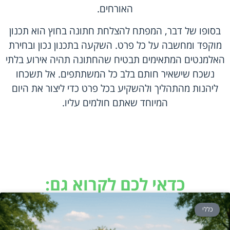
האורחים.
בסופו של דבר, המפתח להצלחת חתונה בחוץ הוא תכנון
מוקפד ומחשבה על כל פרט. השקעה בתכנון נכון ובחירת
האלמנטים המתאימים תבטיח שהחתונה תהיה אירוע בלתי
נשכח שישאיר חותם בלב כל המשתתפים. אל תשכחו
ליהנות מהתהליך ולהשקיע בכל פרט כדי ליצור את היום
המיוחד שאתם חולמים עליו.
כדאי לכם לקרוא גם:
כללי