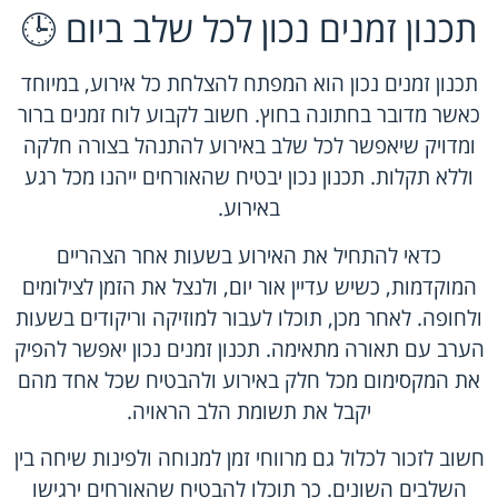
תכנון זמנים נכון לכל שלב ביום 🕒
תכנון זמנים נכון הוא המפתח להצלחת כל אירוע, במיוחד
כאשר מדובר בחתונה בחוץ. חשוב לקבוע לוח זמנים ברור
ומדויק שיאפשר לכל שלב באירוע להתנהל בצורה חלקה
וללא תקלות. תכנון נכון יבטיח שהאורחים ייהנו מכל רגע
באירוע.
כדאי להתחיל את האירוע בשעות אחר הצהריים
המוקדמות, כשיש עדיין אור יום, ולנצל את הזמן לצילומים
ולחופה. לאחר מכן, תוכלו לעבור למוזיקה וריקודים בשעות
הערב עם תאורה מתאימה. תכנון זמנים נכון יאפשר להפיק
את המקסימום מכל חלק באירוע ולהבטיח שכל אחד מהם
יקבל את תשומת הלב הראויה.
חשוב לזכור לכלול גם מרווחי זמן למנוחה ולפינות שיחה בין
השלבים השונים. כך תוכלו להבטיח שהאורחים ירגישו