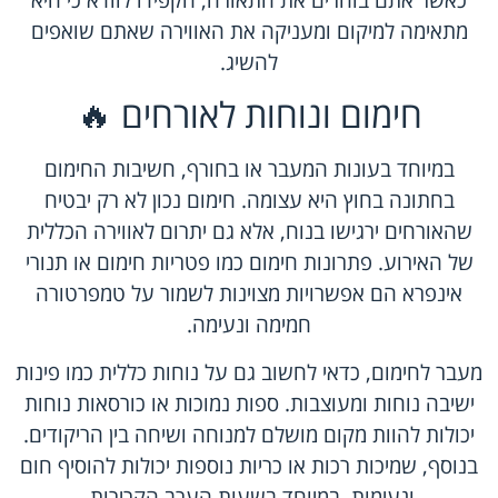
מתאימה למיקום ומעניקה את האווירה שאתם שואפים
להשיג.
חימום ונוחות לאורחים 🔥
במיוחד בעונות המעבר או בחורף, חשיבות החימום
בחתונה בחוץ היא עצומה. חימום נכון לא רק יבטיח
שהאורחים ירגישו בנוח, אלא גם יתרום לאווירה הכללית
של האירוע. פתרונות חימום כמו פטריות חימום או תנורי
אינפרא הם אפשרויות מצוינות לשמור על טמפרטורה
חמימה ונעימה.
מעבר לחימום, כדאי לחשוב גם על נוחות כללית כמו פינות
ישיבה נוחות ומעוצבות. ספות נמוכות או כורסאות נוחות
יכולות להוות מקום מושלם למנוחה ושיחה בין הריקודים.
בנוסף, שמיכות רכות או כריות נוספות יכולות להוסיף חום
ונעימות, במיוחד בשעות הערב הקרירות.