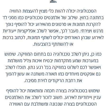
הטכנולוגיה יכולה להוות כלי מצוין להעצמת החוויה
בחתונה בחוץ. שילוב של אלמנטים טכנולוגיים כמו מסכי לד
להקרנת תמונות או סרטונים מהאירוע יכול להוסיף נופך
מרגש ויצירתי. מעבר לכך, אפשר לשלב אפליקציות ייעודיות
לאירוע שבהן האורחים יכולים לשתף תמונות, לכתוב ברכות
או להשתתף בהצבעות.
כמו כן, ניתן לשלב טכנולוגיה גם בתחום המוזיקה. שימוש
במערכות שמע מתקדמות יבטיח איכות צליל מושלמת
ויאפשר לכם לשלוט במוזיקה בכל רגע נתון. תוכלו לשלב
גם אפקטים מיוחדים כמו תאורה משתנה או עשן להפוך
את רחבת הריקודים לזירת מסיבה.
שימוש בטכנולוגיה בצורה חכמה ומותאמת יכול להוסיף
עניין וייחודיות לאירוע. חשוב לזכור לשלב את האלמנטים
הטכנולוגיים בצורה שנכונה ומשתלבת עם האווירה