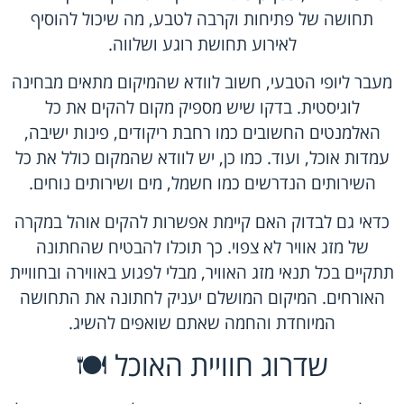
תחושה של פתיחות וקרבה לטבע, מה שיכול להוסיף
לאירוע תחושת רוגע ושלווה.
מעבר ליופי הטבעי, חשוב לוודא שהמיקום מתאים מבחינה
לוגיסטית. בדקו שיש מספיק מקום להקים את כל
האלמנטים החשובים כמו רחבת ריקודים, פינות ישיבה,
עמדות אוכל, ועוד. כמו כן, יש לוודא שהמקום כולל את כל
השירותים הנדרשים כמו חשמל, מים ושירותים נוחים.
כדאי גם לבדוק האם קיימת אפשרות להקים אוהל במקרה
של מזג אוויר לא צפוי. כך תוכלו להבטיח שהחתונה
תתקיים בכל תנאי מזג האוויר, מבלי לפגוע באווירה ובחוויית
האורחים. המיקום המושלם יעניק לחתונה את התחושה
המיוחדת והחמה שאתם שואפים להשיג.
שדרוג חוויית האוכל 🍽️