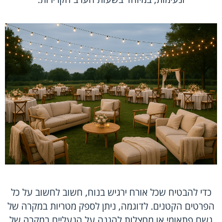
כדי להבטיח שכל אורח ירגיש בנוח, חשוב לחשוב על כל
הפרטים הקטנים. לדוגמה, ניתן לספק מטריות במקרה של
גשם פתאומי או מחצלות להגנה על הנעליים במקרה של