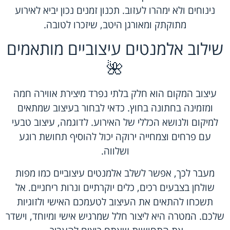
נינוחים ולא ימהרו לעזוב. תכנון זמנים נכון יביא לאירוע
מתוקתק ומאורגן היטב, שיזכרו לטובה.
שילוב אלמנטים עיצוביים מותאמים
🌺
עיצוב המקום הוא חלק בלתי נפרד מיצירת אווירה חמה
ומזמינה בחתונה בחוץ. כדאי לבחור בעיצוב שמתאים
למיקום ולנושא הכללי של האירוע. לדוגמה, עיצוב טבעי
עם פרחים וצמחייה ירוקה יכול להוסיף תחושת רוגע
ושלווה.
מעבר לכך, אפשר לשלב אלמנטים עיצוביים כמו מפות
שולחן בצבעים רכים, כלים יוקרתיים ונרות ריחניים. אל
תשכחו להתאים את העיצוב לטעמכם האישי ולזוגיות
שלכם. המטרה היא ליצור חלל שמרגיש אישי ומיוחד, וישדר