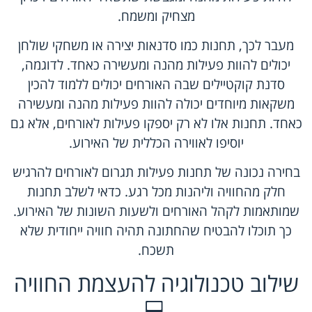
מצחיק ומשמח.
מעבר לכך, תחנות כמו סדנאות יצירה או משחקי שולחן
יכולים להוות פעילות מהנה ומעשירה כאחד. לדוגמה,
סדנת קוקטיילים שבה האורחים יכולים ללמוד להכין
משקאות מיוחדים יכולה להוות פעילות מהנה ומעשירה
כאחד. תחנות אלו לא רק יספקו פעילות לאורחים, אלא גם
יוסיפו לאווירה הכללית של האירוע.
בחירה נכונה של תחנות פעילות תגרום לאורחים להרגיש
חלק מהחוויה וליהנות מכל רגע. כדאי לשלב תחנות
שמותאמות לקהל האורחים ולשעות השונות של האירוע.
כך תוכלו להבטיח שהחתונה תהיה חוויה ייחודית שלא
תשכח.
שילוב טכנולוגיה להעצמת החוויה
💻