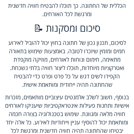
הכללית של החתונה. כך תוכלו להבטיח חוויה חדשנית
ומרגשת לכל האורחים.
סיכום ומסקנות 📝
לסיכום, תכנון נכון של חתונה בחוץ יכול להוביל לאירוע
חמים ומזמין שיזכרו לטובה. באמצעות שימוש בתאורה
מתאימה, חימום ונוחות לאורחים, מוזיקה מוקפדת
ואטרקציות מיוחדות, תוכלו ליצור חוויה בלתי נשכחת.
הקפידו לשים דגש על כל פרט ופרט כדי להבטיח
שהחתונה תהיה ייחודית ומותאמת אישית.
בנוסף, חשוב לשלב אלמנטים עיצוביים מותאמים, מזכרות
אישיות ותחנות פעילות אינטראקטיביות שיעניקו לאורחים
חוויה מלאה ומגוונת. שימוש בטכנולוגיה בצורה חכמה
ומותאמת יכול להוסיף עניין וייחודיות לאירוע. כל אלה יחד
יבטיחו שהחתונה תהיה חוויה חדשנית ומרגשת לכל