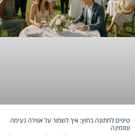
טיפים לחתונה בחוץ: איך לשמור על אווירה נעימה
ומזמינה