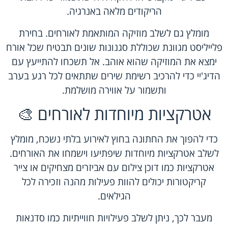
הריקודים מלאה באנרגיה.
מומלץ גם לשלב מוזיקה המותאמת לאורחים. בחירת
פלייליסט מגוונת שכוללת סגנונות שונים תבטיח שכל אורח
ימצא את המוזיקה שהוא אוהב. אל תשכחו להתייעץ עם
הדיג'יי כדי להרכיב רשימת שירים שתתאים לכל רגע בערב
ותשמור על אווירה מושלמת.
אטרקציות מיוחדות לאורחים 🎨
כדי להפוך את החתונה בחוץ לאירוע בלתי נשכח, מומלץ
לשלב אטרקציות מיוחדות שיפתיעו וישמחו את האורחים.
אטרקציות כמו דוכן צילום עם אביזרים מצחיקים או צייר
קריקטורות יכולים להוות פעילות מהנה וזכירה לכל
הגילאים.
מעבר לכך, ניתן לשלב פעילויות חווייתיות כמו סדנאות