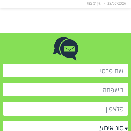
23/07/2026
אין תגובות