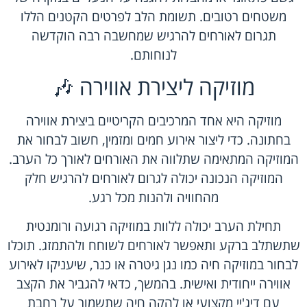
משטחים רטובים. תשומת הלב לפרטים הקטנים הללו
תגרום לאורחים להרגיש שמחשבה רבה הוקדשה
לנוחותם.
מוזיקה ליצירת אווירה 🎶
מוזיקה היא אחד המרכיבים הקריטיים ביצירת אווירה
בחתונה. כדי ליצור אירוע חמים ומזמין, חשוב לבחור את
המוזיקה המתאימה שתלווה את האורחים לאורך כל הערב.
המוזיקה הנכונה יכולה לגרום לאורחים להרגיש חלק
מהחוויה ולהנות מכל רגע.
תחילת הערב יכולה ללוות במוזיקה רגועה ורומנטית
שתשתלב ברקע ותאפשר לאורחים לשוחח ולהתמזג. תוכלו
לבחור במוזיקה חיה כמו נגן גיטרה או כנר, שיעניקו לאירוע
אווירה ייחודית ואישית. בהמשך, כדאי להגביר את הקצב
עם דיג'יי מקצועי או להקה חיה שתשמור על רחבת