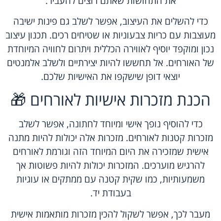
את התחושות שאתם רוצים להעביר.
כדי להשלים את העיצוב, אפשר לשלב גם פינות ישיבה
מעוצבות עם כריות צבעוניות או שטיחים רכים. תכנון עיצוב
נכון ומוקפד יוסיף לאווירה הכללית ויתרום לחוויה המיוחדת
של האורחים. אל תחששו להיות יצירתיים ולשלב אלמנטים
יוצאי דופן שישקפו את האישיות שלכם.
הכנת מזכרות אישיות לאורחים 🎁
כדי להוסיף נופך אישי ומיוחד לחתונה, אפשר לשלב
מזכרות קטנות לאורחים. מזכרות אלה יכולות להיות מתנה
אישית שמזכירה את היום המיוחד הזה וגורמת לאורחים
להרגיש מוערכים. המזכרות יכולות להיות פשוטות אך
משמעותיות, כמו שקית קטנה עם ממתקים או עוגיות
בעבודת יד.
מעבר לכך, אפשר לשקול להכין מזכרות מותאמות אישית