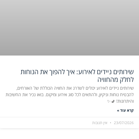
שירותים ניידים לאירוע: איך להפוך את הנוחות
לחלק מהחוויה
שירותים ניידים לאירוע יכולים לשדרג את החוויה הכוללת של האורחים,
להבטיח נוחות וניקיון, ולהתאים לכל סוג אירוע ומיקום. בואו נכיר את החשיבות
והיתרונות! 🚽✨
קרא עוד »
23/07/2026
אין תגובות