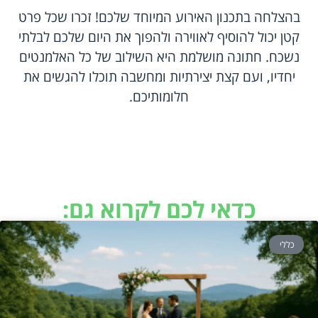
בהצלחה בתכנון האירוע המיוחד שלכם! זכרו שכל פרט
קטן יכול להוסיף לאווירה ולהפוך את היום שלכם לבלתי
נשכח. חתונה מושלמת היא השילוב של כל האלמנטים
יחדיו, ועם קצת יצירתיות ומחשבה תוכלו להגשים את
חלומותיכם.
כדאי לכם לקרוא גם:
כללי