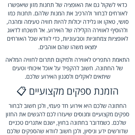
כדאי לשקול גם את האופציה של תחנות מזון שיאפשרו
לאורחים לבחור ולהרכיב את המנות שלהם. תחנות כמו
סושי, טאקו או גלידה יכולות להיות חוויה טעימה ומהנה,
ולהוסיף לאווירה הקלילה של האירוע. אל תשכחו לדאוג
לאופציות צמחוניות וטבעוניות, כדי לוודא שכל האורחים
ימצאו משהו שהם אוהבים.
התאמת התפריט לאווירה ולמיקום תתרום לחוויה המלאה
של החתונה. חשוב להקפיד על אוכל איכותי וטעים
שיתאים לאקלים ולסגנון האירוע שלכם.
הזמנת ספקים מקצועיים 📋
החתונה שלכם היא אירוע חד פעמי, ולכן חשוב לבחור
ספקים מקצועיים ומנוסים שיעזרו לכם להגשים את החזון
שלכם. כשמדובר בחתונה בחוץ, ישנם אתגרים טכניים
שדורשים ידע וניסיון, ולכן חשוב לוודא שהספקים שלכם