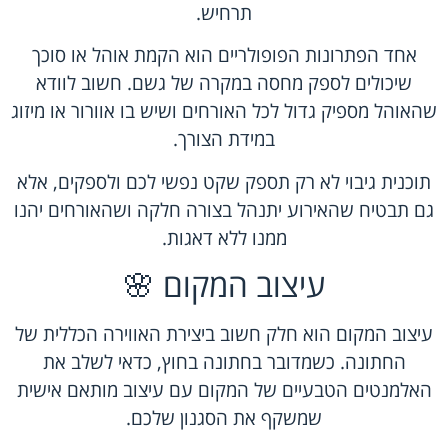
תרחיש.
אחד הפתרונות הפופולריים הוא הקמת אוהל או סוכך
שיכולים לספק מחסה במקרה של גשם. חשוב לוודא
שהאוהל מספיק גדול לכל האורחים ושיש בו אוורור או מיזוג
במידת הצורך.
תוכנית גיבוי לא רק תספק שקט נפשי לכם ולספקים, אלא
גם תבטיח שהאירוע יתנהל בצורה חלקה ושהאורחים יהנו
ממנו ללא דאגות.
עיצוב המקום 🌸
עיצוב המקום הוא חלק חשוב ביצירת האווירה הכללית של
החתונה. כשמדובר בחתונה בחוץ, כדאי לשלב את
האלמנטים הטבעיים של המקום עם עיצוב מותאם אישית
שמשקף את הסגנון שלכם.