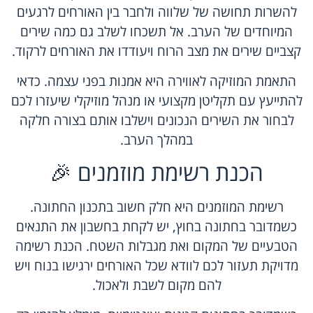
להשרות תחושה של שלווה ולחבר בין האורחים לרגעים
המיוחדים של הערב. אל תשכחו לשלב גם כמה שירים
קצביים שירים את מצב הרוח ויעודדו את האורחים לרקוד.
התאמת המוזיקה לאווירה היא אמנות בפני עצמה. כדאי
להתייעץ עם תקליטן מקצועי או מנהל מוזיקלי שיעזרו לכם
לבחור את השירים הנכונים וישלבו אותם בצורה חלקה
במהלך הערב.
הכנת רשימת מוזמנים 🎉
רשימת המוזמנים היא חלק חשוב בתכנון החתונה.
כשמדובר בחתונה בחוץ, יש לקחת בחשבון את התנאים
הטבעיים של המקום ואת מגבלות השטח. הכנת רשימה
מדויקת תעזור לכם לוודא שכל האורחים ירגישו בנוח ויש
להם מקום לשבת ולאכול.