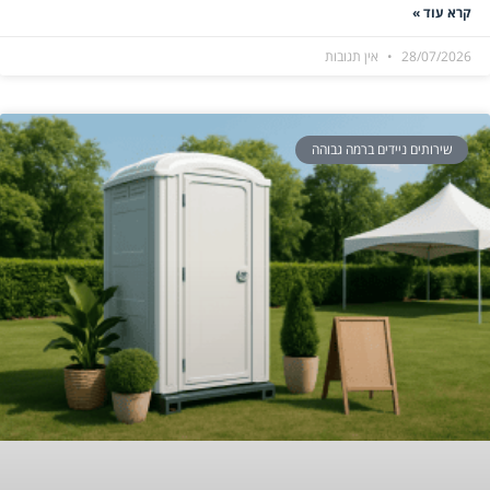
קרא עוד »
28/07/2026
אין תגובות
שירותים ניידים ברמה גבוהה