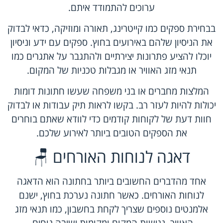
ערוכים להתמודד איתם.
בבחירת ספקים כמו קייטרינג, תאורה ומוזיקה, כדאי לבדוק
את הניסיון שלהם באירועים בחוץ. ספקים עם ידע וניסיון
יוכלו להציע פתרונות יצירתיים ולהתגבר על אתגרים כמו
תנאי מזג האוויר או מגבלות טכניות של המקום.
המלצות מחברים או בני משפחה שעשו חתונות דומות
יכולות להיות לעזר רב. בקשו לראות תיק עבודות או לבדוק
חוות דעת של לקוחות קודמים כדי לוודא שאתם בוחרים
את הספקים הטובים ביותר לאירוע שלכם.
דאגה לנוחות האורחים 🪑
אחד מהדברים החשובים ביותר בחתונה הוא הדאגה
לנוחות האורחים. כאשר חתונה נערכת בחוץ, ישנם
אלמנטים נוספים שצריך לקחת בחשבון, כמו תנאי מזג
האוויר, נגישות המקום ומקומות ישיבה נוחים.