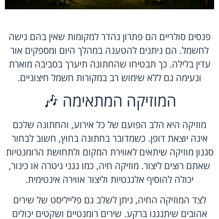
פנסים סולריים הם פתרון נהדר למקומות שאין בהם גישה
לחשמל. הם ניתנים להטענה במהלך היום ומספקים אור
עדין בלילה. כך תבטיחו שהחתונה תיערך בסביבה מוארת
ונעימה גם ללא שימוש רב במקורות חשמל חיצוניים.
המוזיקה המתאימה 🎶
מוזיקה היא הלב הפועם של כל אירוע, והחתונה שלכם
אינה יוצאת דופן. כשמדובר בחתונה בחוץ, חשוב לבחור
סגנון מוזיקה שיתאים לאווירת המקום ולתחושת הרומנטיות
שאתם רוצים ליצור. מוזיקה חיה, כמו נגני גיטרה או כינור,
יכולה להוסיף אלגנטיות וליצור אווירה אינטימית.
לצד המוזיקה החיה, ניתן לשלב גם פלייליסט של שירים
אהובים שיתנגנו ברקע. שירים רומנטיים ושקטים יכולים