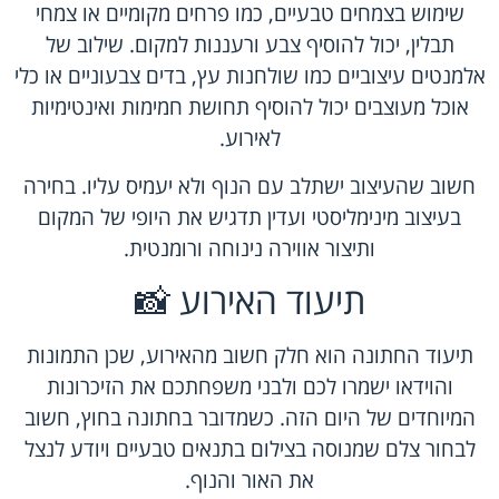
שימוש בצמחים טבעיים, כמו פרחים מקומיים או צמחי
תבלין, יכול להוסיף צבע ורעננות למקום. שילוב של
אלמנטים עיצוביים כמו שולחנות עץ, בדים צבעוניים או כלי
אוכל מעוצבים יכול להוסיף תחושת חמימות ואינטימיות
לאירוע.
חשוב שהעיצוב ישתלב עם הנוף ולא יעמיס עליו. בחירה
בעיצוב מינימליסטי ועדין תדגיש את היופי של המקום
ותיצור אווירה נינוחה ורומנטית.
תיעוד האירוע 📸
תיעוד החתונה הוא חלק חשוב מהאירוע, שכן התמונות
והוידאו ישמרו לכם ולבני משפחתכם את הזיכרונות
המיוחדים של היום הזה. כשמדובר בחתונה בחוץ, חשוב
לבחור צלם שמנוסה בצילום בתנאים טבעיים ויודע לנצל
את האור והנוף.