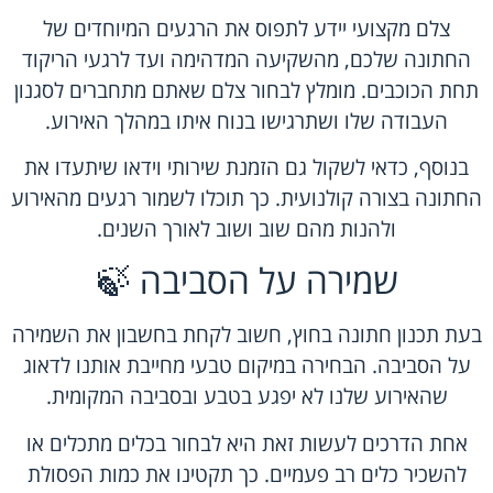
צלם מקצועי יידע לתפוס את הרגעים המיוחדים של
החתונה שלכם, מהשקיעה המדהימה ועד לרגעי הריקוד
תחת הכוכבים. מומלץ לבחור צלם שאתם מתחברים לסגנון
העבודה שלו ושתרגישו בנוח איתו במהלך האירוע.
בנוסף, כדאי לשקול גם הזמנת שירותי וידאו שיתעדו את
החתונה בצורה קולנועית. כך תוכלו לשמור רגעים מהאירוע
ולהנות מהם שוב ושוב לאורך השנים.
שמירה על הסביבה 🍃
בעת תכנון חתונה בחוץ, חשוב לקחת בחשבון את השמירה
על הסביבה. הבחירה במיקום טבעי מחייבת אותנו לדאוג
שהאירוע שלנו לא יפגע בטבע ובסביבה המקומית.
אחת הדרכים לעשות זאת היא לבחור בכלים מתכלים או
להשכיר כלים רב פעמיים. כך תקטינו את כמות הפסולת