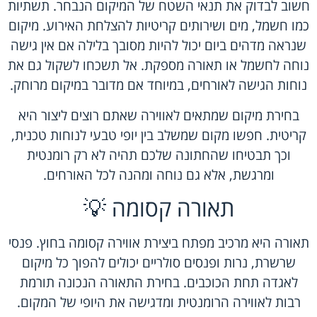
חשוב לבדוק את תנאי השטח של המיקום הנבחר. תשתיות
כמו חשמל, מים ושירותים קריטיות להצלחת האירוע. מיקום
שנראה מדהים ביום יכול להיות מסובך בלילה אם אין גישה
נוחה לחשמל או תאורה מספקת. אל תשכחו לשקול גם את
נוחות הגישה לאורחים, במיוחד אם מדובר במיקום מרוחק.
בחירת מיקום שמתאים לאווירה שאתם רוצים ליצור היא
קריטית. חפשו מקום שמשלב בין יופי טבעי לנוחות טכנית,
וכך תבטיחו שהחתונה שלכם תהיה לא רק רומנטית
ומרגשת, אלא גם נוחה ומהנה לכל האורחים.
תאורה קסומה 💡
תאורה היא מרכיב מפתח ביצירת אווירה קסומה בחוץ. פנסי
שרשרת, נרות ופנסים סולריים יכולים להפוך כל מיקום
לאגדה תחת הכוכבים. בחירת התאורה הנכונה תורמת
רבות לאווירה הרומנטית ומדגישה את היופי של המקום.