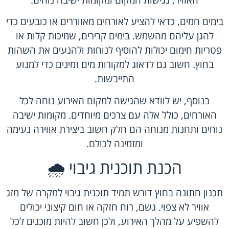
בימים חמים, כדאי להציע לאורחים מאווררים או כובעים כדי
להגן עליהם מהשמש. בימים קרירים, שמיכות קלות או
פטריות חימום יכולות להוסיף לנוחות ולהנעים את השהות
בחוץ. חשוב גם לדאוג למקורות מים זמינים כדי למנוע
התייבשות.
בנוסף, יש לוודא שהגישה למקום האירוע נוחה לכל
האורחים, כולל אלה עם צרכים מיוחדים. מקומות ישיבה
נוחים ותחנות מנוחה הם חלק חשוב ביצירת אווירה נעימה
ומזמינה לכולם.
הכנת תוכנית גיבוי 🌧️
תכנון חתונה בחוץ דורש תמיד תוכנית גיבוי למקרה של מזג
אוויר לא צפוי. גשם, רוח חזקה או חום קיצוני יכולים
להשפיע על מהלך האירוע, ולכן חשוב להיות מוכנים לכל