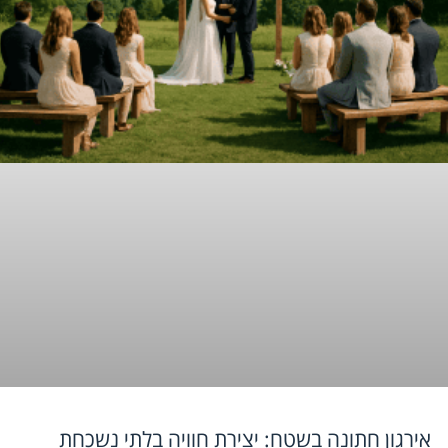
אירגון חתונה בשטח: יצירת חוויה בלתי נשכחת