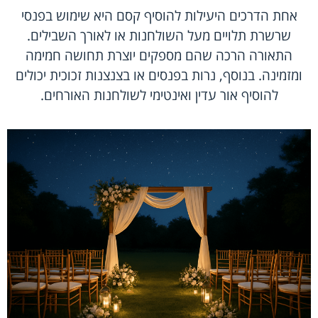
אחת הדרכים היעילות להוסיף קסם היא שימוש בפנסי
שרשרת תלויים מעל השולחנות או לאורך השבילים.
התאורה הרכה שהם מספקים יוצרת תחושה חמימה
ומזמינה. בנוסף, נרות בפנסים או בצנצנות זכוכית יכולים
להוסיף אור עדין ואינטימי לשולחנות האורחים.