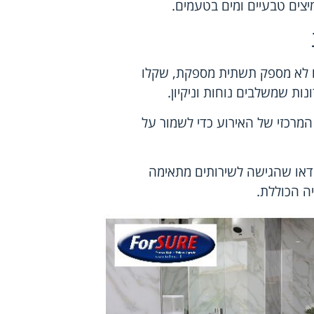
יצים טבעיים ומים בטעמים.
ם לא מספק תשתית מספקת, שקלו
ות שמשלבים נוחות וניקיון.
המרכזי של האירוע כדי לשמור על
ודאו שהגישה לשירותים מתאימה
ה הכוללת.