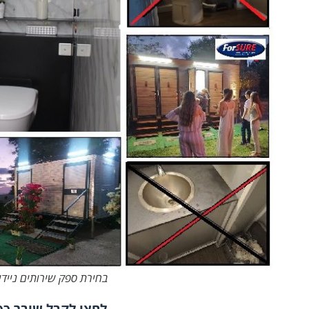
בחירת ספק שירותים ניידי