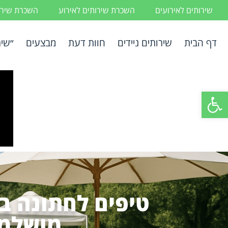
שירותים לאירועים
השכרת שירותים לאירוע
השכרת שירות
דף הבית
שירותים ניידים
חוות דעת
מבצעים
״שיר
פתח סרגל נגישות
טיפים לחתונה בח
מושלמת