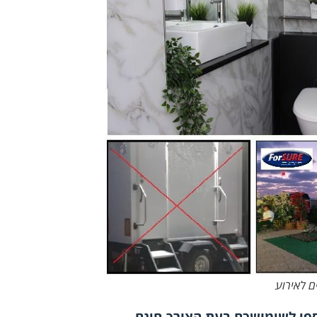
ם לאירוע