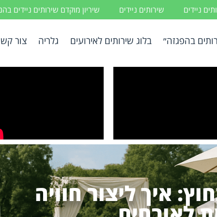
ים ניידים
שירותים ניידים
שיריון מוקדם שירותים ניידים בה
ותים בהפגזה״
בלוג שירותים לאירועים
גלריה
צור קשר
וץ: איך ליצור חוויה
 לאורחים