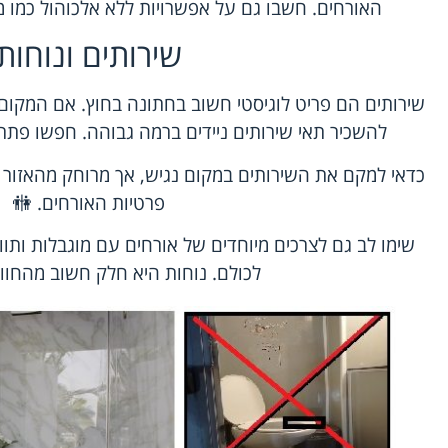
האורחים. חשבו גם על אפשרויות ללא אלכוהול כמו מ
שירותים ונוחות
שירותים הם פריט לוגיסטי חשוב בחתונה בחוץ. אם המקו
להשכיר תאי שירותים ניידים ברמה גבוהה. חפשו פתרונ
כדאי למקם את השירותים במקום נגיש, אך מרוחק מהאזור 
פרטיות האורחים. 🚻
שימו לב גם לצרכים מיוחדים של אורחים עם מוגבלות ותו
לכולם. נוחות היא חלק חשוב מהחווי