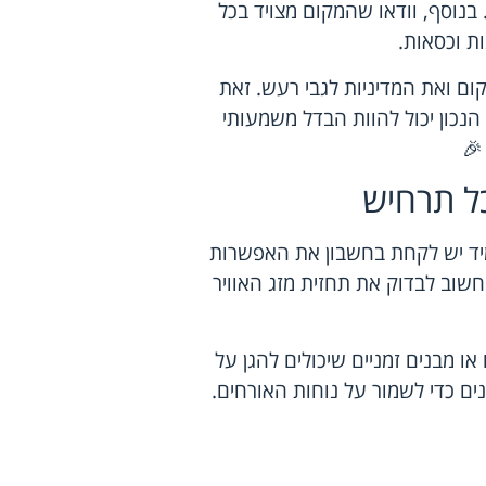
 בנוסף, וודאו שהמקום מצויד בכל
ות וכסאות.
ום ואת המדיניות לגבי רעש. זאת
הנכון יכול להוות הבדל משמעותי
🎉
כל תרחיש
מיד יש לקחת בחשבון את האפשרות
 חשוב לבדוק את תחזית מזג האוויר
ו מבנים זמניים שיכולים להגן על
נים כדי לשמור על נוחות האורחים.