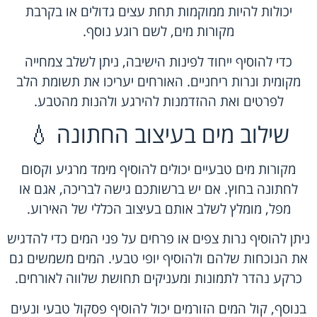
יכולות להיות ממוקמות תחת עצים גדולים או בקרבת
מקורות מים, לשם רוגע נוסף.
כדי להוסיף ייחוד לפינות הישיבה, ניתן לשלב צמחייה
מקומית ונרות ריחניים. האורחים יעריכו את תשומת הלב
לפרטים ואת ההזדמנות להירגע ולהנות מהטבע.
שילוב מים בעיצוב החתונה 💧
מקורות מים טבעיים יכולים להוסיף מימד מרגיע וקסום
לחתונה בחוץ. אם יש ברשותכם גישה לבריכה, אגם או
מפל, מומלץ לשלב אותם בעיצוב הכללי של האירוע.
ניתן להוסיף נרות צפים או פרחים על פני המים כדי להדגיש
את הנוכחות שלהם ולהוסיף יופי טבעי. המים משמשים גם
כרקע נהדר לתמונות ומעניקים תחושת שלווה לאורחים.
בנוסף, קול המים הזורמים יכול להוסיף פסקול טבעי ונעים