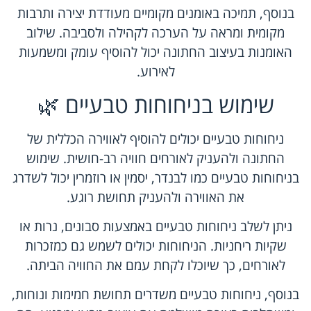
בנוסף, תמיכה באומנים מקומיים מעודדת יצירה ותרבות
מקומית ומראה על הערכה לקהילה ולסביבה. שילוב
האומנות בעיצוב החתונה יכול להוסיף עומק ומשמעות
לאירוע.
שימוש בניחוחות טבעיים 🌿
ניחוחות טבעיים יכולים להוסיף לאווירה הכללית של
החתונה ולהעניק לאורחים חוויה רב-חושית. שימוש
בניחוחות טבעיים כמו לבנדר, יסמין או רוזמרין יכול לשדרג
את האווירה ולהעניק תחושת רוגע.
ניתן לשלב ניחוחות טבעיים באמצעות סבונים, נרות או
שקיות ריחניות. הניחוחות יכולים לשמש גם כמזכרות
לאורחים, כך שיוכלו לקחת עמם את החוויה הביתה.
בנוסף, ניחוחות טבעיים משדרים תחושת חמימות ונוחות,