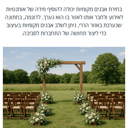
בחירת אבנים מקומיות יכולה להוסיף מידה של אותנטיות
לאירוע ולחבר אותו לאזור בו הוא נערך. לדוגמה, בחתונה
שנערכת באזור הררי, ניתן לשלב אבנים מקומיות בעיצוב
כדי ליצור תחושה של התחברות לסביבה.