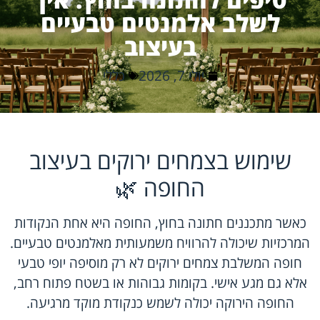
לשלב אלמנטים טבעיים
בעיצוב
יולי 7, 2026
כללי
שימוש בצמחים ירוקים בעיצוב
החופה 🌿
כאשר מתכננים חתונה בחוץ, החופה היא אחת הנקודות
המרכזיות שיכולה להרוויח משמעותית מאלמנטים טבעיים.
חופה המשלבת צמחים ירוקים לא רק מוסיפה יופי טבעי
אלא גם מגע אישי. בקומות גבוהות או בשטח פתוח רחב,
החופה הירוקה יכולה לשמש כנקודת מוקד מרגיעה.