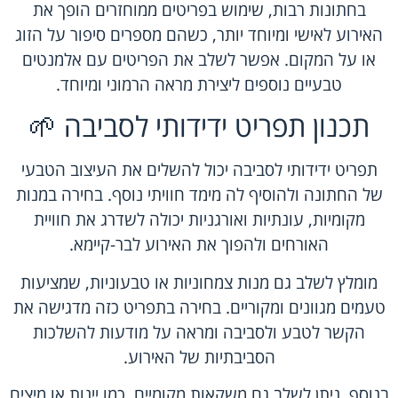
בחתונות רבות, שימוש בפריטים ממוחזרים הופך את
האירוע לאישי ומיוחד יותר, כשהם מספרים סיפור על הזוג
או על המקום. אפשר לשלב את הפריטים עם אלמנטים
טבעיים נוספים ליצירת מראה הרמוני ומיוחד.
תכנון תפריט ידידותי לסביבה 🌱
תפריט ידידותי לסביבה יכול להשלים את העיצוב הטבעי
של החתונה ולהוסיף לה מימד חוויתי נוסף. בחירה במנות
מקומיות, עונתיות ואורגניות יכולה לשדרג את חוויית
האורחים ולהפוך את האירוע לבר-קיימא.
מומלץ לשלב גם מנות צמחוניות או טבעוניות, שמציעות
טעמים מגוונים ומקוריים. בחירה בתפריט כזה מדגישה את
הקשר לטבע ולסביבה ומראה על מודעות להשלכות
הסביבתיות של האירוע.
בנוסף, ניתן לשלב גם משקאות מקומיים, כמו יינות או מיצים