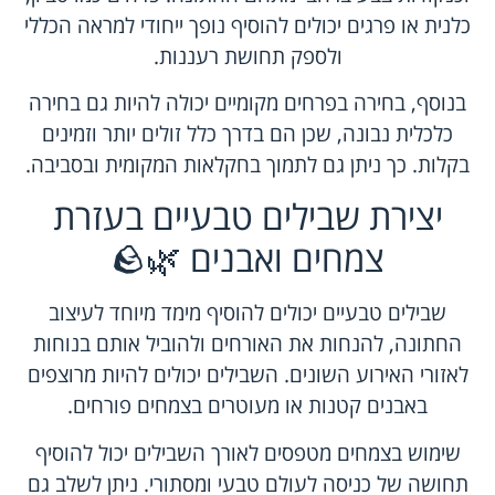
כלנית או פרגים יכולים להוסיף נופך ייחודי למראה הכללי
ולספק תחושת רעננות.
בנוסף, בחירה בפרחים מקומיים יכולה להיות גם בחירה
כלכלית נבונה, שכן הם בדרך כלל זולים יותר וזמינים
בקלות. כך ניתן גם לתמוך בחקלאות המקומית ובסביבה.
יצירת שבילים טבעיים בעזרת
צמחים ואבנים 🌿🪨
שבילים טבעיים יכולים להוסיף מימד מיוחד לעיצוב
החתונה, להנחות את האורחים ולהוביל אותם בנוחות
לאזורי האירוע השונים. השבילים יכולים להיות מרוצפים
באבנים קטנות או מעוטרים בצמחים פורחים.
שימוש בצמחים מטפסים לאורך השבילים יכול להוסיף
תחושה של כניסה לעולם טבעי ומסתורי. ניתן לשלב גם