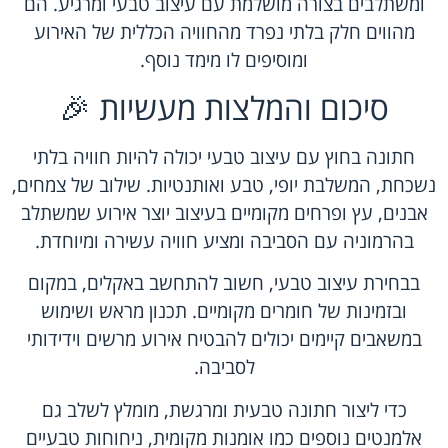
ומשתלבים בצורה מושלמת עם עיצוב טבעי ומרגיע. הם
מהווים חלק בלתי נפרד מהחוויה הכללית של האירוע
ומוסיפים לו מימד נוסף.
סיכום והמלצות מעשיות 🎉
חתונה בחוץ עם עיצוב טבעי יכולה להיות חוויה בלתי
נשכחת, המשלבת יופי, טבע ואותנטיות. שילוב של צמחים,
אבנים, עץ ופרחים מקומיים בעיצוב יוצר אירוע שמשתלב
בהרמוניה עם הסביבה ומציע חוויה עשירה ומיוחדת.
בבחירת עיצוב טבעי, חשוב להתחשב באקלים, במקום
ובזמינות של חומרים מקומיים. תכנון מראש ושימוש
במשאבים קיימים יכולים להבטיח אירוע מרשים וידידותי
לסביבה.
כדי ליצור חתונה טבעית ומרגשת, מומלץ לשלב גם
אלמנטים נוספים כמו אומנות מקומית, ניחוחות טבעיים