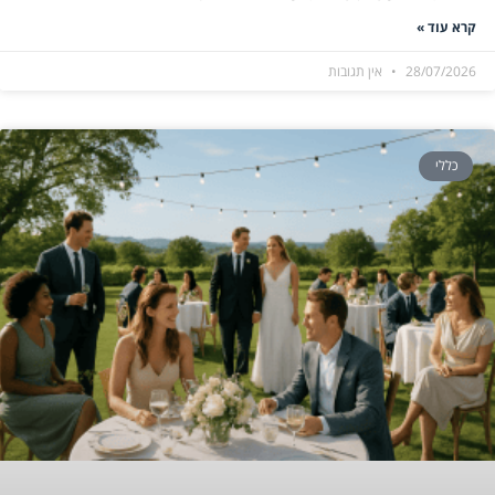
קרא עוד »
28/07/2026
אין תגובות
כללי