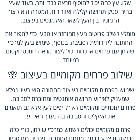
שלו. עץ כהה יכול להוסיף מראה כבד יותר, בעוד שעץ
בהיר יעניק תחושה קלילה ואוורירית. המטרה היא ליצור
הרמוניה בין העץ לשאר האלמנטים בעיצוב.
מומלץ לשלב פריטים מעץ ממוחזר או טבעי כדי להפוך את
החתונה לידידותית לסביבה. בנוסף, שימוש בעץ למרכזי
שולחן עם פרחים או נרות יכול ליצור מראה רומנטי וקסום
במיוחד.
שילוב פרחים מקומיים בעיצוב 🌸
שימוש בפרחים מקומיים בעיצוב החתונה הוא רעיון נפלא
שמעניק לאירוע תחושה אותנטית ומחוברת לסביבה.
פרחים עונתיים ומקומיים לא רק יפים לעין אלא גם תואמים
את האקלים והסביבה בה נערך האירוע.
פרחים מקומיים יכולים לשמש כמרכזי שולחן, כזרי כלה
וכנקודות צבע ברחבי מתחם החתונה. פרחים כמו סביון,