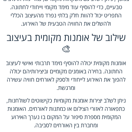
טבעיים, כדי להוסיף עוד מימד מקומי וייחודי לחתונה.
התפריט יכול להוות חלק בלתי נפרד מהעיצוב הכללי
ולהשלים את החוויה הטבעית של האירוע.
שילוב של אומנות מקומית בעיצוב
🎨
אומנות מקומית יכולה להוסיף מימד תרבותי ואישי לעיצוב
החתונה. בחירה באומנים מקומיים וביצירותיהם יכולה
להפוך את האירוע לייחודי ולספק לאורחים חוויה עשירה
ומרגשת.
ניתן לשלב יצירות אומנות מקומיות כקישוטים לשולחנות,
כתפאורה לאזורי הצילום או כמתנות לאורחים. האומנות
המקומית מספרת סיפור על המקום בו נערך האירוע
ומחברת בין האורחים לסביבה.