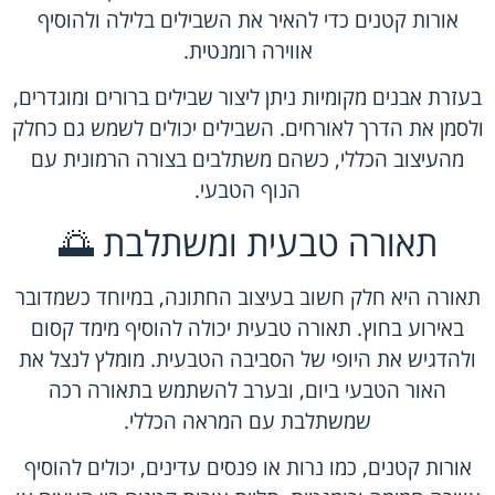
אורות קטנים כדי להאיר את השבילים בלילה ולהוסיף
אווירה רומנטית.
בעזרת אבנים מקומיות ניתן ליצור שבילים ברורים ומוגדרים,
ולסמן את הדרך לאורחים. השבילים יכולים לשמש גם כחלק
מהעיצוב הכללי, כשהם משתלבים בצורה הרמונית עם
הנוף הטבעי.
תאורה טבעית ומשתלבת 🌅
תאורה היא חלק חשוב בעיצוב החתונה, במיוחד כשמדובר
באירוע בחוץ. תאורה טבעית יכולה להוסיף מימד קסום
ולהדגיש את היופי של הסביבה הטבעית. מומלץ לנצל את
האור הטבעי ביום, ובערב להשתמש בתאורה רכה
שמשתלבת עם המראה הכללי.
אורות קטנים, כמו נרות או פנסים עדינים, יכולים להוסיף