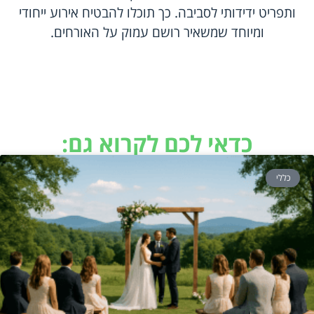
ותפריט ידידותי לסביבה. כך תוכלו להבטיח אירוע ייחודי
ומיוחד שמשאיר רושם עמוק על האורחים.
כדאי לכם לקרוא גם:
כללי