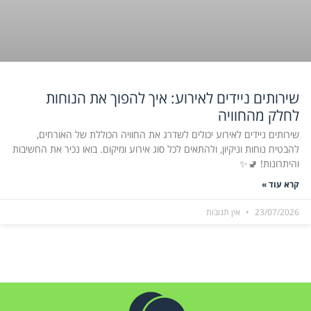
שירותים ניידים לאירוע: איך להפוך את הנוחות
לחלק מהחוויה
שירותים ניידים לאירוע יכולים לשדרג את החוויה הכוללת של האורחים,
להבטיח נוחות וניקיון, ולהתאים לכל סוג אירוע ומיקום. בואו נכיר את החשיבות
והיתרונות! 🚽✨
קרא עוד »
23/07/2026
אין תגובות