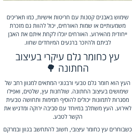
שימוש באבנים קטנות עם חריטות אישיות, כמו תאריכים
משמעותיים או שמות האורחים, יכול להוות גם מזכרת
ייחודית מהאירוע. האורחים יוכלו לקחת איתם את האבן
לביתם ולהיזכר ברגעים המיוחדים שחוו.
עץ כחומר גלם עיקרי בעיצוב
החתונה 🌳
העץ הוא חומר גלם טבעי ורבגוני המתאים למגוון רחב של
שימושים בעיצוב החתונה. שולחנות עץ, שלטים, ואפילו
מסגרות לתמונות יכולים להוסיף חמימות ותחושה טבעית
לאירוע. העץ משתלב במיוחד עם סביבה ירוקה ומדגיש את
הקשר לטבע.
כשבוחרים עץ כחומר עיצובי, חשוב להתחשב בגוון ובמרקם