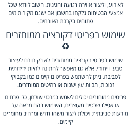
לאירוע, וליצור אווירה רגועה וחגיגית. חשוב לוודא שכל
אמצעי הבטיחות נלקחו בחשבון אם ישנם מקורות מים
פתוחים בקרבת האורחים.
שימוש בפריטי דקורציה ממוחזרים
♻️
שימוש בפריטי דקורציה ממוחזרים לא רק תורם לעיצוב
טבעי וייחודי, אלא גם מאפשר לחתונה להיות ידידותית
לסביבה. ניתן להשתמש בפריטים קיימים כמו בקבוקי
זכוכית, חביות עץ ישנות או רהיטים ממוחזרים.
פריטים ממוחזרים יכולים לשמש כמרכזי שולחן, כלי פרחים
או אפילו שלטים מעוצבים. השימוש בהם מראה על
מודעות סביבתית ויכולת ליצור משהו חדש ומרהיב מחומרים
קיימים.