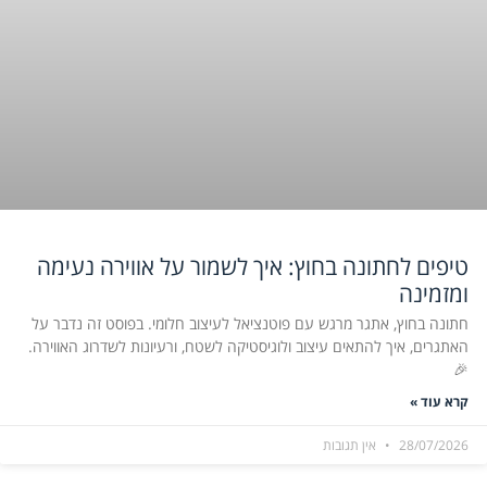
טיפים לחתונה בחוץ: איך לשמור על אווירה נעימה
ומזמינה
חתונה בחוץ, אתגר מרגש עם פוטנציאל לעיצוב חלומי. בפוסט זה נדבר על
האתגרים, איך להתאים עיצוב ולוגיסטיקה לשטח, ורעיונות לשדרוג האווירה.
🎉
קרא עוד »
28/07/2026
אין תגובות