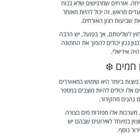
יחה. אורחים שמרגישים שלא בנוח
עדים מראש, זה יכול להיות מאוחר
את שביעות רצון האורחים.
חוץ לשליטתם, אך בפועל, יש הרבה
ן נכון יכולים להפוך את החתונה
יה אידיאלי.
 חמים ❄️
וצות ביותר היא שימוש במאווררים
ם אלו יכולים להיות מוצבים במספר
 נהנים מהקירור.
. מערכות אלו מפזרות מים בצורה
מצוין במיוחד לאירועים שבהם יש
רור נוסף.