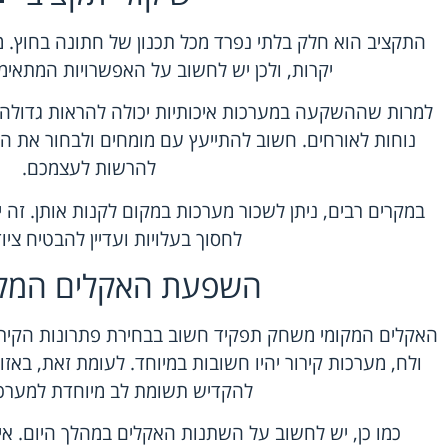
התקציב הוא חלק בלתי נפרד מכל תכנון של חתונה בחוץ. מע
יקרות, ולכן יש לחשוב על האפשרויות המתאי
למרות שההשקעה במערכות איכותיות יכולה להראות גדולה, 
נוחות לאורחים. חשוב להתייעץ עם מומחים ולבחור את ה
להרשות לעצמכם.
במקרים רבים, ניתן לשכור מערכות במקום לקנות אותן. זה 
לחסוך בעלויות ועדיין להבטיח ציוד
השפעת האקלים המקו
האקלים המקומי משחק תפקיד חשוב בבחירת פתרונות הקירור
ולח, מערכות קירור יהיו חשובות במיוחד. לעומת זאת, באזו
להקדיש תשומת לב מיוחדת למערכו
כמו כן, יש לחשוב על השתנות האקלים במהלך היום. א