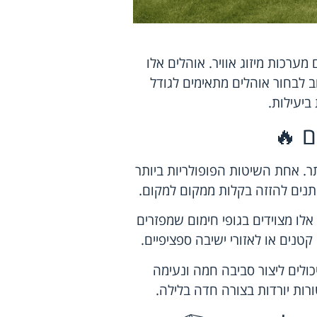
ערכות מיזוג אוויר. אוהלים אלו
 לבחור אוהלים מתאימים לגודל
ביעילות.
ם 🔥
ר. אחת השיטות הפופולריות ביותר
וניתנים להזזה בקלות ממקום למקום.
אלו מצוידים בגופי חימום שמפזרים
 קטנים או לאזורי ישיבה ספציפיים.
כולים ליצור סביבה חמה ונעימה
ות יורדות בצורה חדה בלילה.