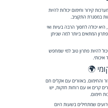
רכות קירור וחימום יכולות להיות
מות במסגרת התקציב.
היא יכולה לחסוך הרבה בעיות ואי
פתרון המתאים ביותר למה שניתן
יכול להיות פתרון טוב למי שמחפש
 איכותי.
מי 🌍
 והחימום. באזורים עם אקלים חם
רים קרים או עם רוחות חזקות, יש
ת חימום.
ירועים שמתחילים בשעות היום