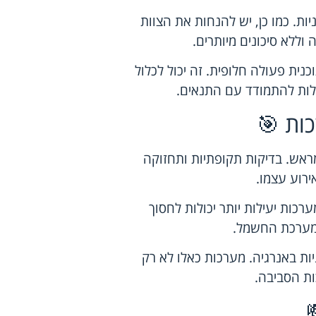
ות. כמו כן, יש להנחות את הצוות
ללא סיכונים מיותרים.
נית פעולה חלופית. זה יכול לכלול
לות להתמודד עם התנאים.
ות 🎯
ראש. בדיקות תקופתיות ותחזוקה
ירוע עצמו.
כות יעילות יותר יכולות לחסוך
 מערכת החשמל.
יות באנרגיה. מערכות כאלו לא רק
ות הסביבה.