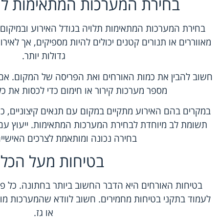
בחירת המערכות המתאימות לגו
בחירת המערכות המתאימות תלויה בגודל האירוע ובמיקום ה
מאווררים או תנורים קטנים יכולים להיות מספיקים, אך לאירו
גדולות יותר.
חשוב להבין את כמות האורחים ואת הפריסה של המקום. אם 
מספר מערכות קירור או חימום כדי לכסות את כ
במקרים בהם האירוע מתקיים במקום עם תנאים קיצוניים, כמו
תשומת לב מיוחדת לבחירת המערכות המתאימות. ייעוץ עם מ
בחירה נכונה ומותאמת לצרכים האישיים
בטיחות מעל הכל 
בטיחות האורחים היא הדבר החשוב ביותר בחתונה. כל פתר
לעמוד בתקני בטיחות מחמירים. חשוב לוודא שהמערכות מותק
או גז.