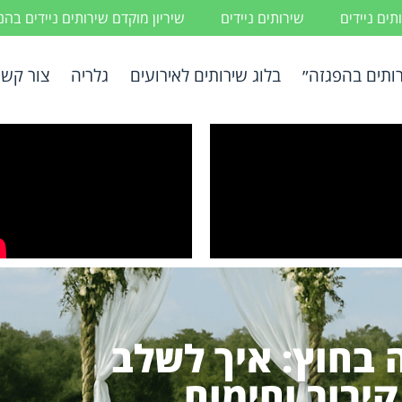
ים ניידים
שירותים ניידים
שיריון מוקדם שירותים ניידים בה
ותים בהפגזה״
בלוג שירותים לאירועים
גלריה
צור קשר
 בחוץ: איך לשלב
קירור וחימום