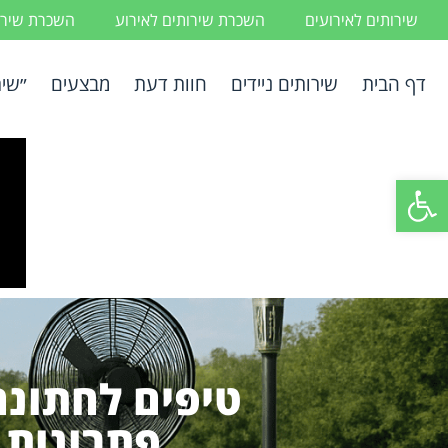
שירותים לאירועים
השכרת שירותים לאירוע
השכרת שירות
דף הבית
שירותים ניידים
חוות דעת
מבצעים
״שיר
פתח סרגל נגישות
טיפים לחתונה
פתרונות 