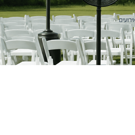
ירועים