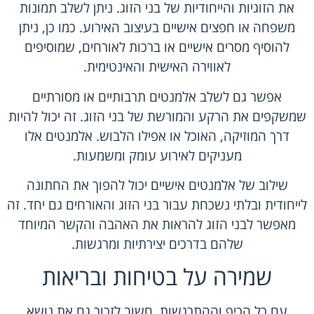
את הזוגיות והייחודיות של בני הזוג. ניתן לשלב תמונות
משפחה או חפצים אישיים בעיצוב האירוע. כמו כן, ניתן
להוסיף מסרים אישיים או ברכות לאורחים, שמוסיפים
לאווירה האישית והאינטימית.
אפשר גם לשלב אלמנטים תרבותיים או מסורתיים
שמשקפים את הרקע והמורשת של בני הזוג. זה יכול להיות
דרך המוזיקה, האוכל או אפילו הלבוש. אלמנטים אלו
מעניקים לאירוע עומק ומשמעות.
שילוב של אלמנטים אישיים יכול להפוך את החתונה
לייחודית ובלתי נשכחת עבור בני הזוג והאורחים גם יחד. זה
מאפשר לבני הזוג להראות את האהבה והקשר המיוחד
שלהם בדרכים יצירתיות ומרגשות.
שמירה על בטיחות ובריאות
עם כל הכיף וההתרגשות, חשוב לזכור גם את נושא