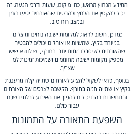
המידע הנחוץ מראש, כמו מיקום, שעות ודרכי הגעה. זה
יכול להקטין את הלחץ ולהבטיח שהאורחים יגיעו בזמן
ובמצב רוח טוב.
כמו כן, חשוב לדאוג למקומות ישיבה נוחים ומוצלים,
במיוחד בקיץ. שמשיות או אוהלים יכולים להבטיח
שהאורחים לא יסבלו מחום יתר. בחורף, יש לוודא שיש
מספיק מקומות ישיבה מחוממים ושמיכות זמינות למי
שצריך.
בנוסף, כדאי לשקול להציע לאורחים שתייה קלה מרעננת
בקיץ או שתייה חמה בחורף. הקשבה לצרכים של האורחים
והתחשבות בהם יכולים להפוך את האירוע לבלתי נשכח
עבור כולם.
השפעת התאורה על התמונות