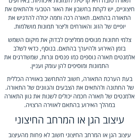
תאורה טובה היא קריטית לתמונות איכותיות. באירועים
חיצוניים, יש לקחת בחשבון את האור הטבעי ולהתאים את
התאורה בהתאם. תאורה רכה וחמה יכולה להדגיש את
יופיים של הזוג והאורחים וליצור תמונות מושלמות.
צלמי חתונות מנוסים ממליצים לבדוק את מיקום השמש
בזמן האירוע ולהיערך בהתאם. בנוסף, כדאי לשלב
אלמנטים תאורה נוספים כמו פנסים ונרות, שמשדרגים את
התמונות ומוסיפים להן עומק ועניין.
בעת הערכת התאורה, חשוב להתחשב באווירה הכללית
של החתונה ולהתאים את הצבעים והגוונים של התאורה.
אלמנטים של תאורה חכמה יכולים לשנות את גוון התאורה
במהלך האירוע בהתאם לאווירה הרצויה.
עיצוב הגן או המרחב החיצוני
עיצוב הגן או המרחב החיצוני חשוב לא פחות מהעיצוב