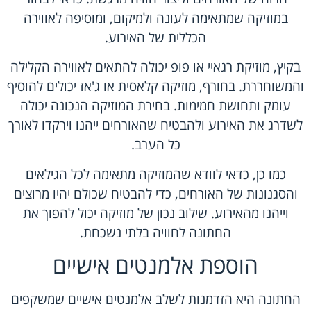
במוזיקה שמתאימה לעונה ולמיקום, ומוסיפה לאווירה
הכללית של האירוע.
בקיץ, מוזיקת רגאיי או פופ יכולה להתאים לאווירה הקלילה
והמשוחררת. בחורף, מוזיקה קלאסית או ג'אז יכולים להוסיף
עומק ותחושת חמימות. בחירת המוזיקה הנכונה יכולה
לשדרג את האירוע ולהבטיח שהאורחים ייהנו וירקדו לאורך
כל הערב.
כמו כן, כדאי לוודא שהמוזיקה מתאימה לכל הגילאים
והסגנונות של האורחים, כדי להבטיח שכולם יהיו מרוצים
וייהנו מהאירוע. שילוב נכון של מוזיקה יכול להפוך את
החתונה לחוויה בלתי נשכחת.
הוספת אלמנטים אישיים
החתונה היא הזדמנות לשלב אלמנטים אישיים שמשקפים