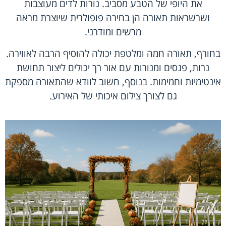
את היופי של הטבע מסביב. נורות לדים מעוצבות
ושרשראות תאורה הן בחירה פופולרית שיוצרת מראה
מרשים ומודרני.
בחורף, תאורה חמה ומלטפת יכולה להוסיף הרבה לאווירה.
נרות, פנסים ומנורות עם אור רך יכולים ליצור תחושת
אינטימיות וחמימות. בנוסף, חשוב לוודא שהתאורה מספקת
גם לצורך צילום איכותי של האירוע.