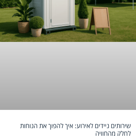
שירותים ניידים לאירוע: איך להפוך את הנוחות
לחלק מהחוויה