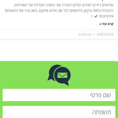
שירותים ניידים לאירוע יכולים לשדרג את החוויה הכוללת של האורחים,
להבטיח נוחות וניקיון, ולהתאים לכל סוג אירוע ומיקום. בואו נכיר את החשיבות
והיתרונות! 🚽✨
קרא עוד »
23/07/2026
אין תגובות