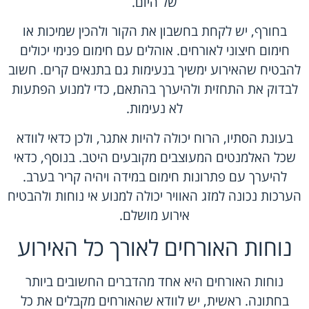
של היום.
בחורף, יש לקחת בחשבון את הקור ולהכין שמיכות או
חימום חיצוני לאורחים. אוהלים עם חימום פנימי יכולים
להבטיח שהאירוע ימשיך בנעימות גם בתנאים קרים. חשוב
לבדוק את התחזית ולהיערך בהתאם, כדי למנוע הפתעות
לא נעימות.
בעונת הסתיו, הרוח יכולה להיות אתגר, ולכן כדאי לוודא
שכל האלמנטים המעוצבים מקובעים היטב. בנוסף, כדאי
להיערך עם פתרונות חימום במידה ויהיה קריר בערב.
הערכות נכונה למזג האוויר יכולה למנוע אי נוחות ולהבטיח
אירוע מושלם.
נוחות האורחים לאורך כל האירוע
נוחות האורחים היא אחד מהדברים החשובים ביותר
בחתונה. ראשית, יש לוודא שהאורחים מקבלים את כל