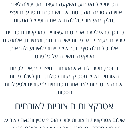
הפנימי של האירוע. השקעה בעיצוב הגן יכולה ליצור
אווירה קסומה ומהפנטת. שימוש בפרחים טבעיים ועצים
כחלק מהעיצוב יכול להדגיש את היופי של המקום.
כמו כן, כדאי לשלב אלמנטים עיצוביים כמו קשתות פרחים,
שבילים מעוצבים או פינות ישיבה נוחות ומזמינות. אלמנטים
אלו יכולים להוסיף נופך אישי וייחודי לאירוע ולהראות
השקעה וחשיבה על כל פרט.
בנוסף, חשוב לוודא שהמרחב החיצוני מתאים לכמות
האורחים ושיש מספיק מקום לכולם. ניתן לשלב פינות
ישיבה אינטימיות לצד אזורים פתוחים לריקודים ולפעילויות
נוספות.
אטרקציות חיצוניות לאורחים
שילוב אטרקציות חיצוניות יכול להוסיף עניין והנאה לאירוע.
משחקי חברה כמו פינג פונג או שש-בש יכולים להעניק