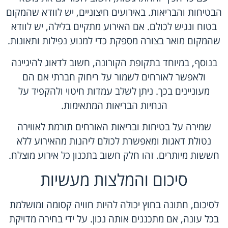
הבטיחות והבריאות. באירועים חיצוניים, יש לוודא שהמקום
בטוח ונגיש לכולם. אם האירוע מתקיים בלילה, יש לוודא
שהמקום מואר בצורה מספקת כדי למנוע נפילות ותאונות.
בנוסף, במיוחד בתקופת הקורונה, חשוב לדאוג להיגיינה
ולאפשר לאורחים לשמור על ריחוק חברתי אם הם
מעוניינים בכך. ניתן לשלב עמדות חיטוי ולהקפיד על
הנחיות הבריאות המתאימות.
שמירה על בטיחות ובריאות האורחים תורמת לאווירה
נטולת דאגות ומאפשרת לכולם ליהנות מהאירוע ללא
חששות מיותרים. זהו חלק חשוב בתכנון כל אירוע מוצלח.
סיכום והמלצות מעשיות
לסיכום, חתונה בחוץ יכולה להיות חוויה קסומה ומושלמת
בכל עונה, אם מתכננים אותה נכון. על ידי בחירה מדויקת