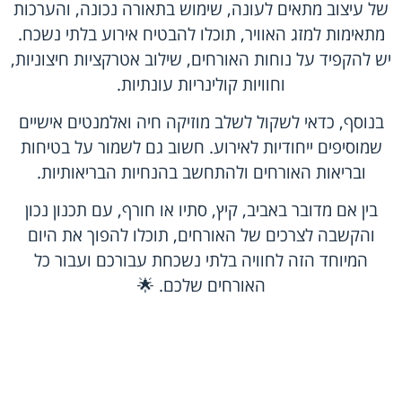
של עיצוב מתאים לעונה, שימוש בתאורה נכונה, והערכות
מתאימות למזג האוויר, תוכלו להבטיח אירוע בלתי נשכח.
יש להקפיד על נוחות האורחים, שילוב אטרקציות חיצוניות,
וחוויות קולינריות עונתיות.
בנוסף, כדאי לשקול לשלב מוזיקה חיה ואלמנטים אישיים
שמוסיפים ייחודיות לאירוע. חשוב גם לשמור על בטיחות
ובריאות האורחים ולהתחשב בהנחיות הבריאותיות.
בין אם מדובר באביב, קיץ, סתיו או חורף, עם תכנון נכון
והקשבה לצרכים של האורחים, תוכלו להפוך את היום
המיוחד הזה לחוויה בלתי נשכחת עבורכם ועבור כל
האורחים שלכם. 🌟