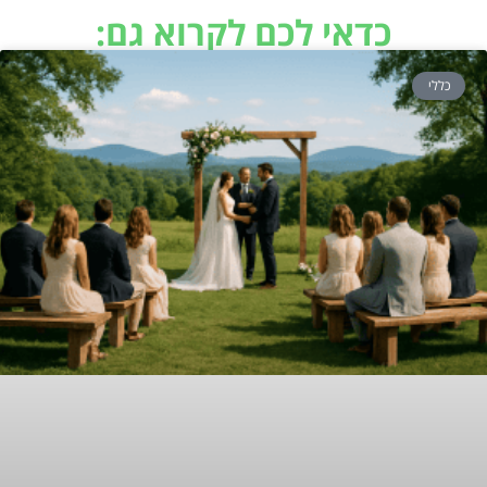
כדאי לכם לקרוא גם:
כללי