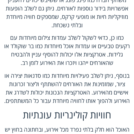
אפשרויות בידור נוספות לאורחים. ניתן גם לשלב הופעות
מוזיקליות חיות או מופעי קרקס, שמספקים חוויה מיוחדת
ובלתי נשכחת.
כמו כן, כדאי לשקול לשלב עמדות צילום מיוחדות עם
רקעים טבעיים או עמדות אוכל מיוחדות כמו בר שוקולד או
גלידות. אטרקציות אלו יכולות להוסיף עניין ולהבטיח
שהאורחים ייהנו ויזכרו את האירוע לזמן רב.
בנוסף, ניתן לשלב פעילויות מיוחדות כמו סדנאות יצירה או
ציור, שמזמינות את האורחים להשתתף וליצור זכרונות
אישיים מהאירוע. האטרקציות הנכונות יכולות לשדרג את
האירוע ולהפוך אותו לחוויה מיוחדת עבור כל המשתתפים.
חוויות קולינריות עונתיות
האוכל הוא חלק בלתי נפרד מכל אירוע, ובחתונה בחוץ יש