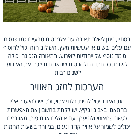
בסתיו, ניתן לשלב תאורה עם אלמנטים טבעיים כמו פנסים
עם עלים יבשים או עששיות מעץ. השילוב הזה יכול להוסיף
מימד נוסף של ייחודיות לאירוע. התאורה הנכונה יכולה
לשדרג כל חתונה ולהבטיח שהאורחים יזכרו את האירוע
לשנים רבות.
הערכות למזג האוויר
מזג האוויר יכול להיות בלתי צפוי, ולכן יש להיערך אליו
בהתאם. באביב ובקיץ, יש לקחת בחשבון את האפשרות
לגשם פתאומי ולהיערך עם אוהלים או חופות. מאווררים
יכולים לשמור על אוויר קריר ונעים, במיוחד בשעות החמות