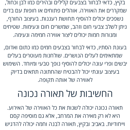
בקיץ, כדאי לבחור בצבעים קלילים ובהירים כמו לבן וכחול,
שמקררים את האווירה. אוהלים פתוחים או חופות עם בדים
נשפכים יכולים להוסיף תחושת רעננות. בעיצוב החורף,
ניתן לשלב צבעי חום וזהב, שמשרים חום ונעימות. שטיחים
ומנורות חמות יכולים ליצור אווירה חמימה ונעימה.
בעונת הסתיו, כדאי לבחור בצבעים חמים כמו כתום ואדום,
שמתאימים לעלים הנושרים. שולחנות מעוטרים בעלים
יבשים ופרי עונה יכולים להוסיף נופך טבעי ומיוחד. השימוש
בעיצוב עונתי יכול להבטיח שהחתונה תתאים בדיוק
לאווירה של אותה תקופה.
החשיבות של תאורה נכונה
תאורה נכונה יכולה לשנות את כל האווירה של האירוע.
היא לא רק מאירה את המרחב, אלא גם מוסיפה קסם
וייחודיות. באביב ובקיץ, תאורה לבנה וחמה יכולה להדגיש