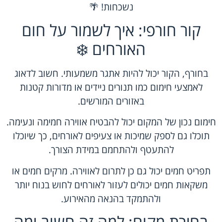
נשכחות! 🌴
קור חורפי: איך לשמור על חום
האורחים ❄️
בחורף, הקור יכול להיות אתגר משמעותי. חשוב לדאוג
לאמצעי חימום כמו תנורים ניידים או מדורות קטנות
באזורים המורשים.
חימום נכון של המקום יכול להבטיח אווירה חמימה ונעימה.
תוכלו גם לספק שמיכות או צעיפים לאורחים, כך שיוכלו
להתעטף ולהתחמם במידת הצורך.
תפריט חמים יכול גם כן לתרום לאווירה. מרקים חמים או
משקאות חמים יכולים לעזור לאורחים לחוש בנוח יותר
ולהתמקד בהנאה מהאירוע.
בחירת מקום: למה זה חשוב ומה