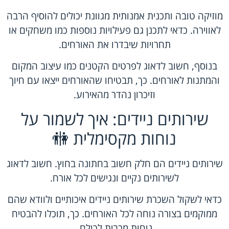
מוזיקה טובה ותכנית אמנותית מגוונת יכולים להוסיף הרבה
לאווירה. כדאי לתכנן גם פעילויות נוספות כמו משחקים או
תחרויות שיבדרו את האורחים.
בנוסף, חשוב לדאוג לפרטים הקטנים כמו עיצוב המקום
והמתנות לאורחים. כך, תבטיחו שהאורחים ייצאו עם חיוך
וזיכרון נהדר מהאירוע.
שירותים ניידים: איך לשמור על
נוחות מקסימלית 🚻
שירותים ניידים הם חלק חשוב בחתונה בחוץ. חשוב לדאוג
לשירותים נקיים ונגישים לכל אורח.
כדאי לשקול השכרת שירותים ניידים איכותיים ולוודא שהם
ממוקמים בצורה נוחה לכל האורחים. כך, תוכלו להבטיח
נוחות מרבית לכולם.