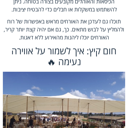
הכיסאות והאוהלים מקובעים בצורה בטוחה. ניתן
להשתמש במשקלות או חבלים כדי להבטיח יציבות.
תוכלו גם לעדכן את האורחים מראש באפשרות של רוח
ולהמליץ על לבוש מתאים. כך, גם אם יהיה קצת יותר קריר,
האורחים יוכלו ליהנות מהאירוע ללא דאגות.
חום קיץ: איך לשמור על אווירה
נעימה 🔥