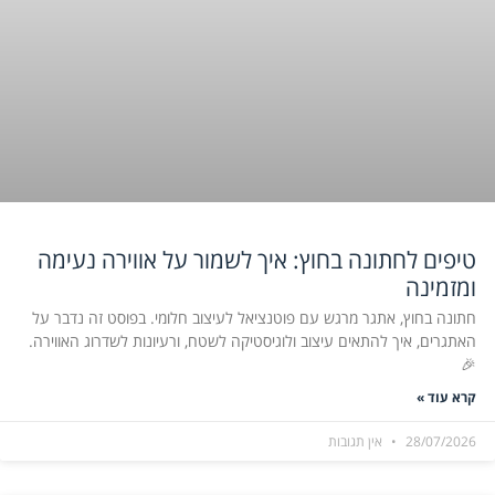
טיפים לחתונה בחוץ: איך לשמור על אווירה נעימה
ומזמינה
חתונה בחוץ, אתגר מרגש עם פוטנציאל לעיצוב חלומי. בפוסט זה נדבר על
האתגרים, איך להתאים עיצוב ולוגיסטיקה לשטח, ורעיונות לשדרוג האווירה.
🎉
קרא עוד »
28/07/2026
אין תגובות