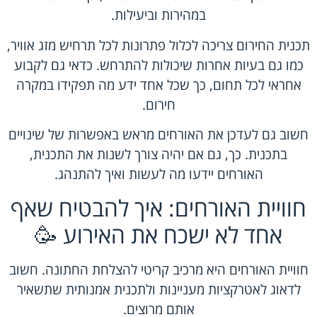
במהירות וביעילות.
תכנית החירום צריכה לכלול פתרונות לכל תרחיש מזג אוויר,
כמו גם בעיות אחרות שיכולות להתרחש. כדאי גם לקבוע
אחראי לכל תחום, כך שכל אחד ידע מה תפקידו במקרה
חירום.
חשוב גם לעדכן את האורחים מראש באפשרות של שינויים
בתכנית. כך, גם אם יהיה צורך לשנות את התכנית,
האורחים יידעו מה לעשות ואיך להתנהג.
חוויית האורחים: איך להבטיח שאף
אחד לא ישכח את האירוע 🥳
חוויית האורחים היא מרכיב קריטי להצלחת החתונה. חשוב
לדאוג לאטרקציות מעניינות ולתכנית אמנותית שתשאיר
אותם מרוצים.