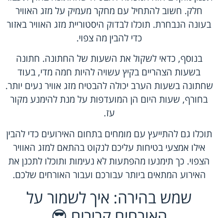
חלק. חשוב להתחיל עם מחקר מעמיק על מזג האוויר
בעונה הנבחרת. תוכלו לבדוק היסטוריית מזג האוויר באזור
כדי להבין מה צפוי.
בנוסף, כדאי לשקול את השעות של החתונה. חתונה
בשעות הצהריים בקיץ עשויה להיות חמה מדי, בעוד
שחתונה בשעות הערב יכולה להבטיח מזג אוויר נעים יותר.
בחורף, שעות היום הן המועדפות על מנת להימנע מקור
עז.
תוכלו גם להתייעץ עם מומחים בתחום האירועים כדי להבין
אילו אמצעי בטיחות עליכם לנקוט בהתאם למזג האוויר
הצפוי. כך תימנעו מהפתעות לא נעימות ותוכלו לתכנן את
האירוע המתאים ביותר עבורכם ועבור האורחים שלכם.
שמש בהירה: איך לשמור על
האורחים קרירים 😎