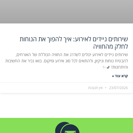
שירותים ניידים לאירוע: איך להפוך את הנוחות
לחלק מהחוויה
שירותים ניידים לאירוע יכולים לשדרג את החוויה הכוללת של האורחים,
להבטיח נוחות וניקיון, ולהתאים לכל סוג אירוע ומיקום. בואו נכיר את החשיבות
והיתרונות! 🚽✨
קרא עוד »
23/07/2026
אין תגובות