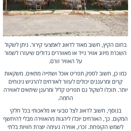
בחום הקיץ, חשוב מאוד לדאוג לאמצעי קירור. ניתן לשקול
השכרת מיזוג אוויר נייד או מאווררים גדולים שיעזרו לשמור
על האוויר זורם.
כמו כן, חשוב לספק תפריט אוכל ושתייה מתאים. משקאות
קרים ומרעננים יכולים לעזור לאורחים להרגיש נינוחים
יותר. תוכלו לשקול גם תפריט קליל ומרענן שיתאים לאווירה
החמה.
בנוסף, חשוב לדאוג לצל טבעי או מלאכותי בכל חלקי
המקום. כך, האורחים יוכלו ליהנות מהאווירה מבלי להיחשף
לשמש הקופחת. זכרו, אווירה נעימה יוצרת חוויות בלתי