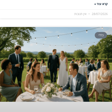
קרא עוד »
28/07/2026
אין תגובות
כללי