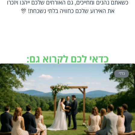
כשאתם נהנים ומחייכים, גם האורחים שלכם ייהנו ויזכרו
את האירוע שלכם כחוויה בלתי נשכחת! 🎊
כדאי לכם לקרוא גם:
כללי