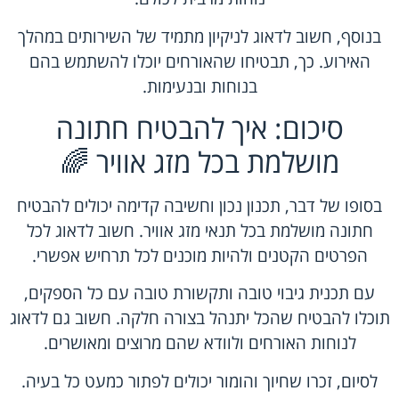
בנוסף, חשוב לדאוג לניקיון מתמיד של השירותים במהלך
האירוע. כך, תבטיחו שהאורחים יוכלו להשתמש בהם
בנוחות ובנעימות.
סיכום: איך להבטיח חתונה
מושלמת בכל מזג אוויר 🌈
בסופו של דבר, תכנון נכון וחשיבה קדימה יכולים להבטיח
חתונה מושלמת בכל תנאי מזג אוויר. חשוב לדאוג לכל
הפרטים הקטנים ולהיות מוכנים לכל תרחיש אפשרי.
עם תכנית גיבוי טובה ותקשורת טובה עם כל הספקים,
תוכלו להבטיח שהכל יתנהל בצורה חלקה. חשוב גם לדאוג
לנוחות האורחים ולוודא שהם מרוצים ומאושרים.
לסיום, זכרו שחיוך והומור יכולים לפתור כמעט כל בעיה.