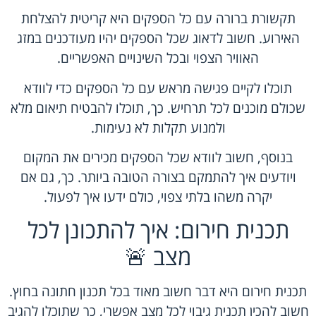
תקשורת ברורה עם כל הספקים היא קריטית להצלחת
האירוע. חשוב לדאוג שכל הספקים יהיו מעודכנים במזג
האוויר הצפוי ובכל השינויים האפשריים.
תוכלו לקיים פגישה מראש עם כל הספקים כדי לוודא
שכולם מוכנים לכל תרחיש. כך, תוכלו להבטיח תיאום מלא
ולמנוע תקלות לא נעימות.
בנוסף, חשוב לוודא שכל הספקים מכירים את המקום
ויודעים איך להתמקם בצורה הטובה ביותר. כך, גם אם
יקרה משהו בלתי צפוי, כולם ידעו איך לפעול.
תכנית חירום: איך להתכונן לכל
מצב 🚨
תכנית חירום היא דבר חשוב מאוד בכל תכנון חתונה בחוץ.
חשוב להכין תכנית גיבוי לכל מצב אפשרי, כך שתוכלו להגיב