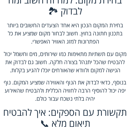
לבדוק 🏞️
בחירת המקום הנכון היא אחד הצעדים החשובים ביותר
בתכנון חתונה בחוץ. חשוב לבחור מקום שמציע את כל
הפתרונות למזג האוויר האפשרי.
מקום עם תשתיות מתאימות כמו שירותים, מים וחשמל יכול
להבטיח שהכל יתנהל בצורה חלקה. חשוב גם לבדוק את
הגישה למקום ולוודא שהאורחים יוכלו להגיע בקלות.
בנוסף, כדאי לבדוק את הנוף והאווירה שמציע המקום. נוף
יפה יכול להוסיף הרבה לחוויה הכללית ולהבטיח שהאירוע
יהיה בלתי נשכח עבור כולם.
תקשורת עם הספקים: איך להבטיח
תיאום מלא 📞