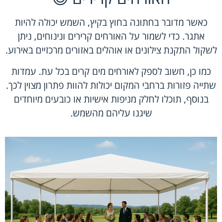
כאשר מדובר בחתונה בחוץ בקיץ, השמש יכולה להיות
אתגר. כדי לשמור על האורחים קרירים ונינוחים, ניתן
לשקול התקנת צילונים או אוהלים באזורים מרכזיים באירוע.
כמו כן, חשוב לספק לאורחים מים קרים בכל עת. עמדות
שתייה פזורות ברחבי המקום יכולות להוות פתרון מצוין לכך.
בנוסף, תוכלו לחלק מניפות אישיות או כובעים מיוחדים
שיגנו עליהם מהשמש.