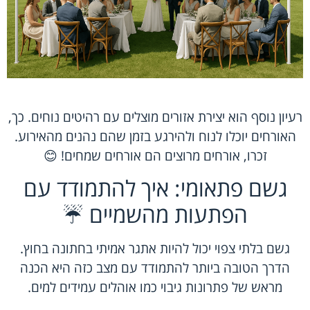
רעיון נוסף הוא יצירת אזורים מוצלים עם רהיטים נוחים. כך,
האורחים יוכלו לנוח ולהירגע בזמן שהם נהנים מהאירוע.
זכרו, אורחים מרוצים הם אורחים שמחים! 😊
גשם פתאומי: איך להתמודד עם
הפתעות מהשמיים ☔
גשם בלתי צפוי יכול להיות אתגר אמיתי בחתונה בחוץ.
הדרך הטובה ביותר להתמודד עם מצב כזה היא הכנה
מראש של פתרונות גיבוי כמו אוהלים עמידים למים.