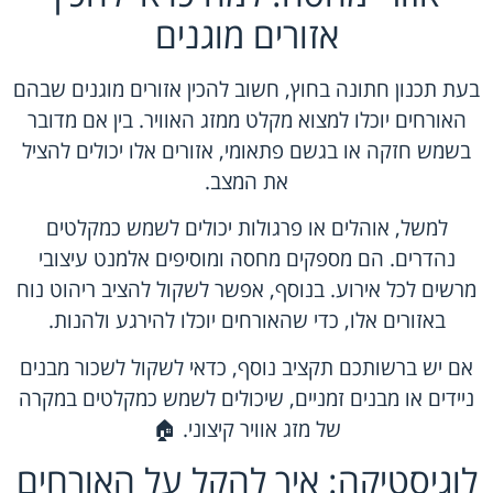
אזורים מוגנים
בעת תכנון חתונה בחוץ, חשוב להכין אזורים מוגנים שבהם
האורחים יוכלו למצוא מקלט ממזג האוויר. בין אם מדובר
בשמש חזקה או בגשם פתאומי, אזורים אלו יכולים להציל
את המצב.
למשל, אוהלים או פרגולות יכולים לשמש כמקלטים
נהדרים. הם מספקים מחסה ומוסיפים אלמנט עיצובי
מרשים לכל אירוע. בנוסף, אפשר לשקול להציב ריהוט נוח
באזורים אלו, כדי שהאורחים יוכלו להירגע ולהנות.
אם יש ברשותכם תקציב נוסף, כדאי לשקול לשכור מבנים
ניידים או מבנים זמניים, שיכולים לשמש כמקלטים במקרה
של מזג אוויר קיצוני. 🏠
לוגיסטיקה: איך להקל על האורחים