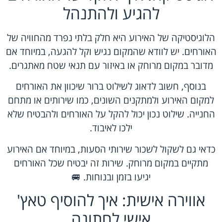
להגיע ולהתנהל
הלוגיסטיקה של האירוע היא חלק בלתי נפרד מהחוויה של
האורחים. יש לוודא שהמקום נגיש וקל להגעה, במיוחד אם
מדובר במקום מרוחק או באיזור עם תנאי שטח מאתגרים.
בנוסף, חשוב לדאוג לשילוט ברור שיכוון את האורחים
למקום האירוע ולמתקנים השונים, כמו שירותים או מתחם
החנייה. שילוט נכון יכול להקל על האורחים ולהבטיח שלא
ילכו לאיבוד.
כדאי גם לשקול לשכור שירותי הסעות, במיוחד אם האירוע
מתקיים במקום מרוחק. שירות זה יבטיח שכל האורחים
יגיעו בזמן ובנוחות. 🚐
אווירה אישית: איך להוסיף טאץ'
אישי לחתונה