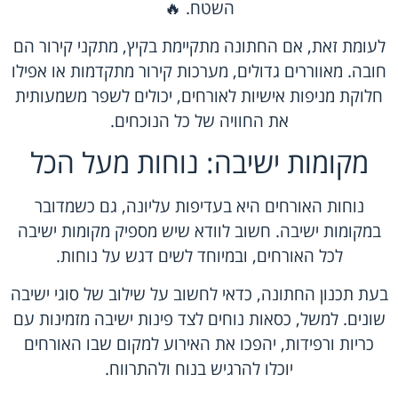
השטח. 🔥
לעומת זאת, אם החתונה מתקיימת בקיץ, מתקני קירור הם
חובה. מאווררים גדולים, מערכות קירור מתקדמות או אפילו
חלוקת מניפות אישיות לאורחים, יכולים לשפר משמעותית
את החוויה של כל הנוכחים.
מקומות ישיבה: נוחות מעל הכל
נוחות האורחים היא בעדיפות עליונה, גם כשמדובר
במקומות ישיבה. חשוב לוודא שיש מספיק מקומות ישיבה
לכל האורחים, ובמיוחד לשים דגש על נוחות.
בעת תכנון החתונה, כדאי לחשוב על שילוב של סוגי ישיבה
שונים. למשל, כסאות נוחים לצד פינות ישיבה מזמינות עם
כריות ורפידות, יהפכו את האירוע למקום שבו האורחים
יוכלו להרגיש בנוח ולהתרווח.