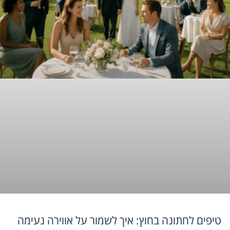
טיפים לחתונה בחוץ: איך לשמור על אווירה נעימה