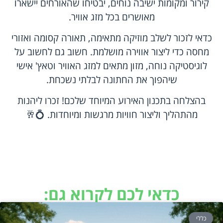
קירור ומקומות ישיבה נוחים, יבטיחו שהאורחים יישארו
מאושרים בכל מזג אוויר.
כדאי לזכור לשלב מוזיקה מתאימה, תאורה קסומה ואזורי
מחסה כדי ליצור אווירה מושלמת. חשוב גם לחשוב על
לוגיסטיקה נוחה, מזון מתאים למזג האוויר וטאץ' אישי
שיהפוך את החתונה לבלתי נשכחת.
בהצלחה בתכנון האירוע המיוחד שלכם! זכרו ליהנות
מהתהליך וליצור חוויות מרגשות ומיוחדות. 💍🥂
כדאי לכם לקרוא גם:
כללי