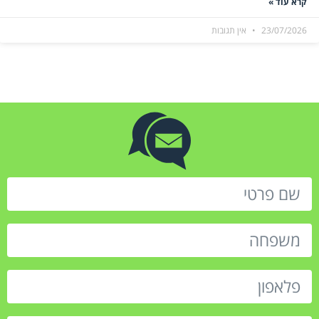
קרא עוד »
23/07/2026
אין תגובות