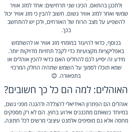
ולתכנן בהתאם. הכינו שני תרחישים: אחד למזג אוויר
שמשי ואחר למזג אוויר גשום. חשוב להבין כי מזג אוויר יכול
להשפיע על מצב הרוח של האורחים, ולכן יש להתחשב
בכך.
בנוסף, כדאי להיעזר במומחי מזג אוויר או להשתמש
באפליקציות מקצועיות כדי לקבל תחזיות מדויקות יותר.
מידע זה יסייע לכם להחליט האם כדאי להכין אוהלים או
שמא תוכלו לסמוך על השמש שתהיה החלק המרכזי
בתפאורה. 😊
האוהלים: למה הם כל כך חשובים?
אוהלים
הם הפתרון האידיאלי להצללה ולהגנה מפני גשם,
במיוחד כשאתם מתכננים אירוע בחוץ. הם לא רק מספקים
מחסה אלא גם מוסיפים אלמנט עיצובי מרשים לכל חתונה.