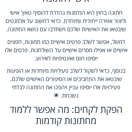
חתונה בחוץ היא הזדמנות נהדרת להוסיף טאץ' אישי
וליצור אווירה ייחודית ומיוחדת. כדאי לחשוב על אלמנטים
שיבטאו את האישיות שלכם וישתלבו עם נושא החתונה.
למשל, אפשר לשלב פרטים אישיים כמו תמונות, חפצים
אישיים או אפילו מסרים אישיים על השולחנות. פרטים אלו
יוסיפו חום ואינטימיות לאירוע.
בנוסף, כדאי לשקול לשלב פעילויות מיוחדות או הופעות
שיבטאו את התחביבים או הסיפורים האישיים שלכם.
פעילויות אלו יוסיפו עניין ויהפכו את החתונה לבלתי
נשכחת. 🌟
הפקת לקחים: מה אפשר ללמוד
מחתונות קודמות