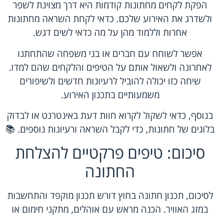
הפקת לקחים מחתונות קודמות היא דרך מצוינת לשפר
ולשדרג את האירוע שלכם. כדאי לקחת השראה מחתונות
אחרות וללמוד מהן על מה כדאי לשים דגש.
אפשר לשוחח עם חברים או בני משפחה שהתחתנו
לאחרונה ולשאול אותם על הטיפים והלקחים שהם למדו.
שיחה כזו יכולה להוביל לרעיונות חדשים ולשיפורים
משמעותיים בתכנון האירוע.
בנוסף, כדאי לשקול לקרוא חוות דעת באינטרנט או לבדוק
בלוגים של חתונות, כדי לקבל השראה ורעיונות נוספים. 📚
סיכום: טיפים פרקטיים להצלחת
החתונה
לסיכום, תכנון חתונה בחוץ דורש תכנון מוקפד והתחשבות
במזג האוויר. הכנה מראש עם אוהלים, מתקני חימום או