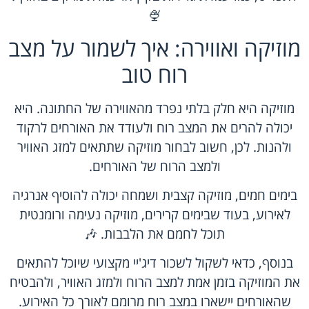
🍨
מוזיקה ואווירה: איך לשמור על מצב
רוח טוב
מוזיקה היא חלק בלתי נפרד מהאווירה של החתונה. היא
יכולה להרים את המצב רוח ולעודד את האורחים לרקוד
ולהנות. לכן, חשוב לבחור מוזיקה שתתאים למזג האוויר
ולמצב הרוח של האורחים.
בימים חמים, מוזיקה קצבית ושמחה יכולה להוסיף אנרגיה
לאירוע, בעוד שבימים קרירים, מוזיקה נעימה ורומנטית
תוכל לחמם את הלבבות. 🎶
בנוסף, כדאי לשקול לשכור דיג'יי מקצועי שיוכל להתאים
את המוזיקה בזמן אמת למצב הרוח ולמזג האוויר, ולהבטיח
שהאורחים יישארו במצב רוח מרומם לאורך כל האירוע.