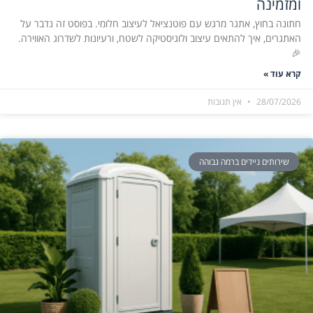
ומזמינה
חתונה בחוץ, אתגר מרגש עם פוטנציאל לעיצוב חלומי. בפוסט זה נדבר על
האתגרים, איך להתאים עיצוב ולוגיסטיקה לשטח, ורעיונות לשדרוג האווירה.
🎉
קרא עוד »
28/07/2026
אין תגובות
שירותים ניידים ברמה גבוהה