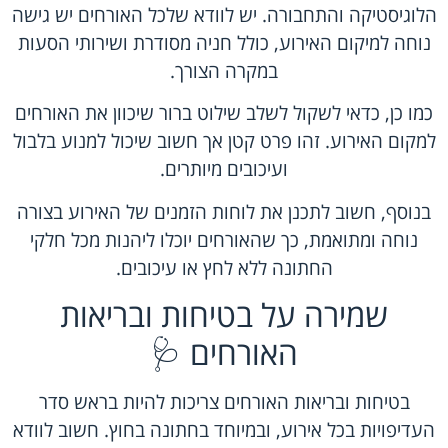
הלוגיסטיקה והתחבורה. יש לוודא שלכל האורחים יש גישה
נוחה למיקום האירוע, כולל חניה מסודרת ושירותי הסעות
במקרה הצורך.
כמו כן, כדאי לשקול לשלב שילוט ברור שיכוון את האורחים
למקום האירוע. זהו פרט קטן אך חשוב שיכול למנוע בלבול
ועיכובים מיותרים.
בנוסף, חשוב לתכנן את לוחות הזמנים של האירוע בצורה
נוחה ומתואמת, כך שהאורחים יוכלו ליהנות מכל חלקי
החתונה ללא לחץ או עיכובים.
שמירה על בטיחות ובריאות
האורחים 🩺
בטיחות ובריאות האורחים צריכות להיות בראש סדר
העדיפויות בכל אירוע, ובמיוחד בחתונה בחוץ. חשוב לוודא