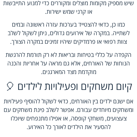
שיש מספיק מקומות מוצלים ומקוררים כדי למנוע התייבשות
או קרני שמש ישירות.
כמו כן, כדאי להצטייד בערכות עזרה ראשונה ובמים
לשתייה. במקרה של אירועים גדולים, ניתן לשקול לשלב
צוות רפואי או פרמדיקים שיהיו זמינים במקרה הצורך.
הקפדה על כללי בטיחות ובריאות לא רק תורמת להרגשת
הנוחות של האורחים, אלא גם מראה על אחריות והכנה
מוקדמת מצד המארגנים.
קיום משחקים ופעילויות לילדים 🎈
אם ישנם ילדים בין האורחים, כדאי לשקול להוסיף פעילויות
ומשחקים מיוחדים עבורם. אפשר לשלב פינת משחקים עם
צעצועים, משחקי קופסה, או אפילו מתנפחים שיוכלו
להסעיר את הילדים לאורך כל האירוע.