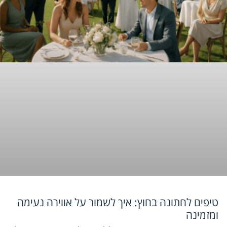
טיפים לחתונה בחוץ: איך לשמור על אווירה נעימה
ומזמינה