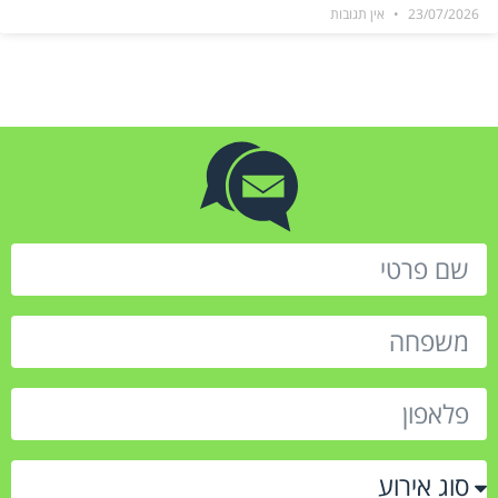
23/07/2026
אין תגובות