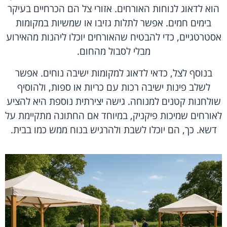
הוא לדאוג לנוחות האורחים. אזורי צל הם הכרחיים בעיקר
בימים חמים. אפשר לתלות גזיבו או שמשיות במקומות
אסטרטגיים, כדי להבטיח שהאורחים יוכלו ליהנות מהאירוע
מבלי לסבול מהחום.
בנוסף לצל, כדאי לדאוג למקומות ישיבה נוחים. אפשר
לשלב פינות ישיבה רכות עם כריות או ספות, ולהוסיף
שולחנות קטנים למנוחה. גישה יצירתית נוספת היא להציע
לאורחים שמיכות פיקניק, במיוחד אם החתונה מתקיימת על
דשא. כך, הם יוכלו לשבת ולהרגיש בנוח ממש כמו בבית.