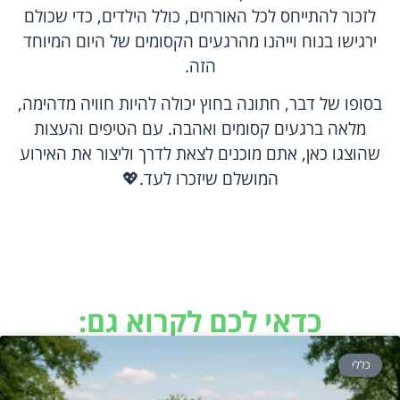
לזכור להתייחס לכל האורחים, כולל הילדים, כדי שכולם
ירגישו בנוח וייהנו מהרגעים הקסומים של היום המיוחד
הזה.
בסופו של דבר, חתונה בחוץ יכולה להיות חוויה מדהימה,
מלאה ברגעים קסומים ואהבה. עם הטיפים והעצות
שהוצגו כאן, אתם מוכנים לצאת לדרך וליצור את האירוע
המושלם שיזכרו לעד.💖
כדאי לכם לקרוא גם:
כללי