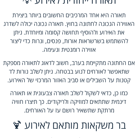
תאורה היא אחד המרכיבים החשובים ביותר ביצירת
האווירה הנכונה לחתונה בחוץ. תאורה נכונה יכולה לשדרג
את האירוע ולהוסיף תחושה קסומה ומיוחדת. ניתן
להשתמש בשרשראות אורות, פנסים, ונרות כדי ליצור
אווירה רומנטית ונעימה.
אם החתונה מתקיימת בערב, חשוב לדאוג לתאורה מספקת
שתאפשר לאורחים לנוע בבטחה. ניתן לשלב נורות לד
קטנות על השבילים או סביב האזור המרכזי של האירוע.
כמו כן, כדאי לשקול לשלב תאורה צבעונית או תאורה
דינמית שתתאים למוזיקה ולריקודים. כך תיצרו חוויה
מרתקת שתשאיר רושם עז על האורחים.
בר משקאות מותאם לאירוע 🍹