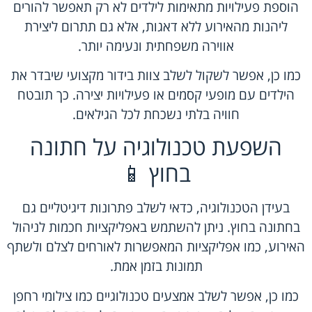
הוספת פעילויות מתאימות לילדים לא רק תאפשר להורים
ליהנות מהאירוע ללא דאגות, אלא גם תתרום ליצירת
אווירה משפחתית ונעימה יותר.
כמו כן, אפשר לשקול לשלב צוות בידור מקצועי שיבדר את
הילדים עם מופעי קסמים או פעילויות יצירה. כך תובטח
חוויה בלתי נשכחת לכל הגילאים.
השפעת טכנולוגיה על חתונה
בחוץ 📱
בעידן הטכנולוגיה, כדאי לשלב פתרונות דיגיטליים גם
בחתונה בחוץ. ניתן להשתמש באפליקציות חכמות לניהול
האירוע, כמו אפליקציות המאפשרות לאורחים לצלם ולשתף
תמונות בזמן אמת.
כמו כן, אפשר לשלב אמצעים טכנולוגיים כמו צילומי רחפן