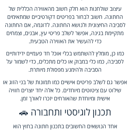
עיצוב שולחנות הוא חלק חשוב מהאווירה הכללית של
החתונה. חשוב לבחור בפריטים דקורטיביים שמתאימים
לסביבה החיצונית ולנושא החתונה. לדוגמה, אם החתונה
מתקיימת בגינה, אפשר לשלב פריטי עץ, אבנים, וצמחים
כדי להעשיר את האווירה הטבעית.
כמו כן, מומלץ להשתמש בכלי אוכל חד פעמיים ידידותיים
לסביבה, כמו כלי במבוק או כלים מתכלים, כדי לשמור על
הסביבה ולהימנע מפסולת מיותרת.
אפשר גם לשלב פריטים אישיים כמו תמונות של בני הזוג או
שילוט עם ציטוטים מיוחדים. כל אלה יחד יוצרים חוויה
אישית ומיוחדת שהאורחים יזכרו לאורך זמן.
תכנון לוגיסטי ותחבורה 🚗
אחד הנושאים החשובים בתכנון חתונה בחוץ הוא