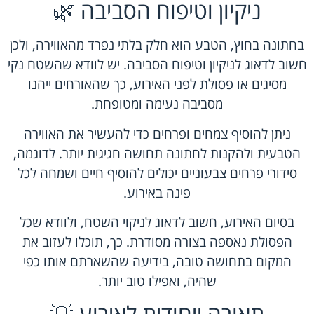
ניקיון וטיפוח הסביבה 🌿
בחתונה בחוץ, הטבע הוא חלק בלתי נפרד מהאווירה, ולכן
חשוב לדאוג לניקיון וטיפוח הסביבה. יש לוודא שהשטח נקי
מסיגים או פסולת לפני האירוע, כך שהאורחים ייהנו
מסביבה נעימה ומטופחת.
ניתן להוסיף צמחים ופרחים כדי להעשיר את האווירה
הטבעית ולהקנות לחתונה תחושה חגיגית יותר. לדוגמה,
סידורי פרחים צבעוניים יכולים להוסיף חיים ושמחה לכל
פינה באירוע.
בסיום האירוע, חשוב לדאוג לניקוי השטח, ולוודא שכל
הפסולת נאספה בצורה מסודרת. כך, תוכלו לעזוב את
המקום בתחושה טובה, בידיעה שהשארתם אותו כפי
שהיה, ואפילו טוב יותר.
תאורה ייחודית לאירוע 💡