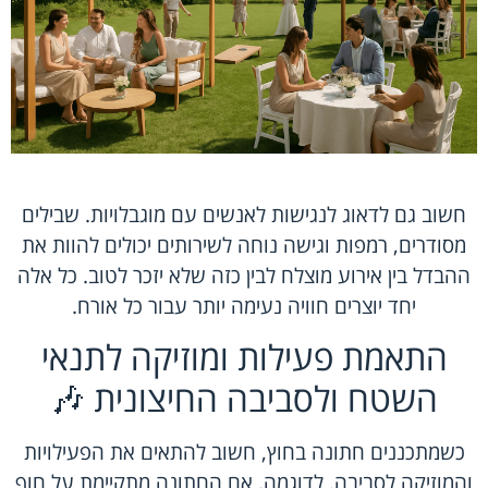
חשוב גם לדאוג לנגישות לאנשים עם מוגבלויות. שבילים
מסודרים, רמפות וגישה נוחה לשירותים יכולים להוות את
ההבדל בין אירוע מוצלח לבין כזה שלא יזכר לטוב. כל אלה
יחד יוצרים חוויה נעימה יותר עבור כל אורח.
התאמת פעילות ומוזיקה לתנאי
השטח ולסביבה החיצונית 🎶
כשמתכננים חתונה בחוץ, חשוב להתאים את הפעילויות
והמוזיקה לסביבה. לדוגמה, אם החתונה מתקיימת על חוף