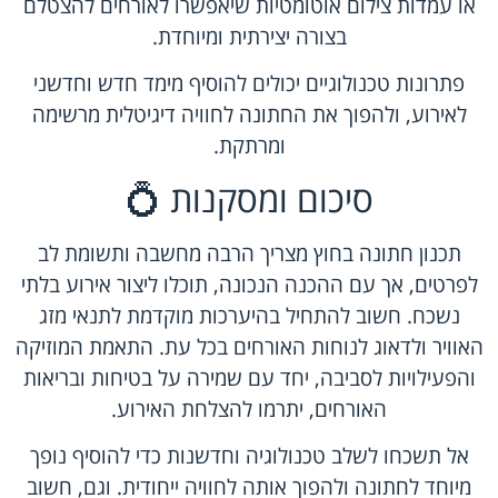
או עמדות צילום אוטומטיות שיאפשרו לאורחים להצטלם
בצורה יצירתית ומיוחדת.
פתרונות טכנולוגיים יכולים להוסיף מימד חדש וחדשני
לאירוע, ולהפוך את החתונה לחוויה דיגיטלית מרשימה
ומרתקת.
סיכום ומסקנות 💍
תכנון חתונה בחוץ מצריך הרבה מחשבה ותשומת לב
לפרטים, אך עם ההכנה הנכונה, תוכלו ליצור אירוע בלתי
נשכח. חשוב להתחיל בהיערכות מוקדמת לתנאי מזג
האוויר ולדאוג לנוחות האורחים בכל עת. התאמת המוזיקה
והפעילויות לסביבה, יחד עם שמירה על בטיחות ובריאות
האורחים, יתרמו להצלחת האירוע.
אל תשכחו לשלב טכנולוגיה וחדשנות כדי להוסיף נופך
מיוחד לחתונה ולהפוך אותה לחוויה ייחודית. וגם, חשוב