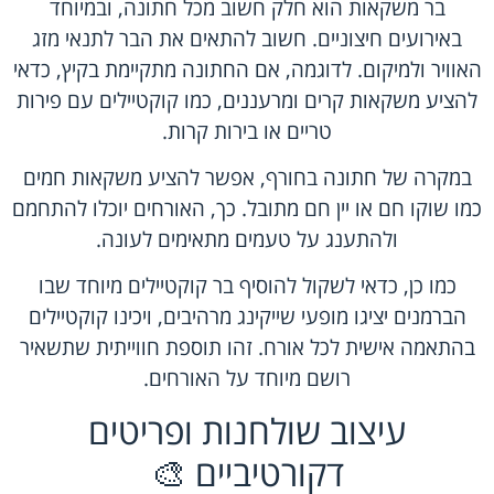
בר משקאות הוא חלק חשוב מכל חתונה, ובמיוחד
באירועים חיצוניים. חשוב להתאים את הבר לתנאי מזג
האוויר ולמיקום. לדוגמה, אם החתונה מתקיימת בקיץ, כדאי
להציע משקאות קרים ומרעננים, כמו קוקטיילים עם פירות
טריים או בירות קרות.
במקרה של חתונה בחורף, אפשר להציע משקאות חמים
כמו שוקו חם או יין חם מתובל. כך, האורחים יוכלו להתחמם
ולהתענג על טעמים מתאימים לעונה.
כמו כן, כדאי לשקול להוסיף בר קוקטיילים מיוחד שבו
הברמנים יציגו מופעי שייקינג מרהיבים, ויכינו קוקטיילים
בהתאמה אישית לכל אורח. זהו תוספת חווייתית שתשאיר
רושם מיוחד על האורחים.
עיצוב שולחנות ופריטים
דקורטיביים 🎨