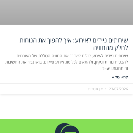
שירותים ניידים לאירוע: איך להפוך את הנוחות
לחלק מהחוויה
שירותים ניידים לאירוע יכולים לשדרג את החוויה הכוללת של האורחים,
להבטיח נוחות וניקיון, ולהתאים לכל סוג אירוע ומיקום. בואו נכיר את החשיבות
והיתרונות! 🚽✨
קרא עוד »
23/07/2026
אין תגובות