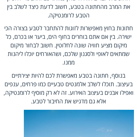
את המרב מהחתונה בטבע, חשוב לדעת כיצד לשלב בין
הטבע לרומנטיקה.
חתונות בחוץ מאפשרות לזוגות להתחבר לטבע בצורה הכי
ישירה. בין אם אתם בוחרים בחוף הים, ביער או בכרם, כל
מיקום מציע חוויה שונה לחלוטין. חשוב לבחור מיקום
שמתאים לאופי ולסגנון שלכם, ושהאורחים יוכלו ליהנות
ממנו.
בנוסף, חתונה בטבע מאפשרת לכם להיות יצירתיים
בעיצוב. תוכלו לשלב אלמנטים טבעיים כמו פרחים, ענפים
ואפילו אבנים בעיצוב האירוע. זה לא רק מוסיף לרומנטיקה,
אלא גם מדגיש את החיבור לטבע.