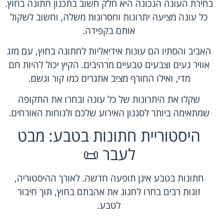
בחירת העונה הנכונה היא חלק חשוב בתכנון חתונה בחוץ.
כל עונה מציעה יתרונות וחסרונות משלה, וחשוב לשקול
אותם בקפידה.
האביב והסתיו הם עונות אידיאליות לחתונה בחוץ, עם מזג
אוויר נעים וצבעים טבעיים מרהיבים. הקיץ יכול להיות חם
מדי, ואילו החורף מציב אתגרים כמו קור וגשם.
שקלו את היתרונות של כל עונה ובחרו את התקופה
שמתאימה ביותר לסגנון האירוע שלכם ולנוחות האורחים.
היסטוריית חתונות בטבע: מבט
לעבר 📜
חתונות בטבע אינן תופעה חדשה. לאורך ההיסטוריה,
זוגות רבים בחרו לחגוג את אהבתם בחוץ, תוך חיבור
לטבע.