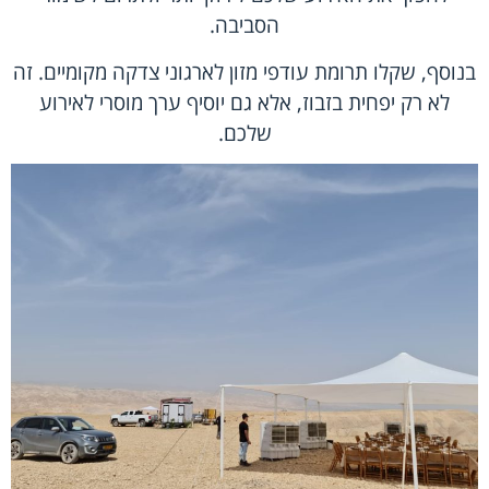
הסביבה.
בנוסף, שקלו תרומת עודפי מזון לארגוני צדקה מקומיים. זה
לא רק יפחית בזבוז, אלא גם יוסיף ערך מוסרי לאירוע
שלכם.