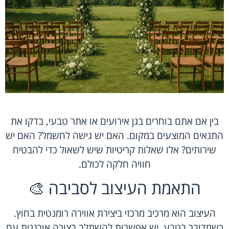
בין אם אתם בוחרים בגן אירועים או אתר טבעי, בדקו את
התנאים המוצעים במקום. האם יש גישה לחשמל? האם יש
שירותים? אלו שאלות קריטיות שיש לשאול כדי להבטיח
חוויה חלקה לכולם.
התאמת העיצוב לסביבה 🎨
העיצוב הוא מרכיב מרכזי ביצירת אווירה רומנטית בחוץ.
כשמדובר בטבע, יש אפשרות להשתלב בצורה אורגנית עם