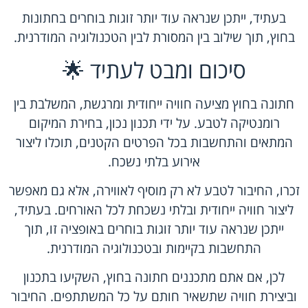
בעתיד, ייתכן שנראה עוד יותר זוגות בוחרים בחתונות
בחוץ, תוך שילוב בין המסורת לבין הטכנולוגיה המודרנית.
סיכום ומבט לעתיד 🌟
חתונה בחוץ מציעה חוויה ייחודית ומרגשת, המשלבת בין
רומנטיקה לטבע. על ידי תכנון נכון, בחירת המיקום
המתאים והתחשבות בכל הפרטים הקטנים, תוכלו ליצור
אירוע בלתי נשכח.
זכרו, החיבור לטבע לא רק מוסיף לאווירה, אלא גם מאפשר
ליצור חוויה ייחודית ובלתי נשכחת לכל האורחים. בעתיד,
ייתכן שנראה עוד יותר זוגות בוחרים באופציה זו, תוך
התחשבות בקיימות ובטכנולוגיה המודרנית.
לכן, אם אתם מתכננים חתונה בחוץ, השקיעו בתכנון
וביצירת חוויה שתשאיר חותם על כל המשתתפים. החיבור