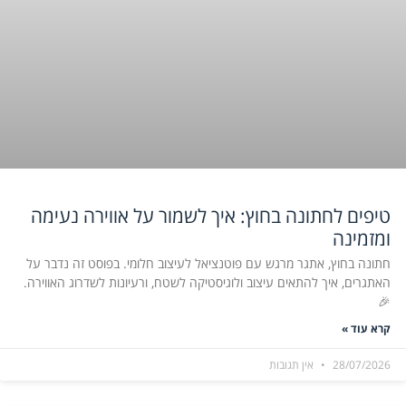
טיפים לחתונה בחוץ: איך לשמור על אווירה נעימה
ומזמינה
חתונה בחוץ, אתגר מרגש עם פוטנציאל לעיצוב חלומי. בפוסט זה נדבר על
האתגרים, איך להתאים עיצוב ולוגיסטיקה לשטח, ורעיונות לשדרוג האווירה.
🎉
קרא עוד »
28/07/2026
אין תגובות