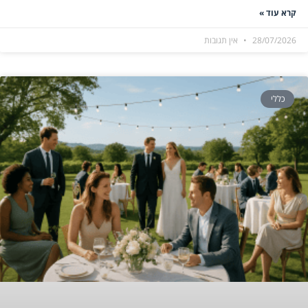
קרא עוד »
28/07/2026
אין תגובות
כללי