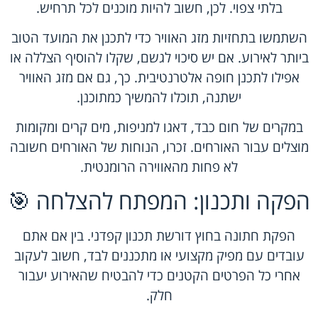
בלתי צפוי. לכן, חשוב להיות מוכנים לכל תרחיש.
השתמשו בתחזיות מזג האוויר כדי לתכנן את המועד הטוב
ביותר לאירוע. אם יש סיכוי לגשם, שקלו להוסיף הצללה או
אפילו לתכנן חופה אלטרנטיבית. כך, גם אם מזג האוויר
ישתנה, תוכלו להמשיך כמתוכנן.
במקרים של חום כבד, דאגו למניפות, מים קרים ומקומות
מוצלים עבור האורחים. זכרו, הנוחות של האורחים חשובה
לא פחות מהאווירה הרומנטית.
הפקה ותכנון: המפתח להצלחה 🎯
הפקת חתונה בחוץ דורשת תכנון קפדני. בין אם אתם
עובדים עם מפיק מקצועי או מתכננים לבד, חשוב לעקוב
אחרי כל הפרטים הקטנים כדי להבטיח שהאירוע יעבור
חלק.