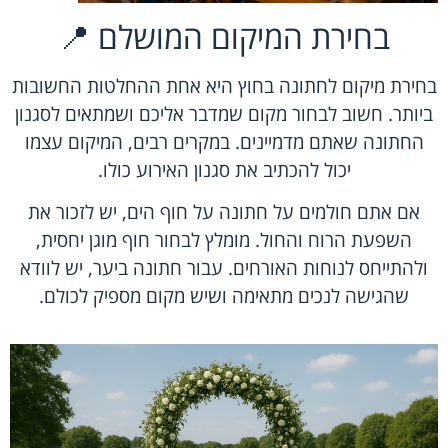
בחירת המיקום המושלם 📍
בחירת מיקום לחתונה בחוץ היא אחת ההחלטות החשובות
ביותר. חשוב לבחור מקום שמדבר אליכם ושמתאים לסגנון
החתונה שאתם מדמיינים. במקרים רבים, המיקום עצמו
יכול להכתיב את סגנון האירוע כולו.
אם אתם חולמים על חתונה על חוף הים, יש לזכור את
השפעת הרוח והחול. מומלץ לבחור חוף מוגן יחסית,
ולהתייחס לנוחות האורחים. עבור חתונה ביער, יש לוודא
שהגישה לנכים מתאימה ושיש מקום מספיק לכולם.