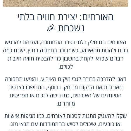
האורחים: יצירת חוויה בלתי
נשכחת 🎉
האורחים הם חלק בלתי נפרד מהחתונה, ועליהם להרגיש
בנוח ולהנות מהאירוע. כשמדובר בחתונה בחוץ, ישנם כמה
דברים שכדאי לקחת בחשבון כדי להבטיח חוויה חיובית
לכולם.
דאגו להדרכה ברורה לגבי מיקום האירוע, והציעו תחבורה
מאורגנת אם המקום מרוחק. בנוסף, התחשבו בצרכים
המיוחדים של האורחים, כמו גישה לנכים או תפריטים
מיוחדים.
שקלו להעניק מתנות קטנות לאורחים, כמו מניפות אישיות
או כובעים, שיכולים לסייע בהתמודדות עם תנאי מזג