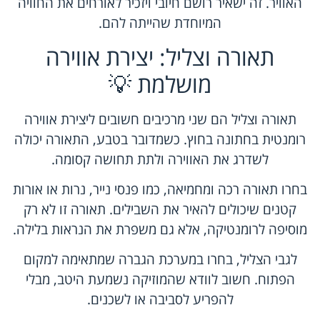
האוויר. זה ישאיר רושם חיובי ויזכיר לאורחים את החוויה
המיוחדת שהייתה להם.
תאורה וצליל: יצירת אווירה
מושלמת 💡
תאורה וצליל הם שני מרכיבים חשובים ליצירת אווירה
רומנטית בחתונה בחוץ. כשמדובר בטבע, התאורה יכולה
לשדרג את האווירה ולתת תחושה קסומה.
בחרו תאורה רכה ומחמיאה, כמו פנסי נייר, נרות או אורות
קטנים שיכולים להאיר את השבילים. תאורה זו לא רק
מוסיפה לרומנטיקה, אלא גם משפרת את הנראות בלילה.
לגבי הצליל, בחרו במערכת הגברה שמתאימה למקום
הפתוח. חשוב לוודא שהמוזיקה נשמעת היטב, מבלי
להפריע לסביבה או לשכנים.