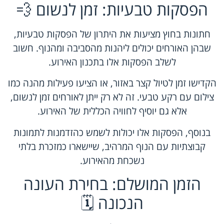
הפסקות טבעיות: זמן לנשום 💨
חתונות בחוץ מציעות את היתרון של הפסקות טבעיות,
שבהן האורחים יכולים ליהנות מהסביבה ומהנוף. חשוב
לשלב הפסקות אלו בתכנון האירוע.
הקדישו זמן לטיול קצר באזור, או הציעו פעילות מהנה כמו
צילום עם רקע טבעי. זה לא רק ייתן לאורחים זמן לנשום,
אלא גם יוסיף לחוויה הכללית של האירוע.
בנוסף, הפסקות אלו יכולות לשמש כהזדמנות לתמונות
קבוצתיות עם הנוף המרהיב, שיישארו כמזכרת בלתי
נשכחת מהאירוע.
הזמן המושלם: בחירת העונה
הנכונה 🗓️