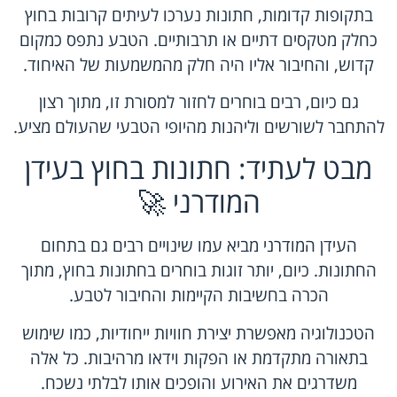
בתקופות קדומות, חתונות נערכו לעיתים קרובות בחוץ
כחלק מטקסים דתיים או תרבותיים. הטבע נתפס כמקום
קדוש, והחיבור אליו היה חלק מהמשמעות של האיחוד.
גם כיום, רבים בוחרים לחזור למסורת זו, מתוך רצון
להתחבר לשורשים וליהנות מהיופי הטבעי שהעולם מציע.
מבט לעתיד: חתונות בחוץ בעידן
המודרני 🚀
העידן המודרני מביא עמו שינויים רבים גם בתחום
החתונות. כיום, יותר זוגות בוחרים בחתונות בחוץ, מתוך
הכרה בחשיבות הקיימות והחיבור לטבע.
הטכנולוגיה מאפשרת יצירת חוויות ייחודיות, כמו שימוש
בתאורה מתקדמת או הפקות וידאו מרהיבות. כל אלה
משדרגים את האירוע והופכים אותו לבלתי נשכח.