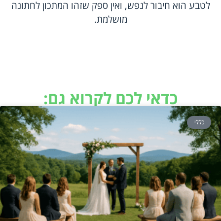
לטבע הוא חיבור לנפש, ואין ספק שזהו המתכון לחתונה
מושלמת.
כדאי לכם לקרוא גם:
כללי