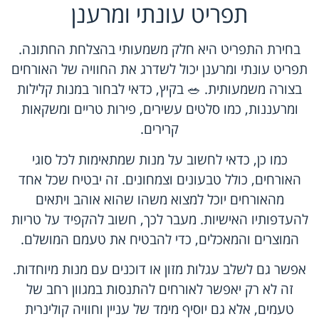
תפריט עונתי ומרענן
בחירת התפריט היא חלק משמעותי בהצלחת החתונה.
תפריט עונתי ומרענן יכול לשדרג את החוויה של האורחים
בצורה משמעותית. 🥗 בקיץ, כדאי לבחור במנות קלילות
ומרעננות, כמו סלטים עשירים, פירות טריים ומשקאות
קרירים.
כמו כן, כדאי לחשוב על מנות שמתאימות לכל סוגי
האורחים, כולל טבעונים וצמחונים. זה יבטיח שכל אחד
מהאורחים יוכל למצוא משהו שהוא אוהב ויתאים
להעדפותיו האישיות. מעבר לכך, חשוב להקפיד על טריות
המוצרים והמאכלים, כדי להבטיח את טעמם המושלם.
אפשר גם לשלב עגלות מזון או דוכנים עם מנות מיוחדות.
זה לא רק יאפשר לאורחים להתנסות במגוון רחב של
טעמים, אלא גם יוסיף מימד של עניין וחוויה קולינרית