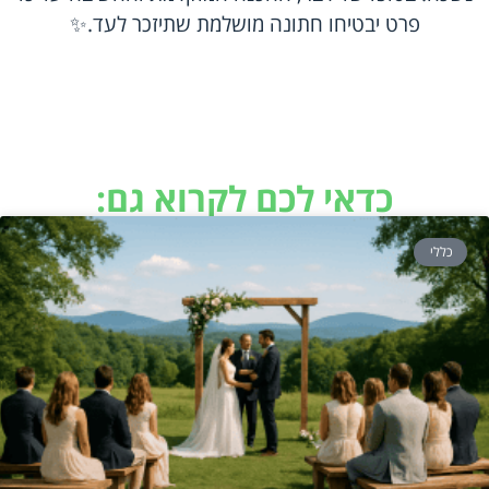
פרט יבטיחו חתונה מושלמת שתיזכר לעד.✨
כדאי לכם לקרוא גם:
כללי