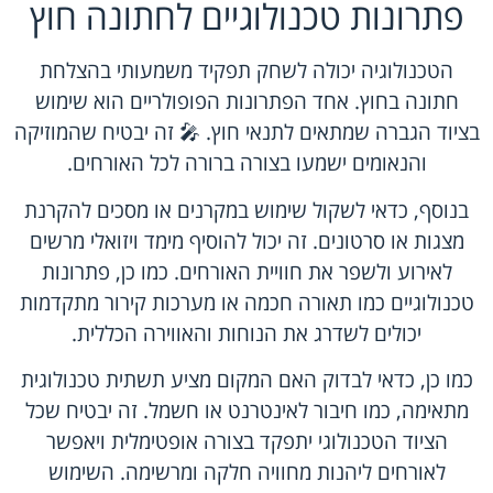
פתרונות טכנולוגיים לחתונה חוץ
הטכנולוגיה יכולה לשחק תפקיד משמעותי בהצלחת
חתונה בחוץ. אחד הפתרונות הפופולריים הוא שימוש
בציוד הגברה שמתאים לתנאי חוץ. 🎤 זה יבטיח שהמוזיקה
והנאומים ישמעו בצורה ברורה לכל האורחים.
בנוסף, כדאי לשקול שימוש במקרנים או מסכים להקרנת
מצגות או סרטונים. זה יכול להוסיף מימד ויזואלי מרשים
לאירוע ולשפר את חוויית האורחים. כמו כן, פתרונות
טכנולוגיים כמו תאורה חכמה או מערכות קירור מתקדמות
יכולים לשדרג את הנוחות והאווירה הכללית.
כמו כן, כדאי לבדוק האם המקום מציע תשתית טכנולוגית
מתאימה, כמו חיבור לאינטרנט או חשמל. זה יבטיח שכל
הציוד הטכנולוגי יתפקד בצורה אופטימלית ויאפשר
לאורחים ליהנות מחוויה חלקה ומרשימה. השימוש