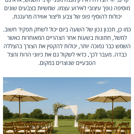
מוסיפה נופך עיצובי לאירוע עצמו. שמשיות בצבעים שונים
יכולות להוסיף פופ של צבע וליצור אווירה מרעננת.
כמו כן, תכנון נכון של השעה ביום יכול לשחק תפקיד חשוב.
למשל, חתונות בשעות אחר הצהריים המאוחרות כאשר
השמש כבר נמוכה יותר, יכולות להקטין את הצורך בהצללה
כבדה. מעבר לכך, כדאי לשקול גם את כיווני הרוח והצל
הטבעיים שנוצרים במקום.