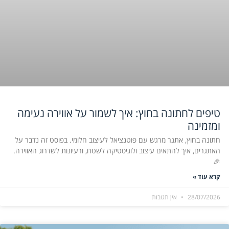
טיפים לחתונה בחוץ: איך לשמור על אווירה נעימה
ומזמינה
חתונה בחוץ, אתגר מרגש עם פוטנציאל לעיצוב חלומי. בפוסט זה נדבר על
האתגרים, איך להתאים עיצוב ולוגיסטיקה לשטח, ורעיונות לשדרוג האווירה.
🎉
קרא עוד »
28/07/2026
אין תגובות