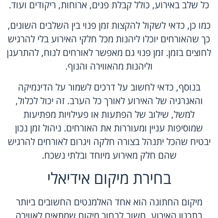
כל שלב באירוע, כולל קבלת פנים, ארוחות, ריקודים ועוד.
כמו כן, כדאי לשקול להקצות זמן פנוי בין השלבים השונים,
כך שהאורחים יוכלו ליהנות מכל חלקי האירוע בלי להרגיש
לחוצים בזמן. זמן פנוי גם מאפשר לאורחים לנוח, להתרענן
וליהנות מהאווירה והנוף.
בנוסף, כדאי לחשוב על דרכים לשמור על הדינמיקה
והאנרגיה של האירוע לאורך כל הערב. זה יכול לכלול,
למשל, שילוב של הפתעות או פעילויות מפתיעות
שמוסיפות עניין ומעוררות את האורחים. ניהול זמן נכון
יבטיח שהכל יתנהל בצורה חלקה ויגרום לאורחים להרגיש
שהם חלק מאירוע מיוחד ובלתי נשכח.
בחירת מיקום אידיאלי
מיקום החתונה הוא אחד האלמנטים החשובים ביותר
בתכנון האירוע. חשוב לבחור מיקום שמתאים לאווירה