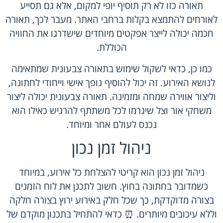
תאורה כזו לא רק תוסיף יופי למקום, אלא גם תסייע
לאורחים להתמצא בקלות ברחבי האתר. מעבר לכך, תאורה
חכמה יכולה לייצר אפקטים מיוחדים שישדרגו את החוויה
הכוללת.
כמו כן, כדאי לשקול שימוש בתאורה צבעונית שמתאימה
לנושא האירוע. זה יכול להוסיף נופך אישי וייחודי לחתונה,
וליצור אווירה שמחה ומזמינה. תאורה צבעונית יכולה ליצור
משחקי אור וצל שיגרמו לכל משתתף להרגיש כאילו הוא
נכנס לעולם אחר ומיוחד.
ניהול זמן נכון
ניהול זמן נכון הוא קריטי להצלחת כל אירוע, במיוחד
כשמדובר בחתונה בחוץ. חשוב לתכנן את לוח הזמנים
בצורה מדוקדקת, כך שכל חלק באירוע ירוץ בצורה חלקה
וללא עיכובים מיותרים. ⏰ כדאי להתחיל בתכנון מוקדם של