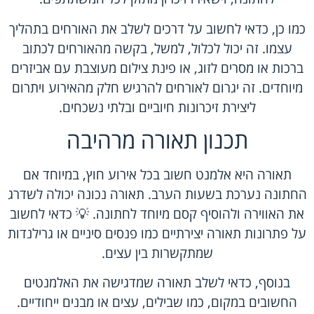
כמו כן, כדאי לחשוב על דרכים לשלב את האורחים בתהליך
עצמו. זה יכול לכלול, למשל, בקשה מהאורחים לכתוב
ברכות או מסרים לזוג, או פינת צילום מעוצבת עם אביזרים
מיוחדים. זה יגרום לאורחים להרגיש חלק מהאירוע ויתרום
ליצירת זיכרונות חיוביים ובלתי נשכחים.
תכנון תאורה מרהיבה
תאורה היא אלמנט חשוב בכל אירוע חוץ, במיוחד אם
החתונה נערכת בשעות הערב. תאורה נכונה יכולה לשדרג
את האווירה ולהוסיף קסם מיוחד לחתונה. 💡 כדאי לחשוב
על פתרונות תאורה יצירתיים כמו פנסים סיניים או גרילנדות
שמתקשרות בין עצים.
בנוסף, כדאי לשלב תאורה שמדגישה את האלמנטים
החשובים במקום, כמו שבילים, עצים או מבנים ייחודיים.