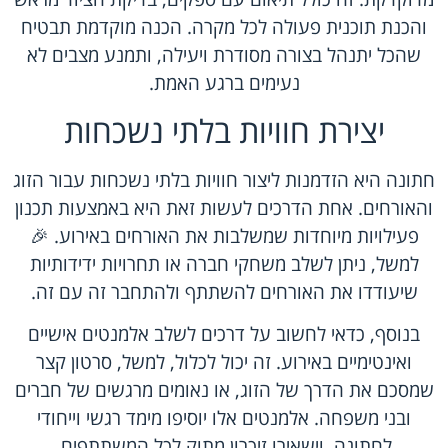
והכנת תוכנית פעולה לכל מקרה. הכנה מוקדמת תבטיח
שהכל יתנהל בצורה מסודרת ויעילה, ותמנע מצבים לא
נעימים ברגע האמת.
יצירת חוויות בלתי נשכחות
חתונה היא הזדמנות ליצור חוויות בלתי נשכחות עבור הזוג
והאורחים. אחת הדרכים לעשות זאת היא באמצעות תכנון
פעילויות מיוחדות שמשלבות את האורחים באירוע. 🎉
למשל, ניתן לשלב משחקי חברה או תחרויות ידידותיות
שיעודדו את האורחים להשתתף ולהתחבר זה עם זה.
בנוסף, כדאי לחשוב על דרכים לשלב אלמנטים אישיים
ואינטימיים באירוע. זה יכול לכלול, למשל, סרטון קצר
שמסכם את הדרך של הזוג, או נאומים מרגשים של חברים
ובני משפחה. אלמנטים אלו יוסיפו מימד רגשי וייחודי
לחתונה, וישאירו זיכרון מתוק לכל המשתתפים.