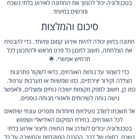
בטכנולוגיה יכול להפוך את החתונה לאירוע בלתי נשכח
ומרשים במיוחד.
סיכום והמלצות
חתונה בחוץ יכולה להיות אירוע קסום ומיוחד. כדי להבטיח
את הצלחתה, חשוב לתכנן כל פרט מראש ולהתכונן לכל
תרחיש אפשרי. 🌟
כדי לשמור על נוחות האורחים, כדאי לשקול פתרונות
הצללה וקירור יצירתיים, כמו שמשיות או מערכות ערפול.
כמו כן, חשוב לספק מקומות ישיבה נוחים ומוצלים, ולאפשר
גישה נוחה לשירותים ולאזורי מנוחה נוספים.
אל תשכחו לשלב פעילויות מיוחדות ותפריט עונתי שיתאים
לכל האורחים. בחירת המיקום האידיאלי ושימוש
בטכנולוגיה יכולים לשדרג את החוויה וליצור אירוע בלתי
נשכח. בסופו של דבר, ההכנה המוקדמת והחשיבה על כל