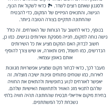
ולסגנון שאתם רוצים לשדר. 🏞️ כדאי לשקול את הנוף,
הגישה, והתנאים הפיזיים של המקום, כדי להבטיח
שהחתונה תתקיים בצורה הטובה ביותר.
בנוסף, כדאי לחשוב על הנוחות של האורחים. זה כולל
גישה נוחה למקום, חנייה מספקת ושירותים נגישים. כמו כן,
חשוב לבדוק האם המקום מציע את כל השירותים
הנדרשים, כמו חשמל, מים ותאורה, או שיש צורך להוסיף
אותם באופן עצמאי.
מעבר לכך, כדאי לבחור מקום שמציע אפשרויות מגוונות
לאירוח, כמו שטחים פתוחים ופינות ישיבה מוצלות. זה
יאפשר לאורחים לנוע בחופשיות ולהתאים את החוויה
שלהם לתנאי מזג האוויר ולתחושות האישיות שלהם.
בחירת מיקום אידיאלי תבטיח שהחתונה תהיה חוויה בלתי
נשכחת לכל המשתתפים.