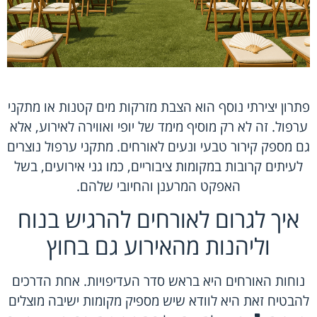
פתרון יצירתי נוסף הוא הצבת מזרקות מים קטנות או מתקני
ערפול. זה לא רק מוסיף מימד של יופי ואווירה לאירוע, אלא
גם מספק קירור טבעי ונעים לאורחים. מתקני ערפול נוצרים
לעיתים קרובות במקומות ציבוריים, כמו גני אירועים, בשל
האפקט המרענן והחיובי שלהם.
איך לגרום לאורחים להרגיש בנוח
וליהנות מהאירוע גם בחוץ
נוחות האורחים היא בראש סדר העדיפויות. אחת הדרכים
להבטיח זאת היא לוודא שיש מספיק מקומות ישיבה מוצלים