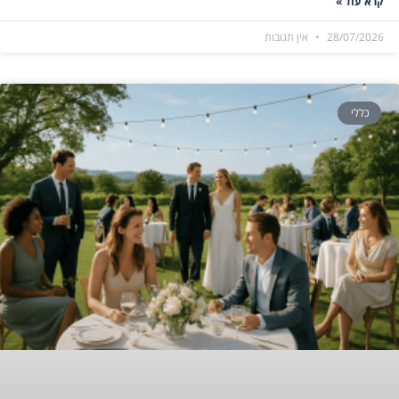
קרא עוד »
28/07/2026
אין תגובות
כללי