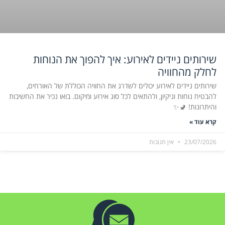
שירותים ניידים לאירוע: איך להפוך את הנוחות
לחלק מהחוויה
שירותים ניידים לאירוע יכולים לשדרג את החוויה הכוללת של האורחים,
להבטיח נוחות וניקיון, ולהתאים לכל סוג אירוע ומיקום. בואו נכיר את החשיבות
והיתרונות! 🚽✨
קרא עוד »
23/07/2026
אין תגובות