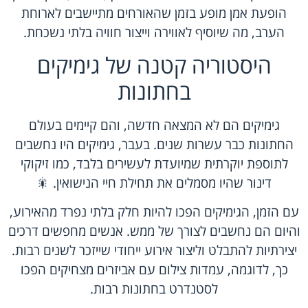
הופעת אמן מופע בזמן שהאורחים מתיישבים לארוחת
הערב, מה שיוסיף לאווירה וייצור חוויה בלתי נשכחת.
היסטוריה קטנה של גימיקים
בחתונות
גימיקים הם לא המצאה חדשה, והם קיימים בעולם
החתונות כבר עשרות שנים. בעבר, גימיקים היו נחשבים
לתוספת יוקרתית שמיועדת לעשירים בלבד, כמו זיקוקי
דינור שהיו מסמלים את תחילת חיי הנישואין. 🎇
עם הזמן, הגימיקים הפכו להיות חלק בלתי נפרד מהאירוע,
והיום הם נחשבים לצורך של ממש. אנשים מחפשים דרכים
יצירתיות להתבלט וליצור אירוע ייחודי שייזכר לשנים רבות.
כך, לדוגמה, עמדות צילום עם אביזרים מצחיקים הפכו
לסטנדרט בחתונות רבות.