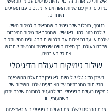
אישיות לכל אורח. זה יכול להיות פריטים עם מיתוג אישי,
כמו כוסות יין עם שמות האורחים או מגנטים עם תאריכים
מיוחדים.
בנוסף, תוכלו לשלב גימיקים שמתאימים לסיפור האישי
שלכם כזוג, כמו וידאו אישי שמספר את סיפור ההיכרות
שלכם או עמדת צילום עם תלבושות מהטיולים המשותפים
שלכם בעולם. כך תיצרו חוויה אינטימית ומרגשת שתרגש
את כל האורחים.
שילוב גימיקים בעולם הדיגיטלי
בעידן הדיגיטלי של היום, לא ניתן להתעלם מהשפעת
הרשתות החברתיות על האירועים שלנו. השילוב של
גימיקים בעולם הדיגיטלי יכול להעניק לחתונה שלכם יתרון
משמעותי. 📱
אחת הדרכים לשלב את העולם הדיגיטלי היא באמצעות