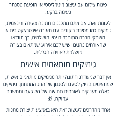
פינות צילום עם עיצוב מינימליסטי או הופעת פסנתר
נעימה ברקע.
לעומת זאת, אם אתם מתכננים חתונה צעירה ודינאמית,
גימיקים כמו מסיבת ריקודים עם תאורה אינטראקטיבית או
משחקי חברה מתוחכמים יהיו מושלמים. כך תוודאו
שהאורחים נהנים ושיש לכם אירוע שמתאים בצורה
מושלמת לאווירה הכללית.
גימיקים מותאמים אישית
אין דבר שמשדרג חתונה יותר מגימיקים מותאמים אישית,
שמתאימים בדיוק לטעם ולסגנון של הזוג המתחתן. גימיקים
כאלה מעניקים לאורחים תחושה של השקעה ומחשבה
עמוקה. 🎁
אחד מהדרכים לעשות זאת היא באמצעות יצירת מתנות