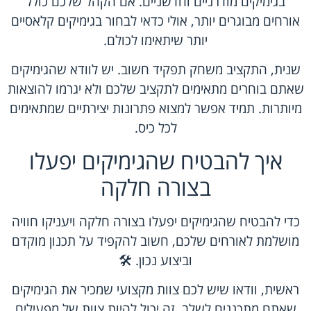
בגימיקים מודרניים וחדשניים. אם הקהל שלכם כולל
אורחים מבוגרים יותר, אולי כדאי לבחור בגימיקים קלאסיים
יותר שיתאימו לכולם.
שנית, התקציב משחק תפקיד חשוב. יש לוודא שהגימיקים
שאתם בוחרים מתאימים לתקציב שלכם ולא יגרמו להוצאות
מיותרות. תמיד אפשר למצוא פתרונות יצירתיים שמתאימים
לכל כיס.
איך להבטיח שהגימיקים יפעלו
בצורה חלקה
כדי להבטיח שהגימיקים יפעלו בצורה חלקה ויעניקו חוויה
מושלמת לאורחים שלכם, חשוב להקפיד על תכנון מוקדם
וביצוע נכון. 🛠
ראשית, וודאו שיש לכם צוות מקצועי שמכיר את הגימיקים
שאתם מתכננים לשלב. זה יכול להיות צוות של מפעילים