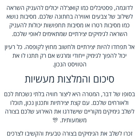
לדוגמה, פסטיבלים כמו קואצ'לה יכולים להעניק השראה
לשילוב של צבעים ואווירה בחתונה שלכם. מסיבות נושא
כמו מסיבות רטרו או מסיבות תחפושות יכולות להעניק
השראה לגימיקים יצירתיים שמתאימים לאופי שלכם.
אל תפחדו להיות יצירתיים ולחשוב מחוץ לקופסה. כל רעיון
יכול להפוך לגימיק ייחודי ומרגש אם רק תתנו לו את
הטוויסט הנכון.
סיכום והמלצות מעשיות
בסופו של דבר, המטרה היא ליצור חוויה בלתי נשכחת לכם
ולאורחים שלכם. עם קצת יצירתיות ותכנון נכון, תוכלו
לשלב גימיקים מקוריים שישדרגו את האירוע שלכם בצורה
משמעותית. 🎊
זכרו לשלב את הגימיקים בצורה טבעית והקשיבו לצרכים