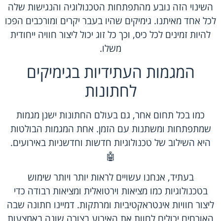
השינוי הזה נובע מהתפתחות הטכנולוגיה והנגישות שלה
לכל אחד מאיתנו. גימיקים שהיו בעבר יקרים ומורכבים הפכו
להיות זמינים לכל כיס, וכך כל זוג יכול ליצור חוויה ייחודית
משלו.
המגמות העתידיות בגימיקים
לחתונות
כמו בכל תחום אחר, גם בעולם החתונות ישנן מגמות
שמתפתחות ומשתנות עם הזמן. אחת המגמות הבולטות
היא השילוב של טכנולוגיות חדשות וחדשניות באירועים.
🤖
בעתיד, אנחנו עשויים לראות יותר ויותר שימוש
בטכנולוגיות כמו מציאות וירטואלית ומציאות רבודה כדי
ליצור חוויות אינטראקטיביות ומרתקות. דמיינו חתונה שבה
האורחים יכולים לחוות את האירוע בצורה שונה באמצעות