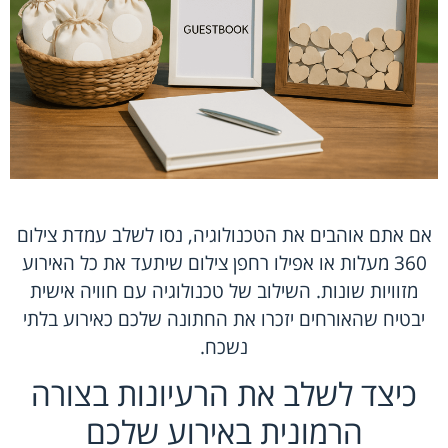
אם אתם אוהבים את הטכנולוגיה, נסו לשלב עמדת צילום
360 מעלות או אפילו רחפן צילום שיתעד את כל האירוע
מזוויות שונות. השילוב של טכנולוגיה עם חוויה אישית
יבטיח שהאורחים יזכרו את החתונה שלכם כאירוע בלתי
נשכח.
כיצד לשלב את הרעיונות בצורה
הרמונית באירוע שלכם