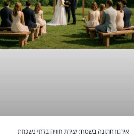
אירגון חתונה בשטח: יצירת חוויה בלתי נשכחת