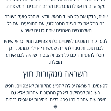
מקצועיים או אפילו מתנדבים מקרב החברים והמשפחה.
שנית, בדקו את כל הציוד מראש וודאו שהכל פועל כשורה.
זה כולל את כל הציוד הטכנולוגי, את המופעים ואת כל
האלמנטים האחרים שמתוכננים לאירוע.
לבסוף, היו מוכנים לשינויים בלתי צפויים. תמיד כדאי שיהיו
לכם תוכניות גיבוי למקרה שמשהו לא ילך כמתוכנן. כך
תוכלו להתמודד עם כל מצב ולהבטיח שיהיה לכם אירוע
מוצלח.
השראה ממקורות חוץ
לפעמים, השראה יכולה להגיע ממקומות לא צפויים. חפשו
רעיונות לגימיקים לא רק מחתונות אחרות אלא גם
מאירועים אחרים כמו פסטיבלים, מסיבות או אפילו כנסים.
🌐