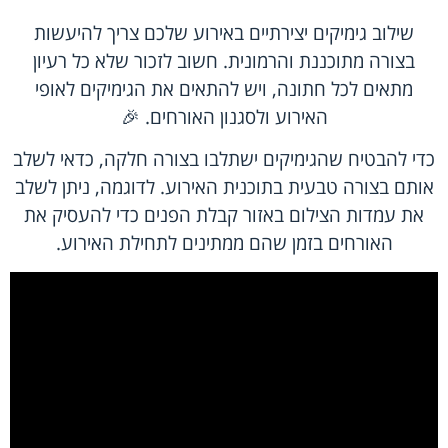
שילוב גימיקים יצירתיים באירוע שלכם צריך להיעשות
בצורה מתוכננת והרמונית. חשוב לזכור שלא כל רעיון
מתאים לכל חתונה, ויש להתאים את הגימיקים לאופי
האירוע ולסגנון האורחים. 🎉
כדי להבטיח שהגימיקים ישתלבו בצורה חלקה, כדאי לשלב
אותם בצורה טבעית בתוכנית האירוע. לדוגמה, ניתן לשלב
את
עמדות הצילום
באזור קבלת הפנים כדי להעסיק את
האורחים בזמן שהם ממתינים לתחילת האירוע.