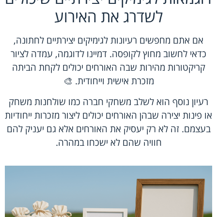
לשדרג את האירוע
אם אתם מחפשים רעיונות לגימיקים יצירתיים לחתונה,
כדאי לחשוב מחוץ לקופסה. דמיינו לדוגמה, עמדה לציור
קריקטורות מהירות שבה האורחים יכולים לקחת הביתה
מזכרת אישית וייחודית. 🎨
רעיון נוסף הוא לשלב משחקי חברה כמו שולחנות משחק
או פינות יצירה שבהן האורחים יכולים ליצור מזכרות ייחודיות
בעצמם. זה לא רק יעסיק את האורחים אלא גם יעניק להם
חוויה שהם לא ישכחו במהרה.