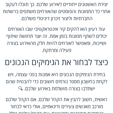
יצירת האשטגים ייחודיים לאירוע שלכם. כך תוכלו לעקוב
אחרי כל התמונות והפוסטים שהאורחים משתפים ברשתות
החברתיות וליצור זיכרון דיגיטלי משלכם.
עוד רעיון הוא להקים קיר אינטראקטיבי שבו האורחים
יכולים לשתף תמונות בזמן אמת. זה יוצר תחושת שיתוף
ושייכות, ומאפשר לאורחים להיות חלק מהאירוע בצורה
פעילה ומרתקת.
כיצד לבחור את הגימיקים הנכונים
בחירת הגימיקים הנכונים היא אמנות בפני עצמה, ויש
לקחת בחשבון מספר גורמים חשובים כדי להבטיח שהם
ישתלבו בצורה מושלמת באירוע שלכם. 🔍
ראשית, חשוב להבין את הקהל שלכם. אם הקהל שלכם
מורכב מאנשים צעירים ודינאמיים, אולי כדאי לבחור