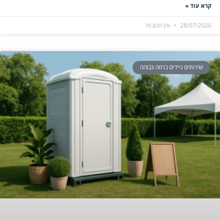
קרא עוד »
28/07/2026
אין תגובות
שירותים ניידים ברמה גבוהה