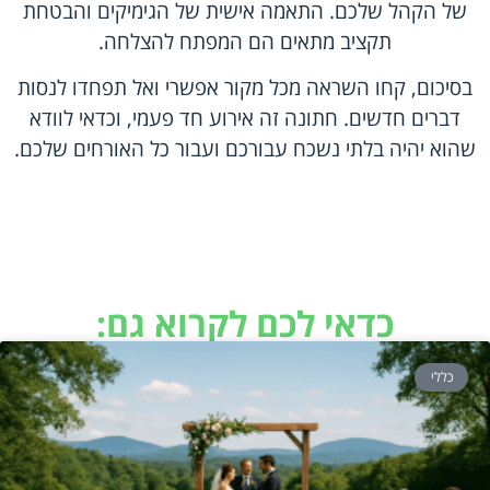
של הקהל שלכם. התאמה אישית של הגימיקים והבטחת
תקציב מתאים הם המפתח להצלחה.
בסיכום, קחו השראה מכל מקור אפשרי ואל תפחדו לנסות
דברים חדשים. חתונה זה אירוע חד פעמי, וכדאי לוודא
שהוא יהיה בלתי נשכח עבורכם ועבור כל האורחים שלכם.
כדאי לכם לקרוא גם:
כללי