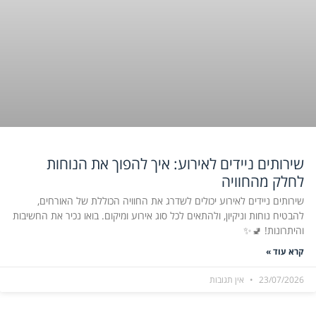
שירותים ניידים לאירוע: איך להפוך את הנוחות
לחלק מהחוויה
שירותים ניידים לאירוע יכולים לשדרג את החוויה הכוללת של האורחים,
להבטיח נוחות וניקיון, ולהתאים לכל סוג אירוע ומיקום. בואו נכיר את החשיבות
והיתרונות! 🚽✨
קרא עוד »
23/07/2026
אין תגובות