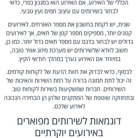
הכללי של האירוע. אם האירוע הוא בסגנון כפרי, כדאי
לבחור בשירותים עם עיצוב חמים ועץ טבעי.
שנית, יש לקחת בחשבון את מספר האורחים. לאירועים
קטנים יותר, מספיקים מספר קטן של תאים, אך לאירועים
גדולים יש לבחור בדגם עם מספר תאים גדול יותר. כמו כן,
חשוב לוודא שלשירותים יש מערכת מיזוג אוויר טובה,
במיוחד אם האירוע נערך במהלך חודשי הקיץ.
לבסוף, כדאי לבדוק את חוות הדעת של לקוחות קודמים.
זה יכול לתת תמונה ברורה על רמת השירות והאיכות של
השירותים. חברות שמשקיעות בשירות לקוחות טוב
ובתחזוקה שוטפת של המתקנים שלהן הן הבחירה הנכונה
לאירוע שלכם.
דוגמאות לשירותים מפוארים
באירועים יוקרתיים