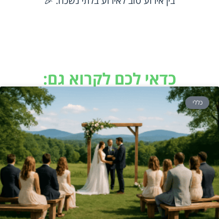
בין אירוע טוב לאירוע בלתי נשכח. 🎉
כדאי לכם לקרוא גם:
כללי