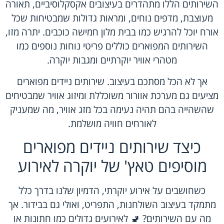
השירותים הללו מתהדרים בעיצובים אקסקלוסיביים, תאורה
מעוצבת, מדפים נוחים, ומראות גדולות שמבטיחות שכל
אורח יוכל להרגיש כמו בבית מלון חמישה כוכבים. יתרה מזו,
השירותים המפוארים כוללים פריטי נוחות נוספים כמו
מטהרי אוויר יוקרתיים ומגבות יוקרה.
אך לא הכל מסתכם בעיצוב. שירותים ניידים מפוארים
מציעים גם מערכת אוורור משוכללת ומיזוג אוויר שמבטיחים
שהשהייה בהם תהיה נעימה בכל מזג אוויר, מה שמעניק
לאורחים חוויה מושלמת.
כיצד שירותים ניידים מפוארים
מוסיפים טאץ' של יוקרה לאירוע
כשחושבים על אירוע יוקרתי, הדמיון שלנו בדרך כלל
מתמקד בעיצוב השולחנות, התפריט, ואולי גם בבידור. אך
מה עם השירותים? 🚽 לאירועים גדולים כמו חתונות או