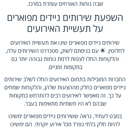
שבה נוחות האורחים עומדת במרכז.
השפעת שירותים ניידים מפוארים
על תעשיית האירועים
שירותים ניידים מפוארים שינו את תעשיית האירועים
לחלוטין. 🌟 עם כניסתם לשוק, סטנדרט השירותים עלה,
והלקוחות החלו לצפות לרמת נוחות גבוהה יותר גם
במקומות זמניים.
החברות המובילות בתחום האירועים
החלו לשלב שירותים
ניידים מפוארים כחלק מההצעות שלהן, והלקוחות שמחים
על כך. זה מאפשר לאירועים רבים להתרחש במקומות
שבהם לא היו תשתיות מתאימות בעבר.
במבט לעתיד, נראה ששירותים ניידים מפוארים ימשיכו
להיות חלק בלתי נפרד מכל אירוע יוקרתי. הם ימשיכו