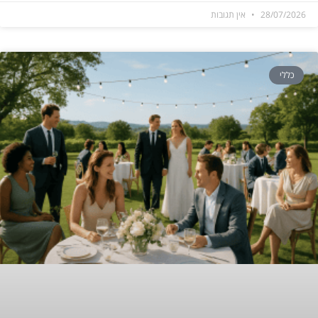
28/07/2026
אין תגובות
כללי