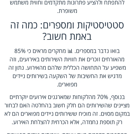
להתפתח ולהציע פתרונות מתקדמים וחווית משתמש
משופרת.
סטטיסטיקות ומספרים: כמה זה
באמת חשוב?
בואו נדבר במספרים. 📊 מחקרים מראים כי 85%
מהאורחים זוכרים את חוויות השירותים באירועים, וזה
משפיע על התחושה הכללית שלהם מהאירוע. נתון זה
מדגיש את החשיבות של השקעה בשירותים ניידים
מפוארים.
בנוסף, 70% מהלקוחות שמארגנים אירועים יוקרתיים
מציינים שהשירותים הם חלק חשוב בהחלטה האם לבחור
במקום מסוים. זה מוכיח ששירותים ניידים מפוארים הם לא
רק תוספת נחמדה, אלא הכרחית להצלחת האירוע.