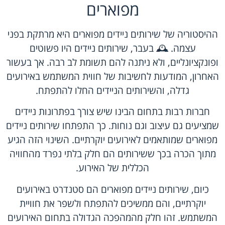
מפוארים
ההיסטוריה של שירותים ניידים מפוארים היא מרתקת בפני
עצמה. 🕰️ בעבר, שירותים ניידים היו פשוטים
ופונקציונליים, ולא ניתנה להם תשומת לב רבה. אך בעשור
האחרון, המודעות לחשיבות של חווית המשתמש באירועים
גדלה, והשירותים הניידים החלו להתפתח.
חברות רבות בתחום הבינו שיש צורך בפתרונות ניידים
שמציעים גם עיצוב וגם נוחות. כך התפתחו שירותים ניידים
מפוארים שמותאמים לאירועים יוקרתיים. השינוי הזה הגיע
מתוך הכרה בכך ששירותים הם חלק בלתי נפרד מהחוויה
הכללית של האירוע.
כיום, שירותים ניידים מפוארים הם סטנדרט באירועים
יוקרתיים, והם ממשיכים להתפתח ולשפר את חוויית
המשתמש. זהו חלק מהמהפכה הגדולה בתחום האירועים