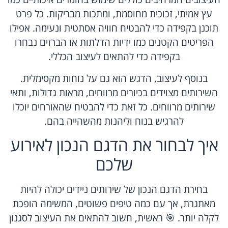
עץ אמיתי, זכוכית מחוסמת, ומתכות מבריקות. כל פרט
תוכנן בקפידה כדי להבטיח חוויה אסתטית ונעימה. אפילו
הפריטים הקטנים כמו ידיות הדלתות או הברזים נבחרו
בקפידה כדי להתאים לעיצוב הכללי.
בנוסף לעיצוב, הדגש הוא גם על נוחות מקסימלית.
השירותים מצוידים בכיורים מרווחים, מראות גדולות, ותאי
שירותים מרווחים. כל זאת כדי להבטיח שהאורחים יוכלו
להרגיש בנוח וליהנות מהשהייה בהם.
איך לבחור את הדגם הנכון לאירוע
שלכם
בחירת הדגם הנכון של שירותים ניידים יכולה להיות
מאתגרת, אך עם כמה טיפים פשוטים, המשימה הופכת
לקלה יותר. 🎯 ראשית, חשוב להתאים את העיצוב לסגנון