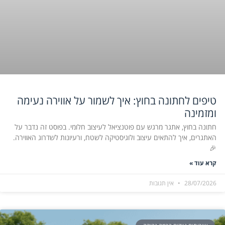
טיפים לחתונה בחוץ: איך לשמור על אווירה נעימה
ומזמינה
חתונה בחוץ, אתגר מרגש עם פוטנציאל לעיצוב חלומי. בפוסט זה נדבר על
האתגרים, איך להתאים עיצוב ולוגיסטיקה לשטח, ורעיונות לשדרוג האווירה.
🎉
קרא עוד »
28/07/2026
אין תגובות