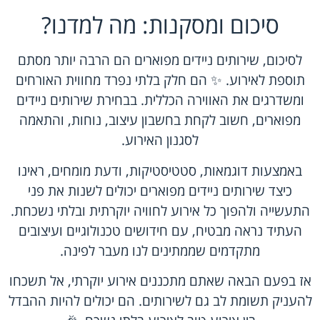
סיכום ומסקנות: מה למדנו?
לסיכום, שירותים ניידים מפוארים הם הרבה יותר מסתם
תוספת לאירוע. ✨ הם חלק בלתי נפרד מחווית האורחים
ומשדרגים את האווירה הכללית. בבחירת שירותים ניידים
מפוארים, חשוב לקחת בחשבון עיצוב, נוחות, והתאמה
לסגנון האירוע.
באמצעות דוגמאות, סטטיסטיקות, ודעת מומחים, ראינו
כיצד שירותים ניידים מפוארים יכולים לשנות את פני
התעשייה ולהפוך כל אירוע לחוויה יוקרתית ובלתי נשכחת.
העתיד נראה מבטיח, עם חידושים טכנולוגיים ועיצובים
מתקדמים שממתינים לנו מעבר לפינה.
אז בפעם הבאה שאתם מתכננים אירוע יוקרתי, אל תשכחו
להעניק תשומת לב גם לשירותים. הם יכולים להיות ההבדל