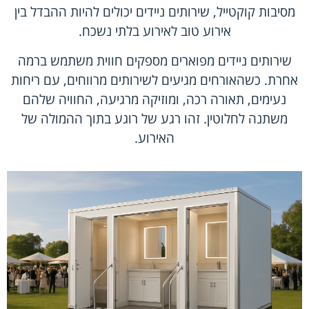
מסיבות קוקטייל, שירותים ניידים יכולים להיות ההבדל בין
אירוע טוב לאירוע בלתי נשכח.
שירותים ניידים מפוארים
מספקים חווית משתמש ברמה
אחרת. כשהאורחים מגיעים לשירותים מרווחים, עם ריחות
נעימים, תאורה רכה, ומוזיקה מרגיעה, החוויה שלהם
משתנה לחלוטין. זהו רגע של רוגע בתוך ההמולה של
האירוע.