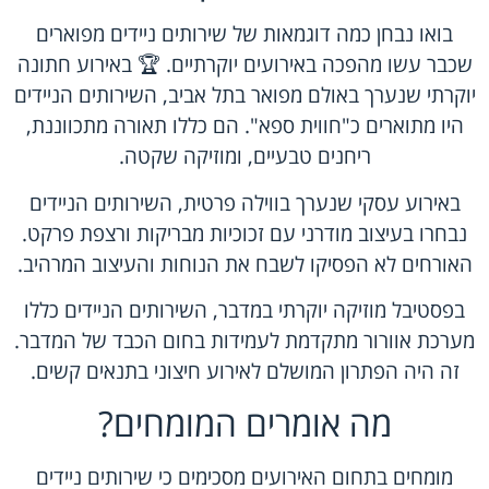
בואו נבחן כמה דוגמאות של שירותים ניידים מפוארים
שכבר עשו מהפכה באירועים יוקרתיים. 🏆 באירוע חתונה
יוקרתי שנערך באולם מפואר בתל אביב, השירותים הניידים
היו מתוארים כ"חווית ספא". הם כללו תאורה מתכווננת,
ריחנים טבעיים, ומוזיקה שקטה.
באירוע עסקי שנערך בווילה פרטית, השירותים הניידים
נבחרו בעיצוב מודרני עם זכוכיות מבריקות ורצפת פרקט.
האורחים לא הפסיקו לשבח את הנוחות והעיצוב המרהיב.
בפסטיבל מוזיקה יוקרתי במדבר, השירותים הניידים כללו
מערכת אוורור מתקדמת לעמידות בחום הכבד של המדבר.
זה היה הפתרון המושלם לאירוע חיצוני בתנאים קשים.
מה אומרים המומחים?
מומחים בתחום האירועים מסכימים כי שירותים ניידים