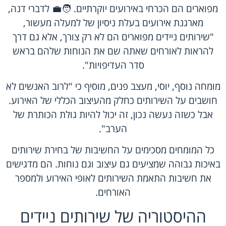
מפוארים הם הכרחי באירועים יוקרתיים. 🧑‍💼 לדברי דנה,
מארגנת אירועים בעלת ניסיון של למעלה מעשור,
"שירותים ניידים מפוארים הם לא רק צורך, אלא גם דרך
להראות לאורחים שאתה שם את הנוחות שלהם בראש
סדר העדיפויות".
מומחה נוסף, יוסי, מעצב פנים, מוסיף כי "לרוב האנשים לא
חושבים על השירותים כחלק מהעיצוב הכללי של האירוע.
אבל כשזה נעשה נכון, זה יכול להיות גולת הכותרת של
הערב".
כל המומחים מסכימים על החשיבות של בחירת שירותים
באיכות גבוהה שמציעים גם עיצוב וגם נוחות. הם מדגישים
את חשיבות התאמת השירותים לאופי האירוע ולמספר
האורחים.
ההיסטוריה של שירותים ניידים