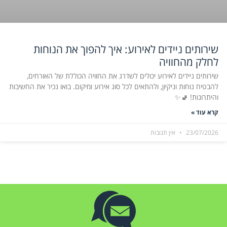
שירותים ניידים לאירוע: איך להפוך את הנוחות
לחלק מהחוויה
שירותים ניידים לאירוע יכולים לשדרג את החוויה הכוללת של האורחים,
להבטיח נוחות וניקיון, ולהתאים לכל סוג אירוע ומיקום. בואו נכיר את החשיבות
והיתרונות! 🚽✨
קרא עוד »
23/07/2026
אין תגובות