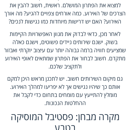
למצוא את הפתרון המושלם. ראשית, חשוב להבין את
הצרכים של האירוע. כמה אורחים צפויים להגיע? מה אורך
האירוע? האם יש דרישות מיוחדות כמו נגישות לנכים?
לאחר מכן, כדאי לבדוק את מגוון האפשרויות הקיימות
בשוק. ישנם שירותים ניידים פשוטים, וישנם כאלה
שמציעים חוויה ברמה גבוהה יותר עם עיצוב יוקרתי ואבזור
מתקדם. חשוב לבחור את הפתרון שמתאים לאופי האירוע
ולתקציב שלכם.
גם מיקום השירותים חשוב. יש לתכנן מראש היכן למקם
אותם כך שיהיו נגישים אך לא יפריעו למהלך האירוע.
מומלץ להתייעץ עם מומחים בתחום כדי לקבל את
ההחלטות הנכונות.
מקרה מבחן: פסטיבל המוסיקה
בטבע