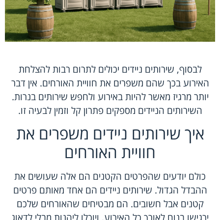
לבסוף, שירותים ניידים יכולים לתרום רבות להצלחת
האירוע בכך שהם משפרים את חוויית האורחים. אין דבר
יותר מרגיז מאשר להיות באירוע ולחפש שירותים בנרות.
השירותים הניידים מספקים פתרון קל וזמין לבעיה זו.
איך שירותים ניידים משפרים את
חוויית האורחים
כולם יודעים שהפרטים הקטנים הם אלה שעושים את
ההבדל הגדול. שירותים ניידים הם אחד מאותם פרטים
קטנים אבל חשובים. הם מבטיחים שהאורחים שלכם
ירגישו בנוח לאורך כל האירוע, ויוכלו ליהנות מבלי לדאוג