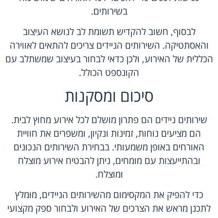
בשירותים.
לבסוף, חשוב להקדיש תשומת לב לנושא העיצוב
והאסתטיקה. השירותים הניידים צריכים להתאים לאווירה
הכללית של האירוע, ולכן כדאי לבחור בעיצוב שמשתלב עם
הקונספט הכולל.
סיכום ומסקנות
שירותים ניידים הם פתרון מושלם לכל אירוע מחוץ לבית.
הם מציעים נוחות, זמינות ונקיון, ומשפרים את חוויית
האורחים באופן משמעותי. בבחירת השירותים הנכונים
ובהתייעצות עם מומחים, ניתן להבטיח אירוע מוצלח
ומוצלח.
כדי להפיק את המקסימום מהשירותים הניידים, מומלץ
לתכנן מראש את הצרכים של האירוע ולבחור ספק מקצועי