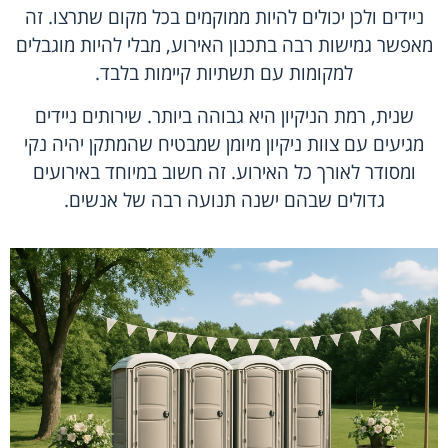
ניידים ולכן יכולים להיות ממוקמים בכל מקום שתרצו. זה
מאפשר גמישות רבה בתכנון האירוע, מבלי להיות מוגבלים
למקומות עם תשתיות קיימות בלבד.
שנית, רמת הניקיון היא גבוהה ביותר. שירותים ניידים
מגיעים עם צוות ניקיון מיומן שמבטיח שהמתקן יהיה נקי
ומסודר לאורך כל האירוע. זה חשוב במיוחד באירועים
גדולים שבהם ישנה תנועה רבה של אנשים.