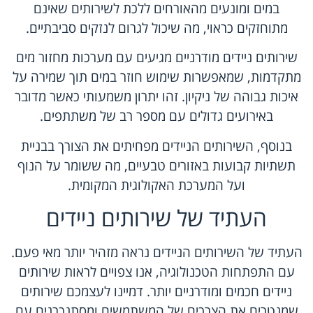
במים ומונעים מהאורחים ללכת לשירותים שאינם
מתוחזקים כראוי, מה שיכול לגרום לנזקים סביבתיים.
שירותים ניידים מודרניים מגיעים עם מערכות מחזור מים
מתקדמות, שמאפשרות שימוש חוזר במים תוך שמירה על
איכות גבוהה של ניקיון. זהו יתרון משמעותי כאשר מדובר
באירועים גדולים עם מספר רב של משתתפים.
בנוסף, השירותים הניידים מפחיתים את הצורך בבניית
תשתיות קבועות באזורים טבעיים, מה ששומר על הנוף
ועל המערכת האקולוגית המקומית.
העתיד של שירותים ניידים
העתיד של השירותים הניידים נראה מזהיר יותר מאי פעם.
עם התפתחות הטכנולוגיה, אנו צפויים לראות שירותים
ניידים חכמים ומודרניים יותר. דמיינו לעצמכם שירותים
שמנטרים את הצרכים של המשתמשים ומסתנכרנים עם