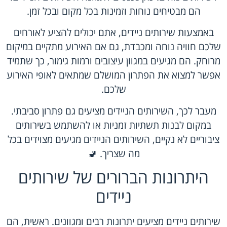
הם מבטיחים נוחות וזמינות בכל מקום ובכל זמן.
באמצעות שירותים ניידים, אתם יכולים להציע לאורחים
שלכם חוויה נוחה ומכבדת, גם אם האירוע מתקיים במיקום
מרוחק. הם מגיעים במגוון עיצובים ורמות גימור, כך שתמיד
אפשר למצוא את הפתרון המושלם שמתאים לאופי האירוע
שלכם.
מעבר לכך, השירותים הניידים מציעים גם פתרון סביבתי.
במקום לבנות תשתיות זמניות או להשתמש בשירותים
ציבוריים לא נקיים, השירותים הניידים מגיעים מצוידים בכל
מה שצריך. 🚽
היתרונות הברורים של שירותים
ניידים
שירותים ניידים מציעים יתרונות רבים ומגוונים. ראשית, הם