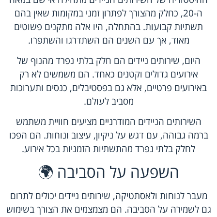
ה-20, כחלק מהצורך לפתרון זמני במקומות שאין בהם
תשתיות קבועות. בהתחלה, היו אלה מתקנים פשוטים
מאוד, אך עם השנים הם השתדרגו והשתפרו.
היום, שירותים ניידים הם חלק בלתי נפרד מהנוף של
אירועים גדולים וקטנים כאחד. הם משמשים לא רק
באירועים פרטיים, אלא גם בפסטיבלים, כנסים ותערוכות
מסביב לעולם.
השירותים הניידים המודרניים מציעים חוויית משתמש
ברמה גבוהה, עם דגש על ניקיון, עיצוב ונוחות. הם הפכו
לחלק בלתי נפרד מהתשתיות הזמניות בכל אירוע.
השפעה על הסביבה 🌍
מעבר לנוחות ולאסתטיקה, שירותים ניידים יכולים לתרום
גם לשמירה על הסביבה. הם מצמצמים את הצורך בשימוש