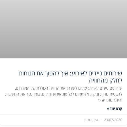
שירותים ניידים לאירוע: איך להפוך את הנוחות
לחלק מהחוויה
שירותים ניידים לאירוע יכולים לשדרג את החוויה הכוללת של האורחים,
להבטיח נוחות וניקיון, ולהתאים לכל סוג אירוע ומיקום. בואו נכיר את החשיבות
והיתרונות! 🚽✨
קרא עוד »
23/07/2026
אין תגובות