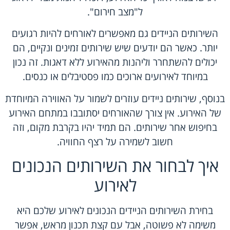
ל"מצב חירום".
השירותים הניידים גם מאפשרים לאורחים להיות רגועים
יותר. כאשר הם יודעים שיש שירותים זמינים ונקיים, הם
יכולים להשתחרר וליהנות מהאירוע ללא דאגות. זה נכון
במיוחד לאירועים ארוכים כמו פסטיבלים או כנסים.
בנוסף, שירותים ניידים עוזרים לשמור על האווירה המיוחדת
של האירוע. אין צורך שהאורחים יסתובבו במתחם האירוע
בחיפוש אחר שירותים. הם תמיד יהיו בקרבת מקום, וזה
חשוב לשמירה על רצף החוויה.
איך לבחור את השירותים הנכונים
לאירוע
בחירת השירותים הניידים הנכונים לאירוע שלכם היא
משימה לא פשוטה, אבל עם קצת תכנון מראש, אפשר