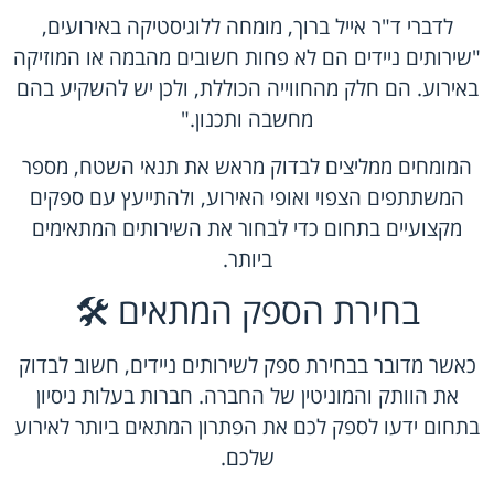
לדברי ד"ר אייל ברוך, מומחה ללוגיסטיקה באירועים,
"שירותים ניידים הם לא פחות חשובים מהבמה או המוזיקה
באירוע. הם חלק מהחווייה הכוללת, ולכן יש להשקיע בהם
מחשבה ותכנון."
המומחים ממליצים לבדוק מראש את תנאי השטח, מספר
המשתתפים הצפוי ואופי האירוע, ולהתייעץ עם ספקים
מקצועיים בתחום כדי לבחור את השירותים המתאימים
ביותר.
בחירת הספק המתאים 🛠️
כאשר מדובר בבחירת ספק לשירותים ניידים, חשוב לבדוק
את הוותק והמוניטין של החברה. חברות בעלות ניסיון
בתחום ידעו לספק לכם את הפתרון המתאים ביותר לאירוע
שלכם.