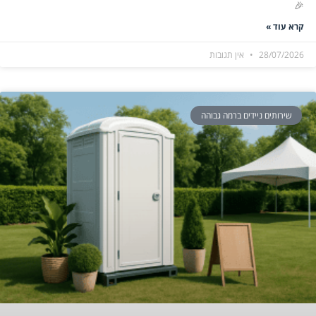
🎉
קרא עוד »
28/07/2026
אין תגובות
שירותים ניידים ברמה גבוהה