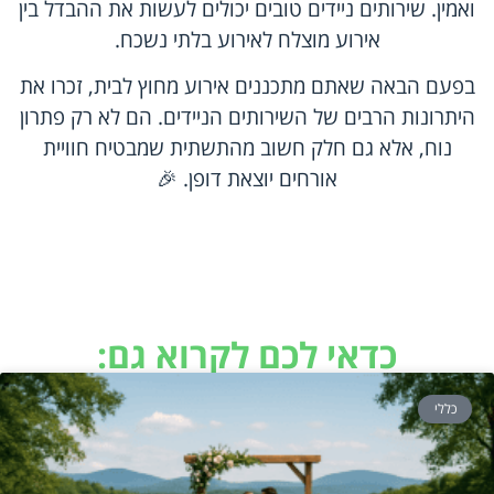
ואמין. שירותים ניידים טובים יכולים לעשות את ההבדל בין
אירוע מוצלח לאירוע בלתי נשכח.
בפעם הבאה שאתם מתכננים אירוע מחוץ לבית, זכרו את
היתרונות הרבים של השירותים הניידים. הם לא רק פתרון
נוח, אלא גם חלק חשוב מהתשתית שמבטיח חוויית
אורחים יוצאת דופן. 🎉
כדאי לכם לקרוא גם:
כללי