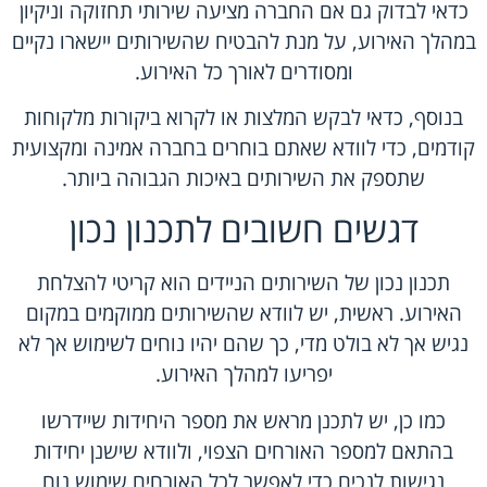
כדאי לבדוק גם אם החברה מציעה שירותי תחזוקה וניקיון
במהלך האירוע, על מנת להבטיח שהשירותים יישארו נקיים
ומסודרים לאורך כל האירוע.
בנוסף, כדאי לבקש המלצות או לקרוא ביקורות מלקוחות
קודמים, כדי לוודא שאתם בוחרים בחברה אמינה ומקצועית
שתספק את השירותים באיכות הגבוהה ביותר.
דגשים חשובים לתכנון נכון
תכנון נכון של השירותים הניידים הוא קריטי להצלחת
האירוע. ראשית, יש לוודא שהשירותים ממוקמים במקום
נגיש אך לא בולט מדי, כך שהם יהיו נוחים לשימוש אך לא
יפריעו למהלך האירוע.
כמו כן, יש לתכנן מראש את מספר היחידות שיידרשו
בהתאם למספר האורחים הצפוי, ולוודא שישנן יחידות
נגישות לנכים כדי לאפשר לכל האורחים שימוש נוח