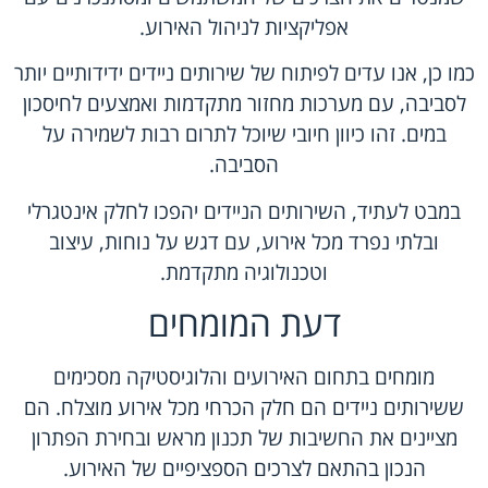
אפליקציות לניהול האירוע.
כמו כן, אנו עדים לפיתוח של שירותים ניידים ידידותיים יותר
לסביבה, עם מערכות מחזור מתקדמות ואמצעים לחיסכון
במים. זהו כיוון חיובי שיוכל לתרום רבות לשמירה על
הסביבה.
במבט לעתיד, השירותים הניידים יהפכו לחלק אינטגרלי
ובלתי נפרד מכל אירוע, עם דגש על נוחות, עיצוב
וטכנולוגיה מתקדמת.
דעת המומחים
מומחים בתחום האירועים והלוגיסטיקה מסכימים
ששירותים ניידים הם חלק הכרחי מכל אירוע מוצלח. הם
מציינים את החשיבות של תכנון מראש ובחירת הפתרון
הנכון בהתאם לצרכים הספציפיים של האירוע.