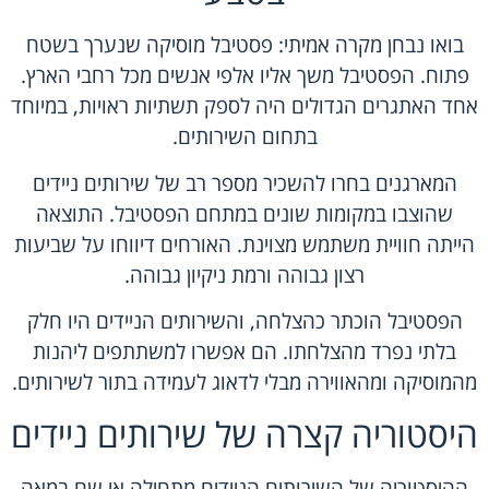
בואו נבחן מקרה אמיתי: פסטיבל מוסיקה שנערך בשטח
פתוח. הפסטיבל משך אליו אלפי אנשים מכל רחבי הארץ.
אחד האתגרים הגדולים היה לספק תשתיות ראויות, במיוחד
בתחום השירותים.
המארגנים בחרו להשכיר מספר רב של שירותים ניידים
שהוצבו במקומות שונים במתחם הפסטיבל. התוצאה
הייתה חוויית משתמש מצוינת. האורחים דיווחו על שביעות
רצון גבוהה ורמת ניקיון גבוהה.
הפסטיבל הוכתר כהצלחה, והשירותים הניידים היו חלק
בלתי נפרד מהצלחתו. הם אפשרו למשתתפים ליהנות
מהמוסיקה ומהאווירה מבלי לדאוג לעמידה בתור לשירותים.
היסטוריה קצרה של שירותים ניידים
ההיסטוריה של השירותים הניידים מתחילה אי שם במאה