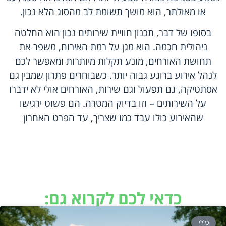
או מאולתר, הוא מושך תשומת לב מהסוג הלא נכון.
בסופו של דבר, תכנון חוויית שירותים נכון הוא החלטה
ניהולית חכמה. הוא מגן על רמת האירוח, משפר את
תחושת האורחים, מונע תקלות מיותרות ומאפשר לכם
לנהל אירוע ברוגע גבוה יותר. כשבוחרים פתרון שמבין גם
אסתטיקה, גם תפעול וגם שירות, האורחים אולי לא ידברו
על השירותים – וזו בדיוק המטרה. הם פשוט ירגישו
שהאירוע כולו עבד כמו שצריך, עד הפרט האחרון
כדאי לכם לקרוא גם:
כללי