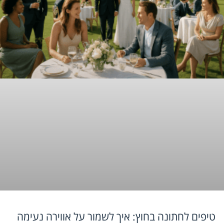
טיפים לחתונה בחוץ: איך לשמור על אווירה נעימה