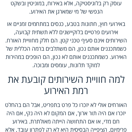
עוסק רק בלוגיסטיקה, אלא באירוח, במוניטין ובשקט
הנפשי של מי שמארגן את האירוע.
באירועי חוץ, חתונות בטבע, כנסים במתחמים זמניים או
אירועים פרטיים בלוקיישנים ללא תשתית קבועה,
השירותים אינם סעיף טכני קטן. הם חלק מחוויית האורח.
כשמתכננים אותם נכון, הם משתלבים ברמה הכללית של
האירוע. כשמתכננים אותם לא נכון, הם הופכים במהירות
למוקד תלונות, עומסים ומבוכה.
למה חוויית השירותים קובעת את
רמת האירוע
האורחים אולי לא יזכרו כל פרט בתפריט, אבל הם בהחלט
יזכרו אם היה תור ארוך, אם המקום לא היה נקי, אם היה
חם מדי, או אם התחושה הייתה מאולתרת. באירוע
פרימיום, הציפייה הבסיסית היא לא רק לפתרון עובד, אלא