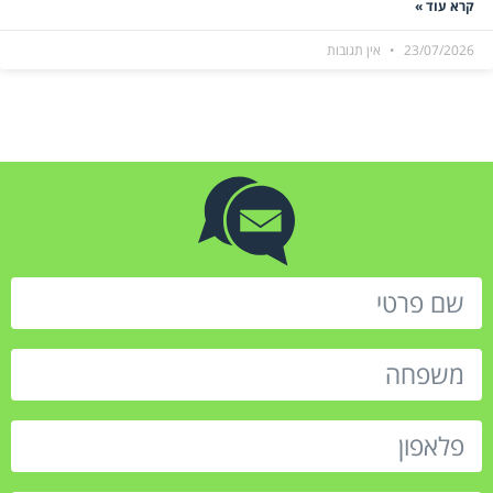
קרא עוד »
23/07/2026
אין תגובות