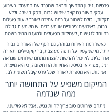
פרטיות, ניקיון מתמשך ומראה שמכבד את המעמד. באירוע
עסקי חשוב גם קצב שימוש גבוה, תפקוד שקט וללא
תקלות, ויכולת לשמור על רמה אחידה לאורך שעות פעילות
רבות. באירועים ציבוריים או מעורבים יש משמעות גדולה
במיוחד לנגישות, לעמידות תפעולית ולמענה מהיר בשטח.
כאשר רמת האירוח גבוהה, גם הסף של האורחים גבוה
יותר. מי שמקפיד על חופה מעוצבת, בר קוקטיילים ותאורה
אדריכלית, לא יכול להרשות לעצמו מתחם שירותים שנראה
זמני, צפוף או בסיסי. האחידות הזו חשובה, כי היא מייצרת
אמינות. היא מספרת לאורח שכל פרט קיבל תשומת לב.
המיקום משפיע על התחושה יותר
ממה שנדמה
מתחם שירותים טוב צריך להיות נגיש, אבל לא פולשני.