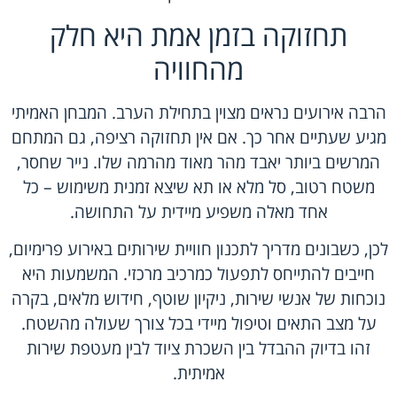
תחזוקה בזמן אמת היא חלק
מהחוויה
הרבה אירועים נראים מצוין בתחילת הערב. המבחן האמיתי
מגיע שעתיים אחר כך. אם אין תחזוקה רציפה, גם המתחם
המרשים ביותר יאבד מהר מאוד מהרמה שלו. נייר שחסר,
משטח רטוב, סל מלא או תא שיצא זמנית משימוש – כל
אחד מאלה משפיע מיידית על התחושה.
לכן, כשבונים מדריך לתכנון חוויית שירותים באירוע פרימיום,
חייבים להתייחס לתפעול כמרכיב מרכזי. המשמעות היא
נוכחות של אנשי שירות,
ניקיון שוטף
, חידוש מלאים, בקרה
על מצב התאים וטיפול מיידי בכל צורך שעולה מהשטח.
זהו בדיוק ההבדל בין השכרת ציוד לבין מעטפת שירות
אמיתית.