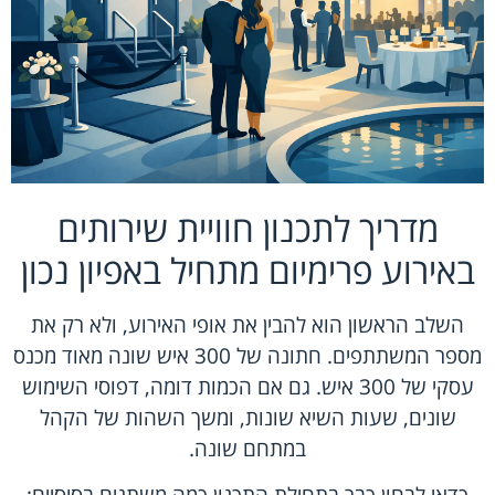
מדריך לתכנון חוויית שירותים
באירוע פרימיום מתחיל באפיון נכון
השלב הראשון הוא להבין את אופי האירוע, ולא רק את
מספר המשתתפים. חתונה של 300 איש שונה מאוד מכנס
עסקי של 300 איש. גם אם הכמות דומה, דפוסי השימוש
שונים, שעות השיא שונות, ומשך השהות של הקהל
במתחם שונה.