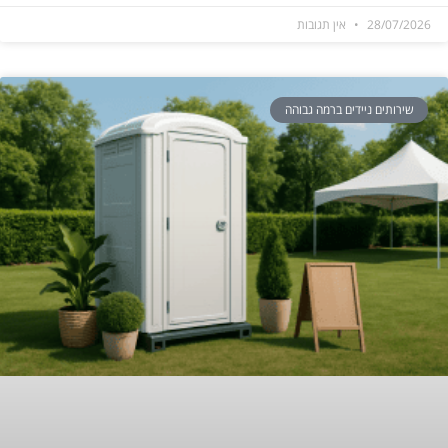
28/07/2026
אין תגובות
שירותים ניידים ברמה גבוהה