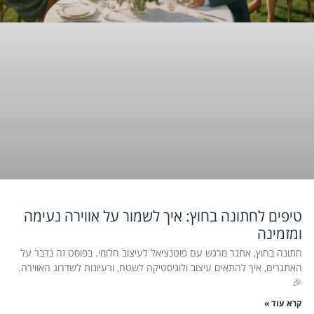
טיפים לחתונה בחוץ: איך לשמור על אווירה נעימה
ומזמינה
חתונה בחוץ, אתגר מרגש עם פוטנציאל לעיצוב חלומי. בפוסט זה נדבר על
האתגרים, איך להתאים עיצוב ולוגיסטיקה לשטח, ורעיונות לשדרוג האווירה.
🎉
קרא עוד »