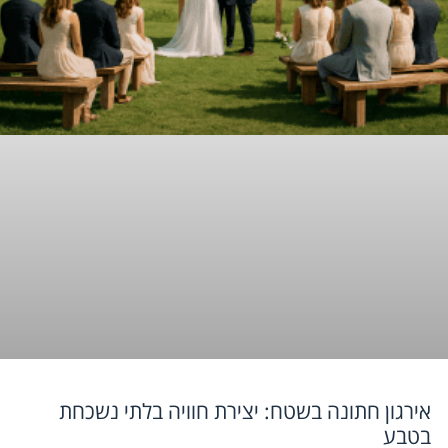
אירגון חתונה בשטח: יצירת חוויה בלתי נשכחת
בטבע