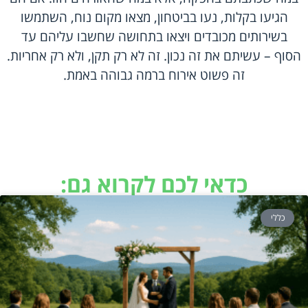
הגיעו בקלות, נעו בביטחון, מצאו מקום נוח, השתמשו
בשירותים מכובדים ויצאו בתחושה שחשבו עליהם עד
הסוף – עשיתם את זה נכון. זה לא רק תקן, ולא רק אחריות.
זה פשוט אירוח ברמה גבוהה באמת.
כדאי לכם לקרוא גם:
כללי