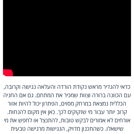
כדאי להגדיר מראש נקודת הורדה והעלאה נגישה וקרובה,
עם הכוונה ברורה וצוות שמכיר את המתחם. גם אם החניה
הכללית נמצאת במרחק מסוים, הפתרון יכול להיות אזור
קרוב יותר עבור מי שזקוקים לכך. כאן אין מקום להנחות.
אורחים לא אמורים לבקש טובות, להתנצל או לחפש את מי
שישאלו. כשהתכנון מדויק, הנגישות מרגישה טבעית