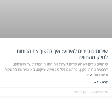
שירותים ניידים לאירוע: איך להפוך את הנוחות
לחלק מהחוויה
שירותים ניידים לאירוע יכולים לשדרג את החוויה הכוללת של האורחים,
להבטיח נוחות וניקיון, ולהתאים לכל סוג אירוע ומיקום. בואו נכיר את החשיבות
והיתרונות! 🚽✨
קרא עוד »
23/07/2026
אין תגובות