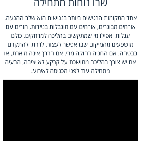
שבו נוחות מתחילה
אחד המקומות הרגישים ביותר בנגישות הוא שלב ההגעה.
אורחים מבוגרים, אורחים עם מוגבלות בניידות, הורים עם
עגלות ואפילו מי שמתקשים בהליכה למרחקים, כולם
מושפעים מהמיקום שבו אפשר לעצור, לרדת ולהתקדם
בבטחה. אם החניה רחוקה מדי, אם הדרך אינה מוארת, או
אם יש צורך בהליכה ממושכת על קרקע לא יציבה, הבעיה
מתחילה עוד לפני הכניסה לאירוע.