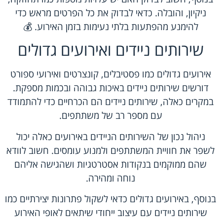
ניקיון, והובלה. כדאי לבדוק את כל הפרטים מראש כדי
להימנע מהפתעות בלתי נעימות בזמן האירוע. 💰
שירותים ניידים ואירועים גדולים
אירועים גדולים כמו פסטיבלים, קונצרטים ואירועי ספורט
דורשים שירותים ניידים באיכות גבוהה ובכמות מספקת.
במקרים כאלה, שירותים ניידים הם הכרחיים כדי להתמודד
עם מספר רב של משתתפים.
ניהול נכון של השירותים הניידים באירועים כאלה יכול
לשפר את חוויית המשתתפים ולמנוע עומסים. חשוב לוודא
שהם ממוקמים בנקודות אסטרטגיות ושהגישה אליהם
נוחה ומהירה.
בנוסף, באירועים גדולים כדאי לשקול פתרונות יצירתיים כמו
שירותים ניידים עם עיצוב ייחודי שיתאים לאופי האירוע