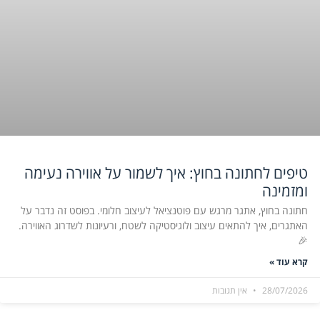
טיפים לחתונה בחוץ: איך לשמור על אווירה נעימה
ומזמינה
חתונה בחוץ, אתגר מרגש עם פוטנציאל לעיצוב חלומי. בפוסט זה נדבר על
האתגרים, איך להתאים עיצוב ולוגיסטיקה לשטח, ורעיונות לשדרוג האווירה.
🎉
קרא עוד »
28/07/2026
אין תגובות