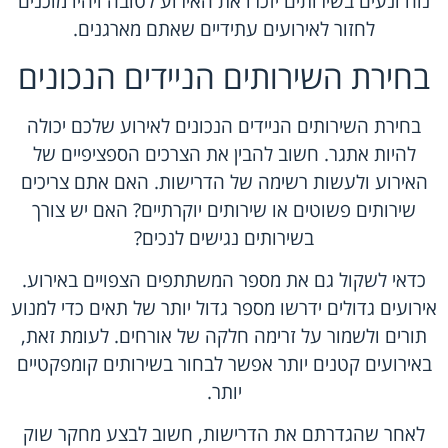
נוח ונעים בשירותים יזכרו את האירוע לטובה ויהיו מוכנים
לחזור לאירועים עתידיים שאתם מארגנים.
בחירת השירותים הניידים הנכונים
בחירת השירותים הניידים הנכונים לאירוע שלכם יכולה
להיות אתגר. חשוב להבין את הצרכים הספציפיים של
האירוע ולעשות רשימה של הדרישות. האם אתם צריכים
שירותים פשוטים או שירותים יוקרתיים? האם יש צורך
בשירותים נגישים לנכים?
כדאי לשקול גם את מספר המשתתפים הצפויים באירוע.
אירועים גדולים ידרשו מספר גדול יותר של תאים כדי למנוע
תורים ולשמור על זרימה חלקה של אורחים. לעומת זאת,
באירועים קטנים יותר אפשר לבחור בשירותים קומפקטיים
יותר.
לאחר שהגדרתם את הדרישות, חשוב לבצע מחקר שוק