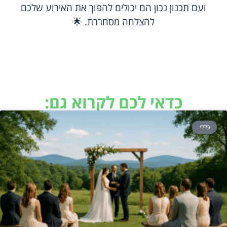
ועם תכנון נכון הם יכולים להפוך את האירוע שלכם
להצלחה מסחררת. 🌟
כדאי לכם לקרוא גם:
כללי