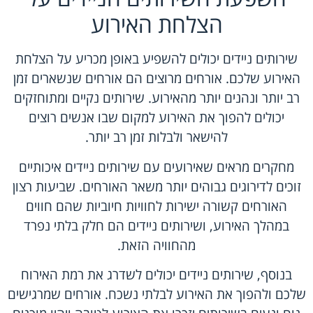
הצלחת האירוע
שירותים ניידים יכולים להשפיע באופן מכריע על הצלחת
האירוע שלכם. אורחים מרוצים הם אורחים שנשארים זמן
רב יותר ונהנים יותר מהאירוע. שירותים נקיים ומתוחזקים
יכולים להפוך את האירוע למקום שבו אנשים רוצים
להישאר ולבלות זמן רב יותר.
מחקרים מראים שאירועים עם שירותים ניידים איכותיים
זוכים לדירוגים גבוהים יותר משאר האורחים. שביעות רצון
האורחים קשורה ישירות לחוויות חיוביות שהם חווים
במהלך האירוע, ושירותים ניידים הם חלק בלתי נפרד
מהחוויה הזאת.
בנוסף, שירותים ניידים יכולים לשדרג את רמת האירוח
שלכם ולהפוך את האירוע לבלתי נשכח. אורחים שמרגישים