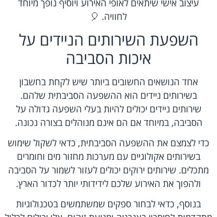
עיצוב אישי שיתאים לאופי האירוע ויוסיף נופך מיוחד
לחוויה. 🎈
השפעת השירותים הניידים על
איכות הסביבה
אחד הנושאים החשובים ביותר שיש לקחת בחשבון
בשירותים ניידים הוא ההשפעה הסביבתית שלהם.
שירותים ניידים יכולים להיות בעלי השפעה גדולה על
הסביבה, במיוחד אם הם אינם מנוהלים בצורה נכונה.
כדי לצמצם את ההשפעה הסביבתית, כדאי לשקול שימוש
בשירותים אקולוגיים עם מערכות מחזור מים וחומרים
מתכלים. שירותים ירוקים יכולים לעזור לשמור על הסביבה
ולהפוך את האירוע שלכם לידידותי יותר לכדור הארץ.
בנוסף, כדאי לבחור ספקים שמשתמשים בטכנולוגיות