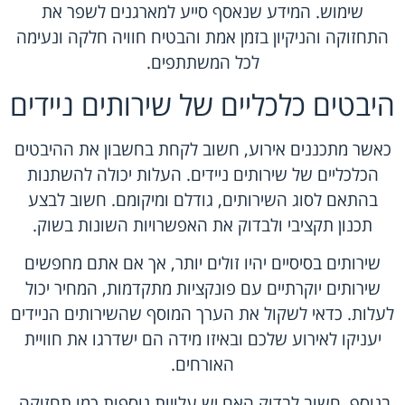
שימוש. המידע שנאסף סייע למארגנים לשפר את
התחזוקה והניקיון בזמן אמת והבטיח חוויה חלקה ונעימה
לכל המשתתפים.
היבטים כלכליים של שירותים ניידים
כאשר מתכננים אירוע, חשוב לקחת בחשבון את ההיבטים
הכלכליים של שירותים ניידים. העלות יכולה להשתנות
בהתאם לסוג השירותים, גודלם ומיקומם. חשוב לבצע
תכנון תקציבי ולבדוק את האפשרויות השונות בשוק.
שירותים בסיסיים יהיו זולים יותר, אך אם אתם מחפשים
שירותים יוקרתיים עם פונקציות מתקדמות, המחיר יכול
לעלות. כדאי לשקול את הערך המוסף שהשירותים הניידים
יעניקו לאירוע שלכם ובאיזו מידה הם ישדרגו את חוויית
האורחים.
בנוסף, חשוב לבדוק האם יש עלויות נוספות כמו תחזוקה,