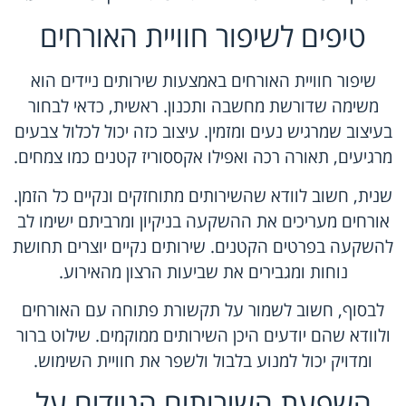
טיפים לשיפור חוויית האורחים
שיפור חוויית האורחים באמצעות שירותים ניידים הוא
משימה שדורשת מחשבה ותכנון. ראשית, כדאי לבחור
בעיצוב שמרגיש נעים ומזמין. עיצוב כזה יכול לכלול צבעים
מרגיעים, תאורה רכה ואפילו אקססוריז קטנים כמו צמחים.
שנית, חשוב לוודא שהשירותים מתוחזקים ונקיים כל הזמן.
אורחים מעריכים את ההשקעה בניקיון ומרביתם ישימו לב
להשקעה בפרטים הקטנים. שירותים נקיים יוצרים תחושת
נוחות ומגבירים את שביעות הרצון מהאירוע.
לבסוף, חשוב לשמור על תקשורת פתוחה עם האורחים
ולוודא שהם יודעים היכן השירותים ממוקמים. שילוט ברור
ומדויק יכול למנוע בלבול ולשפר את חוויית השימוש.
השפעת השירותים הניידים על