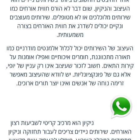
העיצוב והניקיון. שום דבר לא הורס חווית אורחים כמו
שירותים מלוכלכים או לא מטופלים. שירותים מעוצבים
ונקיים יכולים לשדרג את חווית האורחים בצורה
משמעותית.
העיצוב של השירותים יכול לכלול אלמנטים מודרניים כמו
תאורה מתכווננת, חומרים איכותיים ואפילו אומנות על
קירות התאים. חשוב לזכור שעיצוב אינו רק עניין של יופי,
אלא גם של פונקציונליות. יש לוודא שהעיצוב מאפשר
זרימה נוחה של אנשים ואינו יוצר תורים ארוכים.
ניקיון הוא מרכיב קריטי לשביעות רצון
האורחים. שירותים ניידים צריכים לעבור תחזוקה וניקיון