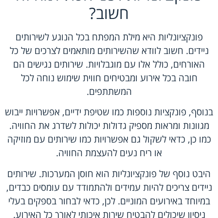
חשוב?
פונקציונליות היא מילת המפתח בכל הנוגע לשירותים
ניידים. חשוב לוודא שהשירותים מותאמים לצרכים של כל
האורחים, כולל אלו עם מוגבלויות. שירותים נגישים הם
חובה בכל אירוע ומבטיחים חווית שימוש נוחה לכל
המשתתפים.
בנוסף, פונקציות נוספות כמו שטיפת ידיים, אפשרויות ייבוש
מגוונות ומראות מספיק גדולות יכולות לשדרג את החוויה.
כמו כן, כדאי לשקול גם אפשרויות כמו שירותים עם מוזיקה
או ריח נעים להעצמת החוויה.
היבט נוסף של פונקציונליות הוא חוסן המערכות. שירותים
ניידים צריכים להיות עמידים ולהתמודד עם עומסים כבדים,
במיוחד באירועים המוניים. לכן, כדאי לבחור בספקים בעלי
ניסיון שיכולים להבטיח שירות איכותי לאורך כל האירוע.