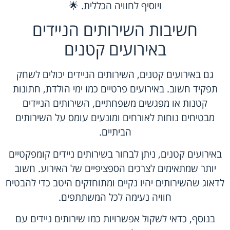
ויוסיף לחוויה הכללית. 🌟
חשיבות השירותים הניידים
באירועים קטנים
גם באירועים קטנים, השירותים הניידים יכולים לשחק
תפקיד חשוב. באירועים פרטיים כמו ימי הולדת, חתונות
קטנות או מפגשים משפחתיים, השירותים הניידים
מבטיחים נוחות לאורחים ומונעים עומס על השירותים
הביתיים.
באירועים קטנים, ניתן לבחור בשירותים ניידים קומפקטיים
יותר שמתאימים לצרכים הספציפיים של האירוע. חשוב
לדאוג שהשירותים יהיו נקיים ומתוחזקים היטב כדי להבטיח
חוויה נעימה לכל המשתתפים.
בנוסף, כדאי לשקול אפשרויות כמו שירותים ניידים עם