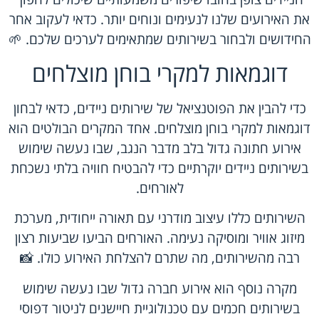
את האירועים שלנו לנעימים ונוחים יותר. כדאי לעקוב אחר
החידושים ולבחור בשירותים שמתאימים לערכים שלכם. 🌱
דוגמאות למקרי בוחן מוצלחים
כדי להבין את הפוטנציאל של שירותים ניידים, כדאי לבחון
דוגמאות למקרי בוחן מוצלחים. אחד המקרים הבולטים הוא
אירוע חתונה גדול בלב מדבר הנגב, שבו נעשה שימוש
בשירותים ניידים יוקרתיים כדי להבטיח חוויה בלתי נשכחת
לאורחים.
השירותים כללו עיצוב מודרני עם תאורה ייחודית, מערכת
מיזוג אוויר ומוסיקה נעימה. האורחים הביעו שביעות רצון
רבה מהשירותים, מה שתרם להצלחת האירוע כולו. 📸
מקרה נוסף הוא אירוע חברה גדול שבו נעשה שימוש
בשירותים חכמים עם טכנולוגיית חיישנים לניטור דפוסי