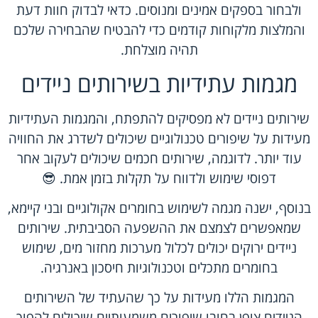
ולבחור בספקים אמינים ומנוסים. כדאי לבדוק חוות דעת
והמלצות מלקוחות קודמים כדי להבטיח שהבחירה שלכם
תהיה מוצלחת.
מגמות עתידיות בשירותים ניידים
שירותים ניידים לא מפסיקים להתפתח, והמגמות העתידיות
מעידות על שיפורים טכנולוגיים שיכולים לשדרג את החוויה
עוד יותר. לדוגמה, שירותים חכמים שיכולים לעקוב אחר
דפוסי שימוש ולדווח על תקלות בזמן אמת. 😎
בנוסף, ישנה מגמה לשימוש בחומרים אקולוגיים ובני קיימא,
שמאפשרים לצמצם את ההשפעה הסביבתית. שירותים
ניידים ירוקים יכולים לכלול מערכות מחזור מים, שימוש
בחומרים מתכלים וטכנולוגיות חיסכון באנרגיה.
המגמות הללו מעידות על כך שהעתיד של השירותים
הניידים צופן בחובו שיפורים משמעותיים שיכולים להפוך