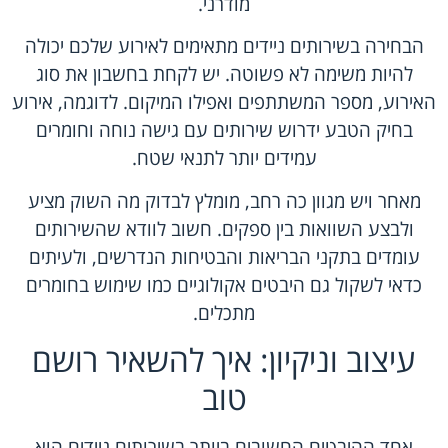
מודרני.
הבחירה בשירותים ניידים מתאימים לאירוע שלכם יכולה
להיות משימה לא פשוטה. יש לקחת בחשבון את סוג
האירוע, מספר המשתתפים ואפילו המיקום. לדוגמה, אירוע
בחיק הטבע ידרוש שירותים עם גישה נוחה וחומרים
עמידים יותר לתנאי שטח.
מאחר ויש מגוון כה רחב, מומלץ לבדוק מה השוק מציע
ולבצע השוואות בין ספקים. חשוב לוודא שהשירותים
עומדים בתקני הבריאות והבטיחות הנדרשים, ולעיתים
כדאי לשקול גם היבטים אקולוגיים כמו שימוש בחומרים
מתכלים.
עיצוב וניקיון: איך להשאיר רושם
טוב
אחד ההיבטים החשובים ביותר בשירותים ניידים הוא