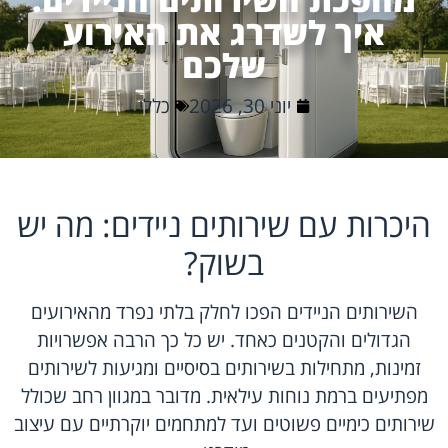
איך לשדרג את האירוע
שלכם
יוני 30, 2026
כללי
היכרות עם שירותים ניידים: מה יש
בשוק?
השירותים הניידים הפכו לחלק בלתי נפרד מהאירועים
הגדולים והקטנים כאחד. יש כל כך הרבה אפשרויות
זמינות, מתחילות בשירותים בסיסיים ומגיעות לשירותים
מפתיעים ברמת נוחות עילאית. מדובר במגוון רחב שכולל
שירותים כימיים פשוטים ועד למתחמים יוקרתיים עם עיצוב