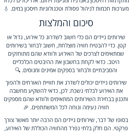
מתקדמות לחיסכון באנרגיה ומניעת זיהום. אלו יכולים לכלול
מערכות חכמות לניהול פסולת וטכנולוגיות חיסכון במים. 💧
סיכום והמלצות
שירותים ניידים הם כלי חשוב לשדרוג כל אירוע, גדול או
קטן. כדי להבטיח חוויה מוצלחת, חשוב לבחור בשירותים
שמתאימים לצרכים של האירוע ולוודא שהם מתוחזקים
היטב. כדאי לקחת בחשבון את ההיבטים הכלכליים
והסביבתיים ולבחור בספקים אמינים ומנוסים. 🔍
שירותים ניידים יכולים לשדרג את חוויית האורחים ולהפוך
את האירוע לבלתי נשכח. לכן, כדאי להשקיע מחשבה
ותכנון בבחירת השירותים המתאימים ולוודא שהם מספקים
חוויה נעימה ונוחה לכל המשתתפים. 🎉
בסופו של דבר, שירותים ניידים הם הרבה יותר מאשר צורך
פרקטי. הם חלק בלתי נפרד מהחוויה הכוללת של האירוע,