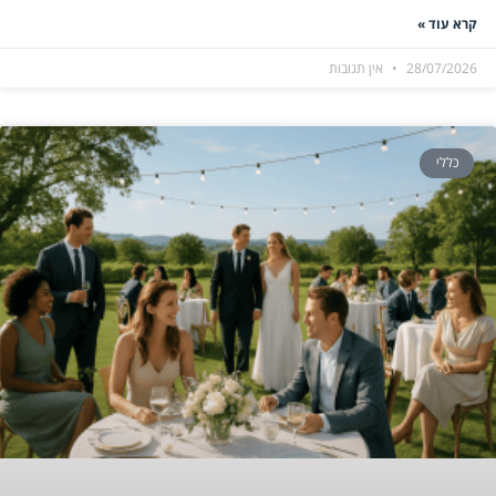
קרא עוד »
28/07/2026
אין תגובות
כללי