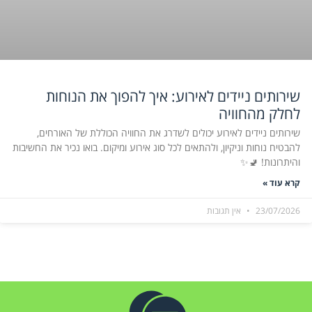
שירותים ניידים לאירוע: איך להפוך את הנוחות
לחלק מהחוויה
שירותים ניידים לאירוע יכולים לשדרג את החוויה הכוללת של האורחים,
להבטיח נוחות וניקיון, ולהתאים לכל סוג אירוע ומיקום. בואו נכיר את החשיבות
והיתרונות! 🚽✨
קרא עוד »
23/07/2026
אין תגובות