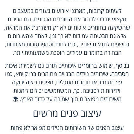
לעיתים קרובות, מארגני אירועים נעזרים במעצבים
מקצועיים כדי לבחור את החומרים הנכונים. הם מבינים
שהשקעה בחומרים איכותיים לא רק משדרגת את המראה,
אלא גם מבטיחה עמידות לאורך זמן. לאחר שהשירותים
נחשפים לתנאים שונים, כמו לחות וטמפרטורות משתנות,
הבחירה בחומרים עמידים הופכת משמעותית יותר.
בנוסף, שימוש בחומרים איכותיים תורם גם לשמירת איכות
הסביבה. שירותים ניידים הבנויים מחומרים ברי קיימא, כמו
עץ ממוחזר או חומרים מתכלים, מציגים גישה ירוקה
וידידותית לסביבה. כך, המשתמשים יכולים ליהנות
משירותים מפוארים תוך שמירה על כדור הארץ. 🌍
עיצוב פנים מרשים
עיצוב הפנים של השירותים הניידים מפואר לא פחות