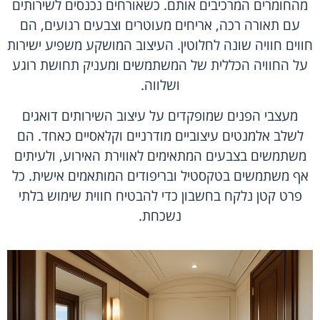
מהחומרים המרכיבים אותם. כשאורחים נכנסים לשירותים
עם תאורה רכה, אריחים מעוטרים וצבעים רגועים, הם
חווים חוויה שונה לחלוטין. העיצוב המושקע משפיע ישירות
על החוויה הכללית של המשתמשים ומעניק תחושת רוגע
ושלווה.
מעצבי הפנים שמופקדים על עיצוב השירותים דואגים
לשלב אלמנטים עיצוביים מודרניים וקלאסיים כאחד. הם
משתמשים בצבעים המתאימים לאווירת האירוע, ולעיתים
אף משתמשים בטקסטיל ובריפודים המותאמים אישית. כל
פרט קטן נלקח בחשבון כדי להבטיח חווית שימוש בלתי
נשכחת.