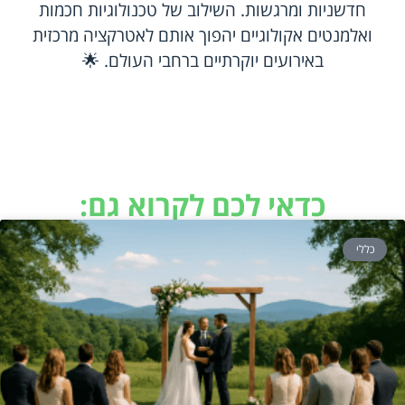
חדשניות ומרגשות. השילוב של טכנולוגיות חכמות
ואלמנטים אקולוגיים יהפוך אותם לאטרקציה מרכזית
באירועים יוקרתיים ברחבי העולם. 🌟
כדאי לכם לקרוא גם:
כללי