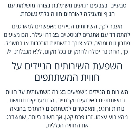
טבעיים ובצבעים רגועים משתלבת בצורה מושלמת עם
הנוף ומעניקה לאורחים חוויה בלתי נשכחת.
מעבר לכך, השירותים הניידים מאפשרים למארגנים
להתמודד עם אתגרים לוגיסטיים בצורה יעילה. הם מציעים
פתרון נוח ומהיר, ללא צורך בתשתיות מורכבות או בחשמל.
כך, החתונה יכולה להתקיים בכל מקום, ללא מגבלות. 🎉
השפעת השירותים הניידים על
חווית המשתתפים
השירותים הניידים משפיעים בצורה משמעותית על חווית
המשתתפים באירועים יוקרתיים. הם מעניקים תחושת
נוחות ורוגע, ומאפשרים למשתתפים להתרכז בהנאה
מהאירוע עצמו. זהו פרט קטן, אך חשוב ביותר, שמשדרג
את החוויה הכללית.