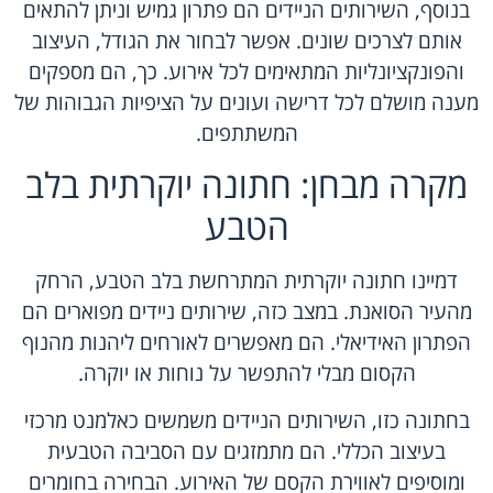
בנוסף, השירותים הניידים הם פתרון גמיש וניתן להתאים
אותם לצרכים שונים. אפשר לבחור את הגודל, העיצוב
והפונקציונליות המתאימים לכל אירוע. כך, הם מספקים
מענה מושלם לכל דרישה ועונים על הציפיות הגבוהות של
המשתתפים.
מקרה מבחן: חתונה יוקרתית בלב
הטבע
דמיינו חתונה יוקרתית המתרחשת בלב הטבע, הרחק
מהעיר הסואנת. במצב כזה, שירותים ניידים מפוארים הם
הפתרון האידיאלי. הם מאפשרים לאורחים ליהנות מהנוף
הקסום מבלי להתפשר על נוחות או יוקרה.
בחתונה כזו, השירותים הניידים משמשים כאלמנט מרכזי
בעיצוב הכללי. הם מתמזגים עם הסביבה הטבעית
ומוסיפים לאווירת הקסם של האירוע. הבחירה בחומרים