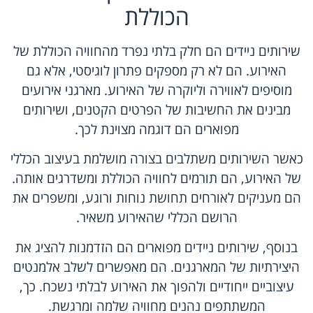
הכוללת
שירותים ניידים הם חלק בלתי נפרד מהחוויה הכוללת של
האירוע. הם לא רק מספקים פתרון לוגיסטי, אלא גם
מוסיפים לאווירה וליוקרה של האירוע. מארגני אירועים
מבינים את החשיבות של הפרטים הקטנים, ושירותים
מפוארים הם דוגמה מצוינת לכך.
כאשר השירותים משתלבים בצורה מושלמת בעיצוב הכללי
של האירוע, הם תורמים לחוויה הכוללת ומשדרגים אותה.
הם מעניקים לאורחים תחושת נוחות ורוגע, ומשפרים את
הרושם הכללי שהאירוע משאיר.
בנוסף, שירותים ניידים מפוארים הם הזדמנות להציג את
היצירתיות של המארגנים. הם מאפשרים לשלב אלמנטים
עיצוביים ייחודיים ולהפוך את האירוע לבלתי נשכח. כך,
המשתתפים נהנים מחוויה שלמה ומרגשת.