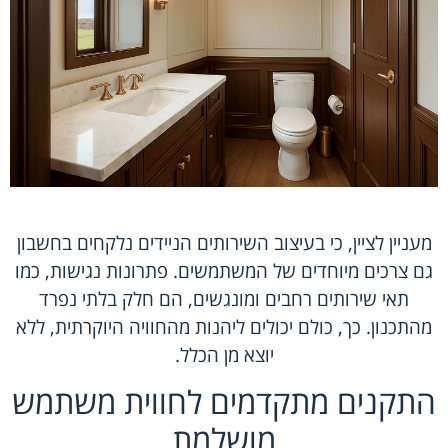
מעניין לציין, כי בעיצוב השירותים הניידים נלקחים בחשבון
גם צרכים מיוחדים של המשתמשים. פתרונות נגישות, כמו
תאי שירותים רחבים ומונגשים, הם חלק בלתי נפרד
מהתכנון. כך, כולם יכולים ליהנות מהחוויה היוקרתית, ללא
יוצא מן הכלל.
התקנים מתקדמים לחווית משתמש
מושלמת