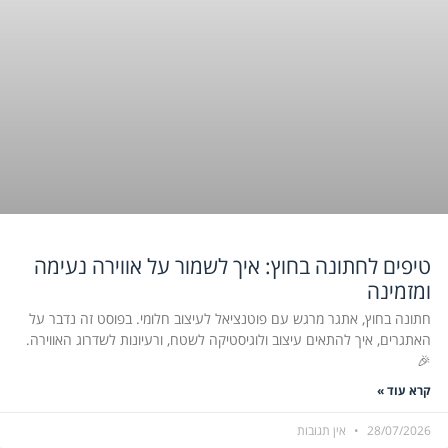
טיפים לחתונה בחוץ: איך לשמור על אווירה נעימה
ומזמינה
חתונה בחוץ, אתגר מרגש עם פוטנציאל לעיצוב חלומי. בפוסט זה נדבר על
האתגרים, איך להתאים עיצוב ולוגיסטיקה לשטח, ורעיונות לשדרוג האווירה.
🎉
קרא עוד »
28/07/2026
אין תגובות