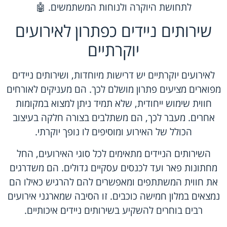
לתחושת היוקרה ולנוחות המשתמשים. 🤖
שירותים ניידים כפתרון לאירועים
יוקרתיים
לאירועים יוקרתיים יש דרישות מיוחדות, ושירותים ניידים
מפוארים מציעים פתרון מושלם לכך. הם מעניקים לאורחים
חווית שימוש ייחודית, שלא תמיד ניתן למצוא במקומות
אחרים. מעבר לכך, הם משתלבים בצורה חלקה בעיצוב
הכולל של האירוע ומוסיפים לו נופך יוקרתי.
השירותים הניידים מתאימים לכל סוגי האירועים, החל
מחתונות פאר ועד לכנסים עסקיים גדולים. הם משדרגים
את חווית המשתתפים ומאפשרים להם להרגיש כאילו הם
נמצאים במלון חמישה כוכבים. זו הסיבה שמארגני אירועים
רבים בוחרים להשקיע בשירותים ניידים איכותיים.