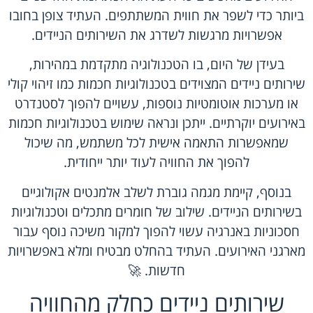
ביותר כדי לשפר את חווית המשתתפים. העתיד צופן בחובו
אפשרויות מרגשות לשדרג את השירותים הניידים.
בעידן של היום, בו הטכנולוגיה מתקדמת במהירות,
שירותים ניידים המצוידים בטכנולוגיות חכמות כמו זיהוי קולי
או מערכות אוטומטיות נוספות, עשויים להפוך לסטנדרט
באירועים יוקרתיים. ייתכן ונראה שימוש בטכנולוגיות חכמות
שמאפשרות התאמה אישית לכל משתמש, מה שיכול
להפוך את החוויה לעוד יותר ייחודית.
בנוסף, קיימת מגמה גוברת לשלב אלמנטים אקולוגיים
בשירותים הניידים. שילוב של חומרים מתכלים וטכנולוגיות
חסכוניות באנרגיה עשוי להפוך למקור משיכה נוסף עבור
מארגני האירועים. העתיד בהחלט מבטיח ומלא באפשרויות
חדשות. 🚀
שירותים ניידים כחלק מהחוויה