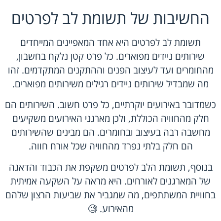
החשיבות של תשומת לב לפרטים
תשומת לב לפרטים היא אחד המאפיינים המייחדים
שירותים ניידים מפוארים. כל פרט קטן נלקח בחשבון,
מהחומרים ועד לעיצוב הפנים וההתקנים המתקדמים. זהו
מה שמבדיל שירותים ניידים רגילים משירותים מפוארים.
כשמדובר באירועים יוקרתיים, כל פרט חשוב. השירותים הם
חלק מהחוויה הכוללת, ולכן מארגני האירועים משקיעים
מחשבה רבה בעיצוב ובחומרים. הם מבינים שהשירותים
הם חלק בלתי נפרד מהחוויה שכל אורח חווה.
בנוסף, תשומת הלב לפרטים משקפת את הכבוד והדאגה
של המארגנים לאורחים. היא מראה על השקעה אמיתית
בחוויית המשתתפים, מה שמגביר את שביעות הרצון שלהם
מהאירוע. 🧐