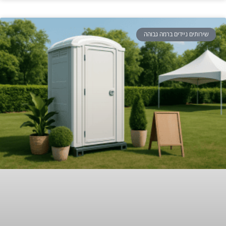
שירותים ניידים ברמה גבוהה