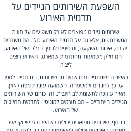
השפעת השירותים הניידים על
תדמית האירוע
שירותים ניידים מפוארים לא רק משפיעים על חווית
המשתתפים, אלא גם על תדמית האירוע כולו. הם משדרים
יוקרה, איכות והשקעה, ומוסיפים לנופך הכללי של האירוע.
הם חלק משמעותי מהתדמית שמארגני האירוע רוצים
ליצור.
כאשר המשתתפים מתרשמים מהשירותים, הם נוטים לספר
על כך לחברים ולמשפחה. השמועה עוברת מפה לאוזן,
והאירוע זוכה לתשומת לב חיובית. זהו כוחם של השירותים
הניידים הייחודיים – הם תורמים למוניטין ולתדמית החיובית
של האירוע.
בנוסף, שירותים מפוארים יכולים לשמש ככלי שיווקי יעיל.
מארגני האירועים יכולים להשתמש בהם כדי להדגיש את