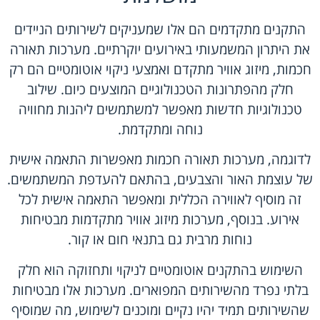
התקנים מתקדמים הם אלו שמעניקים לשירותים הניידים
את היתרון המשמעותי באירועים יוקרתיים. מערכות תאורה
חכמות, מיזוג אוויר מתקדם ואמצעי ניקוי אוטומטיים הם רק
חלק מהפתרונות הטכנולוגיים המוצעים כיום. שילוב
טכנולוגיות חדשות מאפשר למשתמשים ליהנות מחוויה
נוחה ומתקדמת.
לדוגמה, מערכות תאורה חכמות מאפשרות התאמה אישית
של עוצמת האור והצבעים, בהתאם להעדפת המשתמשים.
זה מוסיף לאווירה הכללית ומאפשר התאמה אישית לכל
אירוע. בנוסף, מערכות מיזוג אוויר מתקדמות מבטיחות
נוחות מרבית גם בתנאי חום או קור.
השימוש בהתקנים אוטומטיים לניקוי ותחזוקה הוא חלק
בלתי נפרד מהשירותים המפוארים. מערכות אלו מבטיחות
שהשירותים תמיד יהיו נקיים ומוכנים לשימוש, מה שמוסיף