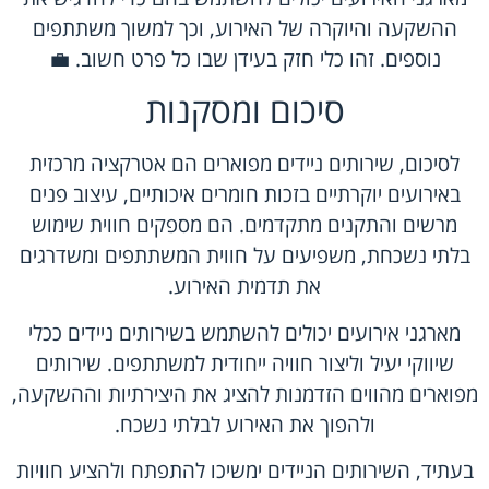
ההשקעה והיוקרה של האירוע, וכך למשוך משתתפים
נוספים. זהו כלי חזק בעידן שבו כל פרט חשוב. 💼
סיכום ומסקנות
לסיכום, שירותים ניידים מפוארים הם אטרקציה מרכזית
באירועים יוקרתיים בזכות חומרים איכותיים, עיצוב פנים
מרשים והתקנים מתקדמים. הם מספקים חווית שימוש
בלתי נשכחת, משפיעים על חווית המשתתפים ומשדרגים
את תדמית האירוע.
מארגני אירועים יכולים להשתמש בשירותים ניידים ככלי
שיווקי יעיל וליצור חוויה ייחודית למשתתפים. שירותים
מפוארים מהווים הזדמנות להציג את היצירתיות וההשקעה,
ולהפוך את האירוע לבלתי נשכח.
בעתיד, השירותים הניידים ימשיכו להתפתח ולהציע חוויות