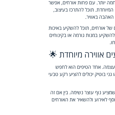
וחמה יותר. עם פחות אורחים, אפשר
המיוחדת. תוכל להתרכז בעיצוב,
 האהבה באוויר.
 של אורחים, תוכל להשקיע באיכות
להשקיע במנות גורמה או בקינוחים
ו.
ם אווירה מיוחדת 🌟
עצמה. אחד הטיפים הוא לחפש
 גני בוטיק יכולים להציע רקע טבעי
ציע נוף עוצר נשימה. בין אם זה
נוסף לאירוע ולהשאיר את האורחים