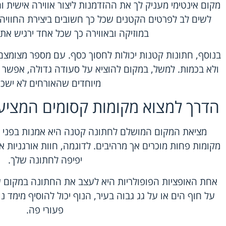
מקום אינטימי מעניק לך את ההזדמנות ליצור אווירה אישית 
לשים לב לפרטים הקטנים שכל כך חשובים ביצירת החוויה 
במוזיקה ובאווירה כך שכל אחד ירגיש את
בנוסף, חתונות קטנות יכולות לחסוך כסף. עם מספר מצומצם
ולא בכמות. למשל, במקום להוציא על סעודה גדולה, אפשר 
מיוחדים שהאורחים לא ישכח
הדרך למצוא מקומות קסומים המציעי
מציאת המקום המושלם לחתונה קטנה היא אמנות בפני 
מקומות פחות מוכרים אך מרהיבים. לדוגמה, חוות אורגניות או
יפיפה לחתונה שלך.
אחת האופציות הפופולריות היא לעצב את החתונה במקום שמ
על חוף הים או על גג גבוה בעיר, הנוף יכול להוסיף מימד 
פעורי פה.