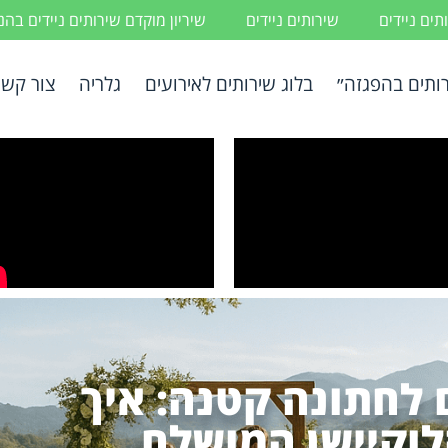
ים ניידים
שירותים ניידים
שיריון מוקדם שירותים ניידים בה
ותים בהפגזה״
בלוג שירותים לאירועים
גלריה
צור קשר
ם לחתונה קטנה: איך
וקיישן המושלם