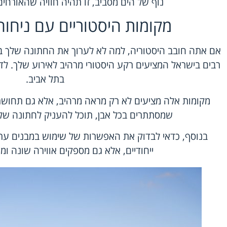
נוף של הים מסביב, זו תהיה חוויה שהאורחי
מקומות היסטוריים עם ניחו
אם אתה חובב היסטוריה, למה לא לערוך את החתונה שלך ב
רבים בישראל המציעים רקע היסטורי מרהיב לאירוע שלך. ל
בתל אביב.
מקומות אלה מציעים לא רק מראה מרהיב, אלא גם תחושת
שמסתתרים בכל אבן, תוכל להעניק לחתונה שלך
בנוסף, כדאי לבדוק את האפשרות של שימוש במבנים עתי
ייחודיים, אלא גם מספקים אווירה שונה ומ