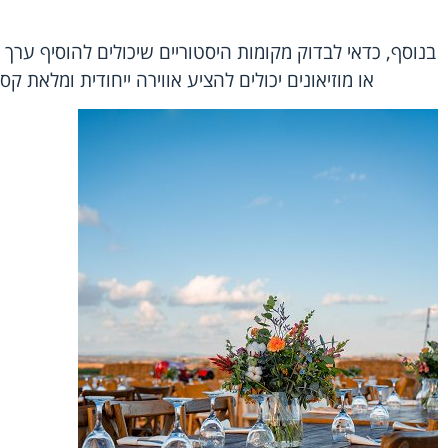
בנוסף, כדאי לבדוק מקומות היסטוריים שיכולים להוסיף ערך נ
או מוזיאונים יכולים להציע אווירה ייחודית ומלאת