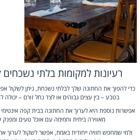
רעיונות למקומות בלתי נשכחים 
כדי להפוך את החתונה שלך לבלתי נשכחת, ניתן לשקול אפש
בטבע – בין עצים גבוהים או לצד נחל זורם – יכולה ל
אפשרות נוספת היא לערוך את החתונה בבית קפה אינטימי א
מאווירה ביתית וחמימה עם אוכל טעים ומפנק
ולמי שמחפש חוויה ייחודית באמת, אפשר לשקול לערוך את