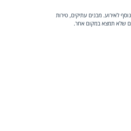
וסף לאירוע. מבנים עתיקים, טירות
 קסם שלא תמצא במקום אחר.