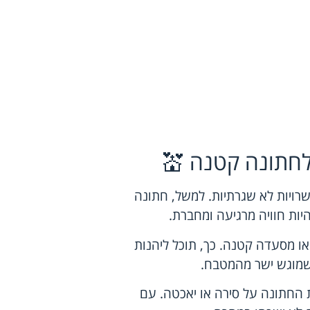
לחתונה קטנה 💒
רויות לא שגרתיות. למשל, חתונה
היות חוויה מרגיעה ומחברת.
ו מסעדה קטנה. כך, תוכל ליהנות
 שמוגש ישר מהמטבח.
 החתונה על סירה או יאכטה. עם