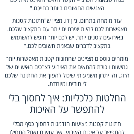
האנשים החשובים ביותר בחייכם."
עוד מומחה בתחום, ג׳ון דו, מציין ש"חתונות קטנות
מאפשרות לכם להיות יצירתיים יותר עם התקציב שלכם.
באירועים קטנים יותר, יש לכם יותר חופש להשתמש
בתקציב לדברים שבאמת חשובים לכם."
מומחים נוספים מציינים שחתונות קטנות מאפשרות יותר
גמישות ויכולת להתאים את האירוע לצרכים האישיים של
הזוג. זהו יתרון משמעותי שיכול להפוך את החתונה שלכם
לייחודית ומיוחדת.
החלטות כלכליות: איך לחסוך בלי
להתפשר על האיכות
חתונות קטנות מציעות הזדמנות לחסוך כסף מבלי
להתפשר על איכות האירוע. איך עושים זאת? התחילו