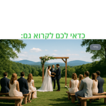
כדאי לכם לקרוא גם:
כללי