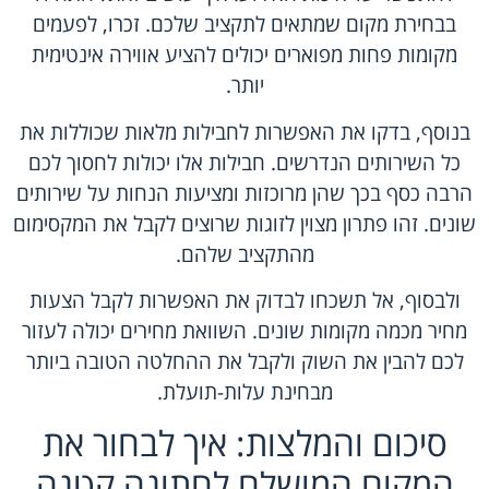
בבחירת מקום שמתאים לתקציב שלכם. זכרו, לפעמים
מקומות פחות מפוארים יכולים להציע אווירה אינטימית
יותר.
בנוסף, בדקו את האפשרות לחבילות מלאות שכוללות את
כל השירותים הנדרשים. חבילות אלו יכולות לחסוך לכם
הרבה כסף בכך שהן מרוכזות ומציעות הנחות על שירותים
שונים. זהו פתרון מצוין לזוגות שרוצים לקבל את המקסימום
מהתקציב שלהם.
ולבסוף, אל תשכחו לבדוק את האפשרות לקבל הצעות
מחיר מכמה מקומות שונים. השוואת מחירים יכולה לעזור
לכם להבין את השוק ולקבל את ההחלטה הטובה ביותר
מבחינת עלות-תועלת.
סיכום והמלצות: איך לבחור את
המקום המושלם לחתונה קטנה