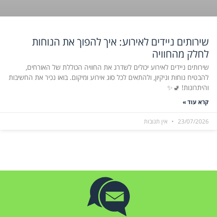
שירותים ניידים לאירוע: איך להפוך את הנוחות
לחלק מהחוויה
שירותים ניידים לאירוע יכולים לשדרג את החוויה הכוללת של האורחים,
להבטיח נוחות וניקיון, ולהתאים לכל סוג אירוע ומיקום. בואו נכיר את החשיבות
והיתרונות! 🚽✨
קרא עוד »
23/07/2026
אין תגובות