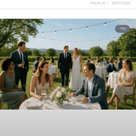
28/07/2026
אין תגובות
כללי