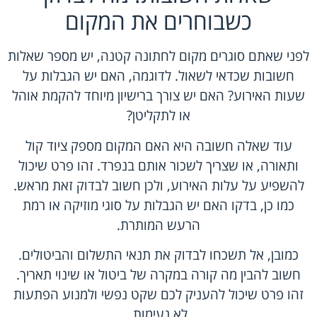
כשבוחרים את המקום
לפני שאתם סוגרים מקום לחתונה קטנה, יש מספר שאלות
חשובות שכדאי לשאול. לדוגמה, האם יש הגבלות על
שעות האירוע? האם יש צורך ברישיון מיוחד להקמת אוהל
או לתקליטן?
עוד שאלה חשובה היא האם המקום מספק ציוד קול
ותאורה, או שצריך לשכור אותם בנפרד. זהו פרט שיכול
להשפיע על עלות האירוע, ולכן חשוב לבדוק זאת מראש.
כמו כן, בדקו האם יש הגבלות על סוגי מוזיקה או רמת
הרעש המותרת.
כמובן, אל תשכחו לבדוק את תנאי התשלום והביטולים.
חשוב להבין מה קורה במקרה של ביטול או שינוי תאריך.
זהו פרט שיכול להעניק לכם שקט נפשי ולמנוע הפתעות
לא נעימות.