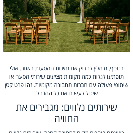
בנוסף, מומלץ לבדוק את זמינות ההסעות באזור. אולי
תופתעו לגלות כמה מקומות מציעים שירותי הסעה או
שיתופי פעולה עם חברות תחבורה מקומיות. זהו פרט קטן
שיכול לעשות את כל ההבדל.
שירותים נלווים: מגבירים את
החוויה