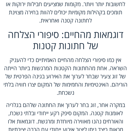
לחשובות יותר ויותר. מקומות שמציעים חבילות ירוקות או
תומכים בקהילות מקומיות יכולים להוות בחירה מצוינת
לחתונה קטנה ואחראית.
דוגמאות מהחיים: סיפורי הצלחה
של חתונות קטנות
אין כמו סיפורי הצלחה מהחיים האמיתיים כדי להעניק
השראה. אחת מהחתונות הקטנות המרגשות ביותר הייתה
של זוג צעיר שבחר לערוך את האירוע בגינה הפרטית של
הוריהם. האינטימיות והחמימות של המקום יצרו חוויה בלתי
נשכחת.
במקרה אחר, זוג בחר לערוך את החתונה שלהם בגלריה
לאומנות קטנה. המקום סיפק רקע ייחודי ובלתי נשכח,
והאורחים נהנו מאווירה מיוחדת ומרגשת. דוגמאות אלו
מראות כיצד ניתן ליצור אירוע ייחודי עם הרבה יצירתיות