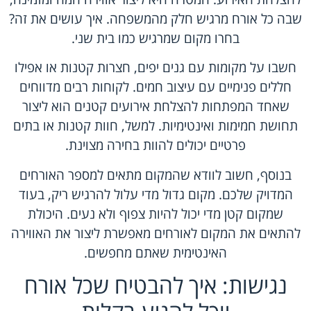
שבה כל אורח מרגיש חלק מהמשפחה. איך עושים את זה?
בחרו מקום שמרגיש כמו בית שני.
חשבו על מקומות עם גנים יפים, חצרות קטנות או אפילו
חללים פנימיים עם עיצוב חמים. לקוחות רבים מדווחים
שאחד המפתחות להצלחת אירועים קטנים הוא ליצור
תחושת חמימות ואינטימיות. למשל, חוות קטנות או בתים
פרטיים יכולים להוות בחירה מצוינת.
בנוסף, חשוב לוודא שהמקום מתאים למספר האורחים
המדויק שלכם. מקום גדול מדי עלול להרגיש ריק, בעוד
שמקום קטן מדי יכול להיות צפוף ולא נעים. היכולת
להתאים את המקום לאורחים מאפשרת ליצור את האווירה
האינטימית שאתם מחפשים.
נגישות: איך להבטיח שכל אורח