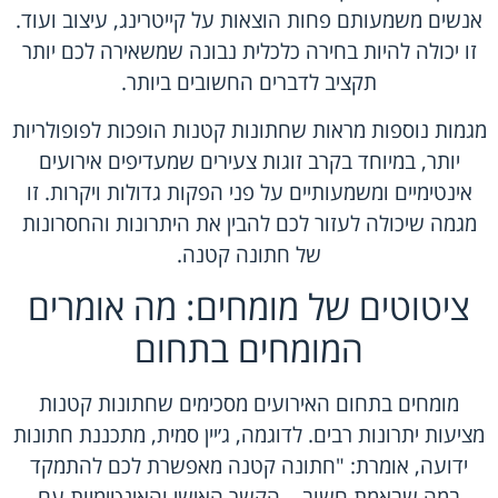
אנשים משמעותם פחות הוצאות על קייטרינג, עיצוב ועוד.
זו יכולה להיות בחירה כלכלית נבונה שמשאירה לכם יותר
תקציב לדברים החשובים ביותר.
מגמות נוספות מראות שחתונות קטנות הופכות לפופולריות
יותר, במיוחד בקרב זוגות צעירים שמעדיפים אירועים
אינטימיים ומשמעותיים על פני הפקות גדולות ויקרות. זו
מגמה שיכולה לעזור לכם להבין את היתרונות והחסרונות
של חתונה קטנה.
ציטוטים של מומחים: מה אומרים
המומחים בתחום
מומחים בתחום האירועים מסכימים שחתונות קטנות
מציעות יתרונות רבים. לדוגמה, ג׳יין סמית, מתכננת חתונות
ידועה, אומרת: "חתונה קטנה מאפשרת לכם להתמקד
במה שבאמת חשוב – הקשר האישי והאינטימיות עם