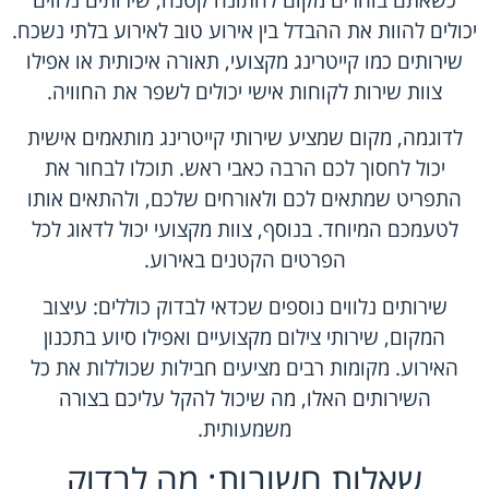
כשאתם בוחרים מקום לחתונה קטנה, שירותים נלווים
יכולים להוות את ההבדל בין אירוע טוב לאירוע בלתי נשכח.
שירותים כמו קייטרינג מקצועי, תאורה איכותית או אפילו
צוות שירות לקוחות אישי יכולים לשפר את החוויה.
לדוגמה, מקום שמציע שירותי קייטרינג מותאמים אישית
יכול לחסוך לכם הרבה כאבי ראש. תוכלו לבחור את
התפריט שמתאים לכם ולאורחים שלכם, ולהתאים אותו
לטעמכם המיוחד. בנוסף, צוות מקצועי יכול לדאוג לכל
הפרטים הקטנים באירוע.
שירותים נלווים נוספים שכדאי לבדוק כוללים: עיצוב
המקום, שירותי צילום מקצועיים ואפילו סיוע בתכנון
האירוע. מקומות רבים מציעים חבילות שכוללות את כל
השירותים האלו, מה שיכול להקל עליכם בצורה
משמעותית.
שאלות חשובות: מה לבדוק