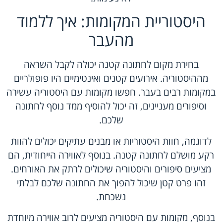
היסטוריית המקומות: איך ללמוד
מהעבר
בחירת מקום לחתונה קטנה יכולה לקבל השראה
מההיסטוריה. אירועים קטנים ואינטימיים היו פופולריים
במקומות רבים בעבר. חפשו מקומות עם היסטוריה עשירה
וסיפורים מעניינים, זה יכול להוסיף ממד נוסף לחתונה
שלכם.
לדוגמה, חוות היסטוריות או מבנים עתיקים יכולים להוות
רקע מושלם לחתונה קטנה. בנוסף לאווירה הייחודית, הם
מציעים סיפורים והיסטוריה שיכולים לרתק את האורחים.
זהו פרט קטן שיכול להפוך את החתונה שלכם לבלתי
נשכחת.
בנוסף, מקומות עם היסטוריה מציעים לרוב אווירה מיוחדת