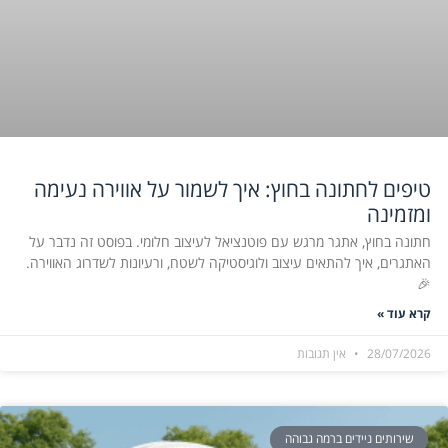
טיפים לחתונה בחוץ: איך לשמור על אווירה נעימה
ומזמינה
חתונה בחוץ, אתגר מרגש עם פוטנציאל לעיצוב חלומי. בפוסט זה נדבר על
האתגרים, איך להתאים עיצוב ולוגיסטיקה לשטח, ורעיונות לשדרוג האווירה.
🎉
קרא עוד »
28/07/2026
אין תגובות
שירותים ניידים ברמה גבוהה