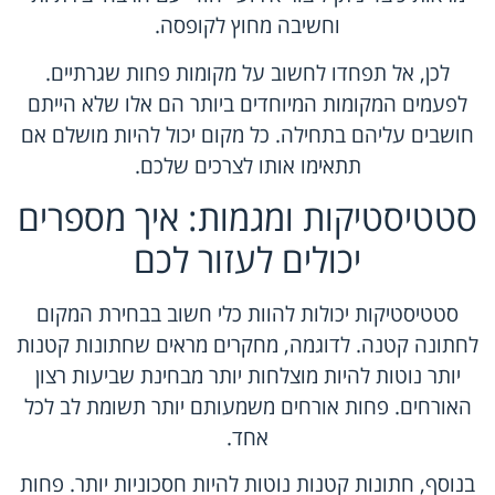
וחשיבה מחוץ לקופסה.
לכן, אל תפחדו לחשוב על מקומות פחות שגרתיים.
לפעמים המקומות המיוחדים ביותר הם אלו שלא הייתם
חושבים עליהם בתחילה. כל מקום יכול להיות מושלם אם
תתאימו אותו לצרכים שלכם.
סטטיסטיקות ומגמות: איך מספרים
יכולים לעזור לכם
סטטיסטיקות יכולות להוות כלי חשוב בבחירת המקום
לחתונה קטנה. לדוגמה, מחקרים מראים שחתונות קטנות
יותר נוטות להיות מוצלחות יותר מבחינת שביעות רצון
האורחים. פחות אורחים משמעותם יותר תשומת לב לכל
אחד.
בנוסף, חתונות קטנות נוטות להיות חסכוניות יותר. פחות