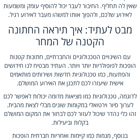
שאין לה תחליף. החיבור לעבר יכול להוסיף עומק ומשמעות
לאירוע שלכם, ולהפוך אותו למשהו מעבר לאירוע רגיל.
מבט לעתיד: איך תיראה החתונה
הקטנה של המחר
עם השינויים הטכנולוגיים והחברתיים, חתונות קטנות
הופכות לפופולריות יותר ויותר. העתיד מבטיח לנו חידושים
והפתעות, כמו טכנולוגיות חדשות ושירותים מותאמים
אישית שיעזרו לכם לתכנן את האירוע המושלם.
לדוגמה, טכנולוגיות כמו מציאות מדומה יכולות לאפשר לכם
לערוך סיור וירטואלי במקומות שונים מבלי לצאת מהבית.
זהו כלי נהדר שיכול לעזור לכם לבחור את המקום המושלם
בקלות וביעילות.
בנוסף, מגמות כמו קיימות ואחריות חברתית הופכות