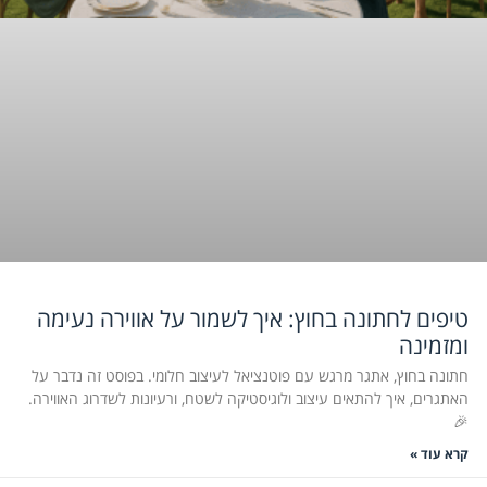
טיפים לחתונה בחוץ: איך לשמור על אווירה נעימה
ומזמינה
חתונה בחוץ, אתגר מרגש עם פוטנציאל לעיצוב חלומי. בפוסט זה נדבר על
האתגרים, איך להתאים עיצוב ולוגיסטיקה לשטח, ורעיונות לשדרוג האווירה.
🎉
קרא עוד »