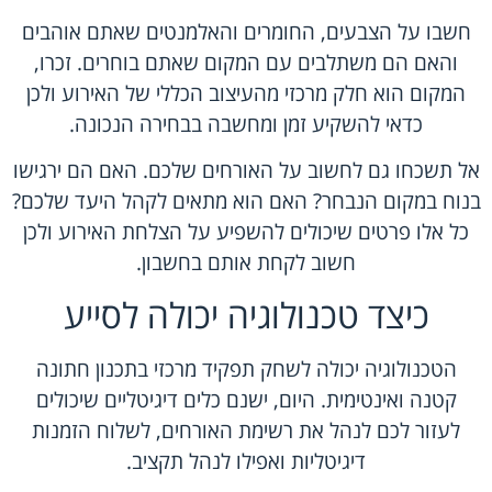
חשבו על הצבעים, החומרים והאלמנטים שאתם אוהבים
והאם הם משתלבים עם המקום שאתם בוחרים. זכרו,
המקום הוא חלק מרכזי מהעיצוב הכללי של האירוע ולכן
כדאי להשקיע זמן ומחשבה בבחירה הנכונה.
אל תשכחו גם לחשוב על האורחים שלכם. האם הם ירגישו
בנוח במקום הנבחר? האם הוא מתאים לקהל היעד שלכם?
כל אלו פרטים שיכולים להשפיע על הצלחת האירוע ולכן
חשוב לקחת אותם בחשבון.
כיצד טכנולוגיה יכולה לסייע
הטכנולוגיה יכולה לשחק תפקיד מרכזי בתכנון חתונה
קטנה ואינטימית. היום, ישנם כלים דיגיטליים שיכולים
לעזור לכם לנהל את רשימת האורחים, לשלוח הזמנות
דיגיטליות ואפילו לנהל תקציב.