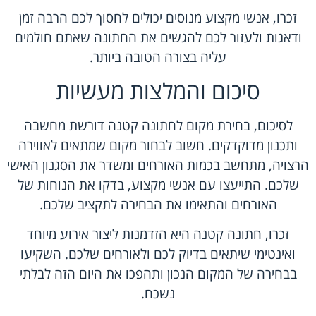
זכרו, אנשי מקצוע מנוסים יכולים לחסוך לכם הרבה זמן
ודאגות ולעזור לכם להגשים את החתונה שאתם חולמים
עליה בצורה הטובה ביותר.
סיכום והמלצות מעשיות
לסיכום, בחירת מקום לחתונה קטנה דורשת מחשבה
ותכנון מדוקדקים. חשוב לבחור מקום שמתאים לאווירה
הרצויה, מתחשב בכמות האורחים ומשדר את הסגנון האישי
שלכם. התייעצו עם אנשי מקצוע, בדקו את הנוחות של
האורחים והתאימו את הבחירה לתקציב שלכם.
זכרו, חתונה קטנה היא הזדמנות ליצור אירוע מיוחד
ואינטימי שיתאים בדיוק לכם ולאורחים שלכם. השקיעו
בבחירה של המקום הנכון ותהפכו את היום הזה לבלתי
נשכח.