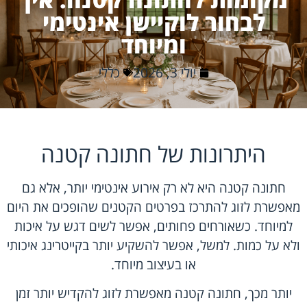
לבחור לוקיישן אינטימי
ומיוחד
יולי 3, 2026
כללי
היתרונות של חתונה קטנה
חתונה קטנה היא לא רק אירוע אינטימי יותר, אלא גם
מאפשרת לזוג להתרכז בפרטים הקטנים שהופכים את היום
למיוחד. כשאורחים פחותים, אפשר לשים דגש על איכות
ולא על כמות. למשל, אפשר להשקיע יותר בקייטרינג איכותי
או בעיצוב מיוחד.
יותר מכך, חתונה קטנה מאפשרת לזוג להקדיש יותר זמן