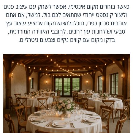
כאשר בוחרים מקום אינטימי, אפשר לשחק עם עיצוב פנים
וליצור קונספט ייחודי שמתאים לכם בול. למשל, אם אתם
אוהבים סגנון כפרי, תוכלו למצוא מקום שמציע עיצוב עץ
טבעי ושולחנות עץ רחבים. לחובבי האווירה המודרנית,
בדקו מקום עם קווים נקיים וצבעים ניטרליים.