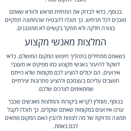
בנוסף, כדאי לבדוק את התחזית מראש ולוודא שאתם
מוכנים לכל תרחיש. כך תוכלו להבטיח שהחתונה תתקיים
בצורה חלקה ולא תתקל בקשיים לא מתוכננים.
המלצות מאנשי מקצוע
כשאתם מתחילים בתהליך חיפוש המקום המושלם, כדאי
לשקול להיעזר באנשי מקצוע כמו מפיקים או מעצבי
אירועים. הם יכולים להציע לכם מקומות שלא הייתם
חושבים עליהם בעצמכם ולהציע פתרונות יצירתיים
שמתאימים לצרכים שלכם.
בנוסף, מומלץ לקרוא ביקורות והמלצות מאנשים שכבר
ערכו אירועים במקומות שאתם שוקלים. כך תוכלו לקבל
תמונה מדויקת של מה לצפות ולהבין האם המקום מתאים
לכם באמת.