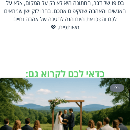
בסופו של דבר, החתונה היא לא רק על המקום, אלא על
האנשים והאהבה שמקיפים אתכם. בחרו לוקיישן שמתאים
לכם והפכו את היום הזה לחגיגה של אהבה וחיים
משותפים. 💖
כדאי לכם לקרוא גם:
כללי