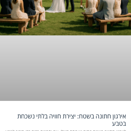
אירגון חתונה בשטח: יצירת חוויה בלתי נשכחת
בטבע