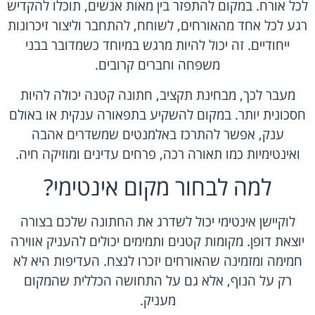
לכל אורח. במקום להתפזר בין מאות אנשים, תוכלו להקדיש
רגע לכל אחד מהאורחים, לשוחח, להתחבר וליצור זיכרונות
ייחודיים. זה יכול להיות מרגש במיוחד כשמדובר בבני
משפחה וחברים קרובים.
מעבר לכך, מבחינת תקציב, חתונה קטנה יכולה להיות
חסכונית יותר. במקום להשקיע בתפאורה ענקית או באולם
ענק, אפשר להתרכז באלמנטים שמשדרים אהבה
ואינטימיות כמו תאורה רכה, פרחים עדינים ומוזיקה חיה.
למה לבחור מקום אינטימי?
לוקיישן אינטימי יכול לשדרג את החתונה שלכם בצורה
יוצאת דופן. מקומות קטנים ותמימים יכולים להעניק אווירה
חמימה ומזמינה שהאורחים יזכרו לנצח. העדיפות היא לא
רק על הנוף, אלא גם על התחושה הכללית שהמקום
מעניק.