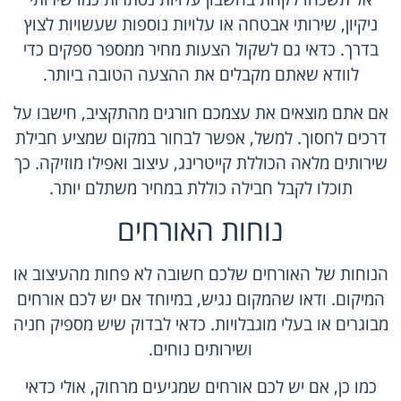
ניקיון, שירותי אבטחה או עלויות נוספות שעשויות לצוץ
בדרך. כדאי גם לשקול הצעות מחיר ממספר ספקים כדי
לוודא שאתם מקבלים את ההצעה הטובה ביותר.
אם אתם מוצאים את עצמכם חורגים מהתקציב, חישבו על
דרכים לחסוך. למשל, אפשר לבחור במקום שמציע חבילת
שירותים מלאה הכוללת קייטרינג, עיצוב ואפילו מוזיקה. כך
תוכלו לקבל חבילה כוללת במחיר משתלם יותר.
נוחות האורחים
הנוחות של האורחים שלכם חשובה לא פחות מהעיצוב או
המיקום. ודאו שהמקום נגיש, במיוחד אם יש לכם אורחים
מבוגרים או בעלי מוגבלויות. כדאי לבדוק שיש מספיק חניה
ושירותים נוחים.
כמו כן, אם יש לכם אורחים שמגיעים מרחוק, אולי כדאי