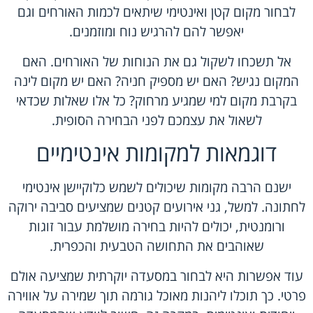
לבחור מקום קטן ואינטימי שיתאים לכמות האורחים וגם
יאפשר להם להרגיש נוח ומוזמנים.
אל תשכחו לשקול גם את הנוחות של האורחים. האם
המקום נגיש? האם יש מספיק חניה? האם יש מקום לינה
בקרבת מקום למי שמגיע מרחוק? כל אלו שאלות שכדאי
לשאול את עצמכם לפני הבחירה הסופית.
דוגמאות למקומות אינטימיים
ישנם הרבה מקומות שיכולים לשמש כלוקיישן אינטימי
לחתונה. למשל, גני אירועים קטנים שמציעים סביבה ירוקה
ורומנטית, יכולים להיות בחירה מושלמת עבור זוגות
שאוהבים את התחושה הטבעית והכפרית.
עוד אפשרות היא לבחור במסעדה יוקרתית שמציעה אולם
פרטי. כך תוכלו ליהנות מאוכל גורמה תוך שמירה על אווירה