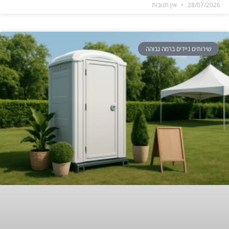
28/07/2026
אין תגובות
שירותים ניידים ברמה גבוהה