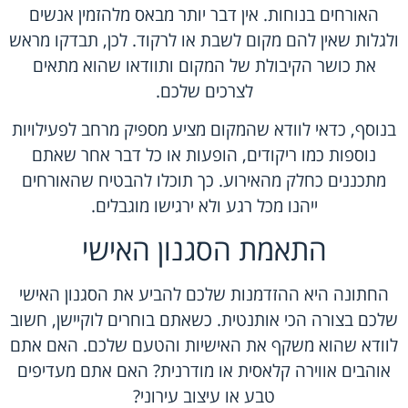
האורחים בנוחות. אין דבר יותר מבאס מלהזמין אנשים
ולגלות שאין להם מקום לשבת או לרקוד. לכן, תבדקו מראש
את כושר הקיבולת של המקום ותוודאו שהוא מתאים
לצרכים שלכם.
בנוסף, כדאי לוודא שהמקום מציע מספיק מרחב לפעילויות
נוספות כמו ריקודים, הופעות או כל דבר אחר שאתם
מתכננים כחלק מהאירוע. כך תוכלו להבטיח שהאורחים
ייהנו מכל רגע ולא ירגישו מוגבלים.
התאמת הסגנון האישי
החתונה היא ההזדמנות שלכם להביע את הסגנון האישי
שלכם בצורה הכי אותנטית. כשאתם בוחרים לוקיישן, חשוב
לוודא שהוא משקף את האישיות והטעם שלכם. האם אתם
אוהבים אווירה קלאסית או מודרנית? האם אתם מעדיפים
טבע או עיצוב עירוני?