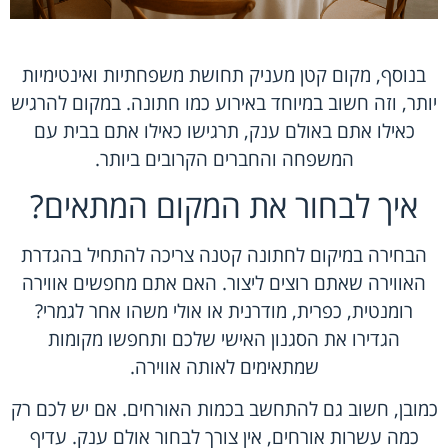
בנוסף, מקום קטן מעניק תחושת משפחתיות ואינטימיות
יותר, וזה חשוב במיוחד באירוע כמו חתונה. במקום להרגיש
כאילו אתם באולם ענק, תרגישו כאילו אתם בבית עם
המשפחה והחברים הקרובים ביותר.
איך לבחור את המקום המתאים?
הבחירה במיקום לחתונה קטנה צריכה להתחיל בהגדרת
האווירה שאתם רוצים ליצור. האם אתם מחפשים אווירה
רומנטית, כפרית, מודרנית או אולי משהו אחר לגמרי?
הגדירו את הסגנון האישי שלכם ותחפשו מקומות
שמתאימים לאותה אווירה.
כמובן, חשוב גם להתחשב בכמות האורחים. אם יש לכם רק
כמה עשרות אורחים, אין צורך לבחור אולם ענק. עדיף