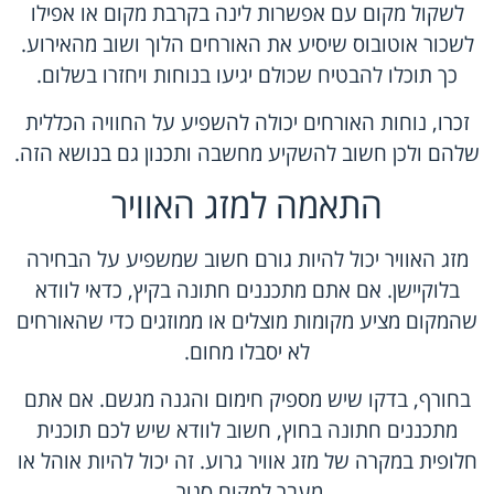
לשקול מקום עם אפשרות לינה בקרבת מקום או אפילו
לשכור אוטובוס שיסיע את האורחים הלוך ושוב מהאירוע.
כך תוכלו להבטיח שכולם יגיעו בנוחות ויחזרו בשלום.
זכרו, נוחות האורחים יכולה להשפיע על החוויה הכללית
שלהם ולכן חשוב להשקיע מחשבה ותכנון גם בנושא הזה.
התאמה למזג האוויר
מזג האוויר יכול להיות גורם חשוב שמשפיע על הבחירה
בלוקיישן. אם אתם מתכננים חתונה בקיץ, כדאי לוודא
שהמקום מציע מקומות מוצלים או ממוזגים כדי שהאורחים
לא יסבלו מחום.
בחורף, בדקו שיש מספיק חימום והגנה מגשם. אם אתם
מתכננים חתונה בחוץ, חשוב לוודא שיש לכם תוכנית
חלופית במקרה של מזג אוויר גרוע. זה יכול להיות אוהל או
מעבר למקום סגור.