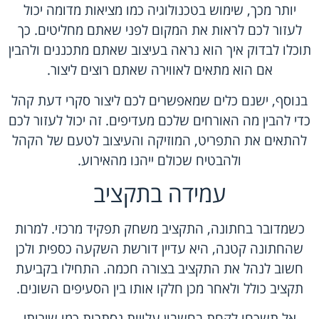
יותר מכך, שימוש בטכנולוגיה כמו מציאות מדומה יכול
לעזור לכם לראות את המקום לפני שאתם מחליטים. כך
תוכלו לבדוק איך הוא נראה בעיצוב שאתם מתכננים ולהבין
אם הוא מתאים לאווירה שאתם רוצים ליצור.
בנוסף, ישנם כלים שמאפשרים לכם ליצור סקרי דעת קהל
כדי להבין מה האורחים שלכם מעדיפים. זה יכול לעזור לכם
להתאים את התפריט, המוזיקה והעיצוב לטעם של הקהל
ולהבטיח שכולם ייהנו מהאירוע.
עמידה בתקציב
כשמדובר בחתונה, התקציב משחק תפקיד מרכזי. למרות
שהחתונה קטנה, היא עדיין דורשת השקעה כספית ולכן
חשוב לנהל את התקציב בצורה חכמה. התחילו בקביעת
תקציב כולל ולאחר מכן חלקו אותו בין הסעיפים השונים.
אל תשכחו לקחת בחשבון עלויות נסתרות כמו שירותי