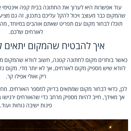
עוד אפשרות היא לערוך את החתונה בבית קפה אינטימי 
שהמקום כבר מעוצב ויכול להקל עליכם בתכנון, זה גם מציע 
תוכלו לבחור מקום עם תפריט שאתם אוהבים במיוחד, מה 
לאורחים שלכם.
איך להבטיח שהמקום יתאים לא
כאשר בוחרים מקום לחתונה קטנה, חשוב לוודא שהמקום מתא
לוודא שיש מספיק מקום לאורחים, אך לא יותר מדי. מקום גדו
ריק ואולי אפילו קר.
לכן, כדאי לבחור מקום שמתאים בדיוק למספר האורחים. מחד,
אך מאידך, חייב להיות מספיק מרחב כדי שהאורחים ירגישו בנו
פינות ישיבה נוחות ועוד.