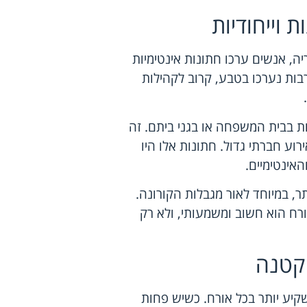
 וייחודיות
יה, אנשים ערכו חתונות אינטימיות
רבות נערכו בטבע, קרוב לקהילות
ות בבית המשפחה או בגני ביתם. זה
רוע חברתי גדול. חתונות אלו היו
אינטימיים.
ר, במיוחד לאור מגבלות הקורונה.
ורח הוא חשוב ומשמעותי, ולא רק
 קטנה
קיע יותר בכל אורח. כשיש פחות