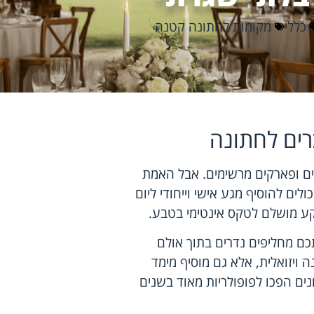
כללי
מקומות לחתונה קטנה
רים לחתונה
ים ופארקים מרשימים. אבל האמת
ים להוסיף מגע אישי וייחודי ליום
רקע מושלם לטקס אינטימי בטבע.
תכם מחליפים נדרים בתוך אולם
ה ויזואלית, אלא גם מוסיף מימד
נים הפכו לפופולריות מאוד בשנים