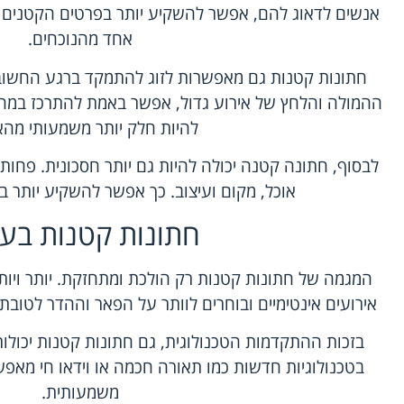
אנשים לדאוג להם, אפשר להשקיע יותר בפרטים הקטנים ו
אחד מהנוכחים.
חתונות קטנות גם מאפשרות לזוג להתמקד ברגע החשוב 
ההמולה והלחץ של אירוע גדול, אפשר באמת להתרכז במה
להיות חלק יותר משמעותי מהאי
לבסוף, חתונה קטנה יכולה להיות גם יותר חסכונית. פחו
אוכל, מקום ועיצוב. כך אפשר להשקיע יותר ב
חתונות קטנות בעת
המגמה של חתונות קטנות רק הולכת ומתחזקת. יותר ויותר
אירועים אינטימיים ובוחרים לוותר על הפאר וההדר לטובת ח
בזכות ההתקדמות הטכנולוגית, גם חתונות קטנות יכולות
בטכנולוגיות חדשות כמו תאורה חכמה או וידאו חי מאפ
משמעותית.