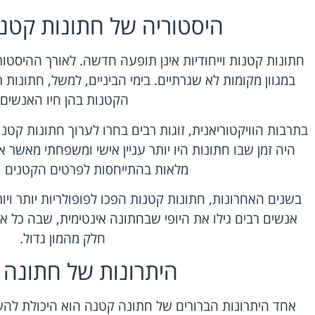
היסטוריה של חתונות קטנות
חתונות קטנות וייחודיות אינן תופעה חדשה. לאורך ההיסטור
במגוון מקומות לא שגרתיים. בימי הביניים, למשל, חתונות 
הקטנות בהן חיו האנשים.
בתרבות הוויקטוריאנית, זוגות רבים בחרו לערוך חתונות קטנ
היה זמן שבו חתונות היו יותר עניין אישי ומשפחתי מאשר אי
מלאות בהתייחסות לפרטים הקטנים וה
בשנים האחרונות, חתונות קטנות הפכו לפופולריות יותר ויות
אנשים רבים גילו את היופי שבחתונה אינטימית, שבה כל א
חלק מהמון גדול.
היתרונות של חתונה
אחד היתרונות הברורים של חתונה קטנה הוא היכולת להש