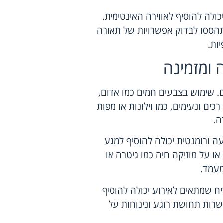
ולה להוסיף לאווירה האינטימית.
הססו לבדוק אפשרויות של תאורה
יות.
 ומזמינה
ם. שימוש בצבעים חמים כמו אדום,
כים ונעימים, כמו וילונות או מפות
ה.
עה ורומנטית יכולה להוסיף למגע
ו על מוזיקה חיה כמו גיטרה או
מעמד.
ח שמתאים לאירוע יכולה להוסיף
השרות תחושת רוגע ונינוחות על