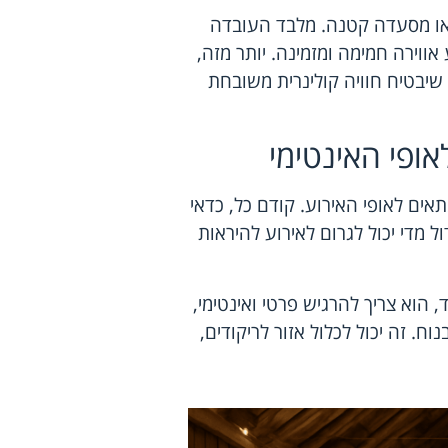
או מסעדה קטנה. מלבד העובדה
אווירה חמימה ומזמינה. יותר מזה,
שיבטיח חוויה קולינרית משובחת
ופי האינטימי
ים לאופי האירוע. קודם כל, כדאי
ל מדי יכול לגרום לאירוע להיראות
 הוא צריך להרגיש פרטי ואינטימי,
ח. זה יכול לכלול אזור לריקודים,