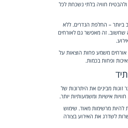
להבטיח חוויה בלתי נשכחת לכל
ביותר – החלפת הנדרים. ללא
 שחשוב. זה מאפשר גם לאורחים
רוע.
ת אורחים משמע פחות הוצאות על
איכות ופחות בכמות.
יד
 זוגות מבינים את היתרונות של
וויות אישיות ומשמעותיות יותר.
 להיות מרשימות מאוד. שימוש
שרות לשדרג את האירוע בצורה