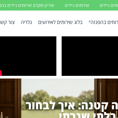
ים ניידים
שירותים ניידים
שיריון מוקדם שירותים ניידים בה
ותים בהפגזה״
בלוג שירותים לאירועים
גלריה
צור קשר
 קטנה: איך לבחור
 בלתי שגרתי