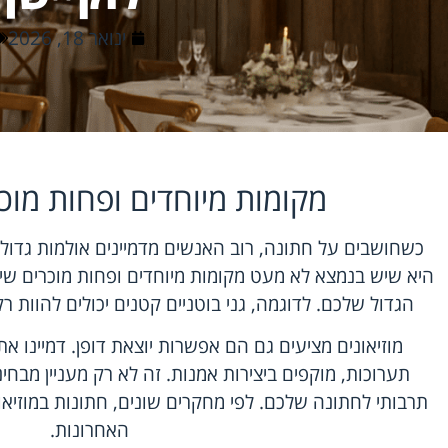
ינואר 18, 2026
מקומות מיוחדים ופחות מוכ
כשחושבים על חתונה, רוב האנשים מדמיינים אולמות גדול
היא שיש בנמצא לא מעט מקומות מיוחדים ופחות מוכרים שיכול
הגדול שלכם. לדוגמה, גני בוטניים קטנים יכולים להוות 
מוזיאונים מציעים גם הם אפשרות יוצאת דופן. דמיינו א
תערוכות, מוקפים ביצירות אמנות. זה לא רק מעניין מבחינ
תרבותי לחתונה שלכם. לפי מחקרים שונים, חתונות במוזיאו
האחרונות.