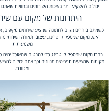
יכולים להשקיע יותר באיכות השירותים ובחוויות שאתם 
היתרונות של מקום עם שירו
כשאתם בוחרים מקום לחתונה שמציע שירותים מקיפים, 
ראש. מקום שמספק קייטרינג, עיצוב, תאורה ושירותי מו
משמעותית.
בחרו מקום שמספק קייטרינג כדי להבטיח שהאוכל יהיה ט
מקומות שמציעים תפריטים מגוונים וכך אתם יכולים להציע ל
ומגוונת.