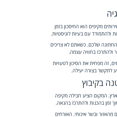
גיה
ותים מקיפים הוא החיסכון בזמן
ות ולהתמודד עם בעיות לוגיסטיות.
החתונה שלכם. כשאתם לא צריכים
ר ולהתרכז בחוויה עצמה.
ם, זה מפחית את הסיכון לטעויות
דע לתקשר בצורה יעילה.
נה בקיבוץ
ארץ. המקום הציע חבילה מקיפה
סוך זמן בהכנות ולהתרכז בהנאה.
 מהאזור ובשר איכותי. האורחים