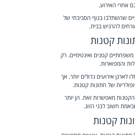
ם אחרי האירוע.
ים שהשתלבו בנוף הסביבתי של
ורחים להרגיש בבית.
נות קטנות
 משפחתיים קטנים ואינטימיים. רק
לארגן אירועים גדולים יותר. אך
פולריות של חתונות קטנות.
 הקטנות מאפשרות זאת. הן יותר
אמת חשוב לבני הזוג.
נות קטנות