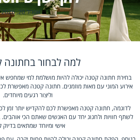
אפריל 20, 2026
למה לבחור בחתונה 
בחירת חתונה קטנה יכולה להיות מושלמת למי שמחפש אינ
אירוע המוני עם מאות מוזמנים. חתונה קטנה מאפשרת לכ
וליצור רגעים מיוחדים.
לדוגמה,
חתונה קטנה
מאפשרת לכם להקדיש יותר זמן לכל
לשתף חוויות ולחגוג יחד עם האנשים שאתם הכי אוהבים. 
אישי ומיוחד שמתאים בדיוק ל
בנוסף, הפקת חתונה קטנה יכולה להיות פחות יקרה. עם פחות