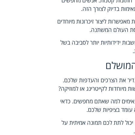
ל חתונות קטנות. אנשים מחפשים
אימות בדיוק לצורך הזה.
 מאפשרות ליצור זיכרונות מיוחדים
יסת העולם המשתנה.
בות ידידותיות יותר לסביבה בשל
המושלם
דיר את הצרכים והעדפות שלכם.
 מיוחדות לקייטרינג או למוזיקה?
אימים למה שאתם מחפשים. כדאי
עומד בציפיות שלכם.
יכול לתת לכם תמונה אמיתית על