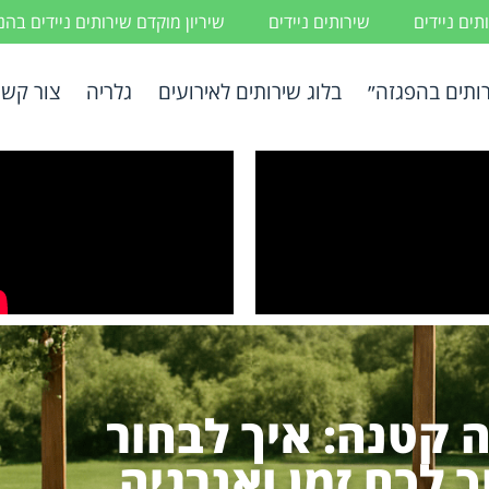
ים ניידים
שירותים ניידים
שיריון מוקדם שירותים ניידים בה
ותים בהפגזה״
בלוג שירותים לאירועים
גלריה
צור קשר
 קטנה: איך לבחור
ך לכם זמן ואנרגיה