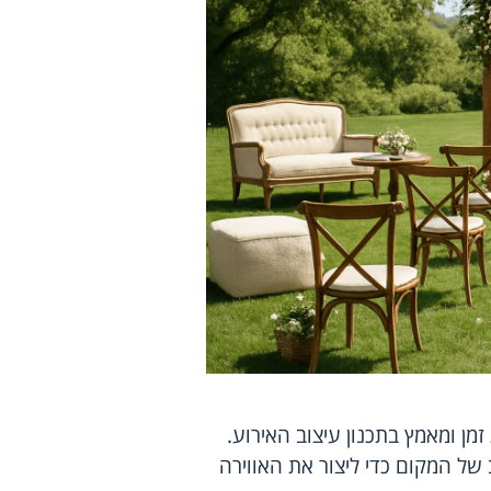
ן ומאמץ בתכנון עיצוב האירוע.
של המקום כדי ליצור את האווירה