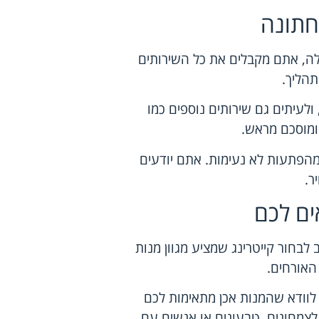
חתונה
אלה, אתם מקבלים את כל השירותים
הליך.
, ולעיתים גם שירותים נוספים כמו
ומוסכם מראש.
מהפתעות לא נעימות. אתם יודעים
ר.
ים לכם
לבחור קייטרינג שמציע מגוון מנות
האורחים.
 לוודא שהמנות אכן מתאימות לכם
לצמחונים, טבעונים או אנשים עם