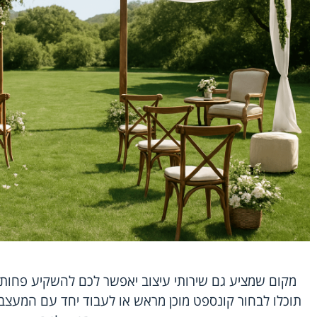
מקום שמציע גם שירותי עיצוב יאפשר לכם להשקיע פחות זמ
תוכלו לבחור קונספט מוכן מראש או לעבוד יחד עם המעצב 