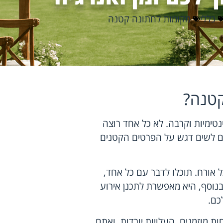
כללי
מקומות לחתונה קטנה
קטנה?
טימיות וקרבה. לא כל אחד רוצה
ם לשים דגש על הפרטים הקטנים
 אורח. תוכלו לדבר עם כל אחד,
בנוסף, היא מאפשרת לתכנן אירוע
כם.
 מוזמנים, העלויות יורדות, ואתם