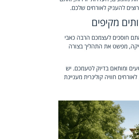
רוצים להעניק לאורחים שלכם.
תים מקיפים
אתם חוסכים לעצמכם הרבה כאבי
זיקה, מפשט את התהליך בצורה
עים ומותאם בדיוק לטעמכם. יש
אורחים חוויה קולינרית מעניינת