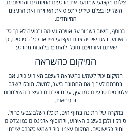
צילום מקצועי שמתעד את הרגעים המיוחדים והחשובים.
השקיעו בצלם שידע לתפוס את האווירה ואת הרגעים
המיוחדים.
בנוסף, חשוב לשמור על אווירה נעימה ורגועה לאורך כל
האירוע. דאגו שיהיה צוות מקצועי שידאג לכל הפרטים, כך
שאתם ואורחיכם תוכלו להתרכז בלהנות מהרגע.
המיקום כהשראה
המיקום יכול לשמש כהשראה לעיצוב האירוע כולו. אם
בחרתם לערוך את החתונה ביער, למשל, תוכלו לשלב
אלמנטים טבעיים כמו עץ, עלים ופרחים בעיצוב השולחנות
והכיסאות.
במקרה של חתונה בחוף הים, תוכלו לשלב צבעי כחול,
טורקיז ולבן בעיצוב האירוע, ולהוסיף אלמנטים כמו צדפים
וחול כקישוטים. המקום עצמו יכול לשמש כקנבס יצירתי