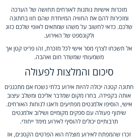
מזכרות אישיות נותנות לאורחים תחושה של הערכה
ומזכירות להם את החוויה המיוחדת שהם חוו בחתונה
שלכם. כדאי לחשוב על משהו שמתאים לאופי שלכם כזוג
ולקונספט של האירוע.
אל תשכחו לצרף מסר אישי לכל מזכרת, זהו פריט קטן אך
משמעותי שמשדר חום ואהבה.
סיכום והמלצות לפעולה
חתונה קטנה
יכולה להיות אירוע בלתי נשכח אם מתכננים
אותה בקפידה. בחרו מקום שמדבר אליכם ומשלב עיצוב
אישי, הוסיפו אלמנטים מפתיעים ודאגו לנוחות האורחים.
שיתוף פעולה עם ספקים מקומיים ושילוב אלמנטים
תרבותיים יכולים להוסיף לאירוע מימד ייחודי.
זכרו שהמפתח לאירוע מוצלח הוא הפרטים הקטנים, אז