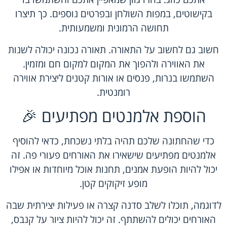
בקישוטים, במפות השולחן ובפרטים נוספים. כך תיצרו
תחושה הרמונית ומשמעותית.
חשוב גם לחשוב על התאורה. תאורה נכונה יכולה לשנות
את האווירה ולהפוך את המקום למקום חם ומזמין.
השתמשו בנרות, פנסים או אורות קטנים ליצירת אווירה
רומנטית.
הוספת אלמנטים מפתיעים 🎉
כדי שהחתונה שלכם תהיה בלתי נשכחת, כדאי להוסיף
אלמנטים מפתיעים שישאירו את האורחים פעורי פה. זה
יכול להיות הופעת אמנים, תחנות אוכל מיוחדות או אפילו
מופע זיקוקים קטן.
לדוגמה, תוכלו לשלב סדנה קצרה או פעילות יצירתית שבה
האורחים יכולים להשתתף. זה יכול להיות ציור על קנבס,