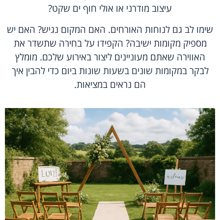
עיצוב מודרני או אולי חוף ים שקט?
שימו לב גם לנוחות האורחים. האם המקום נגיש? האם יש
מספיק מקומות ישיבה? הקפידו על בחירה שתשדר את
האווירה שאתם מעוניינים ליצור באירוע שלכם. מומלץ
לבקר במקומות שונים בשעות שונות ביום כדי להבין איך
הם נראים במציאות.