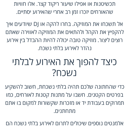
תכשיטנות או אפילו שיעור ריקוד קצר. אלו חוויות
שהאורחים יזכרו זמן רב אחרי שהאירוע יסתיים.
אל תשכחו את המוזיקה. בחרו להקה או DJ שיודעים איך
להקפיץ את הקהל ולהתאים את המוזיקה לאווירה שאתם
רוצים ליצור. מוזיקה טובה יכולה להיות ההבדל בין אירוע
נהדר לאירוע בלתי נשכח.
כיצד להפוך את האירוע לבלתי
נשכח?
כדי שהחתונה שלכם תהיה בלתי נשכחת, חשוב להשקיע
בפרטים הקטנים. חשבו על מתנות קטנות לאורחים, כמו
תמרוקים בעבודת יד או מזכרות שקשורות למקום בו אתם
מתחתנים.
אלמנטים נוספים שיכולים לתרום לאירוע בלתי נשכח הם