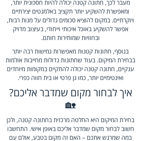
מעבר לכך, חתונה קטנה יכולה להיות חסכונית יותר,
ומאפשרת להשקיע יותר תקציב באלמנטים יצירתיים
ויוקרתיים. במקום להוציא סכומים גדולים על מנות רבות,
אפשר להשקיע באוכל איכותי וייחודי, בעיצוב מדויק
ובחוויות שמותירות חותם.
בנוסף, חתונות קטנות מאפשרות גמישות רבה יותר
בבחירת המיקום. בעוד שחתונות גדולות מחייבות אולמות
ענקיים, חתונה קטנה יכולה להתקיים במקומות מיוחדים
ואינטימיים יותר, כמו גן פרטי או בית חווה כפרי.
איך לבחור מקום שמדבר אליכם?
🏡
בחירת המיקום היא החלטה מרכזית בחתונה קטנה, ולכן
חשוב לבחור מקום שמדבר אליכם באופן אישי. התחשבו
במה שמרגש אתכם – האם זה מקום בטבע, אולם עם