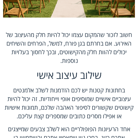
חשוב לזכור שהמקום עצמו יכול להיות חלק מהעיצוב של
האירוע. אם בחרתם בגן פורח, למשל, הפרחים והשיחים
יכולים להוות חלק מהקישוטים, ובכך לחסוך בעלויות
נוספות.
שילוב עיצוב אישי
בחתונות קטנות יש לכם הזדמנות לשלב אלמנטים
עיצוביים אישיים שמוסיפים אופי וייחודיות. זה יכול להיות
קישוטים שקשורים לסיפור האהבה שלכם, תמונות אישיות
או אפילו מסרים כתובים שמספרים קצת עליכם.
אחד הרעיונות הפופולריים הוא לשלב צבעים שמייצגים
אתכם כזוג. בחרו גוון שמאפיין אתכם והשתמשו בו