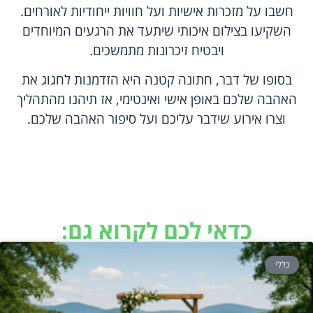
חשבו על מזכרות אישיות ועל חוויות ייחודיות לאורחים.
השקיעו בצילום איכותי שיתעד את הרגעים המיוחדים
ויבטיח זיכרונות מתמשכים.
בסופו של דבר, חתונה קטנה היא הזדמנות לחגוג את
האהבה שלכם באופן אישי ואינטימי, אז תיהנו מהתהליך
וצרו אירוע שידבר עליכם ועל סיפור האהבה שלכם.
כדאי לכם לקרוא גם:
כללי