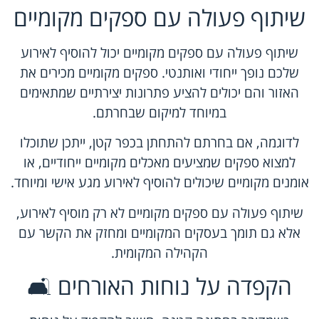
שיתוף פעולה עם ספקים מקומיים
שיתוף פעולה עם ספקים מקומיים יכול להוסיף לאירוע
שלכם נופך ייחודי ואותנטי. ספקים מקומיים מכירים את
האזור והם יכולים להציע פתרונות יצירתיים שמתאימים
במיוחד למיקום שבחרתם.
לדוגמה, אם בחרתם להתחתן בכפר קטן, ייתכן שתוכלו
למצוא ספקים שמציעים מאכלים מקומיים ייחודיים, או
אומנים מקומיים שיכולים להוסיף לאירוע מגע אישי ומיוחד.
שיתוף פעולה עם ספקים מקומיים לא רק מוסיף לאירוע,
אלא גם תומך בעסקים המקומיים ומחזק את הקשר עם
הקהילה המקומית.
הקפדה על נוחות האורחים 🛋️