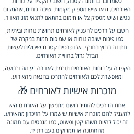
כשמדובר בחתונה קטנה, חשוב להקפיד על נוחות
האורחים. ודאו שיש מספיק מקומות ישיבה נוחים, שהמקום
נגיש ושיש מספיק צל או חימום בהתאם לתנאי מזג האוויר.
חשבו על דרכים להעניק לאורחים תחושת נוחות וביתיות,
כמו פינות ישיבה נוחות או שמיכות חמות במקרה של
חתונה בחוץ בחורף. אלו פרטים קטנים שיכולים לעשות
הבדל גדול בחוויית האורחים.
הקפדה על נוחות האורחים תורמת לאווירה נעימה ורגועה,
ומאפשרת לכם ולאורחים להתרכז בהנאה מהאירוע.
מזכרות אישיות לאורחים 🎁
אחת הדרכים להותיר רושם מתמשך על האורחים היא
להעניק להם מזכרות אישיות שישמרו על הזיכרון מהאירוע.
זה יכול להיות משהו קטן ופשוט, כמו מגנטים עם תמונה
מהחתונה או תמרוקים בעבודת יד.