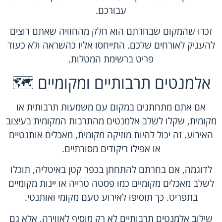
עבורכם.
זכרו שהמקום שבחרתם הוא חלק מהחוויה שאתם רוצים
להעניק לאורחים שלכם. התייחסו אליו כהשראה ולא כעוד
פריט ברשימת המטלות.
אלמנטים תרבותיים ומקומיים 🗺️
אם אתם מתחתנים במקום עם משמעות תרבותית או
מקומית, שקלו לשלב אלמנטים מהתרבות המקומית בעיצוב
האירוע. זה יכול להיות מוזיקה מקומית, מאכלים אותנטיים
או אפילו ריקודים מסורתיים.
לדוגמה, אם בחרתם להתחתן בכפר קטן באיטליה, תוכלו
לשלב מאכלים מקומיים כמו פסטה טרייה או יינות מקומיים
בתפריט. כך תוסיפו לאירוע טעם מקומי ואותנטי.
שילוב אלמנטים תרבותיים לא רק מוסיף לאווירה, אלא גם