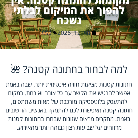
להפוך את המיקום לבלתי
נשכח
מאי 12, 2026
כללי
למה לבחור בחתונה קטנה? 🌺
חתונות קטנות מציעות חוויה אינטימית יותר, שבה באמת
אפשר להרגיש את הקשר עם כל אורח ואורחת. במקום
להתעסק בלוגיסטיקה מורכבת של מאות משתתפים,
חתונה קטנה מאפשרת לכם להתמקד באנשים החשובים
באמת. מחקרים מראים שזוגות שבחרו בחתונות קטנות
מדווחים על שביעות רצון גבוהה יותר מהאירוע.