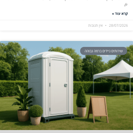
🎉
קרא עוד »
28/07/2026
אין תגובות
שירותים ניידים ברמה גבוהה