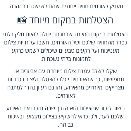
מעניק לאורחים חוויה ייחודית שהם לא ישכחו במהרה.
הצטלמות במקום מיוחד 📸
הצטלמות במקום המיוחד שבחרתם יכולה להיות חלק בלתי
נפרד מהחוויה שלכם ושל האורחים. חשבו על זוויות צילום
מעניינות ועל רקעים טבעיים שיכולים לשמש כרקע
לתמונות בלתי נשכחות.
שקלו לשלב עמדת צילום מיוחדת עם אביזרים או
תחפושות, כך שהאורחים יוכלו להצטלם וליצור זיכרונות
מצחיקים ומיוחדים מהאירוע. זהו גם רעיון נהדר למתנה
לאורחים.
חשוב לזכור שהצילום הוא הדרך שבה תזכרו את האירוע
שלכם לעד, ולכן כדאי להשקיע בצילום מקצועי ובאיכות
גבוהה.