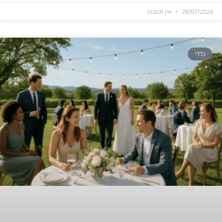
28/07/2026
אין תגובות
כללי