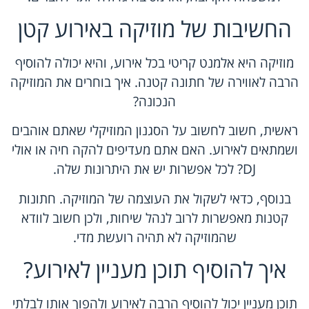
החשיבות של מוזיקה באירוע קטן
מוזיקה היא אלמנט קריטי בכל אירוע, והיא יכולה להוסיף
הרבה לאווירה של חתונה קטנה. איך בוחרים את המוזיקה
הנכונה?
ראשית, חשוב לחשוב על הסגנון המוזיקלי שאתם אוהבים
ושמתאים לאירוע. האם אתם מעדיפים להקה חיה או אולי
DJ? לכל אפשרות יש את היתרונות שלה.
בנוסף, כדאי לשקול את העוצמה של המוזיקה. חתונות
קטנות מאפשרות לרוב לנהל שיחות, ולכן חשוב לוודא
שהמוזיקה לא תהיה רועשת מדי.
איך להוסיף תוכן מעניין לאירוע?
תוכן מעניין יכול להוסיף הרבה לאירוע ולהפוך אותו לבלתי