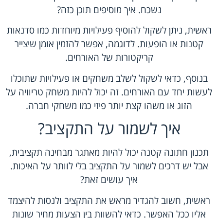
נשכח. איך מוסיפים תוכן כזה?
ראשית, ניתן לשקול להוסיף פעילויות מיוחדות כמו סדנאות
קטנות או הופעות. לדוגמה, אפשר להזמין אומן שיצייר
קריקטורות של האורחים.
בנוסף, כדאי לשקול לשלב משחקים או פעילויות שתוכלו
לעשות יחד עם האורחים. זה יכול להיות משחק טריוויה על
הזוג או משהו קצת יותר פיזי כמו משחקי חברה.
איך לשמור על התקציב?
תכנון חתונה קטנה יכול להיות מאתגר מבחינה תקציבית,
אבל יש דרכים לשמור על התקציב בלי לוותר על האיכות.
איך עושים זאת?
ראשית, חשוב להגדיר מראש את התקציב ולנסות להיצמד
אליו ככל האפשר. כדאי להשוות בין הצעות מחיר שונות