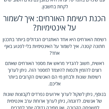
לקחת בחשבון.
הכנת רשימת האורחים: איך לשמור
על אינטימיות?
רשימת האורחים היא אחד האתגרים הגדולים ביותר בתכנון
חתונה קטנה. איך לשמור על האינטימיות בלי לפגוע באף
אחד?
ראשית, חשוב להגדיר מראש את מספר האורחים שאתם
רוצים להזמין ולנסות להיצמד למספר הזה. ניתן לערוך
רשימות שונות ולבחון מי הם האנשים הקרובים ביותר
אליכם.
בנוסף, ניתן לשקול לערוך אירועים נפרדים לקבוצות שונות
של אנשים. לדוגמה, ניתן לערוך ארוחת ערב אינטימית
למשפחה הקרובה, ואז מסיבה גדולה יותר לחברים.