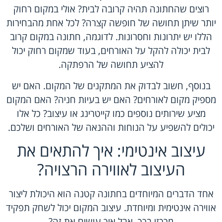
רוצים שהחתונה תהיה קרובה לבית? אולי במקום רחוק
יותר שיתן תחושה של חופשה קצרה? לכל אחת מהבחירות
הללו יש יתרונות וחסרונות. לדוגמה, חתונה במקום קרוב
לבית יכולה להקל על האורחים, בעוד שמקום רחוק יכול
להציע תחושה של הרפתקה.
בנוסף, חשוב לבדוק את המתקנים של המקום. האם יש
מספיק מקום לאורחים? האם יש בעיות חניה? האם המקום
מציע שירותים נוספים כמו קייטרינג או עיצוב? כל אלו
יכולים להשפיע על הנוחות וההנאה של האורחים ושלכם.
עיצוב אינטימי: איך להתאים את
העיצוב לאווירה הרצויה?
אחד הדברים המיוחדים בחתונה קטנה הוא היכולת ליצור
אווירה אינטימית ומיוחדת. עיצוב המקום יכול לשחק תפקיד
מרכזי בכך. אבל איך עושים את זה?