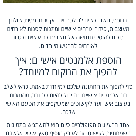
בנוסף, חשוב לשים לב לפרטים הקטנים. מפות שולחן
מעוצבות, סידורי פרחים אישיים ומתנות קטנות לאורחים
יכולים להוסיף תחושה של תשומת לב אישית ולגרום
לאורחים להרגיש מיוחדים.
הוספת אלמנטים אישיים: איך
להפוך את המקום למיוחד?
כדי להפוך את החתונה שלכם למיוחדת באמת, כדאי לשלב
בה אלמנטים אישיים. זה יכול להיות כל דבר, מהזמנות
בעיצוב אישי ועד לקישוטים שמשקפים את הטעם האישי
שלכם.
אחד הרעיונות הפופולריים כיום הוא להשתמש בתמונות
משפחתיות לקישוט. זה לא רק מוסיף טאץ' אישי, אלא גם