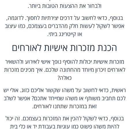
ולבחור את ההצעות הטובות ביותר.
בנוסף, כדאי לחשוב על דרכים יצירתיות לחסוך. לדוגמה,
אפשר לשקול לעשות חלק מהדברים בעצמכם, כמו עיצוב
או קייטרינג ביתי.
הכנת מזכרות אישיות לאורחים
מזכרות אישיות יכולות להוסיף נופך אישי לאירוע ולהשאיר
לאורחים זיכרון מיוחד מהחתונה שלכם. איך מכינים מזכרות
כאלה?
ראשית, כדאי לחשוב על משהו שקשור אליכם כזוג. אולי יש
לכם תחביב משותף או משהו שמייחד אתכם? אפשר לשלב
זאת במזכרות שתתנו לאורחים.
בנוסף, כדאי לשקול להכין את המזכרות בעצמכם. זה יכול
להיות משהו פשוט כמו עוגיות בעבודת יד או כלי בית