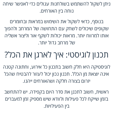
ניתן לשקול להשתמש בשולחנות עגולים כדי לאפשר שיחה
נוחה בין האורחים.
בנוסף, כדאי לשקול את השימוש במראות ובחומרים
שקופים שיכולים לשחק עם התחושה של המרחב ולהפוך
אותו למרווח יותר. מראות יכולות לשקף אור וליצור אשליה
של מרחב גדול יותר.
תכנון לוגיסטי: איך לארגן את הכל?
לוגיסטיקה היא חלק חשוב בתכנון כל אירוע, וחתונה קטנה
אינה יוצאת מן הכלל. תכנון נכון יכול לעזור להבטיח שהכל
יזרום בצורה חלקה ושהאורחים ייהנו.
ראשית, חשוב לתכנן את סדר היום בקפידה. יש להתחשב
בזמן שייקח לכל פעילות ולוודא שיש מספיק זמן למעברים
בין הפעילויות.