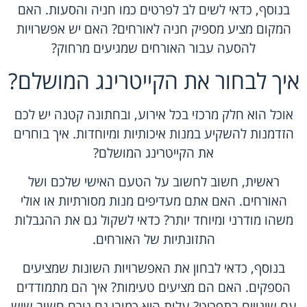
בנוסף, כדאי לשים לב לפרטים כמו חניה והסעות. האם
המקום מציע מספיק חניה לאורחים? האם יש אפשרויות
להסעה עבור האורחים שמגיעים מרחוק?
איך לבחור את הקייטרינג המושלם?
אוכל הוא חלק מרכזי בכל אירוע, ובחתונה קטנה יש לכם
הזדמנות להשקיע במנות איכותיות ומיוחדות. איך בוחרים
את הקייטרינג המושלם?
ראשית, חשוב לחשוב על הטעם האישי שלכם ושל
האורחים. האם אתם מעדיפים מנות מסורתיות או אולי
משהו מודרני ומיוחד יותר? כדאי לשקול גם את ההגבלות
התזונתיות של האורחים.
בנוסף, כדאי לבחון את האפשרויות השונות שמציעים
הספקים. האם הם מציעים טעימות? איך הם מתמודדים
עם שינויים בתפריט? עלות היא כמובן גם גורם חשוב שיש