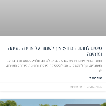
טיפים לחתונה בחוץ: איך לשמור על אווירה נעימה
ומזמינה
חתונה בחוץ, אתגר מרגש עם פוטנציאל לעיצוב חלומי. בפוסט זה נדבר על
האתגרים, איך להתאים עיצוב ולוגיסטיקה לשטח, ורעיונות לשדרוג האווירה.
🎉
קרא עוד »
28/07/2026
אין תגובות