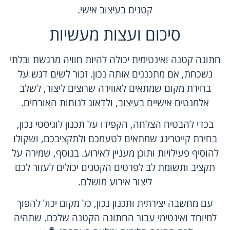
קטנים בעיצוב אישי.
סיכום ועצות מעשיות
חתונה קטנה ואינטימית יכולה להיות חוויה מרגשת ובלתי
נשכחת, אם מתכננים אותה נכון. זכור לשים דגש על
בחירת מקום שמתאים לאווירה שרוצים ליצור, לשלב
אלמנטים אישיים בעיצוב, ולדאוג לנוחות האורחים.
בכדי להבטיח הצלחה, הקפידו על תכנון לוגיסטי נכון,
בחירת קייטרינג שמתאים לטעמכם ולתקציבכם, ושקולו
להוסיף פעילויות ותוכן מעניין לאירוע. בנוסף, שמירה על
תקציב ותשומת לב לפרטים הקטנים יכולים לעזור לכם
ליצור אירוע מושלם.
עם מחשבה יצירתית ותכנון נכון, כל מקום יכול להפוך
למיוחד ואינטימי עבור החתונה הקטנה שלכם. שתהיה