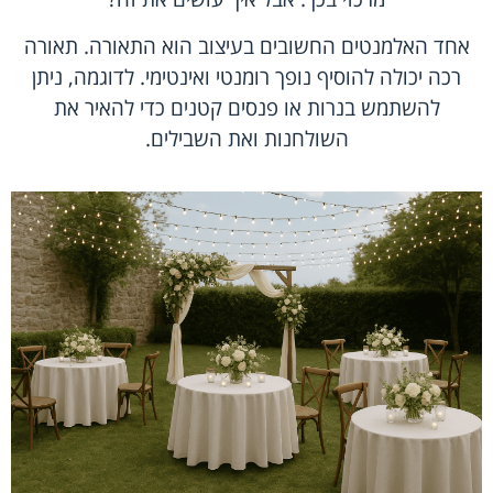
אחד האלמנטים החשובים בעיצוב הוא התאורה. תאורה
רכה יכולה להוסיף נופך רומנטי ואינטימי. לדוגמה, ניתן
להשתמש בנרות או פנסים קטנים כדי להאיר את
השולחנות ואת השבילים.