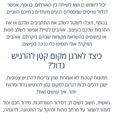
יכול לשמש כנושא לשיחה בין האורחים. בנוסף, אפשר
לכלול פריטים שמסמלים רגעים מיוחדים בחייכם הזוגיים.
בנוסף, תוכלו לשקול לשלב את התחביבים שלכם או את
התרבות שלכם בעיצוב. אוהבים לטייל? אפשר לשלב מפות
או קישוטים בהשראת מקומות שבהם ביקרתם. אוהבים
מוזיקה? אולי תוסיפו כלי נגינה כקישוט.
כיצד לארגן מקום קטן להרגיש
גדול?
חתונות קטנות לא אומרות שהן צריכות להרגיש צפופות.
ישנן דרכים רבות לגרום למקום קטן להרגיש גדול ומרווח
יותר. איך עושים זאת?
ראשית, חשוב לשים לב לסידור השולחנות. סידור חכם יכול
לעזור לשמור על מרחב פתוח ולהקל על התנועה. לדוגמה,