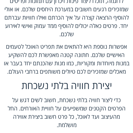
לדוגמה, תוכלו ליצור פינות זיכרון עם תמונות ופריטים
שמזכירים רגעים חשובים במערכת היחסים שלכם. או אולי
להוסיף הרצאה קצרה על איך הכרתם ואילו חוויות עברתם
יחד. פרטים כאלה יכולים להוסיף ממד עמוק ואישי לאירוע
שלכם.
אפשרות נוספת היא להתאים את תפריט האוכל לטעמים
האישיים שלכם. חתונה קטנה מאפשרת לכם להשקיע
במנות מיוחדות ומקוריות, כמו מנות שהכנתם יחד בעבר או
מאכלים שמזכירים לכם טיולים משותפים ברחבי העולם.
יצירת חוויה בלתי נשכחת
כדי ליצור חוויה בלתי נשכחת, חשוב לשים דגש על
הפרטים הקטנים שמשפיעים על חוויית האורחים. החל
מהעיצוב ועד לאוכל, כל פרט חשוב ביצירת אווירה
מושלמת.