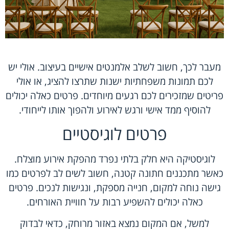
מעבר לכך, חשוב לשלב אלמנטים אישיים בעיצוב. אולי יש
לכם תמונות משפחתיות ישנות שתרצו להציג, או אולי
פריטים שמזכירים לכם רגעים מיוחדים. פרטים כאלה יכולים
להוסיף ממד אישי ורגש לאירוע ולהפוך אותו לייחודי.
פרטים לוגיסטיים
לוגיסטיקה היא חלק בלתי נפרד מהפקת אירוע מוצלח.
כאשר מתכננים חתונה קטנה, חשוב לשים לב לפרטים כמו
גישה נוחה למקום, חנייה מספקת, ונגישות לנכים. פרטים
כאלה יכולים להשפיע רבות על חוויית האורחים.
למשל, אם המקום נמצא באזור מרוחק, כדאי לבדוק