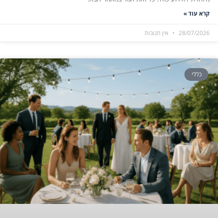
קרא עוד »
28/07/2026
אין תגובות
כללי