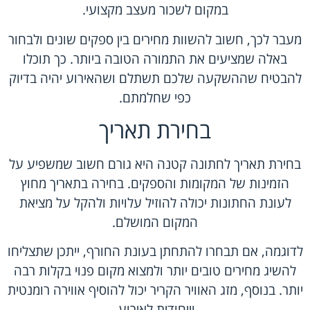
במקום לשכור מעצב מקצועי.
מעבר לכך, חשוב להשוות מחירים בין ספקים שונים ולבחור
באלה שמציעים את התמורה הטובה ביותר. כך תוכלו
להבטיח שההשקעה שלכם תשתלם ושהאירוע יהיה בדיוק
כפי שחלמתם.
בחירת תאריך
בחירת תאריך לחתונה קטנה היא גורם חשוב שמשפיע על
הזמינות של המקומות והספקים. בחירה בתאריך מחוץ
לעונת החתונות יכולה להוזיל עלויות ולהקל על מציאת
המקום המושלם.
לדוגמה, אם תבחרו להתחתן בעונת החורף, ייתכן שתצליחו
להשיג מחירים טובים יותר ולמצוא מקום פנוי בקלות רבה
יותר. בנוסף, מזג האוויר הקריר יכול להוסיף אווירה רומנטית
וייחודית לאירוע.