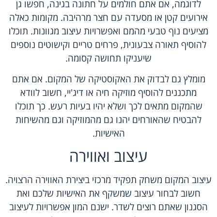
לדוגמה, אם אתם חולמים על חתונה בגינה, חפשו גן
אירועים קטן או מסעדה עם חצר מרהיבה. מקומות כאלה
מציעים נוף טבעי מהמם ואפשרויות עיצוב מגוונות. תוכלו
להוסיף תאורה צבעונית, פרחים טריים וקישוטים נוספים
שיעניקו תחושה קסומה.
מומלץ גם לבדוק את האקוסטיקה של המקום. אם אתם
מתכננים להוסיף מוזיקה חיה או דיג'יי, חשוב לוודא
שהמקום מתאים לכך ושלא יהיו בעיות רעש. כך תוכלו
להבטיח שהאורחים יהנו גם מהמוזיקה וגם מהשיחות
האישיות.
עיצוב ואווירה
עיצוב המקום משחק תפקיד מרכזי ביצירת האווירה הרצויה.
חשוב לבחור עיצוב שמשקף את האישיות שלכם ואת
הסגנון שאתם רוצים לשדר. ישנם המון אפשרויות לעיצוב