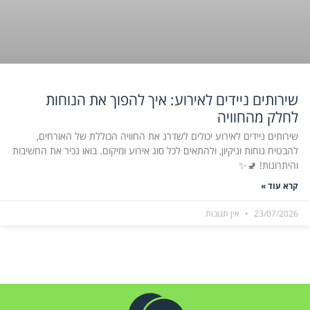
שירותים ניידים לאירוע: איך להפוך את הנוחות
לחלק מהחוויה
שירותים ניידים לאירוע יכולים לשדרג את החוויה הכוללת של האורחים,
להבטיח נוחות וניקיון, ולהתאים לכל סוג אירוע ומיקום. בואו נכיר את החשיבות
והיתרונות! 🚽✨
קרא עוד »
23/07/2026
אין תגובות