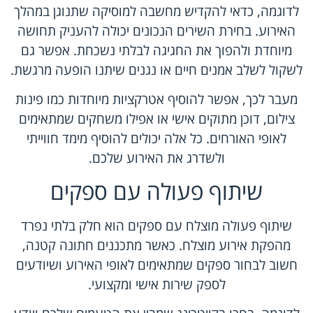
לדוגמה, כדאי להקדיש מחשבה למוסיקה שתנוגן במהלך
האירוע. בחירת השירים הנכונים יכולה להעניק תחושה
מיוחדת ולהפוך את החגיגה לבלתי נשכחת. אפשר גם
לשקול לשלב אמנים חיים או נגנים שיתנו הופעה מרגשת.
מעבר לכך, אפשר להוסיף אטרקציות מיוחדות כמו פינות
צילום, דוכן מתוקים אישי או אפילו משחקים שמתאימים
לאופי האורחים. כל אלה יכולים להוסיף מימד חווייתי
ולשדרג את האירוע שלכם.
שיתוף פעולה עם ספקים
שיתוף פעולה מוצלח עם ספקים הוא חלק בלתי נפרד
מהפקת אירוע מוצלח. כאשר מתכננים חתונה קטנה,
חשוב לבחור ספקים שמתאימים לאופי האירוע ושיודעים
לספק שירות אישי ומקצועי.