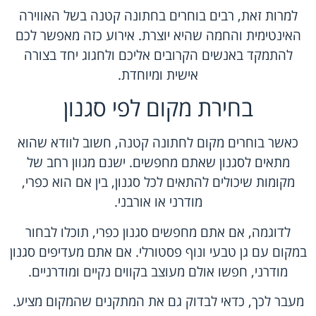
למרות זאת, רבים בוחרים בחתונה קטנה בשל האווירה
האינטימית והחמה שהיא יוצרת. אירוע כזה מאפשר לכם
להתמקד באנשים הקרובים אליכם ולחגוג יחד בצורה
אישית ומיוחדת.
בחירת מקום לפי סגנון
כאשר בוחרים מקום לחתונה קטנה, חשוב לוודא שהוא
מתאים לסגנון שאתם מחפשים. ישנם מגוון רחב של
מקומות שיכולים להתאים לכל סגנון, בין אם הוא כפרי,
מודרני או אורבני.
לדוגמה, אם אתם מחפשים סגנון כפרי, תוכלו לבחור
במקום עם גן טבעי ונוף פסטורלי. אם אתם מעדיפים סגנון
מודרני, חפשו אולם מעוצב בקווים נקיים ומודרניים.
מעבר לכך, כדאי לבדוק גם את המתקנים שהמקום מציע.