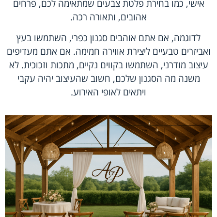
אישי, כמו בחירת פלטת צבעים שמתאימה לכם, פרחים
אהובים, ותאורה רכה.
לדוגמה, אם אתם אוהבים סגנון כפרי, השתמשו בעץ
ואביזרים טבעיים ליצירת אווירה חמימה. אם אתם מעדיפים
עיצוב מודרני, השתמשו בקווים נקיים, מתכות וזכוכית. לא
משנה מה הסגנון שלכם, חשוב שהעיצוב יהיה עקבי
ויתאים לאופי האירוע.