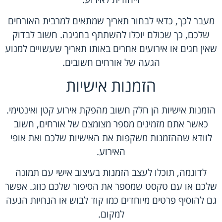
מעבר לכך, כדאי לבחור תאריך שמתאים למרבית האורחים
שלכם, כך שכולם יוכלו להשתתף בחגיגה. חשוב לבדוק
שאין חגים או אירועים אחרים באותו תאריך שעשויים למנוע
הגעה של אורחים חשובים.
הזמנות אישיות
הזמנות אישיות הן חלק חשוב מהפקת אירוע קטן ואינטימי.
כאשר אתם מזמינים מספר מצומצם של אורחים, חשוב
לוודא שההזמנות משקפות את האישיות שלכם ואת אופי
האירוע.
לדוגמה, תוכלו לעצב הזמנות בעיצוב אישי עם תמונה
שלכם או עם טקסט שמספר את הסיפור שלכם כזוג. אפשר
גם להוסיף פרטים מיוחדים כמו קוד לבוש או הנחיות הגעה
למקום.