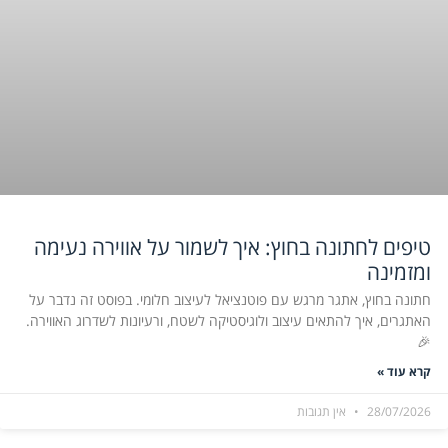
טיפים לחתונה בחוץ: איך לשמור על אווירה נעימה
ומזמינה
חתונה בחוץ, אתגר מרגש עם פוטנציאל לעיצוב חלומי. בפוסט זה נדבר על
האתגרים, איך להתאים עיצוב ולוגיסטיקה לשטח, ורעיונות לשדרוג האווירה.
🎉
קרא עוד »
28/07/2026
אין תגובות