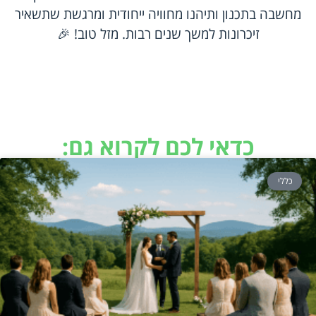
מחשבה בתכנון ותיהנו מחוויה ייחודית ומרגשת שתשאיר
זיכרונות למשך שנים רבות. מזל טוב! 🎉
כדאי לכם לקרוא גם:
כללי