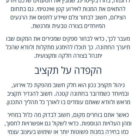
לדוגמה, בחרו בקייטרינג שמבין את הטעמים שלכם ויודע
להתאים את המנות לאירוע קטן ואינטימי. גם בתחום
הצילום, חשוב לבחור צלם שיידע לתפוס את הרגעים
המיוחדים בצורה טבעית ומרגשת.
מעבר לכך, כדאי לבחור ספקים שמכירים את המקום שבו
תיערך החתונה. כך תוכלו להימנע מתקלות ולוודא שהכל
יתנהל בצורה חלקה ומקצועית.
הקפדה על תקציב
ניהול תקציב נכון הוא חלק חשוב מהפקת כל אירוע,
ובמיוחד כשמדובר בחתונה קטנה. חשוב להגדיר תקציב
מראש ולוודא שאתם עומדים בו לאורך כל תהליך התכנון.
כאשר אתם בוחרים מקום, חשוב לבדוק מה כלול במחיר
ומהן העלויות הנוספות. כדאי לשקול גם אפשרויות לחסוך,
כמו בחירה במנות פשוטות יותר או שימוש בעיצוב עצמי