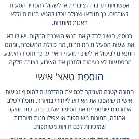
אפשרויות תחבורה ציבורית או לשקול להסדיר הסעות
לאורחים. כך תוודאו שכולם יוכלו להגיע בנוחות וללא
דאגות מיותרות.
בנוסף, חשוב לבדוק את תנאי השכרת המקום. יש לוודא
את שעות הפעילות המותרות, מה כוללת ההשכרה, ומהם
התנאים לביטול או לשינוי מועדי האירוע. כך תוכלו להימנע
מהפתעות לא נעימות ולתכנן את האירוע בצורה חלקה.
הוספת טאצ' אישי
חתונה קטנה מעניקה לכם את ההזדמנות להוסיף נגיעות
אישיות שיהפכו את האירוע לייחודי במיוחד. תוכלו לשלב
אלמנטים שמספרים את הסיפור שלכם כזוג, כמו מוזיקה
אהובה, תמונות משותפות או אפילו מנות מיוחדות
שמזכירות לכם חוויות משותפות.