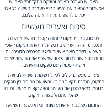
האם יש מערכת תאורה ומוזיקה מתקדמת? האם יש
אפשרות להתאים את העיצוב לפי טעמכם האישי? כל אלה
יכולים להשפיע על ההחלטה שלכם.
סיכום וצעדים מעשיים
לסיכום, בחירת מקום לחתונה קטנה דורשת מחשבה
ותכנון מדוקדק. יש לשים דגש על התאמת המקום לאופי
האירוע, לשלב טאצ' אישי ולוודא שהפרטים הלוגיסטיים
מסודרים. חשוב לבחור עיצוב שמשקף את האישיות שלכם
ולשתף פעולה עם ספקים מתאימים.
צעדים מעשיים יכולים לכלול רשימת משימות לבחירת
המקום, הגדרת תקציב מפורט והשוואת מחירים בין ספקים.
בנוסף, כדאי לתכנן את העיצוב והאטרקציות מראש ולוודא
שהכל מתנהל בצורה חלקה.
החתונה שלכם היא אירוע מיוחד ובלתי נשכח. השקיעו