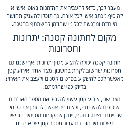
מעבר לכך, כדאי להעביר את ההזמנות באופן אישי או
להוסיף מכתב אישי לכל אורח. כך תוכלו להעניק תחושה
מיוחדת ומרגשת לכל מי שהוזמן להשתתף בחגיגה.
מקום לחתונה קטנה: יתרונות
וחסרונות
חתונה קטנה יכולה להציע מגוון יתרונות, אך ישנם גם
חסרונות שחשוב לקחת בחשבון. מצד אחד, אירוע קטן
מאפשר לכם להשקיע בפרטים קטנים ולעצב את האירוע
בדיוק כפי שחלמתם.
מצד שני, אירוע קטן עשוי להגביל את מספר האורחים
שיכולים להשתתף, ולא תמיד אפשר להזמין את כל מי
שהייתם רוצים. בנוסף, ייתכן שמקומות מסוימים דורשים
תשלום מינימום גם עבור מספר קטן של אורחים.