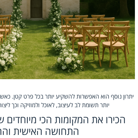
יתרון נוסף הוא האפשרות להשקיע יותר בכל פרט קטן. כאש
יותר תשומת לב לעיצוב, לאוכל ולמוזיקה וכך ליצו
הכירו את המקומות הכי מיוחדים ש
התחושה האישית והח