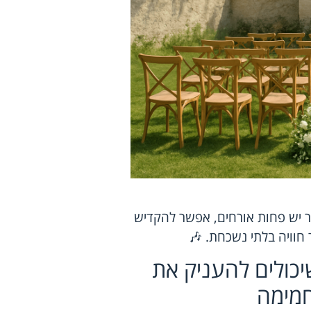
ר יש פחות אורחים, אפשר להקדיש
ר חוויה בלתי נשכחת. 🎶
יכולים להעניק את
מימה