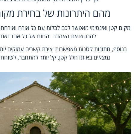
מהם היתרונות של בחירת מקום 
מקום קטן ואינטימי מאפשר לכם לבלות עם כל אורח ואורחת 
להרגיש את האהבה והחום של כל אחד ואח
בנוסף, חתונות קטנות מאפשרות יצירת קשרים עמוקים יות
נמצאים באותו חלל קטן, קל יותר להתחבר, לשוחח 