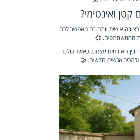
קטן ואינטימי?
בצורה אישית יותר. זה מאפשר לכם
ת מהמשתתפים. 💞
ר בין האורחים עצמם. כאשר כולם
ולהכיר אנשים חדשים. 🤝