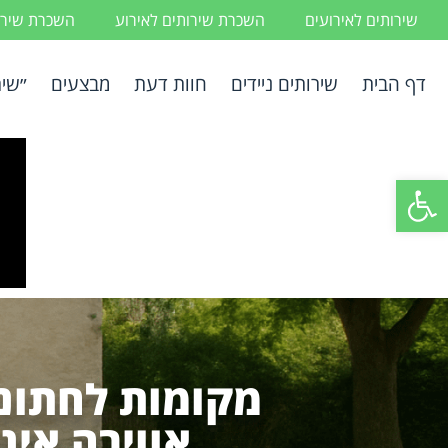
שירותים לאירועים
השכרת שירותים לאירוע
השכרת שירות
דף הבית
שירותים ניידים
חוות דעת
מבצעים
״שיר
פתח סרגל נגישות
מקומות לחתונה
אווירה אינ