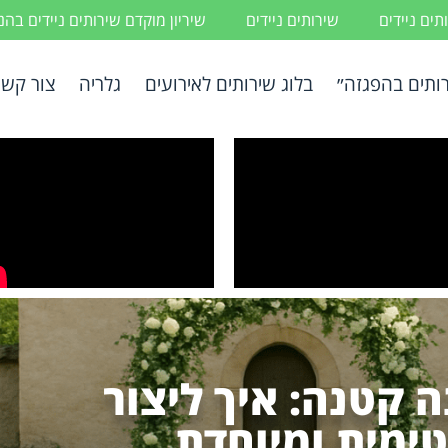
ים ניידים
שירותים ניידים
שיריון מוקדם שירותים ניידים בה
ותים בהפגזה״
בלוג שירותים לאירועים
גלריה
צור קשר
 קטנה: איך ליצור
טימית ומיוחדת