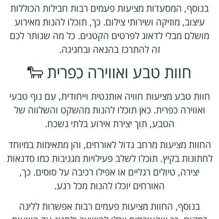
בנוסף, המסעדות מציעות פעמים רבות חבילות הכוללות
עיצוב, מוזיקה ושירותי צילום. כך, תוכלו להנות מאירוע
מושלם מבלי לדאוג לפרטים הקטנים. כל מה שנותר לכם
זה להתרכז בהנאה ובחגיגה.
חוות טבע ואווירה כפרית 🐑
חוות טבע מציעות חוויה אותנטית וייחודית, עם נוף טבעי
ואווירה כפרית. כאן תוכלו להנות מהשקט והשלווה של
הטבע, תוך יצירת אירוע בלתי נשכח.
החוות מציעות מרחב גדול לאורחים, והן מתאימות במיוחד
לחתונות בקיץ. תוכלו לשלב פעילויות מגניבות כמו סדנאות
יצירה, טיולים רגליים או אפילו רכיבה על סוסים. כך,
האורחים יוכלו להנות מכל רגע.
בנוסף, החוות מציעות פעמים רבות אפשרות ללינה