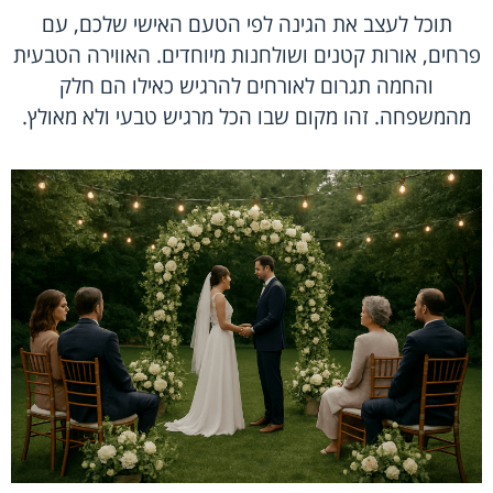
תוכל לעצב את הגינה לפי הטעם האישי שלכם, עם
פרחים, אורות קטנים ושולחנות מיוחדים. האווירה הטבעית
והחמה תגרום לאורחים להרגיש כאילו הם חלק
מהמשפחה. זהו מקום שבו הכל מרגיש טבעי ולא מאולץ.