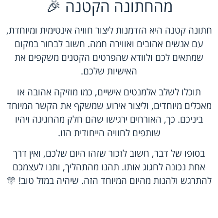
מהחתונה הקטנה 🎉
חתונה קטנה היא הזדמנות ליצור חוויה אינטימית ומיוחדת,
עם אנשים אהובים ואווירה חמה. חשוב לבחור במקום
שמתאים לכם ולוודא שהפרטים הקטנים משקפים את
האישיות שלכם.
תוכלו לשלב אלמנטים אישיים, כמו מוזיקה אהובה או
מאכלים מיוחדים, וליצור אירוע שמשקף את הקשר המיוחד
ביניכם. כך, האורחים ירגישו שהם חלק מהחגיגה ויהיו
שותפים לחוויה הייחודית הזו.
בסופו של דבר, חשוב לזכור שזהו היום שלכם, ואין דרך
אחת נכונה לחגוג אותו. תהנו מהתהליך, ותנו לעצמכם
להתרגש ולהנות מהיום המיוחד הזה. שיהיה במזל טוב! 🎊