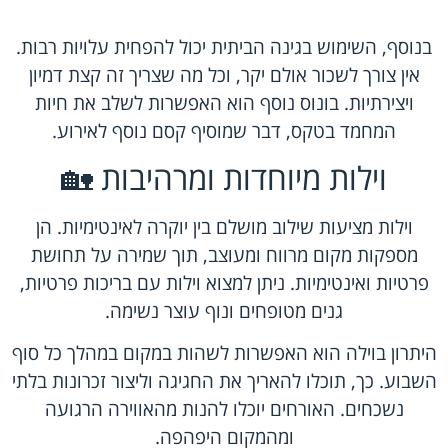
בנוסף, השימוש בגינה הביתית יכול להפחית עלויות רבות.
אין צורך לשכור אולם יקר, וכל מה שצריך זה קצת דמיון
ויצירתיות. בונוס נוסף הוא האפשרות לשלב את חיות
המחמד בטקס, דבר שמוסיף קסם נוסף לאירוע.
וילות מיוחדות ומרהיבות 🏡
וילות מציעות שילוב מושלם בין יוקרה לאינטימיות. הן
מספקות מקום מרווח ומעוצב, תוך שמירה על תחושת
פרטיות ואינטימיות. ניתן למצוא וילות עם בריכות פרטיות,
גנים מטופחים ונוף עוצר נשימה.
היתרון בוילה הוא האפשרות לשהות במקום במהלך כל סוף
השבוע. כך, תוכלו להאריך את החגיגה וליצור זכרונות בלתי
נשכחים. האורחים יוכלו להנות מהאווירה הרגועה
ומהמקום היפהפה.