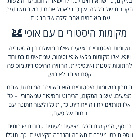
במקום, כך שהאורחים יוכלו להישאר ולחגוג עד השעות
הקטנות של הלילה. אין כמו לאכול ארוחת בוקר משותפת
עם האורחים אחרי לילה של חגיגות.
מקומות היסטוריים עם אופי 🏰
מקומות היסטוריים מציעים שילוב מושלם בין היסטוריה
ויופי. אלו מקומות מלאי אופי וסיפור, שמתאימים במיוחד
לחתונות קטנות ואינטימיות. החוויה ההיסטורית מוסיפה
קסם מיוחד לאירוע.
היתרון במקומות היסטוריים הוא האווירה המיוחדת שהם
מציעים. עיצוב המקום, הריהוט והסיפור שמאחוריו – כל
אלו תורמים לחוויה ייחודית. כך, תוכלו ליצור חתונה עם
ניחוח של פעם.
בנוסף, המקומות הללו מציעים לעיתים קרובות שירותים
נוספים כמו מערכות תאורה והגברה מקצועיות. כך, תוכלו