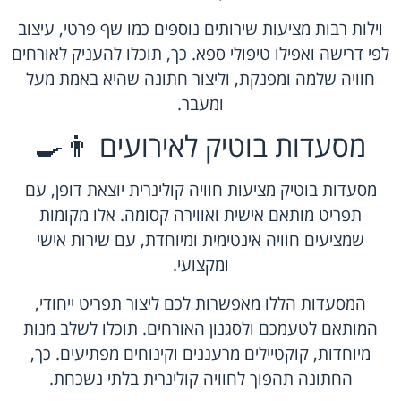
וילות רבות מציעות שירותים נוספים כמו שף פרטי, עיצוב
לפי דרישה ואפילו טיפולי ספא. כך, תוכלו להעניק לאורחים
חוויה שלמה ומפנקת, וליצור חתונה שהיא באמת מעל
ומעבר.
מסעדות בוטיק לאירועים 👨‍🍳
מסעדות בוטיק מציעות חוויה קולינרית יוצאת דופן, עם
תפריט מותאם אישית ואווירה קסומה. אלו מקומות
שמציעים חוויה אינטימית ומיוחדת, עם שירות אישי
ומקצועי.
המסעדות הללו מאפשרות לכם ליצור תפריט ייחודי,
המותאם לטעמכם ולסגנון האורחים. תוכלו לשלב מנות
מיוחדות, קוקטיילים מרעננים וקינוחים מפתיעים. כך,
החתונה תהפוך לחוויה קולינרית בלתי נשכחת.