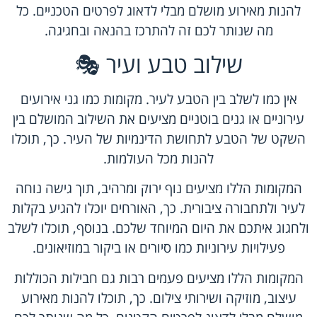
להנות מאירוע מושלם מבלי לדאוג לפרטים הטכניים. כל
מה שנותר לכם זה להתרכז בהנאה ובחגיגה.
שילוב טבע ועיר 🎭
אין כמו לשלב בין הטבע לעיר. מקומות כמו גני אירועים
עירוניים או גנים בוטניים מציעים את השילוב המושלם בין
השקט של הטבע לתחושת הדינמיות של העיר. כך, תוכלו
להנות מכל העולמות.
המקומות הללו מציעים נוף ירוק ומרהיב, תוך גישה נוחה
לעיר ולתחבורה ציבורית. כך, האורחים יוכלו להגיע בקלות
ולחגוג איתכם את היום המיוחד שלכם. בנוסף, תוכלו לשלב
פעילויות עירוניות כמו סיורים או ביקור במוזיאונים.
המקומות הללו מציעים פעמים רבות גם חבילות הכוללות
עיצוב, מוזיקה ושירותי צילום. כך, תוכלו להנות מאירוע