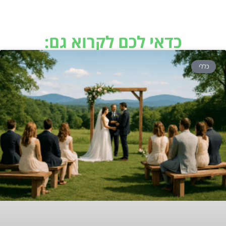
כדאי לכם לקרוא גם:
כללי