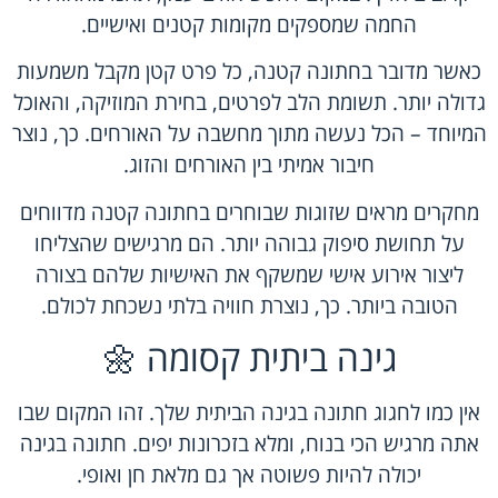
החמה שמספקים מקומות קטנים ואישיים.
כאשר מדובר בחתונה קטנה, כל פרט קטן מקבל משמעות
גדולה יותר. תשומת הלב לפרטים, בחירת המוזיקה, והאוכל
המיוחד – הכל נעשה מתוך מחשבה על האורחים. כך, נוצר
חיבור אמיתי בין האורחים והזוג.
מחקרים מראים שזוגות שבוחרים בחתונה קטנה מדווחים
על תחושת סיפוק גבוהה יותר. הם מרגישים שהצליחו
ליצור אירוע אישי שמשקף את האישיות שלהם בצורה
הטובה ביותר. כך, נוצרת חוויה בלתי נשכחת לכולם.
גינה ביתית קסומה 🌼
אין כמו לחגוג חתונה בגינה הביתית שלך. זהו המקום שבו
אתה מרגיש הכי בנוח, ומלא בזכרונות יפים. חתונה בגינה
יכולה להיות פשוטה אך גם מלאת חן ואופי.