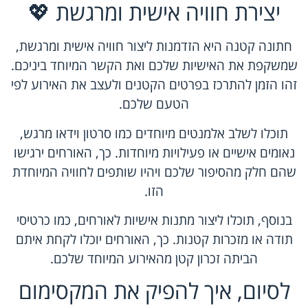
יצירת חוויה אישית ומרגשת 💖
חתונה קטנה היא הזדמנות ליצור חוויה אישית ומרגשת,
שמשקפת את האישיות שלכם ואת הקשר המיוחד ביניכם.
זהו הזמן להתרכז בפרטים הקטנים ולעצב את האירוע לפי
הטעם שלכם.
תוכלו לשלב אלמנטים מיוחדים כמו סרטון וידאו מרגש,
נאומים אישיים או פעילויות מיוחדות. כך, האורחים ירגישו
שהם חלק מהסיפור שלכם ויהיו שותפים לחוויה המיוחדת
הזו.
בנוסף, תוכלו ליצור מתנות אישיות לאורחים, כמו כרטיסי
תודה או מזכרות קטנות. כך, האורחים יוכלו לקחת איתם
הביתה זכרון קטן מהאירוע המיוחד שלכם.
לסיום, איך להפיק את המקסימום