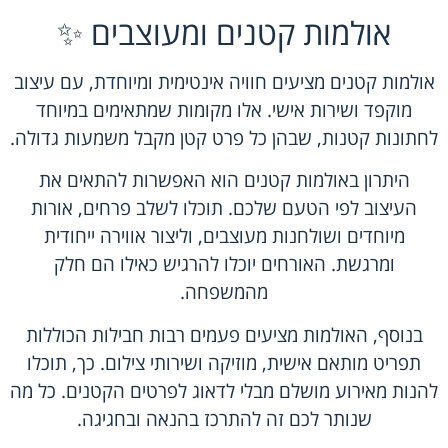
אולמות קטנים ומעוצבים ✨
אולמות קטנים מציעים חוויה אינטימית ומיוחדת, עם עיצוב
מוקפד ושירות אישי. אלו מקומות שמתאימים במיוחד
לחתונות קטנות, שבהן כל פרט קטן מקבל משמעות גדולה.
היתרון באולמות קטנים הוא האפשרות להתאים את
העיצוב לפי הטעם שלכם. תוכלו לשלב פרחים, אורות
מיוחדים ושולחנות מעוצבים, וליצור אווירה ייחודית
ומרגשת. האורחים יוכלו להרגיש כאילו הם חלק
מהמשפחה.
בנוסף, האולמות מציעים פעמים רבות חבילות הכוללות
תפריט מותאם אישית, מוזיקה ושירותי צילום. כך, תוכלו
להנות מאירוע מושלם מבלי לדאוג לפרטים הקטנים. כל מה
שנותר לכם זה להתרכז בהנאה ובחגיגה.