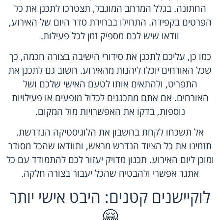
החתונה. בגלל המרחב המוגבל, תצטרכו לתכנן את כל
הפרטים בקפידה. התחילו בבחירת סדר היום של האירוע,
וודאו שיש לכם מספיק זמן לכל פעילות.
כמו כן, עליכם לתכנן את סידורי הישיבה בצורה חכמה, כך
שכל האורחים יוכלו ליהנות מהאירוע. חשוב גם לתכנן את
התפריט, ולהתאים אותו לטעם האישי שלכם ושל
האורחים. אם אתם מתכננים לכלול מופעים או פעילויות
נוספות, בדקו את האפשרויות מול המקום.
אל תשכחו לקחת בחשבון את הלוגיסטיקה הנדרשת.
תזמינו את כל הציוד הנדרש מראש, ותוודאו שהכל מסודר
ומוכן ליום האירוע. תכנון מדויק יעזור לכם להתמודד עם כל
אתגר אפשרי ולהבטיח שהכל יעבור בצורה חלקה.
לוקיישנים קטנים: היבט אישי יותר
🤗