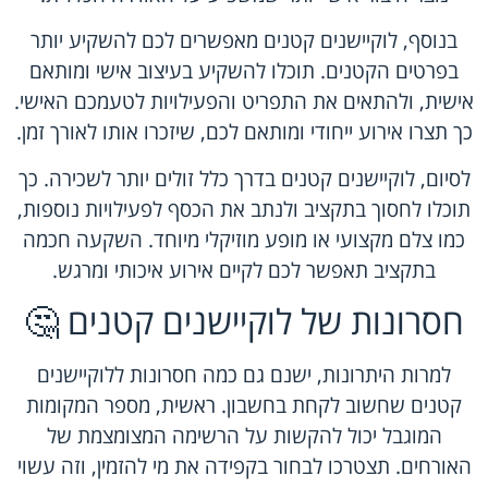
בנוסף, לוקיישנים קטנים מאפשרים לכם להשקיע יותר
בפרטים הקטנים. תוכלו להשקיע בעיצוב אישי ומותאם
אישית, ולהתאים את התפריט והפעילויות לטעמכם האישי.
כך תצרו אירוע ייחודי ומותאם לכם, שיזכרו אותו לאורך זמן.
לסיום, לוקיישנים קטנים בדרך כלל זולים יותר לשכירה. כך
תוכלו לחסוך בתקציב ולנתב את הכסף לפעילויות נוספות,
כמו צלם מקצועי או מופע מוזיקלי מיוחד. השקעה חכמה
בתקציב תאפשר לכם לקיים אירוע איכותי ומרגש.
חסרונות של לוקיישנים קטנים 🤔
למרות היתרונות, ישנם גם כמה חסרונות ללוקיישנים
קטנים שחשוב לקחת בחשבון. ראשית, מספר המקומות
המוגבל יכול להקשות על הרשימה המצומצמת של
האורחים. תצטרכו לבחור בקפידה את מי להזמין, וזה עשוי