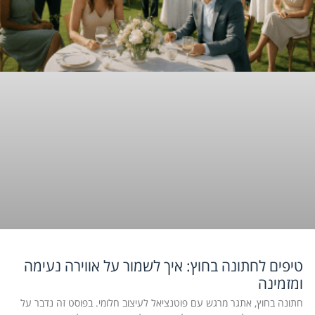
טיפים לחתונה בחוץ: איך לשמור על אווירה נעימה
ומזמינה
חתונה בחוץ, אתגר מרגש עם פוטנציאל לעיצוב חלומי. בפוסט זה נדבר על