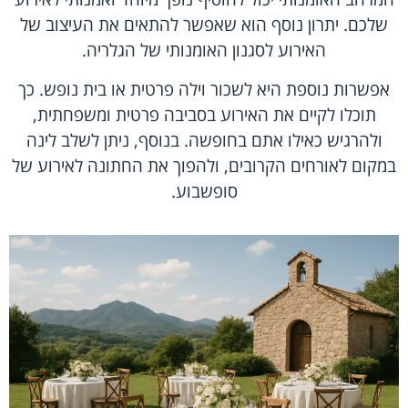
שלכם. יתרון נוסף הוא שאפשר להתאים את העיצוב של
האירוע לסגנון האומנותי של הגלריה.
אפשרות נוספת היא לשכור וילה פרטית או בית נופש. כך
תוכלו לקיים את האירוע בסביבה פרטית ומשפחתית,
ולהרגיש כאילו אתם בחופשה. בנוסף, ניתן לשלב לינה
במקום לאורחים הקרובים, ולהפוך את החתונה לאירוע של
סופשבוע.