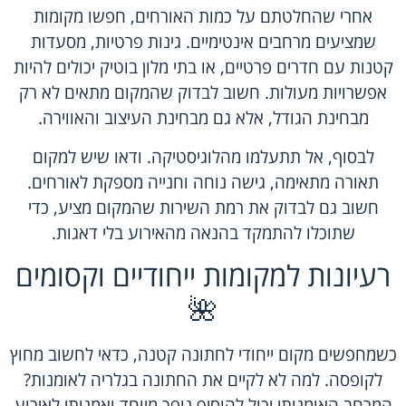
אחרי שהחלטתם על כמות האורחים, חפשו מקומות
שמציעים מרחבים אינטימיים. גינות פרטיות, מסעדות
קטנות עם חדרים פרטיים, או בתי מלון בוטיק יכולים להיות
אפשרויות מעולות. חשוב לבדוק שהמקום מתאים לא רק
מבחינת הגודל, אלא גם מבחינת העיצוב והאווירה.
לבסוף, אל תתעלמו מהלוגיסטיקה. ודאו שיש למקום
תאורה מתאימה, גישה נוחה וחנייה מספקת לאורחים.
חשוב גם לבדוק את רמת השירות שהמקום מציע, כדי
שתוכלו להתמקד בהנאה מהאירוע בלי דאגות.
רעיונות למקומות ייחודיים וקסומים
🌺
כשמחפשים מקום ייחודי לחתונה קטנה, כדאי לחשוב מחוץ
לקופסה. למה לא לקיים את החתונה בגלריה לאומנות?
המרחב האומנותי יכול להוסיף נופך מיוחד ואמנותי לאירוע