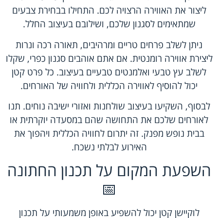
ליצור את האווירה הרצויה לכם. התחילו בבחירת צבעים
שמתאימים לסגנון שלכם, ושילובם בעיצוב החלל.
ניתן לשלב פרחים טריים ומרהיבים, תאורה רכה ונרות
ליצירת אווירה רומנטית. אם אתם אוהבים סגנון כפרי, שקלו
לשלב עץ טבעי ואלמנטים טבעיים בעיצוב. כל פרט קטן
יכול להוסיף לאווירה הכללית ולחוויה של האורחים.
לבסוף, השקיעו בעיצוב שולחנות ואזורי ישיבה נוחים. תנו
לאורחים שלכם את התחושה שהם במסעדה יוקרתית או
בבית נופש מפנק. זה יתרום לחוויה הכללית ויהפוך את
האירוע לבלתי נשכח.
השפעת המקום על תכנון החתונה
📅
לוקיישן קטן יכול להשפיע באופן משמעותי על תכנון