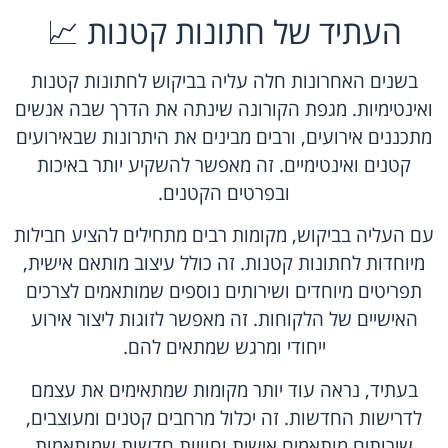
העתיד של חתונות קטנות 📈
בשנים האחרונות חלה עליה בביקוש לחתונות קטנות
ואינטימיות. מגפת הקורונה שינתה את הדרך שבה אנשים
מתכננים אירועים, ורבים מבינים את היתרונות שבאירועים
קטנים ואינטימיים. זה מאפשר להשקיע יותר באיכות
ובפרטים הקטנים.
עם העליה בביקוש, מקומות רבים מתחילים להציע חבילות
מיוחדות לחתונות קטנות. זה כולל עיצוב מותאם אישית,
תפריטים מיוחדים ושירותים נוספים שמותאמים לצרכים
האישיים של הלקוחות. זה מאפשר לזוגות ליצור אירוע
ייחודי ומרגש שמתאים להם.
בעתיד, נראה עוד יותר מקומות שמתאימים את עצמם
לדרישות החדשות. זה יכלול מרחבים קטנים ומעוצבים,
שירותים מותאמים אישית וחוויות חדשות שמותאמות