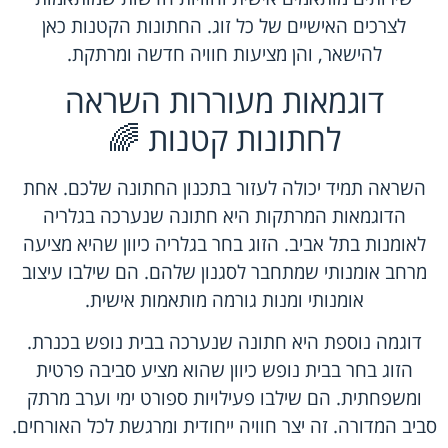
לצרכים האישיים של כל זוג. החתונות הקטנות כאן
להישאר, והן מציעות חוויה חדשה ומרתקת.
דוגמאות מעוררות השראה
לחתונות קטנות 🌈
השראה תמיד יכולה לעזור בתכנון החתונה שלכם. אחת
הדוגמאות המרתקות היא חתונה שנערכה בגלריה
לאומנות בתל אביב. הזוג בחר בגלריה כיוון שהיא מציעה
מרחב אומנותי שמתחבר לסגנון שלהם. הם שילבו עיצוב
אומנותי ומנות גורמה מותאמות אישית.
דוגמה נוספת היא חתונה שנערכה בבית נופש בכנרת.
הזוג בחר בבית נופש כיוון שהוא מציע סביבה פרטית
ומשפחתית. הם שילבו פעילויות ספורט ימי וערב מרתק
סביב המדורה. זה יצר חוויה ייחודית ומרגשת לכל האורחים.