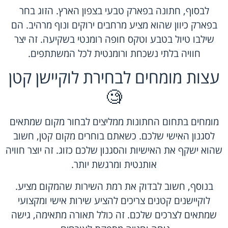
לבסוף, חתונה בפארק טבעי בצפון הארץ. הזוג בחר
בפארק כיוון שהוא מציע מרחבים ירוקים ונוף מרהיב. הם
שילבו טיול בטבע וטקס חופה רומנטי בשקיעה. זה יצר
חוויה בלתי נשכחת ורומנטית לכל המשתתפים.
עצות מומחים לבחירת לוקיישן קטן
🧐
מומחים בתחום החתונות ממליצים לבחור מקום שמתאים
לסגנון האישי שלכם. כשאתם בוחרים מקום קטן, חשוב
שהוא ישקף את האישיות והסגנון שלכם כזוג. זה יוצר חוויה
אותנטית ומרגשת יותר.
בנוסף, חשוב לבדוק את רמת השירות שהמקום מציע.
לוקיישנים קטנים צריכים להציע שירות אישי ומקצועי
שמתאים לצרכים שלכם. זה כולל תאורה מתאימה, גישה