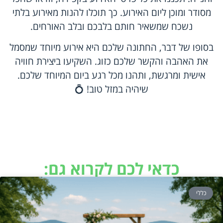
מסודר ומוכן ליום האירוע. כך תוכלו להנות מאירוע בלתי
נשכח שמשאיר חותם בלבכם ובלב האורחים.
בסופו של דבר, החתונה שלכם היא אירוע מיוחד שמסמל
את האהבה והקשר שלכם כזוג. השקיעו ביצירת חוויה
אישית ומרגשת, ותהנו מכל רגע ביום המיוחד שלכם.
שיהיה במזל טוב! 💍
כדאי לכם לקרוא גם:
כללי