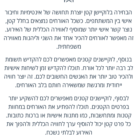
הבחירה בלוקיישן קטן יוצרת תחושה של אינטימיות וחיבור
אישי בין המשתתפים. כשכל האורחים נמצאים בחלל קטן,
נוצר קשר אישי יותר שמוסיף לאווירה הכללית של האירוע.
זה מאפשר לאורחים להכיר אחד את השני וליהנות מאווירה
משפחתית.
בנוסף, לוקיישנים קטנים מאפשרים לכם להקדיש תשומת
לב רבה יותר לכל אורח. תוכלו להקדיש זמן לשיחות אישיות
ולהכיר טוב יותר את האנשים החשובים לכם. זה יוצר חוויה
ייחודית ומרגשת שמשאירה חותם בלב האורחים.
לבסוף, לוקיישנים קטנים מאפשרים לכם להשקיע יותר
בפרטים הקטנים. תוכלו להפתיע את האורחים במחוות
קטנות ומתחשבות, כמו מתנות אישיות או ברכות כתובות.
כל פרט קטן יכול להוסיף ערך לחוויה הכללית ולהפוך את
האירוע לבלתי נשכח.