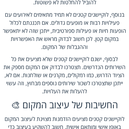
להוביל להחלטות לא פשוטות.
בנוסף, לוקיישנים קטנים לא תמיד מתאימים לאירועים עם
פעילויות רבות או מופעים גדולים. אם תכננתם לכלול
הופעות חיות או פעילות ספורטיבית, ייתכן שזה לא יתאפשר
במקום קטן. לכן חשוב לבדוק מראש את האפשרויות
וההגבלות של המקום.
לבסוף, ישנם לוקיישנים קטנים שלא מציעים את כל
השירותים הנדרשים. תצטרכו לבדוק אם המקום מספק את
הציוד הדרוש, כמו רמקולים, מקרנים או שולחנות. אם לא,
ייתכן שתצטרכו לשכור שירותים נוספים מבחוץ, וזה עשוי
להעלות את העלויות.
החשיבות של עיצוב המקום 🎨
לוקיישנים קטנים מציעים הזדמנות מצוינת לעיצוב המקום
באופן אישי ומותאם אישית. חשוב להשקיע בעיצוב כדי