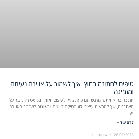
טיפים לחתונה בחוץ: איך לשמור על אווירה נעימה
ומזמינה
חתונה בחוץ, אתגר מרגש עם פוטנציאל לעיצוב חלומי. בפוסט זה נדבר על
האתגרים, איך להתאים עיצוב ולוגיסטיקה לשטח, ורעיונות לשדרוג האווירה.
🎉
קרא עוד »
28/07/2026
אין תגובות