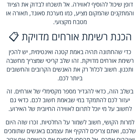
דופן שיכול להוסיף לאווירה. אל תשכחו לבדוק את הציוד
והמתקנים שהמקום מציע, כמו מערכת סאונד, תאורה או
מטבח מקצועי.
הכנת רשימת אורחים מדויקת 📋
כדי שהחתונה תהיה באמת קטנה ואינטימית, יש להכין
רשימת אורחים מדויקת. זהו שלב קריטי שמצריך מחשבה
ותכנון. חשוב לכלול רק את האנשים הקרובים והחשובים
ביותר לכם.
בשלב הזה, כדאי להגדיר מספר מקסימלי של אורחים. זה
יעזור לכם להתמקד במי שבאמת חשוב לכם. כדאי גם
לחשוב על מי יוכל לתרום לאווירה החיובית של האירוע.
למרות הקושי, חשוב לשמור על החלטיות. זכרו שזה היום
שלכם, ואתם צריכים להקיף את עצמכם באנשים שתומכים
ואוהבים אתכם. אל תהססו לצמצם את הרשימה אם צריך.