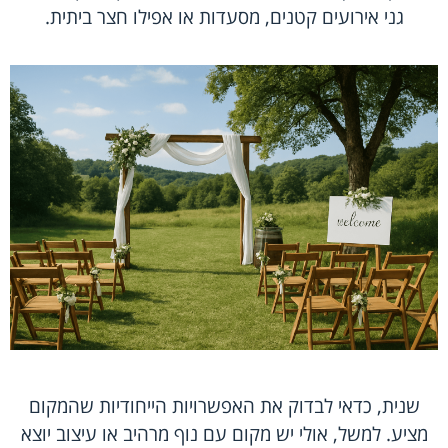
גני אירועים קטנים, מסעדות או אפילו חצר ביתית.
שנית, כדאי לבדוק את האפשרויות הייחודיות שהמקום
מציע. למשל, אולי יש מקום עם נוף מרהיב או עיצוב יוצא