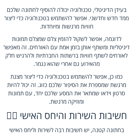
בעידן הדיגיטלי, טכנולוגיה יכולה להוסיף לחתונה שלכם
ממד חדש וחדשני. אפשר להשתמש בטכנולוגיה כדי ליצור
חוויות מרגשות ומיוחדות.
לדוגמה, אפשר לשקול להזמין צלם שמצלם תמונות
דיגיטליות ומשתף אותן בזמן אמת עם האורחים. זה מאפשר
לאורחים לשתף חוויות ברשתות החברתיות ולהרגיש חלק
מהאירוע גם אחרי שהוא נגמר.
כמו כן, אפשר להשתמש בטכנולוגיה כדי ליצור מצגת
מרגשת שמספרת את הסיפור שלכם כזוג. זה יכול להיות
סרטון וידאו שמתאר את המסע שלכם יחד, עם תמונות
ומוזיקה מרגשת.
חשיבות השירות והיחס האישי 💁‍♂️
בחתונה קטנה, יש חשיבות רבה לשירות וליחס האישי