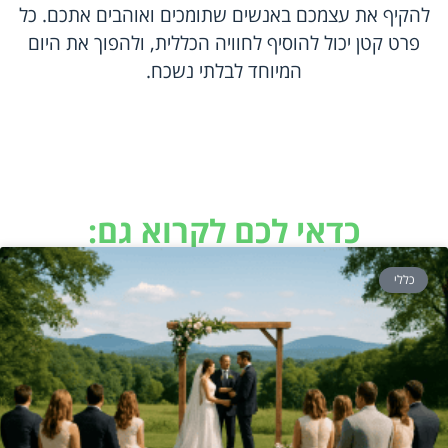
להקיף את עצמכם באנשים שתומכים ואוהבים אתכם. כל
פרט קטן יכול להוסיף לחוויה הכללית, ולהפוך את היום
המיוחד לבלתי נשכח.
כדאי לכם לקרוא גם:
כללי