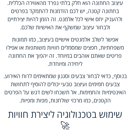
עיצוב החתונה הוא חלק בלתי נפרד מהאווירה הכללית.
בחתונה קטנה, יש לכם הזדמנות להתמקד בפרטים
ולהעניק יחס אישי לכל אלמנט. זה הזמן להיות יצירתיים
ולבחור עיצוב שמשקף את האישיות שלכם.
אפשר לשלב אלמנטים אישיים בעיצוב, כמו תמונות
משפחתיות, חפצים שמסמלים חוויות משותפות או אפילו
פריטים שאתם אוהבים במיוחד. זה יהפוך את החתונה
ליחידה ומיוחדת.
בנוסף, כדאי לבחור צבעים וסגנון שמתאימים לרוח האירוע.
צבעים חמימים ועיצוב טבעי יכולים להוסיף לתחושת
האינטימיות והחמימות. אל תשכחו לשים דגש על הפרטים
הקטנים, כמו מרכזי שולחנות, מפות ומפיות.
שימוש בטכנולוגיה ליצירת חוויות
🚀