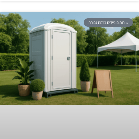
שירותים ניידים ברמה גבוהה