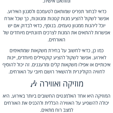
ומותאם אישית.
כדאי לבחור תפריט שמותאם לטעמכם ולסגנון האירוע.
אפשר לשקול להציע מנות קטנות ומגוונות, כך שכל אורח
יוכל ליהנות ממגוון טעמים. בנוסף, כדאי לבדוק אם יש
אפשרות להתאים את המנות לצרכים תזונתיים מיוחדים של
האורחים.
כמו כן, כדאי לחשוב על בחירת משקאות שמתאימים
לאירוע. אפשר לשקול להציע קוקטיילים מיוחדים, יינות
איכותיים או אפילו משקאות קלים ומרעננים. זה יכול להוסיף
לחוויה הקולינרית ולהשאיר רושם חיובי על האורחים.
מוזיקה ואווירה 🎶
המוזיקה היא אחד האלמנטים החשובים ביותר באירוע. היא
יכולה להשפיע על האווירה הכללית ולהכניס את האורחים
למצב רוח מתאים.