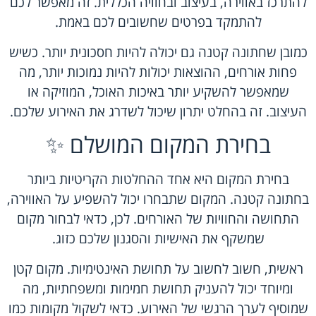
להתרכז באווירה, בעיצוב ובחוויה הכללית. זה מאפשר לכם
להתמקד בפרטים שחשובים לכם באמת.
כמובן שחתונה קטנה גם יכולה להיות חסכונית יותר. כשיש
פחות אורחים, ההוצאות יכולות להיות נמוכות יותר, מה
שמאפשר להשקיע יותר באיכות האוכל, המוזיקה או
העיצוב. זה בהחלט יתרון שיכול לשדרג את האירוע שלכם.
בחירת המקום המושלם ✨
בחירת המקום היא אחד ההחלטות הקריטיות ביותר
בחתונה קטנה. המקום שתבחרו יכול להשפיע על האווירה,
התחושה והחוויות של האורחים. לכן, כדאי לבחור מקום
שמשקף את האישיות והסגנון שלכם כזוג.
ראשית, חשוב לחשוב על תחושת האינטימיות. מקום קטן
ומיוחד יכול להעניק תחושת חמימות ומשפחתיות, מה
שמוסיף לערך הרגשי של האירוע. כדאי לשקול מקומות כמו