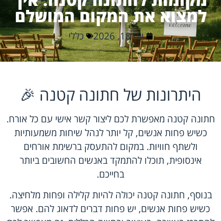
למצוא את המקום המושלם
יוני 18, 2026
כללי
היתרונות של חתונה קטנה 🎉
חתונה קטנה מאפשרת לכם ליצור קשר אישי עם כל אורח.
כשיש פחות אנשים, קל יותר לנהל שיחות משמעותיות
ולשתף חוויות. במקום להתעסק ברשימת אורחים
אינסופית, תוכלו להתמקד באנשים החשובים ביותר
בחייכם.
בנוסף, חתונה קטנה יכולה להיות קלילה ופחות מלחיצה.
כשיש פחות אנשים, יש פחות דברים לדאוג להם. אפשר