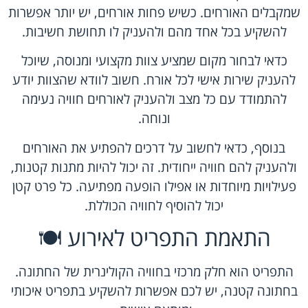
שמקבלים האורחים. כשיש פחות אורחים, יש יותר אפשרות
להשקיע בכל אחד מהם ולהעניק לו תחושת חשיבות.
כדאי לבחור מקום שמציע צוות מקצועי ומנוסה, שיוכל
להעניק שירות אישי לכל אורח. חשוב לוודא שהצוות יודע
להתמודד עם כל מצב ולהעניק לאורחים חוויה נעימה
ונוחה.
בנוסף, כדאי לחשוב על דרכים להפתיע את האורחים
ולהעניק להם חוויה ייחודית. זה יכול להיות מתנות קטנות,
פעילויות מיוחדות או אפילו הופעה מפתיעה. כל פרט קטן
יכול להוסיף לחוויה הכוללת.
התאמת התפריט לאירוע 🍽️
התפריט הוא חלק מרכזי בחוויה הקולינרית של החתונה.
בחתונה קטנה, יש לכם אפשרות להשקיע בתפריט איכותי