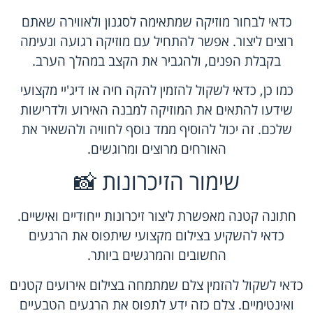
כדאי לבחור מוזיקה שמתאימה לסגנון ולאווירה שאתם
רוצים ליצור. אפשר להתחיל עם מוזיקה רגועה ונעימה
בקבלת הפנים, ולהגביר את הקצב במהלך הערב.
כמו כן, כדאי לשקול להזמין להקה חיה או דיג'יי מקצועי
שידעו להתאים את המוזיקה למבנה האירוע ולדרישות
שלכם. זה יכול להוסיף ממד נוסף לחוויה ולהשאיר את
האורחים מרוצים ומרוגשים.
שימור הזיכרונות 📸
חתונה קטנה מאפשרת ליצור זיכרונות ייחודיים ואישיים.
כדאי להשקיע בצילום מקצועי שיתפוס את הרגעים
החשובים והמרגשים ביותר.
כדאי לשקול להזמין צלם שמתמחה בצילום אירועים קטנים
ואינטימיים. צלם כזה ידע לתפוס את הרגעים הטבעיים