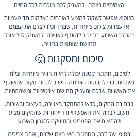
והאמיתיים ביותר, ולהעניק לכם מזכרות לכל החיים.
בנוסף, אפשר לשקול להציע לאורחים מצלמות חד פעמיות
או עמדות צילום מיוחדות, שבהן יוכלו לצלם את עצמם
במהלך האירוע. זה יכול להוסיף לאווירה ולהעניק לכל אורח
תחושת שותפות בחוויה.
סיכום ומסקנות 🤔
לסיכום, חתונה קטנה יכולה להיות חוויה מיוחדת ובלתי
נשכחת. כדי להבטיח הצלחה, חשוב לבחור מקום שמשקף
את האישיות שלכם ומעניק תחושת אינטימיות ומשפחתיות.
בבחירת המקום, כדאי להתמקד באווירה, בעיצוב ובשירות.
חשוב לבדוק את האפשרויות הייחודיות שהמקום מציע
ולהתאים את התפריט והמוזיקה לסגנון האירוע.
בסופו של דבר, החתונה היא היום שלכם, ואתם צריכים