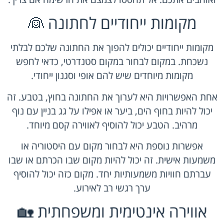
מקומות ייחודיים לחתונה 👰
מקומות ייחודיים יכולים להפוך את החתונה שלכם לבלתי
נשכחת. במקום לבחור במקום סטנדרטי, כדאי לחפש
מקומות מיוחדים שיש להם אופי וסגנון ייחודי.
אחת האפשרויות היא לערוך את החתונה בחוץ, בטבע. זה
יכול להיות בחוף הים, ביער או אפילו על גג בניין עם נוף
מרהיב. הטבע יכול להוסיף לאווירה קסם מיוחד.
אפשרות נוספת היא לבחור מקום עם היסטוריה או
משמעות אישית. זה יכול להיות מקום שבו הכרתם או שבו
עברתם חוויות משמעותיות יחד. מקום כזה יכול להוסיף
ערך רגשי רב לאירוע.
אווירה אינטימית ומשפחתית 🏡