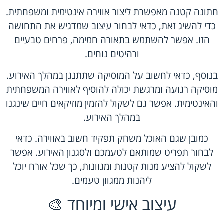
חתונה קטנה מאפשרת ליצור אווירה אינטימית ומשפחתית.
כדי להשיג זאת, כדאי לבחור עיצוב שמדגיש את התחושה
הזו. אפשר להשתמש בתאורה חמימה, פרחים טבעיים
ורהיטים נוחים.
בנוסף, כדאי לחשוב על המוסיקה שתתנגן במהלך האירוע.
מוסיקה רגועה ומרגשת יכולה להוסיף לאווירה המשפחתית
והאינטימית. אפשר גם לשקול להזמין מוזיקאים חיים שינגנו
במהלך האירוע.
כמובן שגם האוכל משחק תפקיד חשוב באווירה. כדאי
לבחור תפריט שמותאם לטעמכם ולסגנון האירוע. אפשר
לשקול להציע מנות קטנות ומגוונות, כך שכל אורח יוכל
ליהנות ממגוון טעמים.
עיצוב אישי ומיוחד 🎨