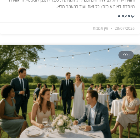
מיוחדת לאירוע כזה? כל זאת ועוד במאמר הבא.
קרא עוד »
28/07/2026
אין תגובות
כללי