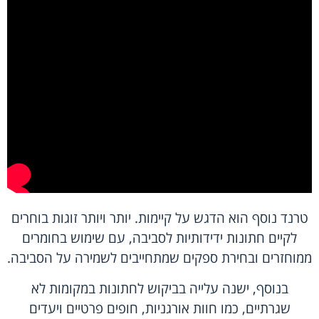
טרנד נוסף הוא הדגש על קיימות. יותר ויותר זוגות בוחרים
לקיים חתונות ידידותיות לסביבה, עם שימוש בחומרים
ממוחזרים ובחירת ספקים שמתחייבים לשמירה על הסביבה.
בנוסף, ישנה עלייה בביקוש לחתונות במקומות לא
שגרתיים, כמו חוות אורגניות, חופים פרטיים ויעדים