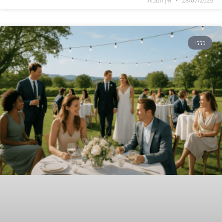
28/07/2026
אין תגובות
כללי