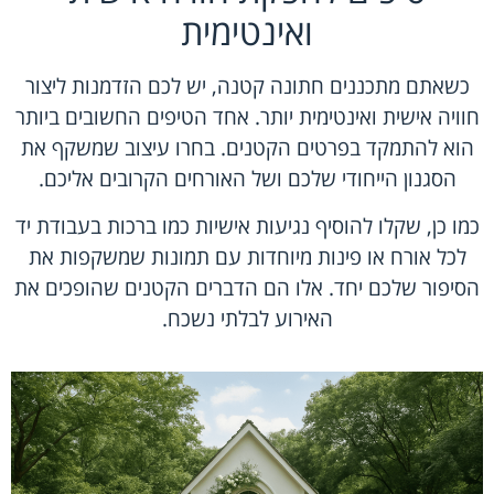
ואינטימית
כשאתם מתכננים חתונה קטנה, יש לכם הזדמנות ליצור
חוויה אישית ואינטימית יותר. אחד הטיפים החשובים ביותר
הוא להתמקד בפרטים הקטנים. בחרו עיצוב שמשקף את
הסגנון הייחודי שלכם ושל האורחים הקרובים אליכם.
כמו כן, שקלו להוסיף נגיעות אישיות כמו ברכות בעבודת יד
לכל אורח או פינות מיוחדות עם תמונות שמשקפות את
הסיפור שלכם יחד. אלו הם הדברים הקטנים שהופכים את
האירוע לבלתי נשכח.