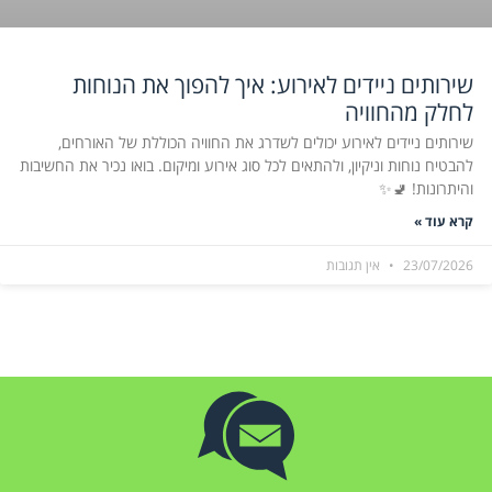
שירותים ניידים לאירוע: איך להפוך את הנוחות
לחלק מהחוויה
שירותים ניידים לאירוע יכולים לשדרג את החוויה הכוללת של האורחים,
להבטיח נוחות וניקיון, ולהתאים לכל סוג אירוע ומיקום. בואו נכיר את החשיבות
והיתרונות! 🚽✨
קרא עוד »
23/07/2026
אין תגובות