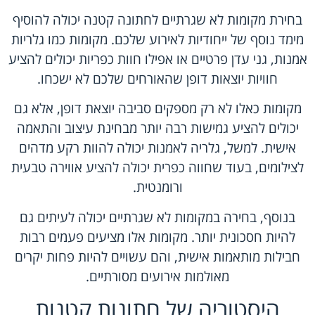
בחירת מקומות לא שגרתיים לחתונה קטנה יכולה להוסיף
מימד נוסף של ייחודיות לאירוע שלכם. מקומות כמו גלריות
אמנות, גני עדן פרטיים או אפילו חוות כפריות יכולים להציע
חוויות יוצאות דופן שהאורחים שלכם לא ישכחו.
מקומות כאלו לא רק מספקים סביבה יוצאת דופן, אלא גם
יכולים להציע גמישות רבה יותר מבחינת עיצוב והתאמה
אישית. למשל, גלריה לאמנות יכולה להוות רקע מדהים
לצילומים, בעוד שחווה כפרית יכולה להציע אווירה טבעית
ורומנטית.
בנוסף, בחירה במקומות לא שגרתיים יכולה לעיתים גם
להיות חסכונית יותר. מקומות אלו מציעים פעמים רבות
חבילות מותאמות אישית, והם עשויים להיות פחות יקרים
מאולמות אירועים מסורתיים.
היסטוריה של חתונות קטנות