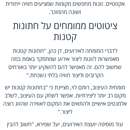
אקזוטיים. זוגות מחפשים מקומות שמציעים חוויה ייחודית
ושונה מהמוכר.
ציטוטים ממומחים על חתונות
קטנות
לדברי המומחה לאירועים, דן כהן, "חתונות קטנות
מאפשרות לזוגות ליצור אירוע שמתמקד באמת במה
שחשוב להם. זה מאפשר להם להשקיע יותר באורחים
הקרובים וליצור חוויה בלתי נשכחת."
מומחית העיצוב, רותם לוי, מציינת כי "בחתונות קטנות יש
מקום רב יותר ליצירתיות. אפשר לשחק עם העיצוב, לשלב
אלמנטים אישיים ולהתאים את המקום לאווירה שהזוג רוצה
ליצור."
עוד מוסיפה יועצת האירועים, יעל שפירא, "חשוב להבין