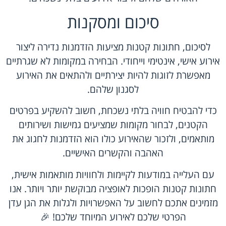
סיכום ומסקנות
לסיכום, חתונות קטנות מציעות הזדמנות נדירה ליצור
אירוע אישי, אינטימי וייחודי. הבחירה במקומות לא שגרתיים
מאפשרת לזוגות להיות יצירתיים ולהתאים את האירוע
לסגנון שלהם.
כדי להבטיח חוויה בלתי נשכחת, חשוב להשקיע בפרטים
הקטנים, לבחור מקומות שמציעים גמישות ושירותים
מותאמים, ולזכור שהאירוע כולו הוא הזדמנות לחגוג את
האהבה והקשרים האישיים.
עם העלייה במודעות לקיימות ולחוויות מותאמות אישית,
חתונות קטנות הופכות לאופציה מבוקשת יותר ויותר. אנו
מזמינים אתכם לחשוב על האפשרויות ולגלות את הגן עדן
הפרטי שלכם לאירוע המיוחד שלכם! 🎉