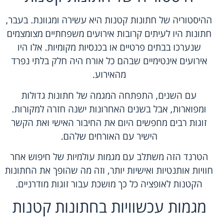
ההיסטוריה של חתונות קטנות היא עשירה ומגוונת. בעבר,
חתונות היו לעיתים קרובות אירועים משפחתיים מצומצמים
שנערכו בבתים פרטיים או בכנסיות מקומיות. אלו היו
אירועים אינטימיים שבהם כל אורח היה חלק בלתי נפרד
מהאירוע.
עם השנים, התפתחה המגמה של חתונות גדולות
ומפוארות, אבל בשנים האחרונות ישנה חזרה למקורות.
זוגות רבים מחפשים היום את החיבור האישי ואת הקשר
הישיר עם האורחים שלהם.
הטרנד הזה משתלב עם מגמות עולמיות של חיפוש אחר
חוויות אותנטיות ואישיות יותר, וזה מה שהופך את החתונות
הקטנות לאופציה כל כך מושכת עבור זוגות מודרניים.
מגמות עכשוויות בחתונות קטנות