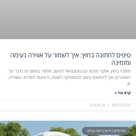
טיפים לחתונה בחוץ: איך לשמור על אווירה נעימה
ומזמינה
חתונה בחוץ, אתגר מרגש עם פוטנציאל לעיצוב חלומי. בפוסט זה נדבר על
האתגרים, איך להתאים עיצוב ולוגיסטיקה לשטח, ורעיונות לשדרוג האווירה.
🎉
קרא עוד »
28/07/2026
אין תגובות
שירותים ניידים ברמה גבוהה