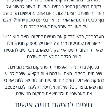
לקחת בחשבון מספר גורמים. ראשית, חשוב לחשוב על
האווירה שאתם רוצים ליצור. האם אתם מחפשים מקום עם
נוף טבעי מהמם או אולי יעד אורבני עם סגנון ייחודי? חשבו
על האווירה שתתאים לאופי שלכם כזוג.
מעבר לכך, כדאי לבדוק את הגישה למקום. האם הוא נגיש
לאורחים שמגיעים מרחוק? האם יש מספיק חניה? אלו
שאלות חשובות שכדאי לשקול כשאתם מבקשים להבטיח
חוויה חלקה גם לאורחים שלכם.
בנוסף, בדקו מה האפשרויות שהמקום מציע מבחינת
שירותים והפקה. האם יש להם צוות מקצועי שיכול לסייע
בהפקת האירוע? האם הם מציעים חבילות שכוללות את כל
מה שאתם צריכים? שאלות אלו יכולות לעזור לכם לצמצם
את האפשרויות ולמצוא את המקום המושלם.
טיפים להפקת חוויה אישית