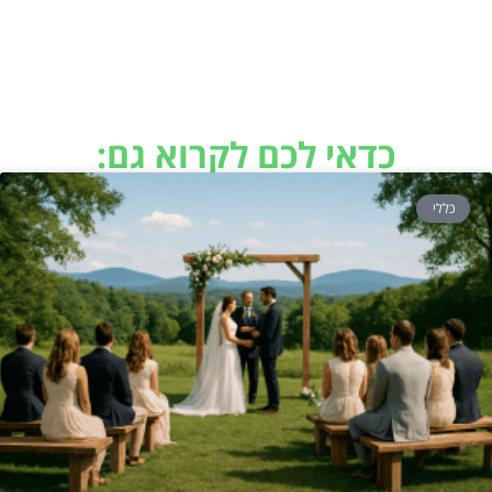
כדאי לכם לקרוא גם:
כללי