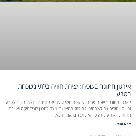
אירגון חתונה בשטח: יצירת חוויה בלתי נשכחת
בטבע
לארגון חתונה בשטח פתוח יש קסם משלו, עם יתרונות רבים כמו חיבור לטבע
וחוויה ייחודית גם לאורחים וגם לזוג המאושר. כיצד לתכנן לוגיסטיקה ואווירה
מיוחדת לאירוע כזה? כל זאת ועוד במאמר הבא.
קרא עוד »