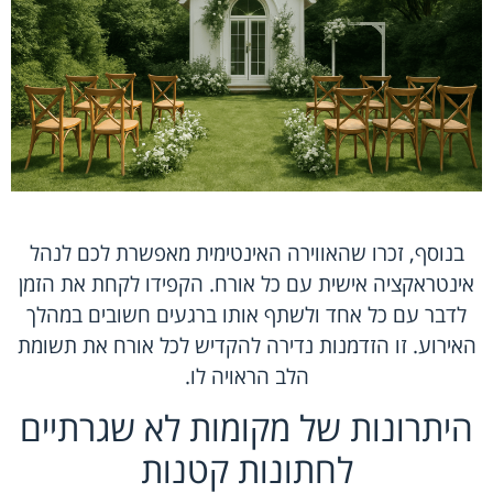
בנוסף, זכרו שהאווירה האינטימית מאפשרת לכם לנהל
אינטראקציה אישית עם כל אורח. הקפידו לקחת את הזמן
לדבר עם כל אחד ולשתף אותו ברגעים חשובים במהלך
האירוע. זו הזדמנות נדירה להקדיש לכל אורח את תשומת
הלב הראויה לו.
היתרונות של מקומות לא שגרתיים
לחתונות קטנות