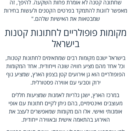
שחתונה קטנה לא אומרת פחות השקעה. להיפך, זה
מאפשר לזוגות להתמקד בפרטים הקטנים ולעשות בחירות
שמבטאות את האישיות שלהם."
מקומות פופולריים לחתונות קטנות
בישראל
בישראל ישנם מקומות רבים שמתאימים לחתונות קטנות,
וכל אחד מהם מציע חוויה שונה וייחודית. אחד המקומות
הפופולריים הוא גן אירועים קטן בצפון הארץ, שמציע נוף
ירוק וטבעי עם אווירה פסטורלית.
במרכז הארץ, ישנן גלריות לאמנות שמציעות חללים
מעוצבים ואינטימיים, בהם ניתן לקיים חתונות עם אופי
אומנותי ואישי. אלו הם מקומות שמאפשרים לעצב את
האירוע בהתאמה אישית ובאווירה ייחודית.