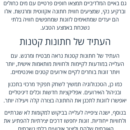
גם באיים המלדיביים תמצאו חופים פרטיים עם מים כחולים
וברקיע נקי, שמציעים חווית חתונה אקזוטית ומרגשת. אלו
הם יעדים שמתאימים לזוגות שמחפשים חוויה בלתי
נשכחת באמצע הטבע.
העתיד של חתונות קטנות
העתיד של חתונות קטנות נראה מבטיח ומרגש. עם
העלייה במודעות לקיימות ולחוויות מותאמות אישית, יותר
ויותר זוגות בוחרים לקיים אירועים קטנים ואינטימיים.
כמו כן, הטכנולוגיה תמשיך לשחק תפקיד מרכזי בתכנון
ובניהול האירועים. אפליקציות חדשות וכלים דיגיטליים
יאפשרו לזוגות לתכנן את החתונה בצורה קלה ויעילה יותר.
בנוסף, ישנה ציפייה לעלייה בביקוש למקומות לא שגרתיים
ולחוויות ייחודיות. זוגות יחפשו דרכים יצירתיות להפתיע את
האורחים שלהם וליצור אירועים בלתי נשכחים.