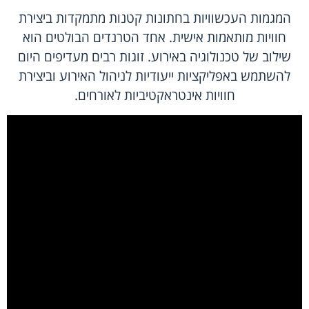
המגמות העכשוויות בחתונות קטנות מתמקדות ביצירת
חוויות מותאמות אישית. אחד הטרנדים הבולטים הוא
שילוב של טכנולוגיה באירוע. זוגות רבים מעדיפים היום
להשתמש באפליקציות ייעודיות לניהול האירוע וביצירת
חוויות אינטראקטיביות לאורחים.