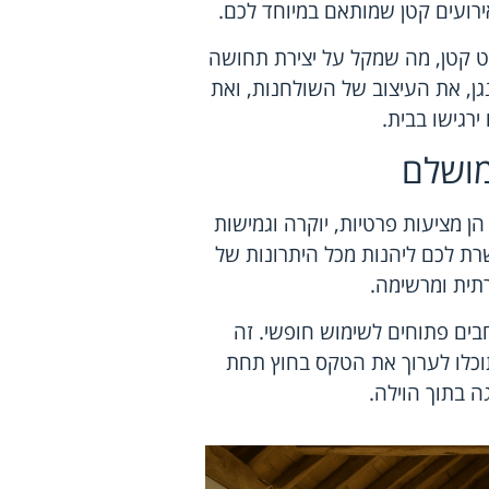
אירועים קטן שמותאם במיוחד לכם.
ט קטן, מה שמקל על יצירת תחושה
גן, את העיצוב של השולחנות, ואת
רגישו בבית.
מושלם
ן מציעות פרטיות, יוקרה וגמישות
רת לכם ליהנות מכל היתרונות של
תית ומרשימה.
חבים פתוחים לשימוש חופשי. זה
וכלו לערוך את הטקס בחוץ תחת
ה בתוך הוילה.