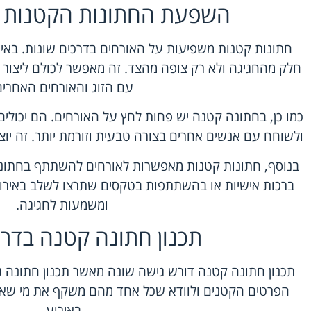
השפעת החתונות הקטנות ע
חתונות קטנות משפיעות על האורחים בדרכים שונות. באירו
חלק מהחגיגה ולא רק צופה מהצד. זה מאפשר לכולם ליצור 
עם הזוג והאורחים האחרים
כמו כן, בחתונה קטנה יש פחות לחץ על האורחים. הם יכולים
ולשוחח עם אנשים אחרים בצורה טבעית וזורמת יותר. זה יוצר
בנוסף, חתונות קטנות מאפשרות לאורחים להשתתף בחתונה 
ברכות אישיות או בהשתתפות בטקסים שתרצו לשלב באירוע
ומשמעות לחגיגה.
תכנון חתונה קטנה בדרך
תכנון חתונה קטנה דורש גישה שונה מאשר תכנון חתונה ג
הפרטים הקטנים ולוודא שכל אחד מהם משקף את מי שא
באירוע.