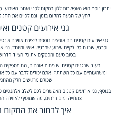
יתרון נוסף הוא האפשרות ללון במקום לפני ואחרי האירוע. 
לחץ של הגעה למקום בזמן, וגם לסיים את החגיגה
גני אירועים קטנים ואי
גני אירועים קטנים הם אופציה נוספת ליצירת אווירה אינטי
ופרטי, שבו תוכלו לקיים אירוע שמרגיש אישי ומיוחד. גני 
בטוב טעם ומספקים את כל הציוד הדרוש 
בעוד שבגנים קטנים יש פחות אורחים, הם מספקים הז
ומשמעותיים עם כל משתתף. אתם יכולים לדבר עם כל אור
שכולם מרגישים חלק מהחגיג
בנוסף, גני אירועים קטנים מאפשרים לכם לשלב אלמנטים טב
צמחייה ומים זורמים, מה שמוסיף לאווירה ה
איך לבחור את המקום 