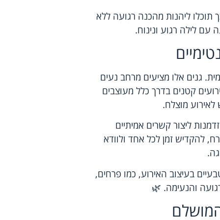
כך תוכלו ליהנות מהכנה רגועה ללא
 עם לילה רגוע ונינוח.
נטימיים
מית. גנים אלו מציעים מרחב נעים
אירועים קטנים בדרך כלל מעוצבים
לאירוע מוצלח.
דמנות ליצור קשרים אמיתיים
ח, להקדיש זמן לכל אחד ולוודא
ה.
עיים בעיצוב האירוע, כמו פרחים,
רגועה והנעימה. 🌿
המושלם