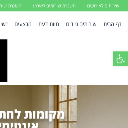
שירותים לאירועים
השכרת שירותים לאירוע
השכרת שירות
דף הבית
שירותים ניידים
חוות דעת
מבצעים
״שיר
פתח סרגל נגישות
מקומות לחתו
אינטימי