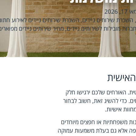
אי 17, 2026
השכרת שירותים ניידים
,
השכרת שירותים ניידים לאירוע חתונ
ברות מובילות לשירותים ניידים
,
מחיר שירותים ניידים מפוארים
האישית
ית. האורחים שלכם ירגישו חלק
ים. כדי להשיג זאת, חשוב לבחור
חוות אישיות.
נות משפחתיות או חפצים מיוחדים
ק יפה אלא גם בעלת משמעות עמוקה