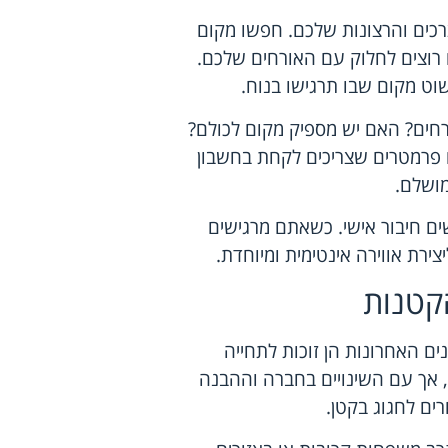
ים והרצונות שלכם. חפשו מקום
רוצים לחלוק עם האורחים שלכם.
שוט מקום שבו תרגישו בנוח.
חים? האם יש מספיק מקום לכולם?
 פרמטרים שצריכים לקחת בחשבון
ושלם.
ם חיבור אישי. כשאתם מרגישים
ירת אווירה אינטימית ומיוחדת.
קטנות
ים האחרונות הן זוכות לתחייה
, אך עם השינויים בחברה וההבנה
רים לחגוג בקטן.