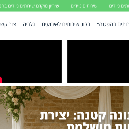
ים ניידים
שירותים ניידים
שיריון מוקדם שירותים ניידים בה
ותים בהפגזה״
בלוג שירותים לאירועים
גלריה
צור קשר
נה קטנה: יצירת
ות מושלמת