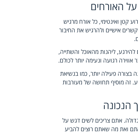
ל האורחים
ע קטן ואינטימי, כל אורח מרגיש
קשרים אישיים ולהרגיש את החיבור
.
 להירגע, ליהנות מהאוכל והשתייה,
 אווירה רגועה ונעימה יותר לכולם.
בצורה פעילה יותר, כמו בנשיאת
. זה מוסיף תחושה של מעורבות
 הנכונה
דולה. אתם צריכים לשים דגש על
תם ואת מה שאתם רוצים להביע