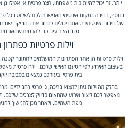
יותר. זה יכול להיות בית משפחתי, חצר פרטית או אפילו גן 
בנוסף, בחירה במקום אינטימי מאפשרת לכם לשלוט בכל פר
של חיבור ואינטימיות. אתם יכולים לבחור את המוזיקה שתתנ
סדר האירועים כדי להבטיח שהאורחים י
וילות פרטיות כפתרון 
וילות פרטיות הן אחד הפתרונות המושלמים לחתונה קטנה. ה
בעיצוב האירוע לפי הטעם האישי שלכם. וילה פרטית מאפש
בית פרטי, בעודכם נמצאים בסביבה יוקר
בחלק מהוילות ניתן למצוא בריכה, גן פרטי רחב ידיים ומר
מאפשר לכם ליצור אירוע שמתאים בדיוק לצרכים שלכם. ת
כיפת השמיים, ולאחר מכן להמשיך לחגיג