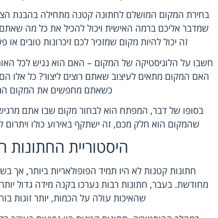
בחירת המקום המושלם לחתונה קטנה מתחילה בהבנת הצרכ
שמדבר אליכם ברמה האישית ויכול להכיל את כל מה שאתם 
זה יכול להיות מקום שמזכיר לכם זיכרונות טובים או פ
חשבו על הלוגיסטיקה של המקום – האם הוא נגיש לכל האור
האם המקום מתאים לעיצוב שאתם רוצים ליצור? כל אלו הם
כשאתם מחפשים את המקום המ
בסופו של דבר, המפתח הוא לבחור מקום שבו אתם מרגישי
שהמקום הוא חלק מכם, זה ישתקף באירוע כולו ויתרום ליצ
היסטוריית החתונות ה
חתונות קטנות לא היו תמיד הפופולאריות ביותר, אך בשנ
מחודשת. בעבר, חתונות רבות נערכו בקנה מידה גדול יותר
שהאיכות עולה על הכמות, יותר זוגות בוח