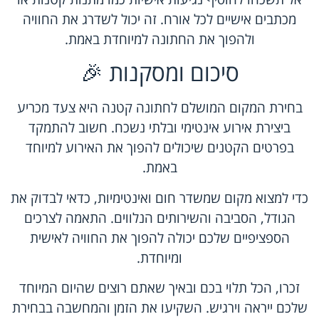
מכתבים אישיים לכל אורח. זה יכול לשדרג את החוויה
ולהפוך את החתונה למיוחדת באמת.
סיכום ומסקנות 🎉
בחירת המקום המושלם לחתונה קטנה היא צעד מכריע
ביצירת אירוע אינטימי ובלתי נשכח. חשוב להתמקד
בפרטים הקטנים שיכולים להפוך את האירוע למיוחד
באמת.
כדי למצוא מקום שמשדר חום ואינטימיות, כדאי לבדוק את
הגודל, הסביבה והשירותים הנלווים. התאמה לצרכים
הספציפיים שלכם יכולה להפוך את החוויה לאישית
ומיוחדת.
זכרו, הכל תלוי בכם ובאיך שאתם רוצים שהיום המיוחד
שלכם ייראה וירגיש. השקיעו את הזמן והמחשבה בבחירת