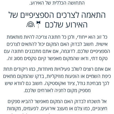
התחושה הכללית של האירוע.
התאמה לצרכים הספציפיים של
האירוע שלכם 🤵👰
כל זוג הוא ייחודי, ולכן כל חתונה צריכה להיות מותאמת
אישית. חשוב לבדוק האם המקום יכול להתאים לצרכים
הספציפיים שלכם. לדוגמה, אם אתם מתכננים חתונה עם
טקס דתי, ודאו שהמקום מאפשר קיום טקסים מסוג זה.
אם אתם רוצים לשלב פעילויות מיוחדות, כמו ריקודים תחת
כיפת השמיים או הופעות מוזיקליות, בדקו שהמקום מתאים
לכך מבחינת גודל, ציוד ואקוסטיקה. חשוב גם לוודא שיש
מספיק מקום לחניה לאורחים שלכם.
אל תשכחו לבדוק האם המקום מאפשר להביא ספקים
חיצוניים, כמו צלם או מעצב אירועים. לפעמים, מקומות