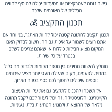
גישה נוחה לאטרקציות או מסעדות יכולה להוסיף לחוויה
הכללית של האורחים שלכם.
תכנון התקציב 💰
תכנון תקציב לחתונה קטנה יכול להיות מאתגר, במיוחד אם
אתם רוצים לשמור על איכות גבוהה. חשוב לבדוק האם
המקום מציע חבילות כוללות או שאתם צריכים לשלם
בנפרד על כל שירות.
מומלץ להשוות מחירים בין מספר מקומות ולבדוק מה כלול
במחיר. לפעמים, מקום שעולה מעט יותר מציע שירותים
נוספים שיכולים לחסוך לכם כסף בטווח הארוך.
אל תשכחו להכניס לתקציב גם את עלויות העיצוב,
הקייטרינג והלוגיסטיקה. זה יכול לעזור לכם לקבל תמונה
מלאה של ההוצאות ולמנוע הפתעות בלתי נעימות.