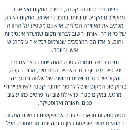
כשמדובר בחתונה קטנה, בחירת המקום היא אחד
מהשלבים הקריטיים ביותר בתכנון האירוע. המקום לא רק
מכתיב את האווירה הכללית, אלא גם משפיע על החוויה
של כל אורח ואורח. חשוב לבחור מקום שמשדר אינטימיות
וחום, כי אלו הם המרכיבים שגורמים לכל אירוע להרגיש
אישי ומיוחד.
דמיינו למשל חתונה קטנה המתקיימת בחצר אחורית
יפהפייה עם נוף לים. השמיים הפתוחים, הרוח הקלה,
והקול של הגלים יוצרים תחושה של שלווה ורוגע. זהו
בדיוק סוג המקום שיכול להפוך חתונה קטנה לאירוע ייחודי
ומרגש. במקום סגור, כדאי לחשוב על פרטים כמו עיצוב
פנים, תאורה ואקוסטיקה.
סטטיסטיקות מראות כי זוגות שמשקיעים בבחירת המקום
המתאים חווים שביעות רצון גבוהה יותר מהחתונה. מעל