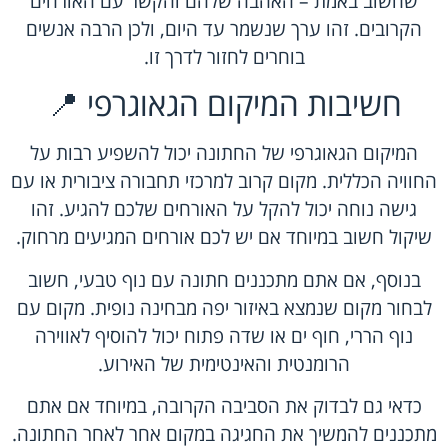
שחשוב באמת – האהבה שלהם והקשר עם האורחים
הקרובים. זהו ערך שנשמר עד היום, ולכן הרבה אנשים
בוחרים לחזור לדרך זו.
חשיבות המיקום הגאוגרפי 📍
המיקום הגאוגרפי של החתונה יכול להשפיע רבות על
החוויה הכללית. מקום קרוב למרכזי תחבורה ציבורית או עם
גישה נוחה יכול להקל על האורחים שלכם להגיע. זהו
שיקול חשוב במיוחד אם יש לכם אורחים המגיעים מרחוק.
בנוסף, אם אתם מתכננים חתונה עם נוף טבעי, חשוב
לבחור מקום שנמצא באיזור יפה מבחינה נופית. מקום עם
נוף הררי, חוף ים או שדה פתוח יכול להוסיף לאווירה
הרומנטית והאינטימית של האירוע.
כדאי גם לבדוק את הסביבה הקרובה, במיוחד אם אתם
מתכננים להמשיך את החגיגה במקום אחר לאחר החתונה.