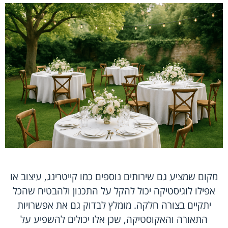
מקום שמציע גם שירותים נוספים כמו קייטרינג, עיצוב או
אפילו לוגיסטיקה יכול להקל על התכנון ולהבטיח שהכל
יתקיים בצורה חלקה. מומלץ לבדוק גם את אפשרויות
התאורה והאקוסטיקה, שכן אלו יכולים להשפיע על