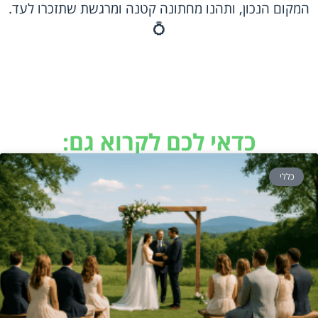
המקום הנכון, ותהנו מחתונה קטנה ומרגשת שתזכרו לעד.
💍
כדאי לכם לקרוא גם:
כללי