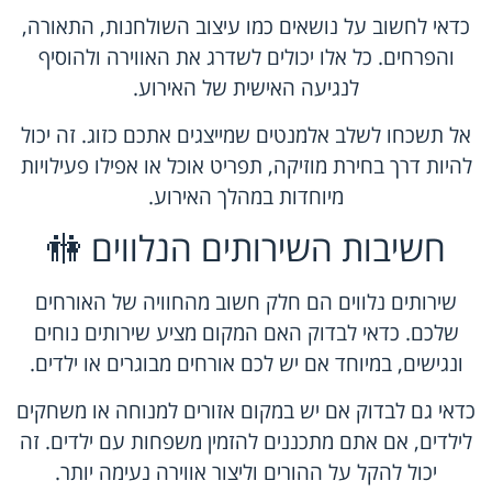
כדאי לחשוב על נושאים כמו עיצוב השולחנות, התאורה,
והפרחים. כל אלו יכולים לשדרג את האווירה ולהוסיף
לנגיעה האישית של האירוע.
אל תשכחו לשלב אלמנטים שמייצגים אתכם כזוג. זה יכול
להיות דרך בחירת מוזיקה, תפריט אוכל או אפילו פעילויות
מיוחדות במהלך האירוע.
חשיבות השירותים הנלווים 🚻
שירותים נלווים הם חלק חשוב מהחוויה של האורחים
שלכם. כדאי לבדוק האם המקום מציע שירותים נוחים
ונגישים, במיוחד אם יש לכם אורחים מבוגרים או ילדים.
כדאי גם לבדוק אם יש במקום אזורים למנוחה או משחקים
לילדים, אם אתם מתכננים להזמין משפחות עם ילדים. זה
יכול להקל על ההורים וליצור אווירה נעימה יותר.