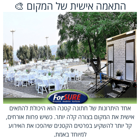
התאמה אישית של המקום 🎨
אחד היתרונות של חתונה קטנה הוא היכולת להתאים
אישית את המקום בצורה קלה יותר. כשיש פחות אורחים,
קל יותר להשקיע בפרטים הקטנים שיהפכו את האירוע
למיוחד באמת.