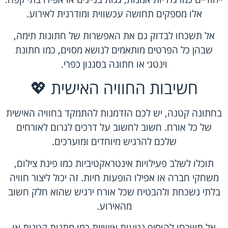
אלו מספקים תחושה עכשווית ומודרנית לאירוע.
אל תשכחו לבדוק גם את האפשרות של חתונות תימה,
שבהן כל הפרטים מותאמים לנושא מסוים, כמו חתונת
וינטג׳ או חתונה בסגנון כפרי.
חשיבות החוויה האישית 💖
בחתונה קטנה, יש לכם הזדמנות להתמקד בחוויה האישית
של כל אורח. חשוב לחשוב על דרכים לגרום לאורחים
שלכם להרגיש מיוחדים ומוערכים.
תוכלו לשלב פעילויות אינטראקטיביות כמו פינת צילום,
משחקי חברה או אפילו הופעות חיות. זה יכול ליצור חוויה
בלתי נשכחת ולהבטיח שכל אורח ירגיש שהוא חלק חשוב
מהאירוע.
אל תשכחו להוסיף נגיעות אישיות כמו מתנות קטנות או