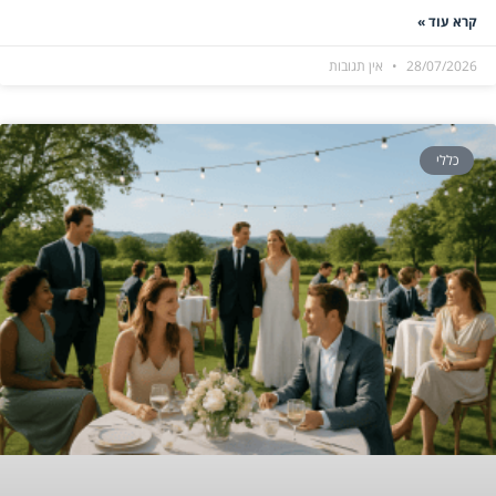
קרא עוד »
28/07/2026
אין תגובות
כללי