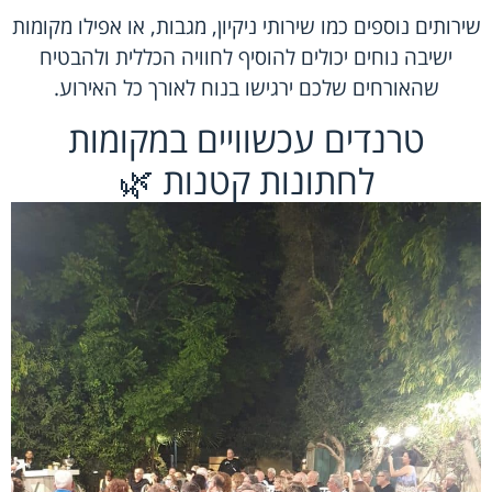
שירותים נוספים כמו שירותי ניקיון, מגבות, או אפילו מקומות
ישיבה נוחים יכולים להוסיף לחוויה הכללית ולהבטיח
שהאורחים שלכם ירגישו בנוח לאורך כל האירוע.
טרנדים עכשוויים במקומות
לחתונות קטנות 🌿