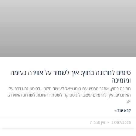
טיפים לחתונה בחוץ: איך לשמור על אווירה נעימה
ומזמינה
חתונה בחוץ, אתגר מרגש עם פוטנציאל לעיצוב חלומי. בפוסט זה נדבר על
האתגרים, איך להתאים עיצוב ולוגיסטיקה לשטח, ורעיונות לשדרוג האווירה.
🎉
קרא עוד »
28/07/2026
אין תגובות