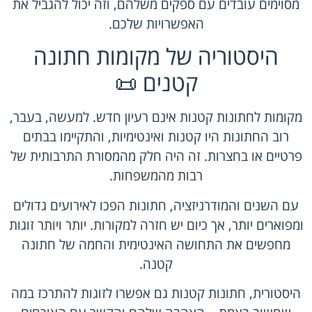
מסוימים עובדים עם ספקים משלהם, וזה יכול להגביל את
האפשרויות שלכם.
היסטוריה של מקומות חתונה
קטנים 📜
מקומות לחתונות קטנות אינם רעיון חדש. למעשה, בעבר,
רוב החתונות היו קטנות ואינטימיות, והתקיימו בבתים
פרטיים או בחצרות. זה היה חלק מהמסורת התרבותית של
רבות מהמשפחות.
עם השנים והמודרניזציה, חתונות הפכו לאירועים גדולים
ומפוארים יותר, אך כיום יש חזרה למקורות. יותר ויותר זוגות
מחפשים את התחושה האינטימית והחמה של חתונה
קטנה.
היסטורית, חתונות קטנות גם אפשרו לזוגות להתרכז במה