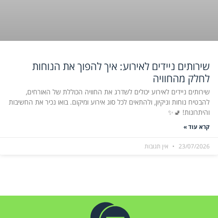
שירותים ניידים לאירוע: איך להפוך את הנוחות
לחלק מהחוויה
שירותים ניידים לאירוע יכולים לשדרג את החוויה הכוללת של האורחים,
להבטיח נוחות וניקיון, ולהתאים לכל סוג אירוע ומיקום. בואו נכיר את החשיבות
והיתרונות! 🚽✨
קרא עוד »
23/07/2026
אין תגובות