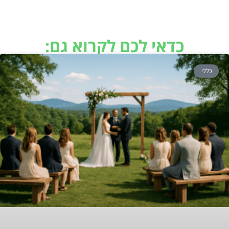
כדאי לכם לקרוא גם:
כללי