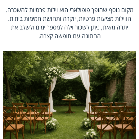
מקום נוסף שהופך פופולארי הוא וילות פרטיות להשכרה.
הווילות מציעות פרטיות, יוקרה ותחושת חמימות ביתית.
יתרה מזאת, ניתן לשכור וילה למספר ימים ולשלב את
החתונה עם חופשה קצרה.