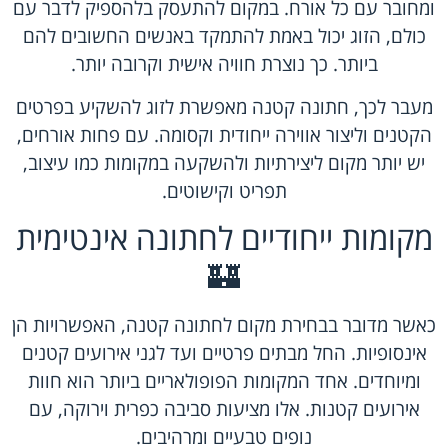
ומחובר עם כל אורח. במקום להתעסק בלהספיק לדבר עם
כולם, הזוג יכול באמת להתמקד באנשים החשובים להם
ביותר. כך נוצרת חוויה אישית וקרובה יותר.
מעבר לכך, חתונה קטנה מאפשרת לזוג להשקיע בפרטים
הקטנים וליצור אווירה ייחודית וקסומה. עם פחות אורחים,
יש יותר מקום ליצירתיות ולהשקעה במקומות כמו עיצוב,
תפריט וקישוטים.
מקומות ייחודיים לחתונה אינטימית
🏰
כאשר מדובר בבחירת מקום לחתונה קטנה, האפשרויות הן
אינסופיות. החל מבתים פרטיים ועד ל
גני אירועים קטנים
ומיוחדים. אחד המקומות הפופולאריים ביותר הוא חוות
אירועים קטנות. אלו מציעות סביבה כפרית וירוקה, עם
נופים טבעיים ומרהיבים.