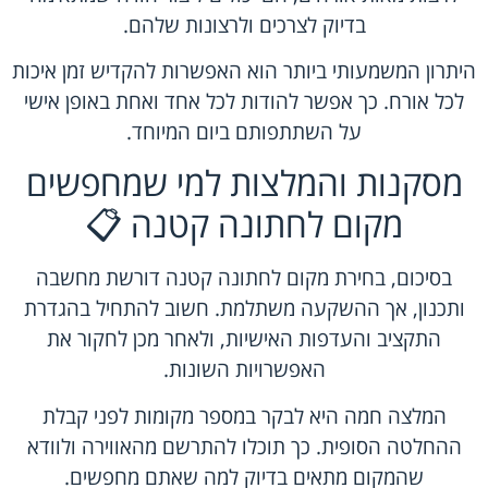
בדיוק לצרכים ולרצונות שלהם.
היתרון המשמעותי ביותר הוא האפשרות להקדיש זמן איכות
לכל אורח. כך אפשר להודות לכל אחד ואחת באופן אישי
על השתתפותם ביום המיוחד.
מסקנות והמלצות למי שמחפשים
מקום לחתונה קטנה 📋
בסיכום, בחירת מקום לחתונה קטנה דורשת מחשבה
ותכנון, אך ההשקעה משתלמת. חשוב להתחיל בהגדרת
התקציב והעדפות האישיות, ולאחר מכן לחקור את
האפשרויות השונות.
המלצה חמה היא לבקר במספר מקומות לפני קבלת
ההחלטה הסופית. כך תוכלו להתרשם מהאווירה ולוודא
שהמקום מתאים בדיוק למה שאתם מחפשים.