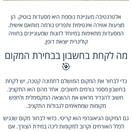
אלטרנטיבה מעניינת נוספת היא מסעדות בוטיק. הן
מציעות אווירה אינטימית ותפריט גורמה מותאם אישית.
המסעדות מתאימות במיוחד לזוגות שמעוניינים בחוויה
קולינרית יוצאת דופן.
מה לקחת בחשבון בבחירת המקום
🎯
כדי לבחור את המקום המושלם לחתונה קטנה, יש לקחת
בחשבון מספר גורמים חשובים. אחד מהם הוא התקציב.
חשוב להגדיר מראש את ההוצאה המקסימלית ולחפש
מקומות שמתאימים לגבולות התקציב.
גם המיקום הגיאוגרפי הוא קריטי. כדאי לבחור מקום שנגיש
לכלל האורחים וקרוב למקומות לינה במידת הצורך. אם