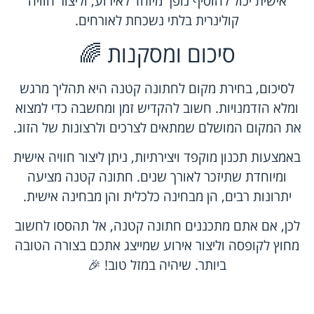
אישית יכול להוסיף נופך מיוחד לאירוע, וליצור חוויה
קולינרית בלתי נשכחת לאורחים.
סיכום ומסקנות 🌈
לסיכום, בחירת מקום לחתונה קטנה היא תהליך מרגש
ומלא הזדמנויות. חשוב להקדיש זמן ומחשבה כדי למצוא
את המקום המושלם שמתאים לצרכים ולרצונות של הזוג.
באמצעות תכנון מוקפד ויצירתיות, ניתן ליצור חוויה אישית
ומיוחדת שתיזכר לאורך שנים. חתונה קטנה מציעה
יתרונות רבים, הן מבחינה כלכלית והן מבחינה אישית.
לכן, אם אתם מתכננים חתונה קטנה, אל תהססו לחשוב
מחוץ לקופסה וליצור אירוע שמייצג אתכם בצורה הטובה
ביותר. שיהיה במזל טוב! 🎉