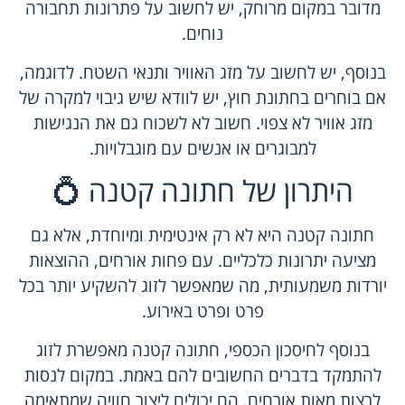
מדובר במקום מרוחק, יש לחשוב על פתרונות תחבורה
נוחים.
בנוסף, יש לחשוב על מזג האוויר ותנאי השטח. לדוגמה,
אם בוחרים בחתונת חוץ, יש לוודא שיש גיבוי למקרה של
מזג אוויר לא צפוי. חשוב לא לשכוח גם את הנגישות
למבוגרים או אנשים עם מוגבלויות.
היתרון של חתונה קטנה 💍
חתונה קטנה היא לא רק אינטימית ומיוחדת, אלא גם
מציעה יתרונות כלכליים. עם פחות אורחים, ההוצאות
יורדות משמעותית, מה שמאפשר לזוג להשקיע יותר בכל
פרט ופרט באירוע.
בנוסף לחיסכון הכספי, חתונה קטנה מאפשרת לזוג
להתמקד בדברים החשובים להם באמת. במקום לנסות
לרצות מאות אורחים, הם יכולים ליצור חוויה שמתאימה