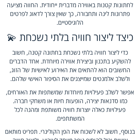
לחתונות קטנות באווירה מדברית ייחודית. החווה מציעה
פתרונות לינה ותחבורה, כך שאין צורך לדאוג לפרטים
הלוגיסטיים.
כיצד ליצור חוויה בלתי נשכחת 💫
כדי ליצור חוויה בלתי נשכחת בחתונה קטנה, חשוב
להשקיע בתכנון וביצירת אווירה מיוחדת. אחד הדברים
החשובים הוא להתאים את האירוע לאישיות של הזוג,
ולשלב אלמנטים שמייצגים את הסיפור האישי שלהם.
אפשר לשלב פעילויות מיוחדות שמשתפות את האורחים,
כמו סדנאות יצירה, הופעות חיות או משחקי חברה.
פעילויות כאלה יוצרות חוויה משותפת ומהנה לכל
המשתתפים.
בנוסף, חשוב לא לשכוח את הפן הקולינרי. תפריט מותאם