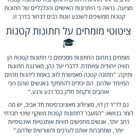
מציעה. נראה כי היתרונות האישיים והכלכליים של חתונות
קטנות ממשיכים לשכנע זוגות רבים לבחור בדרך זו.
ציטוטי מומחים על חתונות קטנות
🎓
מומחים בתחום החתונות מסכימים כי חתונות קטנות הן
חוויה ייחודית ומיוחדת. לדברי יעל כהן, מארגנת חתונות
ותיקה: "חתונה קטנה מאפשרת לזוג באמת ליהנות מהיום
המיוחד שלהם. הם יכולים להתמקד באנשים שהם הכי
אוהבים ולקחת חלק בכל רגע ורגע."
גם לד"ר דן לוי, סוציולוג מאוניברסיטת תל אביב, יש מה
לומר בנושא: "המעבר לחתונות קטנות משקף שינוי חברתי
רחב יותר. אנשים מחפשים חוויות אותנטיות ואינטימיות
יותר, שמחברות אותם לערכים ולשורשים שלהם."