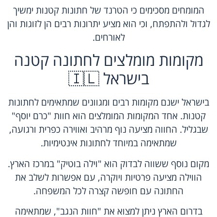
המומחים מסכימים כי הטרנד של חתונות קטנות ימשיך
לגדול ולהתפתח, וכי הוא מציע יתרונות רבים הן לזוגות והן
לאורחים.
מקומות מומלצים לחתונה קטנה
בישראל 🇮🇱
בישראל ישנם מקומות רבים ומגוונים שמתאימים לחתונות
קטנות. אחד המקומות המומלצים הוא חוות "כרם יוסף"
שבגליל. החווה מציעה נוף מרהיב ואווירה כפרית ורגועה,
שמתאימה במיוחד לחתונות אינטימיות.
מקום נוסף ששווה לבדוק הוא "וילה בוטיק" במרכז הארץ.
הווילה מציעה פרטיות ויוקרה, עם אפשרות לשלב את
החתונה עם חופשה קצרה לכל המשפחה.
בדרום הארץ ניתן למצוא את "חוות הנגב", שמתאימה