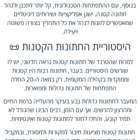
בנוסף, עם ההתפתחות הטכנולוגית, קל יותר לתכנן ולנהל
חתונה קטנה. ישנן אפליקציות ושירותים דיגיטליים
שמאפשרים לזוגות לנהל את כל התהליך בצורה פשוטה
ויעילה.
היסטוריית החתונות הקטנות 📜
למרות שהטרנד של חתונות קטנות נראה חדשני, יש לו
שורשים היסטוריים. בעבר, חתונות רבות היו קטנות
וממוקדות בקהילה המקומית. רק במאה ה-20 החלה
התפתחות של חתונות גדולות ומפוארות.
המעבר לחתונות גדולות נבע בעיקר מהעלייה ברמת החיים
ומהרצון להרשים. אך עם הזמן, רבים הבינו שהגודל לא
תמיד קובע, והחלו לחזור לחתונות קטנות ואינטימיות.
חתונות קטנות מציעות חיבור למקורות ולמסורת, ובמקביל