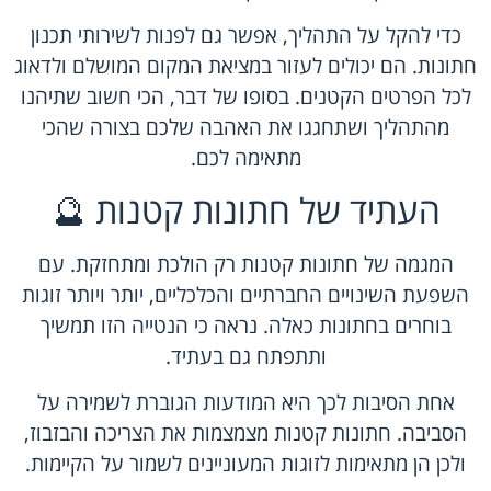
כדי להקל על התהליך, אפשר גם לפנות לשירותי תכנון
חתונות. הם יכולים לעזור במציאת המקום המושלם ולדאוג
לכל הפרטים הקטנים. בסופו של דבר, הכי חשוב שתיהנו
מהתהליך ושתחגגו את האהבה שלכם בצורה שהכי
מתאימה לכם.
העתיד של חתונות קטנות 🔮
המגמה של חתונות קטנות רק הולכת ומתחזקת. עם
השפעת השינויים החברתיים והכלכליים, יותר ויותר זוגות
בוחרים בחתונות כאלה. נראה כי הנטייה הזו תמשיך
ותתפתח גם בעתיד.
אחת הסיבות לכך היא המודעות הגוברת לשמירה על
הסביבה. חתונות קטנות מצמצמות את הצריכה והבזבוז,
ולכן הן מתאימות לזוגות המעוניינים לשמור על הקיימות.