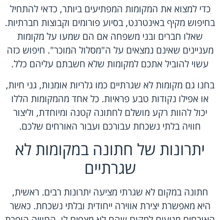
כדי למצוא את המקומות המפתיעים ביותר, כדאי להתחיל
בחיפוש מקיף באינטרנט, בסיוע פורומים וקבוצות חברתיות.
שאלו חברים ובני משפחה אם הם שמעו על מקומות
מעניינים שאינם נמצאים על ה"מסלול המוכר". חיפוש כזה
עשוי להוביל אתכם למקומות שלא חשבתם עליהם כלל.
בחנו גם מקומות לא שגרתיים כמו גלריות אומנות, גני חיות,
או אפילו נקודות טבע פראיות. כל אחד מהמקומות הללו
יכול להוות רקע מושלם לחתונה קטנה ומיוחדת, וליצור
חוויה בלתי נשכחת עבורכם ועבור האורחים שלכם.
יתרונות של חתונה במקומות לא
שגרתיים
חתונה במקום לא שגרתי מציעה יתרונות רבים. ראשית,
היא מאפשרת יצירת אווירה ייחודית ובלתי נשכחת. כאשר
האורחים מגיעים למקום שהם לא מצפים לו, החוויה הופכת