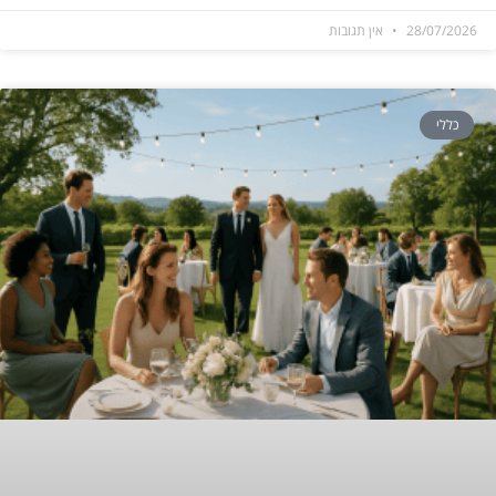
28/07/2026
אין תגובות
כללי