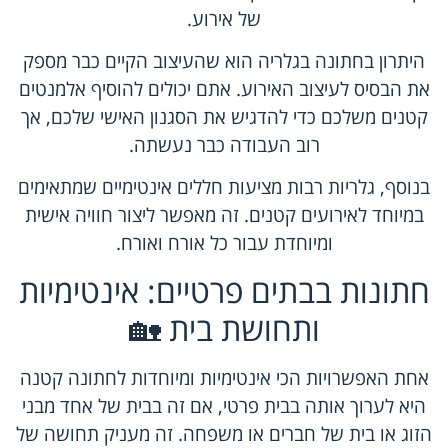
של אירוע.
היתרון בחתונה בגלריה הוא שהעיצוב הקיים כבר מספק
את הבסיס לעיצוב האירוע. אתם יכולים להוסיף אלמנטים
קטנים משלכם כדי להדגיש את הסגנון האישי שלכם, אך
רוב העבודה כבר נעשתה.
בנוסף, גלריות רבות מציעות חללים אינטימיים שמתאימים
במיוחד לאירועים קטנים. זה מאפשר ליצור חוויה אישית
ומיוחדת עבור כל אורח ואורח.
חתונות בבתים פרטיים: אינטימיות
ותחושת בית 🏡
אחת האפשרויות הכי אינטימיות ומיוחדות לחתונה קטנה
היא לערוך אותה בבית פרטי, אם זה בבית של אחד מבני
הזוג או בית של חברים או משפחה. זה מעניק תחושה של