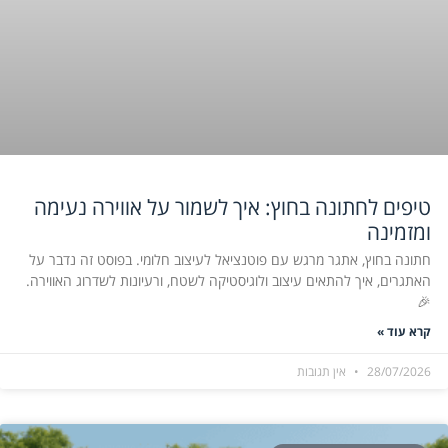
טיפים לחתונה בחוץ: איך לשמור על אווירה נעימה
ומזמינה
חתונה בחוץ, אתגר מרגש עם פוטנציאל לעיצוב חלומי. בפוסט זה נדבר על
האתגרים, איך להתאים עיצוב ולוגיסטיקה לשטח, ורעיונות לשדרוג האווירה.
🎉
קרא עוד »
28/07/2026
אין תגובות