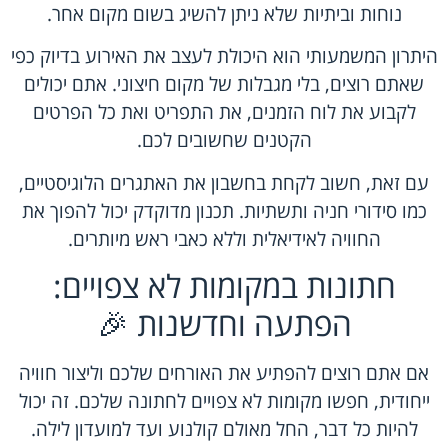
נוחות וביתיות שלא ניתן להשיג בשום מקום אחר.
היתרון המשמעותי הוא היכולת לעצב את האירוע בדיוק כפי
שאתם רוצים, בלי מגבלות של מקום חיצוני. אתם יכולים
לקבוע את לוח הזמנים, את התפריט ואת כל הפרטים
הקטנים שחשובים לכם.
עם זאת, חשוב לקחת בחשבון את האתגרים הלוגיסטיים,
כמו סידורי חניה ותשתיות. תכנון מדוקדק יכול להפוך את
החוויה לאידיאלית וללא כאבי ראש מיותרים.
חתונות במקומות לא צפויים:
הפתעה וחדשנות 🎉
אם אתם רוצים להפתיע את האורחים שלכם וליצור חוויה
ייחודית, חפשו מקומות לא צפויים לחתונה שלכם. זה יכול
להיות כל דבר, החל מאולם קולנוע ועד למועדון לילה.