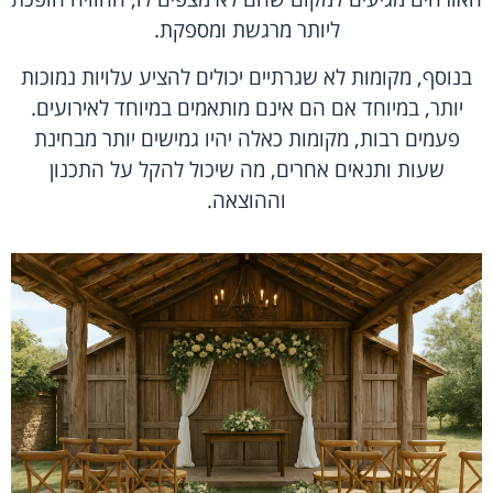
ליותר מרגשת ומספקת.
בנוסף, מקומות לא שגרתיים יכולים להציע עלויות נמוכות
יותר, במיוחד אם הם אינם מותאמים במיוחד לאירועים.
פעמים רבות, מקומות כאלה יהיו גמישים יותר מבחינת
שעות ותנאים אחרים, מה שיכול להקל על התכנון
וההוצאה.