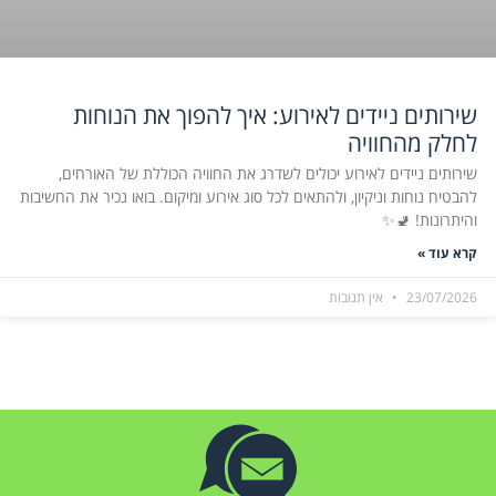
שירותים ניידים לאירוע: איך להפוך את הנוחות
לחלק מהחוויה
שירותים ניידים לאירוע יכולים לשדרג את החוויה הכוללת של האורחים,
להבטיח נוחות וניקיון, ולהתאים לכל סוג אירוע ומיקום. בואו נכיר את החשיבות
והיתרונות! 🚽✨
קרא עוד »
23/07/2026
אין תגובות