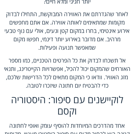
יותר חגיגי ומלא חיים?
לאחר שהגדרתם את האווירה המבוקשת, התחילו לבדוק
מקומות שמתאימים לאותה אווירה. אם אתם מחפשים
אירוע אינטימי, בחרו במקום קטן ונעים, אולי עם נוף טבעי
מרהיב. אם מדובר באירוע יותר דינמי, חפשו מקום
שמאפשר תנועה ופעילות.
אל תשכחו לבדוק את כל הפרטים הטכניים, כמו מספר
האורחים שהמקום יכול להכיל, אפשרויות הקייטרינג, ותנאי
מזג האוויר. וודאו כי המקום מתאים לכל הדרישות שלכם,
כדי להבטיח יום חתונה שיזכרו לטובה.
לוקיישנים עם סיפור: היסטוריה
וקסם
אחד מהדרכים המיוחדות להוסיף עומק ואופי לחתונה