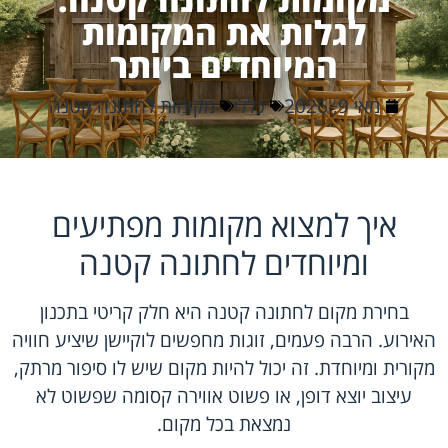
לגלות את המקומות
המיוחדים ביותר
מאי 9, 2026
כללי
מקומות לחתונה קטנה
איך למצוא מקומות מפתיעים
ומיוחדים לחתונה קטנה
בחירת מקום לחתונה קטנה היא חלק קריטי בתכנון
האירוע. הרבה פעמים, זוגות מחפשים לוקיישן שיציע חוויה
מקורית ומיוחדת. זה יכול להיות מקום שיש לו סיפור מרתק,
עיצוב יוצא דופן, או פשוט אווירה קסומה שפשוט לא
נמצאת בכל מקום.