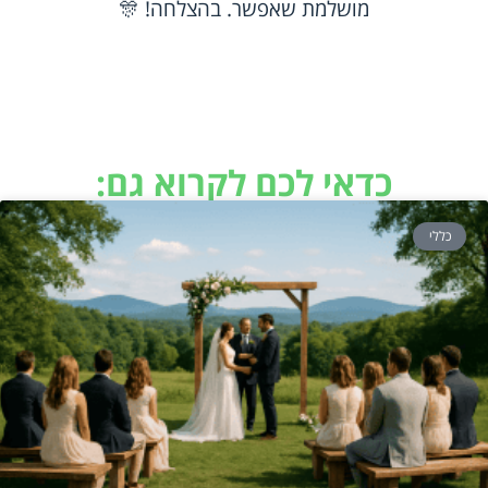
מושלמת שאפשר. בהצלחה! 🎊
כדאי לכם לקרוא גם:
כללי