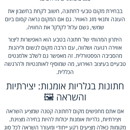
בבחירת מקום טבעי לחתונה, חשוב לקחת בחשבון את
העונה ותנאי מזג האוויר. גם אם המקום נראה קסום ביום
שמשי, גשם עלול לקלקל את החוויה.
היתרון המהותי של חתונה בטבע הוא האפשרות ליצור
אווירה רגועה ושלווה, עם הרבה מקום לנשום וליהנות
מהסביבה הפסטורלית. זה מאפשר גם לשלב אלמנטים
טבעיים בעיצוב האירוע, מה שמוסיף לאותנטיות ולהרגשה
הכללית.
חתונות בגלריות אומנות: יצירתיות
והשראה 🖼️
אם אתם מחפשים מקום לחתונה קטנה שמציע השראה
ויצירתיות, גלריות אומנות יכולות להיות בחירה מצוינת.
מקומות כאלה מציעים רקע ייחודי ומעורר השראה לכל סוג