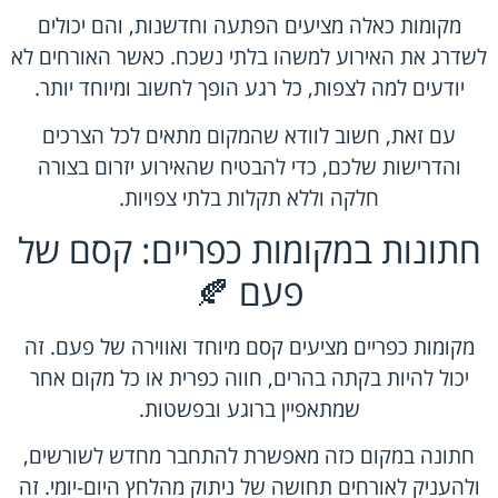
מקומות כאלה מציעים הפתעה וחדשנות, והם יכולים
לשדרג את האירוע למשהו בלתי נשכח. כאשר האורחים לא
יודעים למה לצפות, כל רגע הופך לחשוב ומיוחד יותר.
עם זאת, חשוב לוודא שהמקום מתאים לכל הצרכים
והדרישות שלכם, כדי להבטיח שהאירוע יזרום בצורה
חלקה וללא תקלות בלתי צפויות.
חתונות במקומות כפריים: קסם של
פעם 🍂
מקומות כפריים מציעים קסם מיוחד ואווירה של פעם. זה
יכול להיות בקתה בהרים, חווה כפרית או כל מקום אחר
שמתאפיין ברוגע ובפשטות.
חתונה במקום כזה מאפשרת להתחבר מחדש לשורשים,
ולהעניק לאורחים תחושה של ניתוק מהלחץ היום-יומי. זה