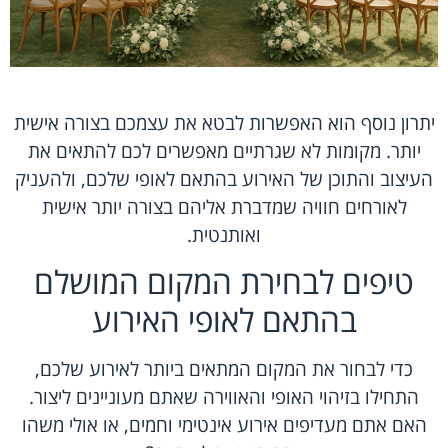
יתרון נוסף הוא האפשרות לבטא את עצמכם בצורה אישית
יותר. מקומות לא שגרתיים מאפשרים לכם להתאים את
העיצוב והתוכן של האירוע בהתאם לאופי שלכם, ולהעניק
לאורחים חוויה שמדברת אליהם בצורה יותר אישית
ואותנטית.
טיפים לבחירת המקום המושלם
בהתאם לאופי האירוע
כדי לבחור את המקום המתאים ביותר לאירוע שלכם,
התחילו בזיהוי האופי והאווירה שאתם מעוניינים ליצור.
האם אתם מעדיפים אירוע אינטימי וחמים, או אולי משהו