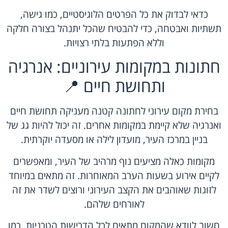
כדאי לבדוק את כל הפרטים הלוגיסטיים, כמו גישה,
תשתיות ואבטחה, כדי להבטיח שהכל יתנהל בצורה חלקה
וללא הפתעות בלתי רצויות.
חתונות במקומות עירוניים: אנרגיה
ותחושת חיים 📍
בחירת מקום עירוני לחתונה קטנה מעניקה תחושת חיים
ואנרגיה שלא קיימת במקומות אחרים. זה יכול להיות גג של
בניין במרכז העיר, מועדון לילה או מסעדה יוקרתית.
מקומות כאלה מציעים נוף מרהיב של העיר, ומאפשרים
לקיים אירוע בשעות הערב המאוחרות. זה מתאים במיוחד
לזוגות שאוהבים את הקצב העירוני ורוצים לשדר את זה
לאורחים שלהם.
חשוב לוודא שהמקום מתאים לכל הדרישות הטכניות, כמו