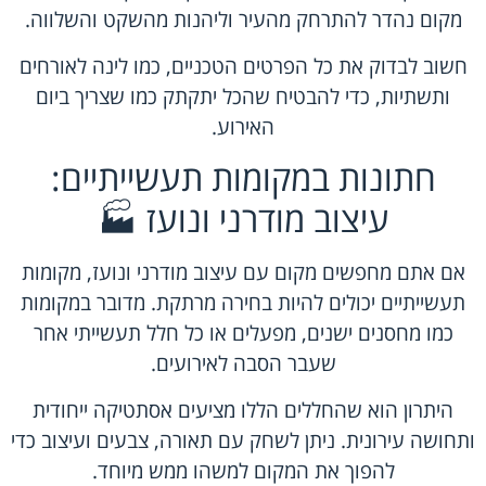
מקום נהדר להתרחק מהעיר וליהנות מהשקט והשלווה.
חשוב לבדוק את כל הפרטים הטכניים, כמו לינה לאורחים
ותשתיות, כדי להבטיח שהכל יתקתק כמו שצריך ביום
האירוע.
חתונות במקומות תעשייתיים:
עיצוב מודרני ונועז 🏭
אם אתם מחפשים מקום עם עיצוב מודרני ונועז, מקומות
תעשייתיים יכולים להיות בחירה מרתקת. מדובר במקומות
כמו מחסנים ישנים, מפעלים או כל חלל תעשייתי אחר
שעבר הסבה לאירועים.
היתרון הוא שהחללים הללו מציעים אסתטיקה ייחודית
ותחושה עירונית. ניתן לשחק עם תאורה, צבעים ועיצוב כדי
להפוך את המקום למשהו ממש מיוחד.