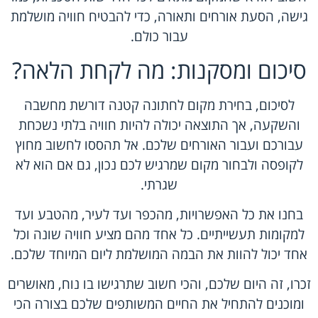
גישה, הסעת אורחים ותאורה, כדי להבטיח חוויה מושלמת
עבור כולם.
סיכום ומסקנות: מה לקחת הלאה?
לסיכום, בחירת מקום לחתונה קטנה דורשת מחשבה
והשקעה, אך התוצאה יכולה להיות חוויה בלתי נשכחת
עבורכם ועבור האורחים שלכם. אל תהססו לחשוב מחוץ
לקופסה ולבחור מקום שמרגיש לכם נכון, גם אם הוא לא
שגרתי.
בחנו את כל האפשרויות, מהכפר ועד לעיר, מהטבע ועד
למקומות תעשייתיים. כל אחד מהם מציע חוויה שונה וכל
אחד יכול להוות את הבמה המושלמת ליום המיוחד שלכם.
זכרו, זה היום שלכם, והכי חשוב שתרגישו בו נוח, מאושרים
ומוכנים להתחיל את החיים המשותפים שלכם בצורה הכי