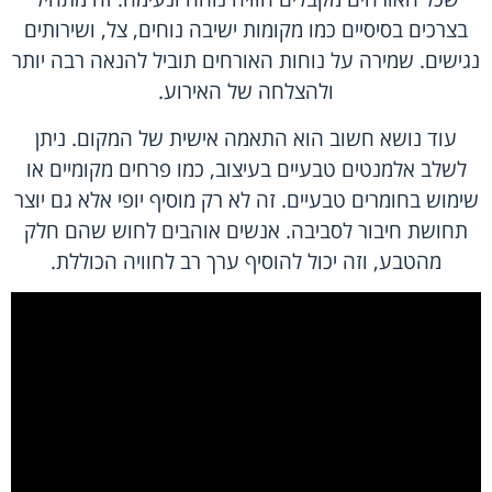
בצרכים בסיסיים כמו מקומות ישיבה נוחים, צל, ושירותים
נגישים. שמירה על נוחות האורחים תוביל להנאה רבה יותר
ולהצלחה של האירוע.
עוד נושא חשוב הוא התאמה אישית של המקום. ניתן
לשלב אלמנטים טבעיים בעיצוב, כמו פרחים מקומיים או
שימוש בחומרים טבעיים. זה לא רק מוסיף יופי אלא גם יוצר
תחושת חיבור לסביבה. אנשים אוהבים לחוש שהם חלק
מהטבע, וזה יכול להוסיף ערך רב לחוויה הכוללת.