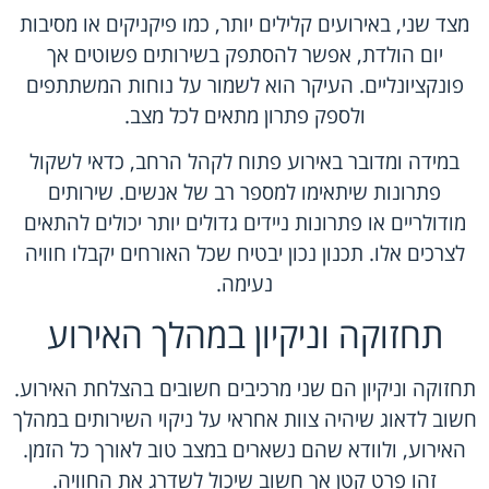
מצד שני, באירועים קלילים יותר, כמו פיקניקים או מסיבות
יום הולדת, אפשר להסתפק בשירותים פשוטים אך
פונקציונליים. העיקר הוא לשמור על נוחות המשתתפים
ולספק פתרון מתאים לכל מצב.
במידה ומדובר באירוע פתוח לקהל הרחב, כדאי לשקול
פתרונות שיתאימו למספר רב של אנשים. שירותים
מודולריים או פתרונות ניידים גדולים יותר יכולים להתאים
לצרכים אלו. תכנון נכון יבטיח שכל האורחים יקבלו חוויה
נעימה.
תחזוקה וניקיון במהלך האירוע
תחזוקה וניקיון הם שני מרכיבים חשובים בהצלחת האירוע.
חשוב לדאוג שיהיה צוות אחראי על ניקוי השירותים במהלך
האירוע, ולוודא שהם נשארים במצב טוב לאורך כל הזמן.
זהו פרט קטן אך חשוב שיכול לשדרג את החוויה.