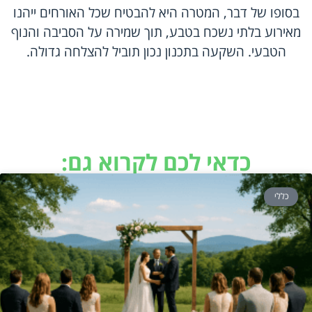
בסופו של דבר, המטרה היא להבטיח שכל האורחים ייהנו
מאירוע בלתי נשכח בטבע, תוך שמירה על הסביבה והנוף
הטבעי. השקעה בתכנון נכון תוביל להצלחה גדולה.
כדאי לכם לקרוא גם:
כללי