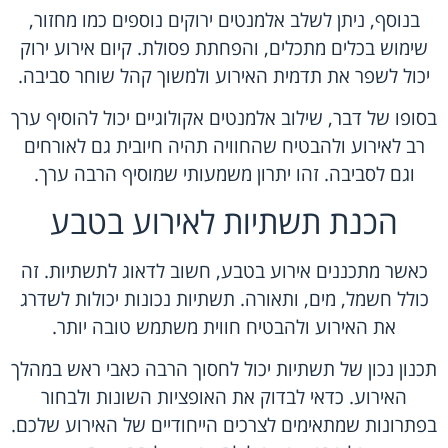
בנוסף, ניתן לשלב אלמנטים ירוקים נוספים כמו מחזור,
שימוש בכלים מתכלים, והפחתת פסולת. קיום אירוע ירוק
יכול לשפר את תדמית האירוע ולמשוך קהל שוחר סביבה.
בסופו של דבר, שילוב אלמנטים אקולוגיים יכול להוסיף ערך
רב לאירוע ולהבטיח שהחוויה תהיה חיובית גם לאורחים
וגם לסביבה. זהו יתרון משמעותי שמוסיף הרבה ערך.
הכנת תשתיות לאירוע בטבע
כאשר מתכננים אירוע בטבע, חשוב לדאוג לתשתיות. זה
כולל חשמל, מים, ותאורה. תשתיות נכונות יכולות לשדרג
את האירוע ולהבטיח חווית משתמש טובה יותר.
תכנון נכון של תשתיות יכול לחסוך הרבה כאבי ראש במהלך
האירוע. כדאי לבדוק את האופציות השונות ולבחור
בפתרונות שמתאימים לצרכים הייחודיים של האירוע שלכם.