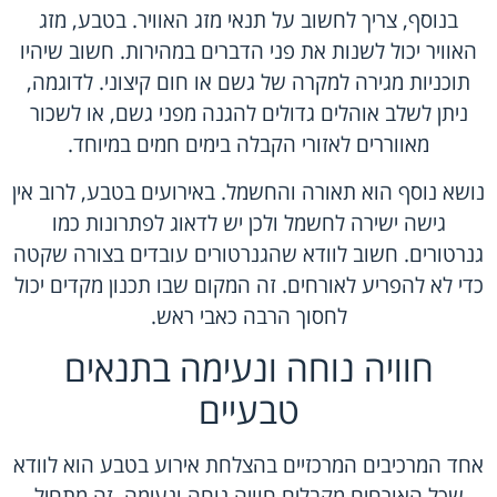
בנוסף, צריך לחשוב על תנאי מזג האוויר. בטבע, מזג
האוויר יכול לשנות את פני הדברים במהירות. חשוב שיהיו
תוכניות מגירה למקרה של גשם או חום קיצוני. לדוגמה,
ניתן לשלב אוהלים גדולים להגנה מפני גשם, או לשכור
מאווררים לאזורי הקבלה בימים חמים במיוחד.
נושא נוסף הוא תאורה והחשמל. באירועים בטבע, לרוב אין
גישה ישירה לחשמל ולכן יש לדאוג לפתרונות כמו
גנרטורים. חשוב לוודא שהגנרטורים עובדים בצורה שקטה
כדי לא להפריע לאורחים. זה המקום שבו תכנון מקדים יכול
לחסוך הרבה כאבי ראש.
חוויה נוחה ונעימה בתנאים
טבעיים
אחד המרכיבים המרכזיים בהצלחת אירוע בטבע הוא לוודא
שכל האורחים מקבלים חוויה נוחה ונעימה. זה מתחיל