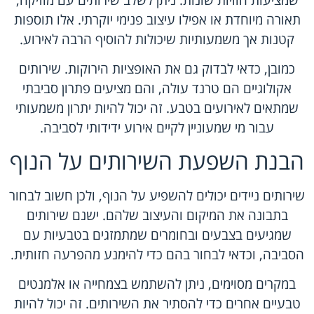
שמציעות חוויות שונות. ניתן לשלב שירותים עם מוזיקה,
תאורה מיוחדת או אפילו עיצוב פנימי יוקרתי. אלו תוספות
קטנות אך משמעותיות שיכולות להוסיף הרבה לאירוע.
כמובן, כדאי לבדוק גם את האופציות הירוקות. שירותים
אקולוגיים הם טרנד עולה, והם מציעים פתרון סביבתי
שמתאים לאירועים בטבע. זה יכול להיות יתרון משמעותי
עבור מי שמעוניין לקיים אירוע ידידותי לסביבה.
הבנת השפעת השירותים על הנוף
שירותים ניידים יכולים להשפיע על הנוף, ולכן חשוב לבחור
בתבונה את המיקום והעיצוב שלהם. ישנם שירותים
שמגיעים בצבעים ובחומרים שמתמזגים בטבעיות עם
הסביבה, וכדאי לבחור בהם כדי להימנע מהפרעה חזותית.
במקרים מסוימים, ניתן להשתמש בצמחייה או אלמנטים
טבעיים אחרים כדי להסתיר את השירותים. זה יכול להיות