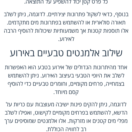
כל פרט קטן יכול להשפיע על התוצאה.
בנוסף, כדאי לשקול פתרונות יצירתיים. לדוגמה, ניתן לשלב
תאורה סולארית או להשתמש בפתרונות מים מתקדמים.
אלו תוספות קטנות אך משמעותיות שיכולות להוסיף הרבה
לאירוע.
שילוב אלמנטים טבעיים באירוע
אחד מהיתרונות הגדולים של אירוע בטבע הוא האפשרות
לשלב את היופי הטבעי בעיצוב האירוע. ניתן להשתמש
בצמחייה, פרחים מקומיים, וחומרים טבעיים כדי להוסיף
קסם מיוחד.
לדוגמה, ניתן להקים פינות ישיבה מעוצבות עם כריות על
הדשא, להשתמש בפרחים מקומיים לקישוט, ואפילו לשלב
מפלי מים קטנים או מזרקות. אלו אלמנטים שמוסיפים ערך
רב לחוויה הכוללת.