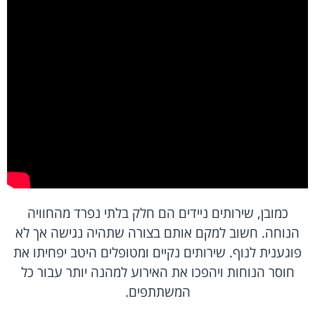
כמובן, שירותים ניידים הם חלק בלתי נפרד מהחוויה
הנוחה. חשוב למקם אותם בצורה שתהיה נגישה אך לא
פוגענית לנוף. שירותים נקיים ומטופלים היטב יפחיתו את
חוסר הנוחות ויהפכו את האירוע למהנה יותר עבור כל
המשתתפים.