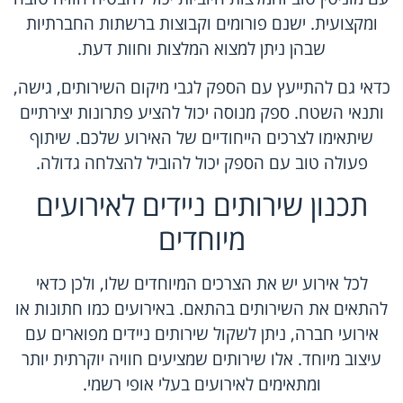
ומקצועית. ישנם פורומים וקבוצות ברשתות החברתיות
שבהן ניתן למצוא המלצות וחוות דעת.
כדאי גם להתייעץ עם הספק לגבי מיקום השירותים, גישה,
ותנאי השטח. ספק מנוסה יכול להציע פתרונות יצירתיים
שיתאימו לצרכים הייחודיים של האירוע שלכם. שיתוף
פעולה טוב עם הספק יכול להוביל להצלחה גדולה.
תכנון שירותים ניידים לאירועים
מיוחדים
לכל אירוע יש את הצרכים המיוחדים שלו, ולכן כדאי
להתאים את השירותים בהתאם. באירועים כמו חתונות או
אירועי חברה, ניתן לשקול שירותים ניידים מפוארים עם
עיצוב מיוחד. אלו שירותים שמציעים חוויה יוקרתית יותר
ומתאימים לאירועים בעלי אופי רשמי.