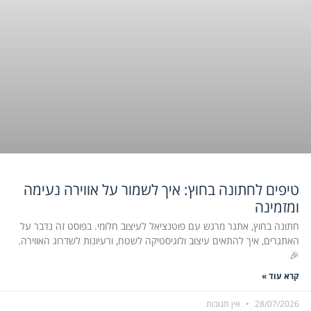
טיפים לחתונה בחוץ: איך לשמור על אווירה נעימה
ומזמינה
חתונה בחוץ, אתגר מרגש עם פוטנציאל לעיצוב חלומי. בפוסט זה נדבר על
האתגרים, איך להתאים עיצוב ולוגיסטיקה לשטח, ורעיונות לשדרוג האווירה.
🎉
קרא עוד »
28/07/2026
אין תגובות