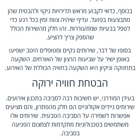
בנוסף, כדאי לקבוע מראש תדירויות ניקוי ולהבטיח שהן
מתבצעות בפועל. עדיף שיהיה צוות זמין בכל רגע כדי
לטפל בבעיות שמתעוררות. זהו חלק מהשירות הכולל
שהספק צריך להציע.
בסופו של דבר, שירותים נקיים ומטופלים היטב ישפיעו
באופן ישיר על שביעות הרצון של האורחים. השקעה
בתחזוקה וניקיון היא השקעה בחוויה הכוללת של האירוע.
הבטחת חוויה ירוקה
בעידן המודרני, יש חשיבות רבה לסביבה בתכנון אירועים.
שירותים ניידים אקולוגיים הם חלק מהפתרון, והם מציעים
אפשרות לשמירה על הסביבה הטבעית. שירותים אלו
משתמשים בטכנולוגיות מתקדמות לצמצום הפגיעה
בסביבה.