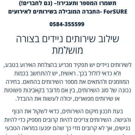
תשמרו המספר ותעבירו!– (גם לחברים!)
ForSURE -החברה המובילה בשירותים לאירועים
0584-355599
שילוב שירותים ניידים בצורה
מושלמת
לשירותים ניידים יש תפקיד מכריע בהצלחת האירוע בטבע,
ולא כדאי לזלזל בכך. ראשית, יש להתחשב בכמות
המוזמנים ולהתאים את מספר השירותים בהתאם. בחירה
נכונה של סוג השירותים, בין אם מדובר בקאבינות פשוטות
או שירותים מפוארים, יכולה לעשות את ההבדל.
בעת תכנון מיקום השירותים, כדאי לשקול את הנוף
והגישה. השירותים צריכים להיות קרובים מספיק כדי להיות
נגישים, אך לא קרובים מדי כך שהם יפגעו במראה הטבעי