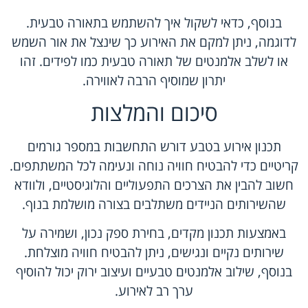
בנוסף, כדאי לשקול איך להשתמש בתאורה טבעית.
לדוגמה, ניתן למקם את האירוע כך שינצל את אור השמש
או לשלב אלמנטים של תאורה טבעית כמו לפידים. זהו
יתרון שמוסיף הרבה לאווירה.
סיכום והמלצות
תכנון אירוע בטבע דורש התחשבות במספר גורמים
קריטיים כדי להבטיח חוויה נוחה ונעימה לכל המשתתפים.
חשוב להבין את הצרכים התפעוליים והלוגיסטיים, ולוודא
שהשירותים הניידים משתלבים בצורה מושלמת בנוף.
באמצעות תכנון מקדים, בחירת ספק נכון, ושמירה על
שירותים נקיים ונגישים, ניתן להבטיח חוויה מוצלחת.
בנוסף, שילוב אלמנטים טבעיים ועיצוב ירוק יכול להוסיף
ערך רב לאירוע.