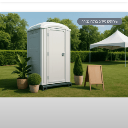
שירותים ניידים ברמה גבוהה