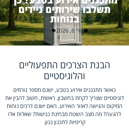
תשלבו שירותים ניידים
בנוחות
יולי 6, 2026
כללי
הבנת הצרכים התפעוליים
והלוגיסטיים
כאשר מתכננים אירוע בטבע, ישנם מספר גורמים
לוגיסטיים שצריך לקחת בחשבון. ראשית, חשוב להבין את
המיקום והגישה לאזור האירוע. האם ישנם דרכים נוחות
להגעה? מה מצב השטח מבחינת נגישות? שאלות אלו
קריטיות לתכנון נכון.