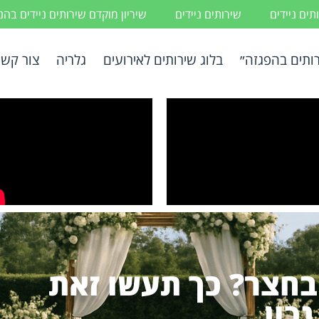
ים ניידים
שירותים ניידים
שיריון מוקדם שירותים ניידים בה
ותים בהפגזה״
בלוג שירותים לאירועים
גלריה
צור קשר
בחצר? כך תעשו זאת
נכון