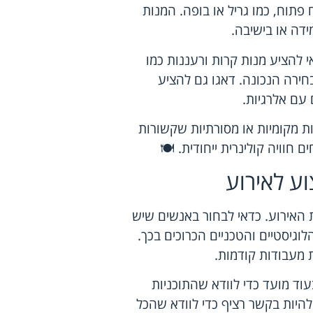
פתוח, כמו גריל או בופה. המנות
ידה או בישיבה.
 להציע מנות קרות ורעננות כמו
בחירה הנכונה. דאגו גם להציע
 עם אלרגיות.
ות מקומיות או מסורתיות שקשורות
ם חוויה קולינרית ייחודית. 🍽️
ע לאירוע
 האירוע. כדאי לבחור באנשים שיש
לוגיסטיים והטכניים הכרוכים בכך.
 מעבודות קודמות.
ד מועד כדי לוודא שהתוכניות
להיות בקשר רציף כדי לוודא שהכל