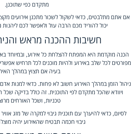
מתקדם כפי שתוכנן.
אם אתם מתלבטים, כדאי לשקול לשכור מתכנן אירועים מקצו
יכול להוריד מכם הרבה עול ולאפשר לכם ליהנות
חשיבות ההכנה מראש והניהו
הכנה מוקדמת היא המפתח להצלחת כל אירוע, ובמיוחד באירו
מפורטים לכל שלב באירוע ולהיות מוכנים לכל תרחיש אפשרי.
בעיה אם תצוץ במהלך האירו
ניהול הזמן במהלך האירוע חשוב לא פחות. כדאי למנות אדם 
ויוודא שהכל מתקדם לפי התוכנית. זה כולל בדיקה שכל ה
טכניות, ושכל האורחים מרוצ
לסיום, כדאי להיערך עם תוכנית גיבוי למקרה של מזג אוויר 
גיבוי חכמה תבטיח שהאירוע יהיה מוצלח