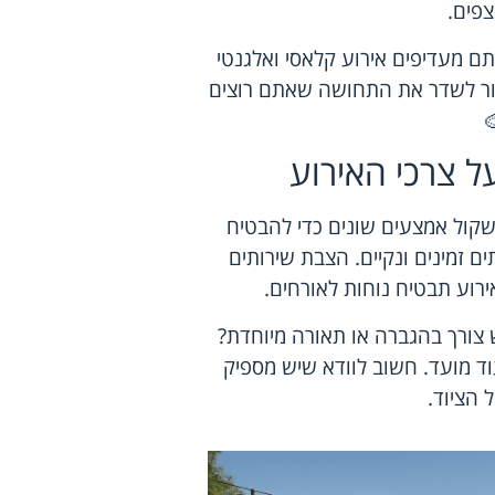
צפים.
תם מעדיפים אירוע קלאסי ואלגנטי
עזור לשדר את התחושה שאתם רוצים
ל צרכי האירוע
שקול אמצעים שונים כדי להבטיח
 זמינים ונקיים. הצבת שירותים
אירוע תבטיח נוחות לאורחים.
 צורך בהגברה או תאורה מיוחדת?
וד מועד. חשוב לוודא שיש מספיק
הציוד.