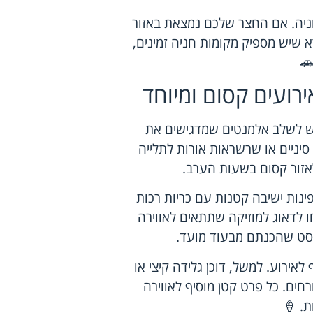
ניה. אם החצר שלכם נמצאת באזור
א שיש מספיק מקומות חניה זמינים,
🚗
רועים קסום ומיוחד
יש לשלב אלמנטים שמדגישים את
סיניים או שרשראות אורות לתלייה
אזור קסום בשעות הערב.
פינות ישיבה קטנות עם כריות רכות
ו לדאוג למוזיקה שתתאים לאווירה
ליסט שהכנתם מבעוד מועד.
אירוע. למשל, דוכן גלידה קיצי או
רחים. כל פרט קטן מוסיף לאווירה
ת. 🍦