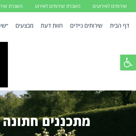
שירותים לאירועים
השכרת שירותים לאירוע
השכרת שירות
דף הבית
שירותים ניידים
חוות דעת
מבצעים
״שיר
פתח סרגל נגישות
מתכננים חתונה 