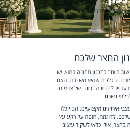
202
כללי
נון החצר שלכם
ב ביותר בתכנון חתונה בחוץ. יש
ווירה הכללית שהיא משדרת. האם
עוניים? בחירה נכונה של צבעים,
בלתי נשכח.
בי אירועים מקצועיים. הם יוכלו
שלכם. לדוגמה, חופה על רקע עץ
 בחצר, אולי כדאי לשקול עיצוב