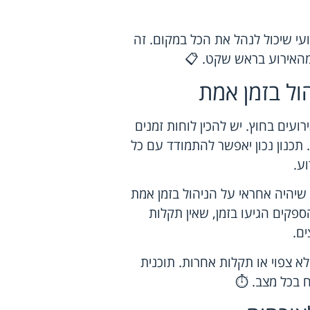
עי שיכול לנהל את הכל במקום. זה
 מהאירוע בראש שקט. 📋
ל בזמן אמת
עים בחוץ. יש להכין לוחות זמנים
 תכנון נכון יאפשר להתמודד עם כל
ע.
שיהיה אחראי על הניהול בזמן אמת
ספקים הגיעו בזמן, שאין תקלות
ים.
לא צפוי או תקלות אחרות. תוכנית
 בכל מצב. ⏱️