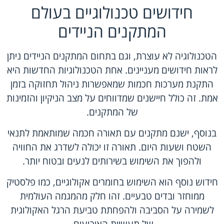
חידושים טכנולוגיים בעולם
המתקנים הניידים
הטכנולוגיה לא עוצרת, וגם בתחום המתקנים הניידים ניתן
לראות חידושים מעניינים. אחת הטכנולוגיות החדשות היא
התקנת מערכות חכמות שמאפשרות ניהול תחזוקה בזמן
אמת. זה כולל חיישנים שמדווחים על מצב הניקיון והזמינות
של המתקנים.
בנוסף, ישנם מתקנים עם תאורה חכמה שמותאמת לתנאי
השטח ושעות היום. תאורה זו יכולה לשדרג את החוויה
ולהפוך את השימוש בשירותים לנעים ובטוח יותר.
חידוש נוסף הוא השימוש בחומרים אקולוגיים, כמו פלסטיק
ממוחזר ובדים טבעיים. זהו חלק מהמגמה העולמית
לשמירה על הסביבה ולהפחתת טביעת הרגל האקולוגית