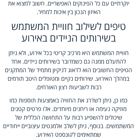
יוקרתיים עם כל הפינוקים האפשריים. חשוב למצוא את
האיזון הנכון בין איכות למחיר.
טיפים לשילוב חוויית המשתמש
בשירותים הניידים באירוע
חוויית המשתמש היא מרכיב קריטי בכל אירוע, ולא ניתן
להתעלם ממנה גם כשמדובר בשירותים ניידים. אחד
הטיפים החשובים הוא לדאוג לניקיון מתמיד של המתקנים
במהלך האירוע. שירותים נקיים ומטופלים היטב תורמים
רבות לשביעות רצון האורחים.
כמו כן, ניתן לשדרג את החוויה באמצעות תוספות כמו
מוזיקה נעימה או ריחנים מיוחדים. אלו פרטים קטנים
שיכולים להשפיע רבות על התחושה הכללית של
המשתמשים. בנוסף, ניתן לשלב אלמנטים עיצוביים ייחודיים
שמתאימים לקונספט האירוע.