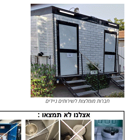
חברות מומלצות לשירותים ניידים