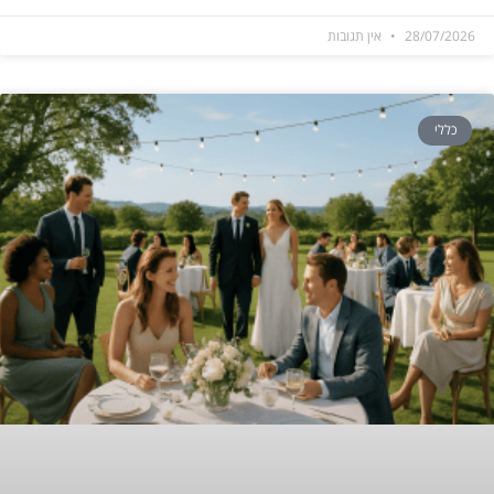
28/07/2026
אין תגובות
כללי