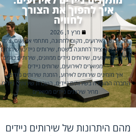
איך להפוך את הצורך
לחוויה
מרץ 1, 2026
ימי גיבוש
,
לאירועים
,
מקום לחתונה
,
מתחמי אירועים
,
ציוד
לאירוע חוץ
,
ציוד לחתונה בשטח
,
שירותים ניידים
,
שירותים
ניידים לאירועים
,
שירותים ניידים ממוזגים
,
שירותים ניידים
מפוארים לאירועים
,
שרותים ניידים
איך מזמינים שירותים לאירוע
,
הזמנת שירותים ניידים
,
החברה המובילה בשירותים ניידים
,
השכרת שירותים ניידים
,
מחיר שירותים ניידים מפוארים
מהם היתרונות של שירותים ניידים