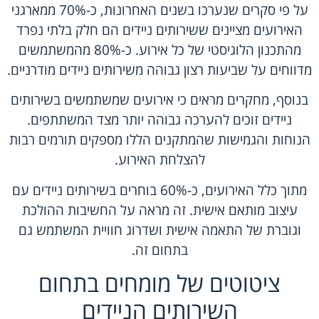
על פי סקרים שנערכו בשנים האחרונות, כ-70% ממארגני
האירועים מציינים ששירותים ניידים הם חלק בלתי נפרד
מהתכנון הלוגיסטי של כל אירוע. כ-80% מהמשתמשים
מדווחים על שביעות רצון גבוהה משירותים ניידים מודרניים.
בנוסף, מחקרים מראים כי אירועים שמשתמשים בשירותים
ניידים זוכים להערכה גבוהה יותר מצד המשתתפים.
הנוחות והגמישות שהמתקנים הללו מספקים תורמים רבות
להצלחת האירוע.
מתוך כלל האירועים, כ-60% בוחרים בשירותים ניידים עם
עיצוב מותאם אישית. זה מראה על החשיבות ההולכת
וגוברת של התאמה אישית ושדרוג חוויית המשתמש גם
בתחום זה.
ציטוטים של מומחים בתחום
השירותים הניידים