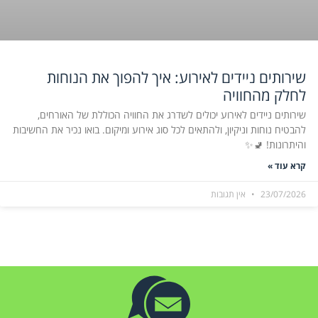
שירותים ניידים לאירוע: איך להפוך את הנוחות
לחלק מהחוויה
שירותים ניידים לאירוע יכולים לשדרג את החוויה הכוללת של האורחים,
להבטיח נוחות וניקיון, ולהתאים לכל סוג אירוע ומיקום. בואו נכיר את החשיבות
והיתרונות! 🚽✨
קרא עוד »
23/07/2026
אין תגובות