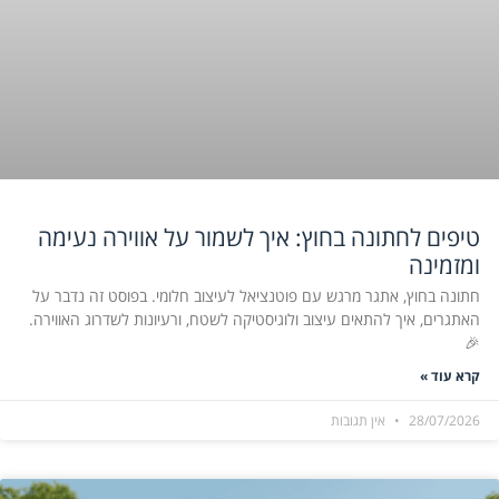
טיפים לחתונה בחוץ: איך לשמור על אווירה נעימה
ומזמינה
חתונה בחוץ, אתגר מרגש עם פוטנציאל לעיצוב חלומי. בפוסט זה נדבר על
האתגרים, איך להתאים עיצוב ולוגיסטיקה לשטח, ורעיונות לשדרוג האווירה.
🎉
קרא עוד »
28/07/2026
אין תגובות