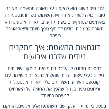
עוד טיפ חשוב הוא להקפיד על תאורה מתאימה. תאורה
טובה יכולה לשדרג את חוויית השימוש בשירותים, במיוחד
באירועים שמתקיימים בשעות הערב. תאורה אוטומטית או
תאורה צבעונית יכולים להוסיף נופך מיוחד וליצור אווירה
נעימה.
דוגמאות מהשטח: איך מתקנים
ניידים שדרגו אירועים
במסיבת חתונה שנערכה בחוף הים, הותקנו שירותים
ניידים בעלי עיצוב יוקרתי שהשתלבו בצורה מושלמת עם
קונספט האירוע. השירותים כללו תאורה אינטגרלית
וריחנים נעימים, מה שהפך את החוויה של האורחים
לנעימה במיוחד.
בפסטיבל מוזיקה ענק, שבו השתתפו אלפי אנשים, הותקנו