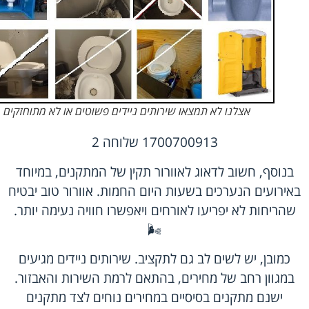
אצלנו לא תמצאו שירותים ניידים פשוטים או לא מתוחזקים
1700700913 שלוחה 2
בנוסף, חשוב לדאוג לאוורור תקין של המתקנים, במיוחד
באירועים הנערכים בשעות היום החמות. אוורור טוב יבטיח
שהריחות לא יפריעו לאורחים ויאפשרו חוויה נעימה יותר.
🌬️
כמובן, יש לשים לב גם לתקציב. שירותים ניידים מגיעים
במגוון רחב של מחירים, בהתאם לרמת השירות והאבזור.
ישנם מתקנים בסיסיים במחירים נוחים לצד מתקנים