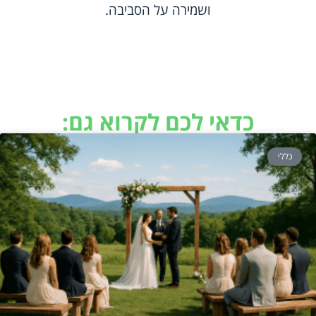
ושמירה על הסביבה.
כדאי לכם לקרוא גם:
כללי