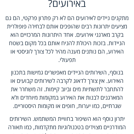
באירועים?
מתקנים ניידים לאירועים הם לא רק פתרון פרקטי, הם גם
מציעים יתרונות רבים שהופכים אותם לבחירה פופולרית
בקרב מארגני אירועים. אחד היתרונות המרכזיים הוא
הניידות. בזכות היכולת להניח אותם בכל מקום בשטח
האירוע, הם נותנים מענה מהיר לכל צורך לוגיסטי או
תפעולי.
בנוסף, השירותים הניידים מאפשרים גמישות בתכנון
האירוע. אין צורך לדאוג לקרבה לשירותים קבועים או
להתחבר לתשתיות מים וביוב קיימות. זה משחרר את
המארגנים לבנות את האירוע במקומות מיוחדים ולא
שגרתיים, כמו יערות, חופים או מקומות היסטוריים.
יתרון נוסף הוא השיפור בחוויית המשתמש. השירותים
המודרניים מצוידים בטכנולוגיות מתקדמות, כמו תאורה