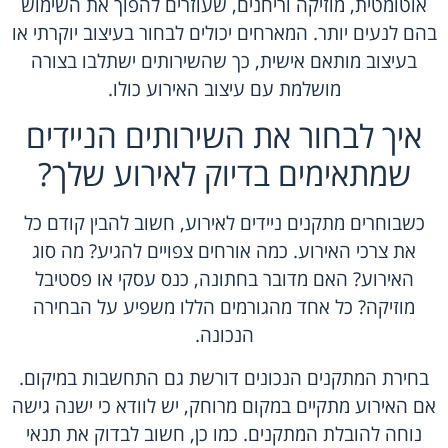
אוטומטית, מוזיקה וריחנים, שעוזרים להפוך את השימוש
בהם לנעים יותר. המארחים יכולים לבחור בעיצוב יוקרתי או
בעיצוב מותאם אישית, כך שהשירותים ישתלבו בצורה
מושלמת עם עיצוב האירוע כולו.
איך לבחור את השירותים הניידים
שמתאימים בדיוק לאירוע שלך?
כשבוחרים מתקנים ניידים לאירוע, חשוב להבין קודם כל
את צרכי האירוע. כמה אורחים צפויים להגיע? מה סוג
האירוע? האם מדובר בחתונה, כנס עסקי או פסטיבל
מוזיקה? כל אחד מהגורמים הללו משפיע על הבחירה
הנכונה.
בחירת המתקנים הנכונים דורשת גם התחשבות במיקום.
אם האירוע מתקיים במקום מרוחק, יש לוודא כי ישנה גישה
נוחה להובלת המתקנים. כמו כן, חשוב לבדוק את תנאי