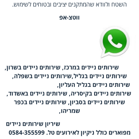
השטח ולוודא שהמתקנים יציבים ובטוחים לשימוש.
ווטצ-אפ
שירותים ניידים במרכז, שירותים ניידים בשרון,
שירותים ניידים בגליל,שירותים ניידים בשפלה,
שירותים ניידים בגליל העליון,
שירותים ניידים בקיסריה, שירותים ניידים באשדוד,
שירותים ניידים בסביון, שירותים ניידים בכפר
שמריהו,
שיריון שירותים ניידים
מפוארים כולל ניקיון לאירועים טל. 0584-355599