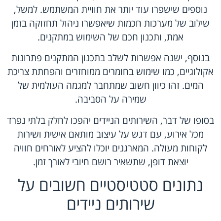
נוספים שישפרו עוד יותר את חוויית המשתמש. למשל,
שילוב של מערכות חכמות שיאפשרו ניהול תחזוקה בזמן
אמת, ותכנון חכם של השימוש במתקנים.
בנוסף, ישנה אפשרות לשלב בתכנון המתקנים פתרונות
אקולוגיים, כמו שימוש בחומרים ממוחזרים והפחתת צריכת
המים. זהו כיוון חשוב שמתחבר למגמה העולמית של
שמירה על הסביבה.
בסופו של דבר, השירותים הניידים יהפכו לחלק בלתי נפרד
מכל אירוע, עם דגש על עיצוב מותאם אישית ושירות
לקוחות מעולה. המארגנים יוכלו להציע לאורחים חוויה
יוצאת דופן, שתשאיר רושם חיובי לאורך זמן.
נתונים סטטיסטיים חשובים על
שירותים ניידים