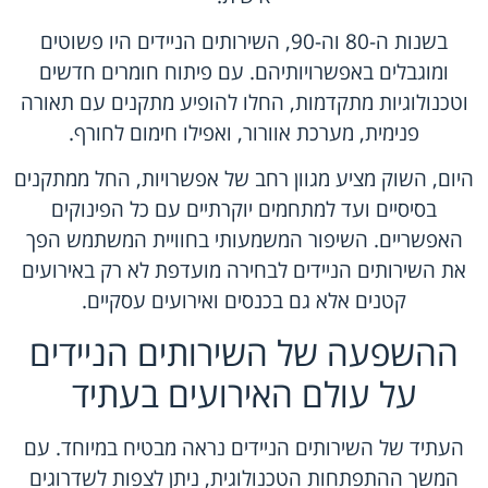
בשנות ה-80 וה-90, השירותים הניידים היו פשוטים
ומוגבלים באפשרויותיהם. עם פיתוח חומרים חדשים
וטכנולוגיות מתקדמות, החלו להופיע מתקנים עם תאורה
פנימית, מערכת אוורור, ואפילו חימום לחורף.
היום, השוק מציע מגוון רחב של אפשרויות, החל ממתקנים
בסיסיים ועד למתחמים יוקרתיים עם כל הפינוקים
האפשריים. השיפור המשמעותי בחוויית המשתמש הפך
את השירותים הניידים לבחירה מועדפת לא רק באירועים
קטנים אלא גם בכנסים ואירועים עסקיים.
ההשפעה של השירותים הניידים
על עולם האירועים בעתיד
העתיד של השירותים הניידים נראה מבטיח במיוחד. עם
המשך ההתפתחות הטכנולוגית, ניתן לצפות לשדרוגים