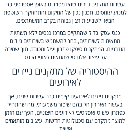
עשרות מתקנים ניידים שהיו מפוזרים באופן אסטרטגי כדי
למנוע עומסים. תכנון נכון של המיקום והתחזוקה השוטפת
הביאו לשביעות רצון גבוהה בקרב המשתתפים.
כנס עסקי גדול שהתקיים במרכז כנסים ללא תשתיות
מתאימות לשירותים, בחר להשתמש בשירותים ניידים
מודרניים. המתקנים סיפקו פתרון יעיל ומכובד, תוך שמירה
על עיצוב אלגנטי שמתאים לאופי הכנס.
ההיסטוריה של מתקנים ניידים
לאירועים
מתקנים ניידים לאירועים קיימים כבר עשרות שנים, אך
בעשור האחרון חל בהם שיפור משמעותי. מה שהתחיל
כפתרון פשוט ואפקטיבי לאירועים חיצוניים, הפך עם הזמן
למוצר מתקדם עם טכנולוגיות חדשות ועיצובים מותאמים
אישית.