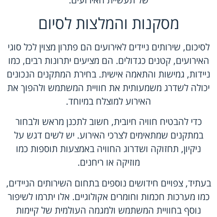
של תעשיית האירועים.
מסקנות והמלצות לסיום
לסיכום,
שירותים ניידים לאירועים
הם פתרון מצוין לכל סוגי
האירועים, קטנים כגדולים. הם מציעים יתרונות רבים, כמו
ניידות, גמישות והתאמה אישית. בחירת המתקנים הנכונים
יכולה לשדרג משמעותית את חוויית המשתמש ולהפוך את
האירוע למוצלח במיוחד.
כדי להבטיח חוויה חיובית, חשוב לתכנן מראש ולבחור
במתקנים שמתאימים לצרכי האירוע. יש לשים דגש על
ניקיון, תחזוקה ושדרוג החוויה באמצעות תוספות כמו
מוזיקה או ריחנים.
בעתיד, צפויים חידושים נוספים בתחום השירותים הניידים,
כמו מערכות חכמות וחומרים אקולוגיים. אלו יתרמו לשיפור
נוסף בחוויית המשתמש ולמגמה העולמית של קיימות