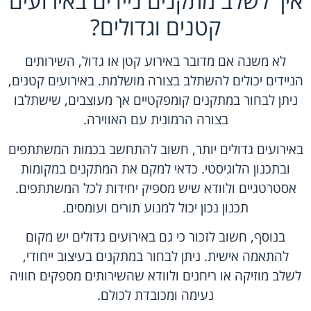
איך לשלב מתקנים ניידים באירועים
קטנים וגדולים?
לא משנה אם מדובר באירוע קטן או גדול, השירותים
הניידים יכולים להשתלב בצורה מושלמת. באירועים קטנים,
ניתן לבחור במתקנים קומפקטיים אך מעוצבים, שישתלבו
בצורה הרמונית עם האווירה.
באירועים גדולים יותר, חשוב להתחשב בכמות המשתתפים
ובתכנון הלוגיסטי. כדאי למקם את המתקנים במקומות
אסטרטגיים ולוודא שיש מספיק יחידות לכל המשתתפים.
תכנון נכון יכול למנוע תורים ועומסים.
בנוסף, חשוב לזכור כי גם באירועים גדולים יש מקום
להתאמה אישית. ניתן לבחור במתקנים בעיצוב ייחודי,
לשלב מוזיקה או ריחנים ולוודא שהשירותים מספקים חוויה
נעימה ומכובדת לכולם.