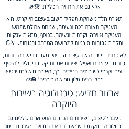
אלא גם את החוויה הכוללת. 🏆🪵
תאורת הלד משחקת תפקיד חשוב בעיצוב היוקרתי. היא
מעניקה תאורה רכה ונעימה, שמחמיאה למשתמש
ומעניקה אווירה יוקרתית ונעימה. בנוסף, מראות ענקיות
ותקרות גבוהות תורמות לתחושת המרחב והנוחות. 💡🪞
לא פחות חשוב הוא העיצוב הפנימי. מערכות ישיבה נוחות,
כיורים מעוצבים ואפילו יצירות אמנות קטנות יכולים להוסיף
נופך יוקרתי לשירותים הניידים. כך, האורחים שלכם ירגישו
ממש בבית מלון חמישה כוכבים! 🏨🎨
אבזור חדיש: טכנולוגיה בשירות
היוקרה
מעבר לעיצוב, השירותים הניידים המפוארים כוללים גם
טכנולוגיה מתקדמת שמשדרגת את החוויה. מערכות מיזוג