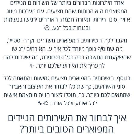
אחד היתרונות הברורים ביותר של השירותים הניידים
המפוארים הוא הנוחות שהם מציעים. עם מערכות מיזוג
אוויר, סינון ריחות ותאורה חכמה, האורחים ירגישו בנעימות
ובנוחות בכל רגע. 😌
מעבר לכך, השירותים המפוארים משדרים יוקרה וסטייל,
מה שמוסיף נופך מיוחד לכל אירוע. האורחים ירגישו
שהשקעתם מחשבה רבה בכל פרט ופרט, מה שיגרום להם
להעריך את האירוע שלכם יותר. ✨
בנוסף, השירותים המפוארים מציעים גמישות והתאמה לכל
סוגי האירועים, כך שתוכלו לבחור את העיצוב והאבזור
שמתאים לכם ביותר. כך, תוכלו ליצור חוויה מותאמת אישית
לכל אירוע ולכל אורח. 🎨🔧
איך לבחור את השירותים הניידים
המפוארים הטובים ביותר?