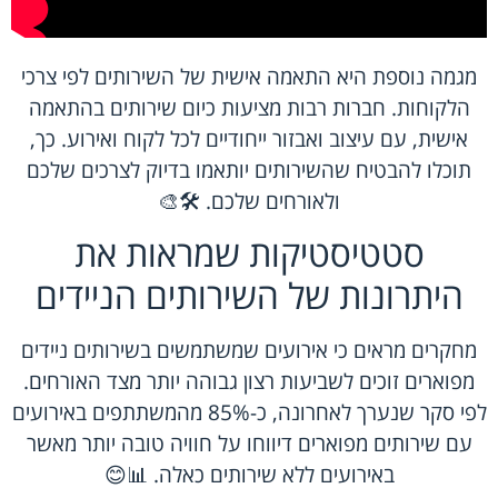
מגמה נוספת היא התאמה אישית של השירותים לפי צרכי
הלקוחות. חברות רבות מציעות כיום שירותים בהתאמה
אישית, עם עיצוב ואבזור ייחודיים לכל לקוח ואירוע. כך,
תוכלו להבטיח שהשירותים יותאמו בדיוק לצרכים שלכם
ולאורחים שלכם. 🛠️🎨
סטטיסטיקות שמראות את
היתרונות של השירותים הניידים
מחקרים מראים כי אירועים שמשתמשים בשירותים ניידים
מפוארים זוכים לשביעות רצון גבוהה יותר מצד האורחים.
לפי סקר שנערך לאחרונה, כ-85% מהמשתתפים באירועים
עם שירותים מפוארים דיווחו על חוויה טובה יותר מאשר
באירועים ללא שירותים כאלה. 📊😊