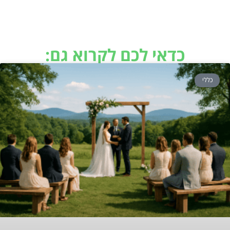
כדאי לכם לקרוא גם:
כללי