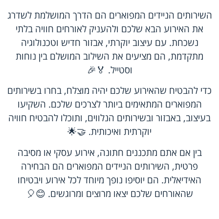
השירותים הניידים המפוארים הם הדרך המושלמת לשדרג
את האירוע הבא שלכם ולהעניק לאורחים חוויה בלתי
נשכחת. עם עיצוב יוקרתי, אבזור חדיש וטכנולוגיה
מתקדמת, הם מציעים את השילוב המושלם בין נוחות
וסטייל. 🏅🎉
כדי להבטיח שהאירוע שלכם יהיה מוצלח, בחרו בשירותים
המפוארים המתאימים ביותר לצרכים שלכם. השקיעו
בעיצוב, באבזור ובשירותים הנלווים, ותוכלו להבטיח חוויה
יוקרתית ואיכותית. 🤝🌟
בין אם אתם מתכננים חתונה, אירוע עסקי או מסיבה
פרטית, השירותים הניידים המפוארים הם הבחירה
האידיאלית. הם יוסיפו נופך מיוחד לכל אירוע ויבטיחו
שהאורחים שלכם יצאו מרוצים ומרוגשים. 😊🎈