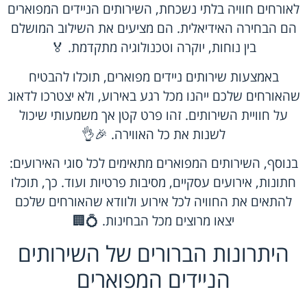
לאורחים חוויה בלתי נשכחת, השירותים הניידים המפוארים
הם הבחירה האידיאלית. הם מציעים את השילוב המושלם
בין נוחות, יוקרה וטכנולוגיה מתקדמת. 🏅
באמצעות
שירותים ניידים מפוארים
, תוכלו להבטיח
שהאורחים שלכם ייהנו מכל רגע באירוע, ולא יצטרכו לדאוג
על חוויית השירותים. זהו פרט קטן אך משמעותי שיכול
לשנות את כל האווירה. 🎉👌
בנוסף, השירותים המפוארים מתאימים לכל סוגי האירועים:
חתונות, אירועים עסקיים, מסיבות פרטיות ועוד. כך, תוכלו
להתאים את החוויה לכל אירוע ולוודא שהאורחים שלכם
יצאו מרוצים מכל הבחינות. 💍🏢
היתרונות הברורים של השירותים
הניידים המפוארים