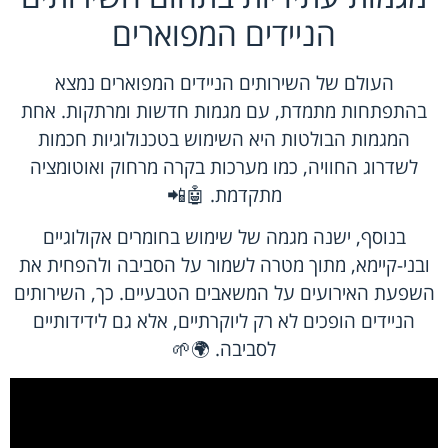
הניידים המפוארים
העולם של השירותים הניידים המפוארים נמצא
בהתפתחות מתמדת, עם מגמות חדשות ומרתקות. אחת
המגמות הבולטות היא השימוש בטכנולוגיות חכמות
לשדרוג החוויה, כמו מערכות בקרה מרחוק ואוטומציה
מתקדמת. 🤖📲
בנוסף, ישנה מגמה של שימוש בחומרים אקולוגיים
ובני-קיימא, מתוך מטרה לשמור על הסביבה ולהפחית את
השפעת האירועים על המשאבים הטבעיים. כך, השירותים
הניידים הופכים לא רק ליוקרתיים, אלא גם לידידותיים
לסביבה. 🌍🌱