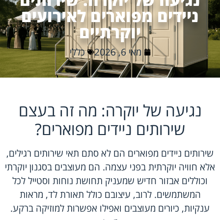
ניידים מפוארים לאירועים
יוקרתיים
מאי 6, 2026
כללי
נגיעה של יוקרה: מה זה בעצם
שירותים ניידים מפוארים?
שירותים ניידים מפוארים הם לא סתם תאי שירותים רגילים,
אלא חוויה יוקרתית בפני עצמה. הם מעוצבים בסגנון יוקרתי
וכוללים אבזור חדיש שמעניק תחושת נוחות וסטייל לכל
המשתמשים. לרוב, עיצובם כולל תאורת לד, מראות
ענקיות, כיורים מעוצבים ואפילו אפשרות למוזיקה ברקע.