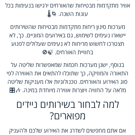
אוויר מתקדמות מבטיחות שהאורחים ירגישו בנעימות בכל
עונות השנה. 🌀🌡️
מערכות סינון ריחות מתקדמות מבטיחות שהשירותים
יישארו נעימים לשימוש, גם באירועים המוניים. כך, לא
תצטרכו לחשוש מריחות לא נעימים שעלולים לפגוע
בחוויית האורחים. 🍃🚫
בנוסף, ישנן מערכות חכמות שמאפשרות שליטה על
התאורה והמוזיקה, כך שתוכלו להתאים את האווירה לפי
סוג האירוע והאורחים. טכנולוגיות אלו מעניקות שליטה
מלאה על החוויה ויוצרות אווירה מיוחדת במינה. 🎶🎛️
למה לבחור בשירותים ניידים
מפוארים?
אם אתם מחפשים לשדרג את האירוע שלכם ולהעניק