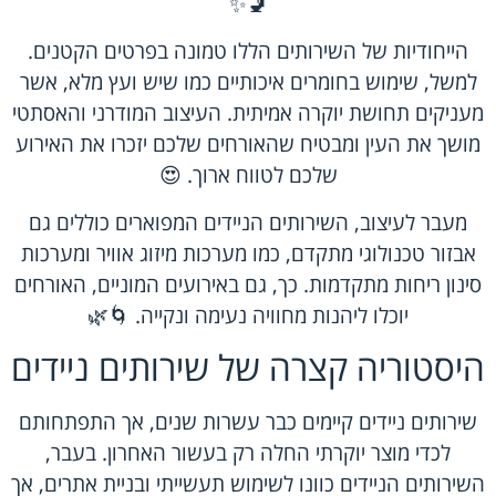
🚽✨
הייחודיות של השירותים הללו טמונה בפרטים הקטנים.
למשל, שימוש בחומרים איכותיים כמו שיש ועץ מלא, אשר
מעניקים תחושת יוקרה אמיתית. העיצוב המודרני והאסתטי
מושך את העין ומבטיח שהאורחים שלכם יזכרו את האירוע
שלכם לטווח ארוך. 😍
מעבר לעיצוב, השירותים הניידים המפוארים כוללים גם
אבזור טכנולוגי מתקדם, כמו מערכות מיזוג אוויר ומערכות
סינון ריחות מתקדמות. כך, גם באירועים המוניים, האורחים
יוכלו ליהנות מחוויה נעימה ונקייה. 🌀🌿
היסטוריה קצרה של שירותים ניידים
שירותים ניידים קיימים כבר עשרות שנים, אך התפתחותם
לכדי מוצר יוקרתי החלה רק בעשור האחרון. בעבר,
השירותים הניידים כוונו לשימוש תעשייתי ובניית אתרים, אך