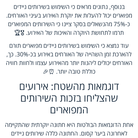
בנוסף, נתונים מראים כי השימוש בשירותים ניידים
מפוארים יכול להעלות את יוקרת האירוע בעיני האורחים.
כ-75% מהנשאלים בסקר ציינו כי השירותים המפוארים
תרמו לתחושת היוקרה והאיכות של האירוע. 🎖️🏆
עוד נמצא כי השימוש בשירותים ניידים מפוארים תורם
להארכת זמן השהייה של האורחים באירוע בכ-30%. כך,
האורחים יכולים ליהנות יותר מהאירוע עצמו ולחוות חוויה
כוללת טובה יותר. ⏰🎉
דוגמאות מהשטח: אירועים
שהצליחו בזכות השירותים
המפוארים
אחת הדוגמאות הבולטות היא חתונה יוקרתית שהתקיימה
לאחרונה ביער קסום. החתונה כללה שירותים ניידים