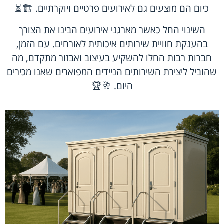
כיום הם מוצעים גם לאירועים פרטיים ויוקרתיים. 🏗️⏳
השינוי החל כאשר מארגני אירועים הבינו את הצורך
בהענקת חוויית שירותים איכותית לאורחים. עם הזמן,
חברות רבות החלו להשקיע בעיצוב ואבזור מתקדם, מה
שהוביל ליצירת השירותים הניידים המפוארים שאנו מכירים
היום. 🥂🏆