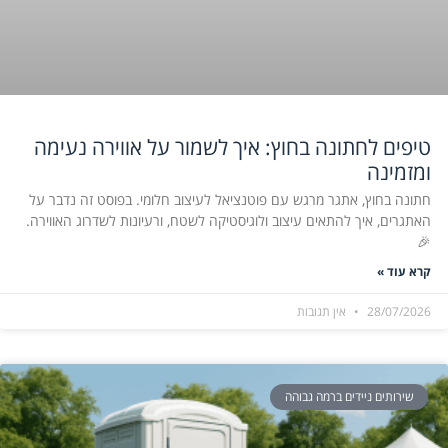
טיפים לחתונה בחוץ: איך לשמור על אווירה נעימה
ומזמינה
חתונה בחוץ, אתגר מרגש עם פוטנציאל לעיצוב חלומי. בפוסט זה נדבר על
האתגרים, איך להתאים עיצוב ולוגיסטיקה לשטח, ורעיונות לשדרוג האווירה.
🎉
קרא עוד »
28/07/2026
אין תגובות
שירותים ניידים ברמה גבוהה