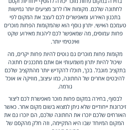
בחירה במקום פחות מוכר יכולה להוסיף ייחודיות וקסם
לחתונה שלכם. מקומות אלו לרוב מציעים יותר גמישות
בתכנון האירוע ומאפשרים לכם לעצב את המקום לפי
טעמכם האישי. יתרון נוסף הוא שהמקומות הפחות מוכרים
פחות עמוסים, מה שמאפשר לכם ליהנות מאירוע שקט
ואינטימי יותר.
מקומות פחות מוכרים גם נוטים להיות פחות יקרים, מה
שיכול להיות יתרון משמעותי אם אתם מתכננים חתונה
בתקציב מוגבל. בכך, תוכלו להקדיש יותר מהתקציב שלכם
להיבטים אחרים של החתונה, כמו עיצוב, מוזיקה או אוכל
גורמה.
לבסוף, בחירה במקום פחות מוכר מאפשרת לכם ליצור
זיכרונות ייחודיים שלא ניתן למצוא בשום מקום אחר. כאשר
האורחים שלכם יזכרו את החתונה שלכם, הם יזכרו גם את
המקום המיוחד שבו היא התקיימה, וזה חלק מהקסם של