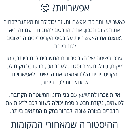
אפשרויות? 🤔
כאשר יש יותר מדי אפשרויות, זה יכול להיות מאתגר לבחור
את המקום הנכון. אחת הדרכים להתמודד עם זה היא
לצמצם את האפשרויות על בסיס הקריטריונים החשובים
לכם ביותר.
ערכו רשימה של הקריטריונים החשובים לכם ביותר, כמו
מיקום, גודל, תקציב וסגנון. לאחר מכן, בדקו כל מקום לפי
הקריטריונים הללו וצמצמו את הרשימה לאפשרויות
שמתאימות לכם ביותר.
אל תשכחו להתייעץ עם בני הזוג והמשפחה הקרובה.
לפעמים, נקודת מבט נוספת יכולה לעזור לכם לראות את
הדברים בצורה שונה ולבחור במקום המתאים ביותר.
ההיסטוריה שמאחורי המקומות