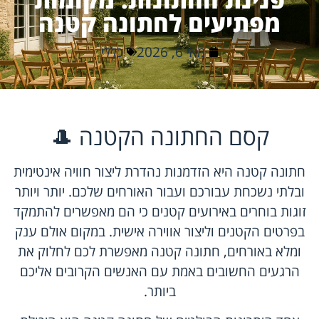
מפתיעים לחתונה קטנה
מאי 6, 2026
כללי
קסם החתונה הקטנה 🎩
חתונה קטנה היא הזדמנות נהדרת ליצור חוויה אינטימית
ובלתי נשכחת עבורכם ועבור האורחים שלכם. יותר ויותר
זוגות בוחרים באירועים קטנים כי הם מאפשרים להתמקד
בפרטים הקטנים וליצור אווירה אישית. במקום אולם ענק
ומלא באורחים, חתונה קטנה מאפשרת לכם לחלוק את
הרגעים החשובים באמת עם האנשים הקרובים אליכם
ביותר.