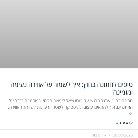
טיפים לחתונה בחוץ: איך לשמור על אווירה נעימה
ומזמינה
חתונה בחוץ, אתגר מרגש עם פוטנציאל לעיצוב חלומי. בפוסט זה נדבר על
האתגרים, איך להתאים עיצוב ולוגיסטיקה לשטח, ורעיונות לשדרוג האווירה.
🎉
קרא עוד »
28/07/2026
אין תגובות