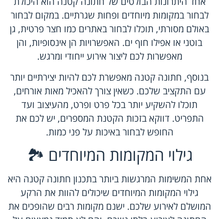
אחד היתרונות הבולטים של חתונה קטנה הוא היכולת
לבחור במקומות מיוחדים ופחות שגרתיים. במקום לבחור
באולם מסורתי, תוכלו לבחור באתרים כמו חצר פרטית, גן
בוטני או אפילו חוף ים. האפשרויות הן אינסופיות, והן
מאפשרות לכם ליצור אירוע ייחודי ומרגש.
בנוסף, חתונה קטנה מאפשרת לכם להיות יצירתיים יותר
עם התקציב שלכם. כשאין צורך להאכיל מאות אורחים,
תוכלו להשקיע יותר בכל פרט ופרט, מהעיצוב ועד
התפריט. דווקא בזכות הקטנת המספרים, יש לכם את
החופש לבחור באיכות על פני כמות.
גילוי המקומות המיוחדים 🏞️
אחת המשימות המרגשות ביותר בתכנון חתונה קטנה היא
גילוי המקומות המיוחדים שיכולים להוות את הרקע
המושלם לאירוע שלכם. ישנם מקומות רבים שהופכים את