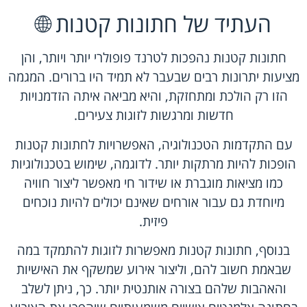
העתיד של חתונות קטנות 🌐
חתונות קטנות נהפכות לטרנד פופולרי יותר ויותר, והן
מציעות יתרונות רבים שבעבר לא תמיד היו ברורים. המגמה
הזו רק הולכת ומתחזקת, והיא מביאה איתה הזדמנויות
חדשות ומרגשות לזוגות צעירים.
עם התקדמות הטכנולוגיה, האפשרויות לחתונות קטנות
הופכות להיות מרתקות יותר. לדוגמה, שימוש בטכנולוגיות
כמו מציאות מוגברת או שידור חי מאפשר ליצור חוויה
מיוחדת גם עבור אורחים שאינם יכולים להיות נוכחים
פיזית.
בנוסף, חתונות קטנות מאפשרות לזוגות להתמקד במה
שבאמת חשוב להם, וליצור אירוע שמשקף את האישיות
והאהבות שלהם בצורה אותנטית יותר. כך, ניתן לשלב