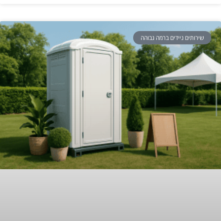
שירותים ניידים ברמה גבוהה