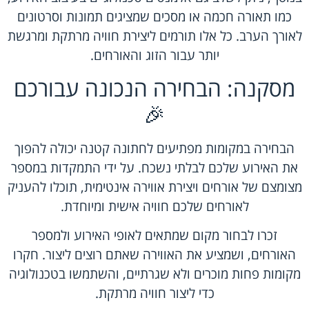
כמו תאורה חכמה או מסכים שמציגים תמונות וסרטונים
לאורך הערב. כל אלו תורמים ליצירת חוויה מרתקת ומרגשת
יותר עבור הזוג והאורחים.
מסקנה: הבחירה הנכונה עבורכם
🎉
הבחירה במקומות מפתיעים לחתונה קטנה יכולה להפוך
את האירוע שלכם לבלתי נשכח. על ידי התמקדות במספר
מצומצם של אורחים ויצירת אווירה אינטימית, תוכלו להעניק
לאורחים שלכם חוויה אישית ומיוחדת.
זכרו לבחור מקום שמתאים לאופי האירוע ולמספר
האורחים, ושמציע את האווירה שאתם רוצים ליצור. חקרו
מקומות פחות מוכרים ולא שגרתיים, והשתמשו בטכנולוגיה
כדי ליצור חוויה מרתקת.