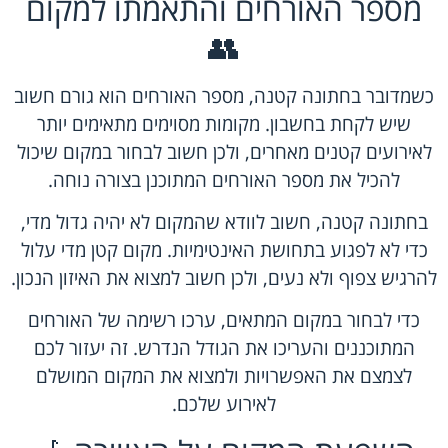
מספר האורחים והתאמתו למקום
👥
כשמדובר בחתונה קטנה, מספר האורחים הוא גורם חשוב
שיש לקחת בחשבון. מקומות מסוימים מתאימים יותר
לאירועים קטנים מאחרים, ולכן חשוב לבחור במקום שיכול
להכיל את מספר האורחים המתוכנן בצורה נוחה.
בחתונה קטנה, חשוב לוודא שהמקום לא יהיה גדול מדי,
כדי לא לפגוע בתחושת האינטימיות. מקום קטן מדי עלול
להרגיש צפוף ולא נעים, ולכן חשוב למצוא את האיזון הנכון.
כדי לבחור במקום המתאים, ערכו רשימה של האורחים
המתוכננים והעריכו את הגודל הנדרש. זה יעזור לכם
לצמצם את האפשרויות ולמצוא את המקום המושלם
לאירוע שלכם.