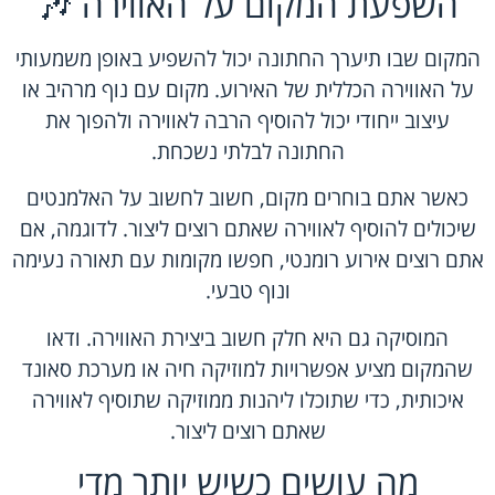
השפעת המקום על האווירה 🎶
המקום שבו תיערך החתונה יכול להשפיע באופן משמעותי
על האווירה הכללית של האירוע. מקום עם נוף מרהיב או
עיצוב ייחודי יכול להוסיף הרבה לאווירה ולהפוך את
החתונה לבלתי נשכחת.
כאשר אתם בוחרים מקום, חשוב לחשוב על האלמנטים
שיכולים להוסיף לאווירה שאתם רוצים ליצור. לדוגמה, אם
אתם רוצים אירוע רומנטי, חפשו מקומות עם תאורה נעימה
ונוף טבעי.
המוסיקה גם היא חלק חשוב ביצירת האווירה. ודאו
שהמקום מציע אפשרויות למוזיקה חיה או מערכת סאונד
איכותית, כדי שתוכלו ליהנות ממוזיקה שתוסיף לאווירה
שאתם רוצים ליצור.
מה עושים כשיש יותר מדי