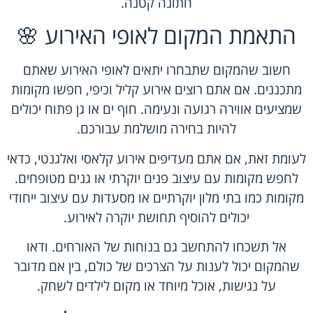
חתונה קטנה.
התאמת המקום לאופי האירוע 🌸
חשוב שהמקום שתבחרו יתאים לאופי האירוע שאתם
מתכננים. אם אתם רוצים אירוע קליל וכיפי, חפשו מקומות
שמציעים אווירה רגועה ונעימה. חוף ים או גן פתוח יכולים
להיות בחירה מושלמת עבורכם.
לעומת זאת, אם אתם מעדיפים אירוע קלאסי ואלגנטי, כדאי
לחפש
מקומות עם עיצוב פנים
יוקרתי או גנים מטופחים.
מקומות כמו בתי מלון יוקרתיים או מסעדות עם עיצוב ייחודי
יכולים להוסיף תחושת יוקרה לאירוע.
אל תשכחו להתחשב גם בנוחות של האורחים. ודאו
שהמקום יכול לענות על הצרכים של כולם, בין אם מדובר
על נגישות, אוכל מיוחד או מקום לילדים לשחק.