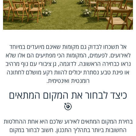
אל תשכחו לבדוק גם מקומות שאינם מיועדים במיוחד
לאירועים. לפעמים, המקומות הכי מפתיעים הם אלו שלא
נראו כבחירה הראשונה. לדוגמה, גן ציבורי עם נוף מרהיב
או פינת טבע נסתרת יכולים להוות רקע מושלם לחתונה
רומנטית ואינטימית.
כיצד לבחור את המקום המתאים
🎯
בחירת המקום המתאים לאירוע שלכם היא אחת ההחלטות
החשובות ביותר בתהליך התכנון. חשוב לבחור במקום