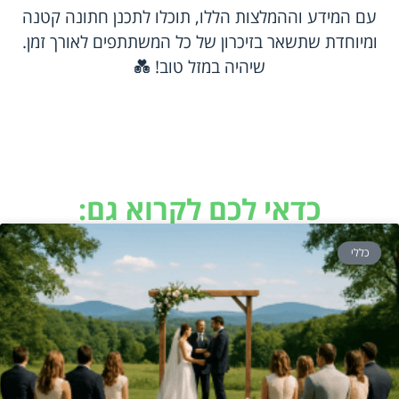
עם המידע וההמלצות הללו, תוכלו לתכנן חתונה קטנה
ומיוחדת שתשאר בזיכרון של כל המשתתפים לאורך זמן.
שיהיה במזל טוב! 💑
כדאי לכם לקרוא גם:
כללי