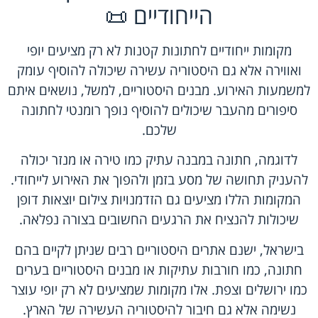
הייחודיים 📜
מקומות ייחודיים לחתונות קטנות לא רק מציעים יופי
ואווירה אלא גם היסטוריה עשירה שיכולה להוסיף עומק
למשמעות האירוע. מבנים היסטוריים, למשל, נושאים איתם
סיפורים מהעבר שיכולים להוסיף נופך רומנטי לחתונה
שלכם.
לדוגמה, חתונה במבנה עתיק כמו טירה או מנזר יכולה
להעניק תחושה של מסע בזמן ולהפוך את האירוע לייחודי.
המקומות הללו מציעים גם הזדמנויות צילום יוצאות דופן
שיכולות להנציח את הרגעים החשובים בצורה נפלאה.
בישראל, ישנם אתרים היסטוריים רבים שניתן לקיים בהם
חתונה, כמו חורבות עתיקות או מבנים היסטוריים בערים
כמו ירושלים וצפת. אלו מקומות שמציעים לא רק יופי עוצר
נשימה אלא גם חיבור להיסטוריה העשירה של הארץ.