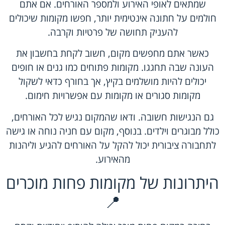
שמתאים לאופי האירוע ולמספר האורחים. אם אתם
חולמים על חתונה אינטימית יותר, חפשו מקומות שיכולים
להעניק תחושה של פרטיות וקרבה.
כאשר אתם מחפשים מקום, חשוב לקחת בחשבון את
העונה שבה תחגגו. מקומות פתוחים כמו גנים או חופים
יכולים להיות מושלמים בקיץ, אך בחורף כדאי לשקול
מקומות סגורים או מקומות עם אפשרויות חימום.
גם הנגישות חשובה. ודאו שהמקום נגיש לכל האורחים,
כולל מבוגרים וילדים. בנוסף, מקום עם חניה נוחה או גישה
לתחבורה ציבורית יכול להקל על האורחים להגיע וליהנות
מהאירוע.
היתרונות של מקומות פחות מוכרים
📍