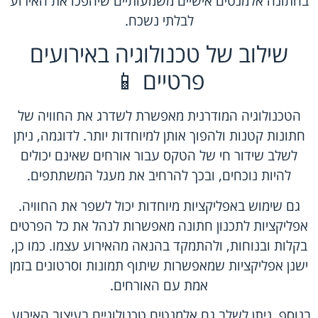
בחתונה אלמנטים אישיים משמעותיים שיהפכו את האירוע
לבלתי נשכח.
שילוב של טכנולוגיה באירועים
פרטיים 📱
הטכנולוגיה המודרנית מאפשרת לשדרג את החוויה של
חתונות קטנות ולהפוך אותן למיוחדות יותר. לדוגמה, ניתן
לשלב שידור חי של הטקס עבור אורחים שאינם יכולים
להיות נוכחים, ובכך להרחיב את מעגל המשתתפים.
גם שימוש באפליקציות מיוחדות יכול לשפר את החוויה.
אפליקציות לתכנון חתונה מאפשרות לנהל את כל הפרטים
בקלות ובנוחות, ולהתמקד בהנאה מהאירוע עצמו. כמו כן,
ישנן אפליקציות שמאפשרות שיתוף תמונות וסרטונים בזמן
אמת עם האורחים.
בנוסף, ניתן לשלב גם אלמנטים טכנולוגיים בעיצוב האירוע,