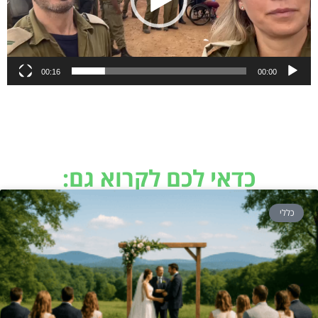
00:16
00:00
כדאי לכם לקרוא גם:
כללי