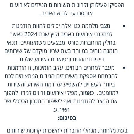
הפסיקו פעילותן וקרונות השירותים הניידים לאירועים
אוחסנו עד לבוא האביב.
מצבי מלחמה כגון אלה יכולים להוות הזדמנות
למתכנני אירועים באביב וקיץ שנת 2024 כאשר
בחלק מהחברות פורסו מבצעים משמעותיים ותנאי
הזמנה נוחים במיוחד בעת שריון מוקדם של שירותים
ניידים ממוזגים ומפוארים לאירוע שלכם.
מעבר למחרים הנוחים, עקב הזמינות, זו הזדמנות
להבטחת אספקת השירותים הנידים המתאימים לכם
ביותר לעשויים להשפיע על רמת האירוע והשירות
למוזמנים. כאמור, מפיקי אירועים זריזים למדו להפוך
את המצב להזדמנות ואף לשיפור התכנון הכלכלי של
האירוע.
בסיכום
:
בעת מלחמה, מנהלי החברות להשכרת קרונות שירותים