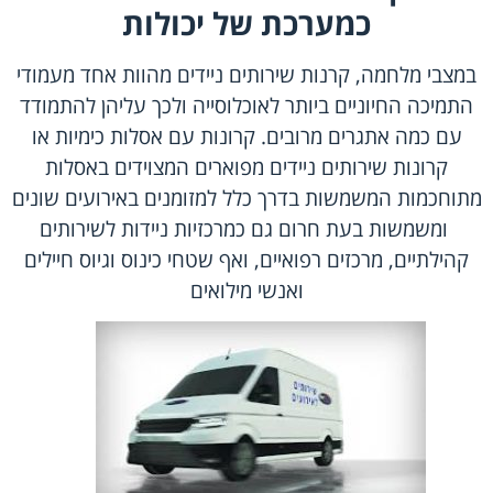
כמערכת של יכולות
במצבי מלחמה, קרנות שירותים ניידים מהוות אחד מעמודי
התמיכה החיוניים ביותר לאוכלוסייה ולכך עליהן להתמודד
עם כמה אתגרים מרובים. קרונות עם אסלות כימיות או
קרונות שירותים ניידים מפוארים המצוידים באסלות
מתוחכמות המשמשות בדרך כלל למזומנים באירועים שונים
ומשמשות בעת חרום גם כמרכזיות ניידות לשירותים
קהילתיים, מרכזים רפואיים, ואף שטחי כינוס וגיוס חיילים
ואנשי מילואים