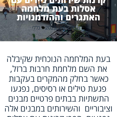
אסלות בעת מלחמה
האתגרים וההזדמנויות
נובמבר 16, 2023
כללי
בעת המלחמה הנוכחית שקיבלה
את השם מלחמת חרבות ברזל,
כאשר בחלק מהמקרים בעקבות
פגעת טילים או רסיסים, נפגעו
התשתיות בבתים פרטיים מבנים
וציבוריים והשירותים במבנים אלה