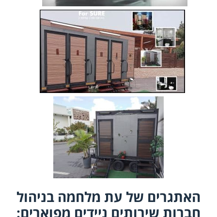
האתגרים של עת מלחמה בניהול
חברות שירותים ניידים מפוארים: