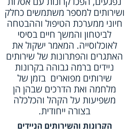
נפגעים, הפכו קרונות עם אסלות
ושירותים למספר משתמשים כחלק
חיוני ממערכת הטיפול וההבטחה
לביטחון והמשך חיים בסיסי
לאוכלוסייה. המאמר ישקול את
האתגרים והפתרונות של שירותים
ניידים ברמה גבוהה בקרונות
שירותים מפוארים בזמן של
מלחמה ואת הדרכים שבהן הן
משפיעות על הקהל והכלכלה
בצורה ייחודית.
הקרונות והשירותים הניידים