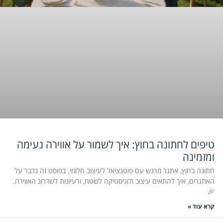
טיפים לחתונה בחוץ: איך לשמור על אווירה נעימה
ומזמינה
חתונה בחוץ, אתגר מרגש עם פוטנציאל לעיצוב חלומי. בפוסט זה נדבר על
האתגרים, איך להתאים עיצוב ולוגיסטיקה לשטח, ורעיונות לשדרוג האווירה.
🎉
קרא עוד »