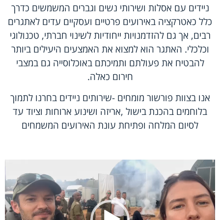
ניידים עם אסלות ושירותי נשים וגברים המשמשים כדרך
כלל כאטרקציה באירועים פרטיים ועסקיים עדים לאתגרים
רבים, אך גם להזדמנויות ייחודיות לשינוי חברתי, טכנולוגי
וכלכלי. האתגר הוא למצוא את האמצעים היעילים ביותר
להבטיח את פעולתם ותמיכתם באוכלוסייה גם במצבי
חירום כאלה.
אנו בצוות פורשור מומחים -שירותים ניידים בחרנו לתמוך
בלוחמים בהכנת בישול ,אריזה ושינוע ארוחות וציוד עד
לסיום המלחה ופתיחת עונת האירועים המשמחים
נגן
וידאו