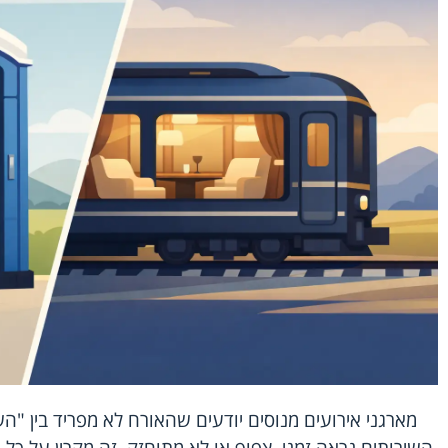
מארגני אירועים מנוסים יודעים שהאורח לא מפריד בין "השי