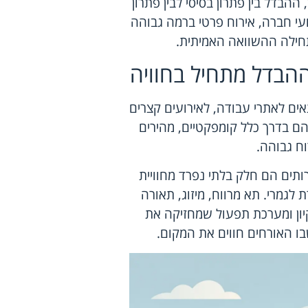
הבדל בין פתרון בסיסי לבין פתרון
עי חברה, אירוח פרטי ברמה גבוהה
מתחילה ההשוואה האמיתית.
 ההבדל מתחיל בחוויה
תאים לאתרי עבודה, לאירועים קצרים
ם בדרך כלל קומפקטיים, מהירים
ח גבוהה.
ותים הם חלק בלתי נפרד מחוויית
לגמרי. תא מרווח, מיזוג, תאורה
יקיון ומערכת תפעול שמחזיקה את
בו האורחים חווים את המקום.