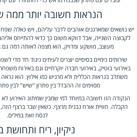
הנראות חשובה יותר ממה ש
יש נושאים שמארגנים אוהבים לדבר עליהם, ויש כאלה שפחות.
לקבוצה השנייה, אבל דווקא משום כך כדאי להתייחס אליהם
מעוצב, מושקע ומדויק, הוא מצפה לאותה רמה גם 
שירותים כימיים בסיסיים יוצרים לעיתים ניגוד חד מדי לשפ
באירועי בוטיק, באירועי חברה יוקרתיים וגם באירוח משפחתי
משתלב בנראות הכללית ולא מרגיש כמו אילוץ. הוא נראה מ
מסוימים זה ההבדל בין פתרון "שיש" לבין פתרו
הנקודה הזו חשובה במיוחד למי שמבין שמיתוג האירוע לא 
הקבלה. חוויית אורח נבנית מרצף. כשאין שבר ברצף הזה, 
לנסח זאת במילים.
ניקיון, ריח ותחושת ב