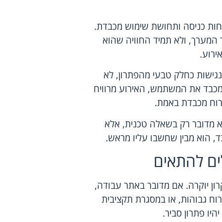
נוחות כניסה ותחושת שימוש מכבדת.
המערך, ולא תמיד החוויה שהוא
ירוע.
נגישות כחלק טבעי מהפתרון, לא
מכבד את המשתמש, האירוע מרוויח
ירוח מכבדת באמת.
לא מדובר רק בשאלה טכנית, אלא
ד, הוא מבין שחשבו עליו מראש.
לים להתאים
רון יוקרה. אם מדובר באתר עבודה,
רוח גבוהות, או במסגרת תקציבית
היו פתרון סביר.