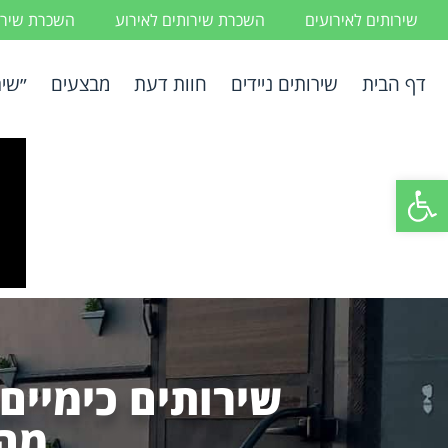
שירותים לאירועים
השכרת שירותים לאירוע
השכרת שירות
דף הבית
שירותים ניידים
חוות דעת
מבצעים
״שיר
פתח סרגל נגישות
שירותים כימיים 
מה 