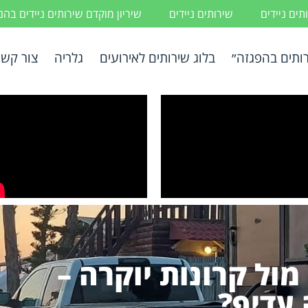
ים ניידים
שירותים ניידים
שיריון מוקדם שירותים ניידים בה
ותים בהפגזה״
בלוג שירותים לאירועים
גלריה
צור קשר
מול קרונות יוקרה –
עדיף?