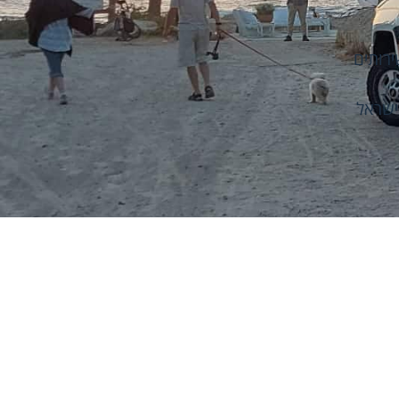
ירותים
ישראל