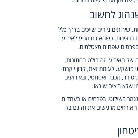
נהוג לחשוב
 שירותים ניידים שייכים בדרך כלל
 ברצינות. כשהאורח מגיע לאירוע
בפרטים שפחות מצטלמים.
ה של האירוע. זה בולט בחתונות,
 מושקע. לעומת זאת, קרון יוקרתי
סודר, מכבד ואסתטי, ובאירועים
ן שלא רוצים שיראו.
נגמר בשילוט, בפרחים או בעמדות
האורחים מרגישים את זה גם בלי
יטחון