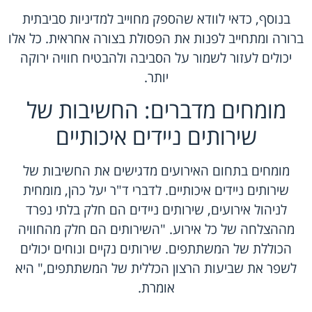
בנוסף, כדאי לוודא שהספק מחוייב למדיניות סביבתית
ברורה ומתחייב לפנות את הפסולת בצורה אחראית. כל אלו
יכולים לעזור לשמור על הסביבה ולהבטיח חוויה ירוקה
יותר.
מומחים מדברים: החשיבות של
שירותים ניידים איכותיים
מומחים בתחום האירועים מדגישים את החשיבות של
שירותים ניידים איכותיים. לדברי ד"ר יעל כהן, מומחית
לניהול אירועים, שירותים ניידים הם חלק בלתי נפרד
מההצלחה של כל אירוע. "השירותים הם חלק מהחוויה
הכוללת של המשתתפים. שירותים נקיים ונוחים יכולים
לשפר את שביעות הרצון הכללית של המשתתפים," היא
אומרת.