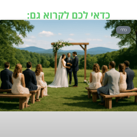
כדאי לכם לקרוא גם:
כללי