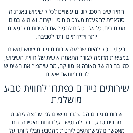
החידושים הטכנולוגיים עשויים לכלול שימוש באנרגיה
סולארית להפעלת מערכות חיטוי וקירור, ושימוש במים
ממוחזרים. כל אלו יכולים להפוך את השירותים לנגישים
יותר וידידותיים יותר לסביבה.
בעתיד יכול להיות שנראה שירותים ניידים שמשתמשים
במציאות מדומה לצורך התאמה אישית של חווית השימוש,
כמו בחירה של תאורה או מוזיקה, מה שיהפוך את השימוש
לנוח ומותאם אישית.
שירותים ניידים כפתרון לחווית טבע
מושלמת
שירותים ניידים הם פתרון מושלם למי שרוצה ליהנות
מחווית טבע מבלי להתפשר על נוחות והיגיינה. הם
מאפשרים למשתתפים ליהנות מהטבע מבלי לוותר על