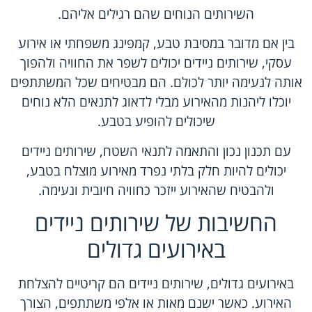
השירותים הנוחים שהם רגילים אליהם.
בין אם מדובר במסיבת טבע, קמפינג משפחתי או אירוע
עסקי, שירותים ניידים יכולים לשפר את החוויה ולהפוך
אותה לנעימה יותר לכולם. הם מבטיחים שכל המשתתפים
יוכלו ליהנות מהאירוע מבלי לדאוג לתנאים הלא נוחים
שיכולים להופיע בטבע.
עם תכנון נכון והתאמה לתנאי השטח, שירותים ניידים
יכולים להיות חלק בלתי נפרד מאירוע מוצלח בטבע,
ולהבטיח שהאירוע ייזכר כחוויה חיובית ונעימה.
החשיבות של שירותים ניידים
באירועים גדולים
באירועים גדולים, שירותים ניידים הם קריטיים להצלחת
האירוע. כאשר ישנם מאות או אלפי משתתפים, הצורך