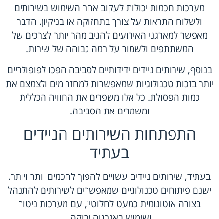
מערכות חכמות יכולות לעקוב אחר השימוש בשירותים
ולשלוח התראות על צורך בתחזוקה או בניקיון. הדבר
מאפשר למארגני האירועים להגיב מהר יותר לצרכים של
המשתתפים ולשמור על רמה גבוהה של שירות.
בנוסף, שירותים ניידים ידידותיים לסביבה הפכו לפופולריים
יותר בזכות טכנולוגיות שמאפשרות למחזר מים ולצמצם את
כמות הפסולת. כל אלו משפרים את החוויה הכללית
ומשמרים את הסביבה.
התפתחות השירותים הניידים
בעתיד
בעתיד, שירותים ניידים עשויים להפוך לחכמים יותר ויותר.
ישנם פיתוחים טכנולוגיים שמאפשרים לשירותים להתנהל
בצורה אוטונומית כמעט לחלוטין, עם מערכות ניטור
ושימוש באנרגיה ירוקה.