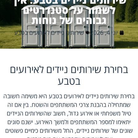
לשמור על סטנדרטים
גבוהים של נוחות
יוני 4, 2026
שירותים ניידים לאירועים בטבע
בחירת שירותים ניידים לאירועים
בטבע
בחירת שירותים ניידים לאירועים בטבע היא משימה חשובה
שמתחילה בהבנת צרכי המשתתפים והשטח. בין אם זה
טיול משפחתי או אירוע גדול, חשוב שהשירותים הניידים
יתאימו למספר המשתתפים ולמשך האירוע. ישנם סוגים
שונים של שירותים ניידים, החל משירותים כימיים פשוטים