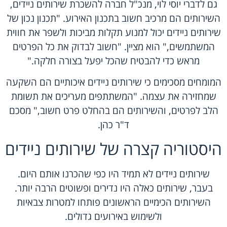
גם לדברי יוסי לוי, מנכ"ל חברה להשכרת שירותים ניידים,
השירותים הם מרכיב חשוב בתכנון האירוע. "תכנון נכון של
שירותים ניידים יכול למנוע תקלות מביכות ולשפר את חווית
המשתמשים," הוא מציין. "חשוב לבדוק את כל הפרטים
מראש כדי להבטיח שהכל יפעל בצורה חלקה."
המומחים מסכימים כי שירותים ניידים איכותיים הם השקעה
שמחזירה את עצמה. "המשתתפים מעריכים את תשומת
הלב לפרטים, והשירותים הם בהחלט פרט חשוב," מסכם
ד"ר כהן.
היסטוריה קצרה של שירותים ניידים
שירותים ניידים לא תמיד היו כפי שהכרנו אותם היום.
בעבר, שירותים כאלה היו נדירים ופשוטים הרבה יותר.
השירותים הכימיים הראשונים פותחו למטרות צבאיות
ולשימוש באירועים גדולים.