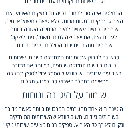
ועד לשירותים יוקרתיים עם מים זורמים.
ההחלטה איזה סוג לבחור תלויה גם במיקום האירוע. אם
האירוע מתקיים במקום מרוחק ללא גישה לחשמל או מים,
שירותים כימיים עשויים להיות הבחירה הטובה ביותר.
לעומת זאת, אם יש גישה למים וחשמל, ניתן לשקול
שירותים מתקדמים יותר הכוללים כיורים וברזים.
כדאי גם לבדוק את זמינות התחזוקה בשטח. שירותים
ניידים דורשים תחזוקה שוטפת, במיוחד אם מדובר
באירועים ארוכים. יש לוודא שהספק יכול לספק תחזוקה
מתאימה במהלך האירוע כדי למנוע תקלות.
שימור על היגיינה ונוחות
היגיינה היא אחד מהגורמים המרכזיים ביותר כאשר מדובר
בשירותים ניידים. חשוב לוודא שהשירותים מתוחזקים
ונקיים לאורך כל האירוע. ספקים רבים מציעים שירותי ניקיון