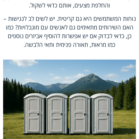
והחלפת מצעים, אותם כדאי לשקול.
נוחות המשתמשים היא גם קריטית. יש לשים לב לנגישות –
האם השירותים מתאימים גם לאנשים עם מוגבלויות? כמו
כן, כדאי לבדוק אם יש אפשרות להוסיף אביזרים נוספים
כמו מראות, תאורה פנימית ותאי הלבשה.