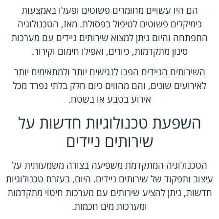
הם היו עשויים מחומרים פשוטים ופעלו באמצעות
כימיקלים פשוטים לטיפול בפסולת. מאז, הטכנולוגיה
התפתחה והיום ניתן למצוא שירותים ניידים עם מערכות
סינון מתקדמות, כיורים, ואפילו חימום וקירור.
השירותים הניידים הפכו לנגישים יותר ולמתאימים יותר
לאירועים שונים, והם מהווים כיום חלק בלתי נפרד מכל
אירוע בטבע או בשטח.
השפעת טכנולוגיות חדשות על
שירותים ניידים
הטכנולוגיה המתקדמת משפיעה בצורה משמעותית על
עיצוב ותפקוד של שירותים ניידים. היום, בעזרת טכנולוגיות
חדשות, ניתן להציע שירותים עם מערכות חיטוי מתקדמות
ומערכות מים חכמות.