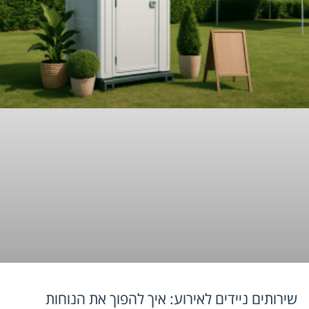
שירותים ניידים לאירוע: איך להפוך את הנוחות