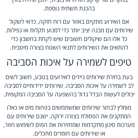
בהכנת תשתית נוספת.
אם האירוע מתקיים באזור עם רוח חזקה, כדאי לשקול
שירותים עם מבנה יציב יותר כדי למנוע תקלות או נפילות.
כל אלו הם שיקולים חשובים שיש לקחת בחשבון כדי
להתאים את השירותים לתנאי השטח בצורה מיטבית.
טיפים לשמירה על איכות הסביבה
בעת בחירת שירותים ניידים לאירועים בטבע, חשוב לשים
לב לשמירה על איכות הסביבה. שירותים ידידותיים לסביבה
יכולים לעשות הבדל גדול בהשפעה על הסביבה המקומית.
מומלץ לבחור שירותים שמשתמשים בפחות מים או כאלו
המתקנים את הפסולת בצורה ירוקה. ישנם שירותים עם
מערכות סינון מתקדמות שמחזירות את המים לשימוש חוזר,
או שירותים עם חומרים מתכלים.