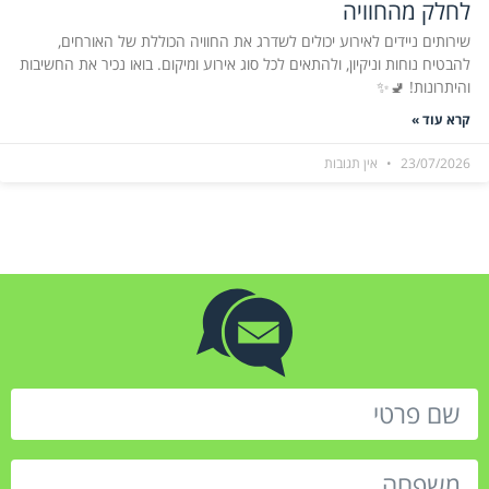
לחלק מהחוויה
שירותים ניידים לאירוע יכולים לשדרג את החוויה הכוללת של האורחים,
להבטיח נוחות וניקיון, ולהתאים לכל סוג אירוע ומיקום. בואו נכיר את החשיבות
והיתרונות! 🚽✨
קרא עוד »
23/07/2026
אין תגובות