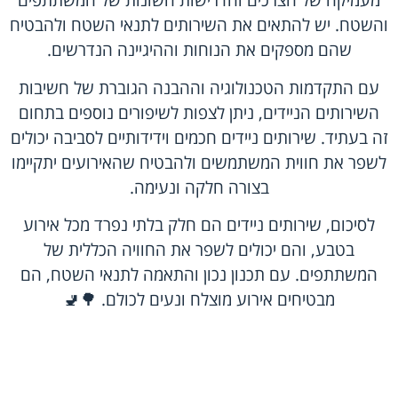
מעמיקה של הצרכים והדרישות השונות של המשתתפים
והשטח. יש להתאים את השירותים לתנאי השטח ולהבטיח
שהם מספקים את הנוחות וההיגיינה הנדרשים.
עם התקדמות הטכנולוגיה וההבנה הגוברת של חשיבות
השירותים הניידים, ניתן לצפות לשיפורים נוספים בתחום
זה בעתיד. שירותים ניידים חכמים וידידותיים לסביבה יכולים
לשפר את חווית המשתמשים ולהבטיח שהאירועים יתקיימו
בצורה חלקה ונעימה.
לסיכום, שירותים ניידים הם חלק בלתי נפרד מכל אירוע
בטבע, והם יכולים לשפר את החוויה הכללית של
המשתתפים. עם תכנון נכון והתאמה לתנאי השטח, הם
מבטיחים אירוע מוצלח ונעים לכולם. 🌳🚽