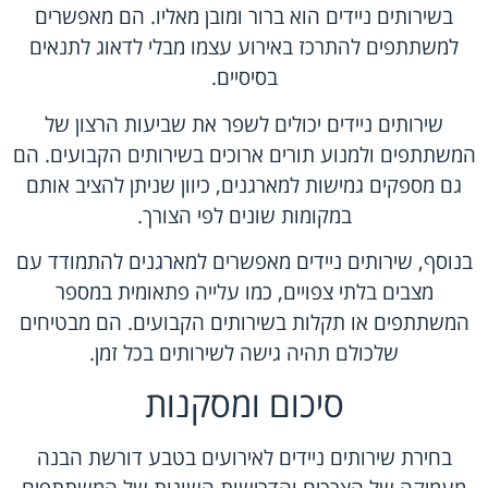
בשירותים ניידים הוא ברור ומובן מאליו. הם מאפשרים
למשתתפים להתרכז באירוע עצמו מבלי לדאוג לתנאים
בסיסיים.
שירותים ניידים יכולים לשפר את שביעות הרצון של
המשתתפים ולמנוע תורים ארוכים בשירותים הקבועים. הם
גם מספקים גמישות למארגנים, כיוון שניתן להציב אותם
במקומות שונים לפי הצורך.
בנוסף, שירותים ניידים מאפשרים למארגנים להתמודד עם
מצבים בלתי צפויים, כמו עלייה פתאומית במספר
המשתתפים או תקלות בשירותים הקבועים. הם מבטיחים
שלכולם תהיה גישה לשירותים בכל זמן.
סיכום ומסקנות
בחירת שירותים ניידים לאירועים בטבע דורשת הבנה