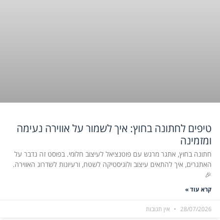
טיפים לחתונה בחוץ: איך לשמור על אווירה נעימה
ומזמינה
חתונה בחוץ, אתגר מרגש עם פוטנציאל לעיצוב חלומי. בפוסט זה נדבר על
האתגרים, איך להתאים עיצוב ולוגיסטיקה לשטח, ורעיונות לשדרוג האווירה.
🎉
קרא עוד »
28/07/2026
אין תגובות