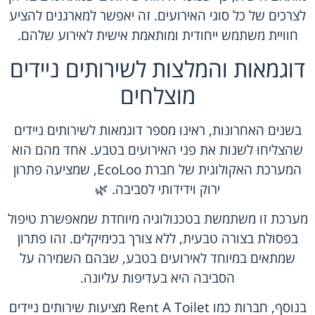
לצרכים של כל סוגי האירועים. זה יאפשר למארגנים להציע
חוויית משתמש ייחודית ומותאמת אישית לאירוע שלהם.
דוגמאות והמלצות לשירותים ניידים
מוצלחים
בשנים האחרונות, ראינו מספר דוגמאות לשירותים ניידים
שהצליחו לשנות את פני האירועים בטבע. אחד מהם הוא
המערכת האקולוגית של חברת EcoLoo, שמציעה פתרון
ירוק וידידותי לסביבה. 🌿
מערכת זו משתמשת בטכנולוגיה מיוחדת שמאפשרת טיפול
בפסולת בצורה טבעית, ללא צורך בכימיקלים. זהו פתרון
שמתאים במיוחד לאירועים בטבע, שבהם השמירה על
הסביבה היא בעדיפות עליונה.
בנוסף, חברות כמו Rent A Toilet מציעות שירותים ניידים