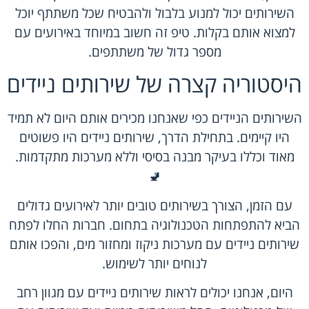
השירותים יכול למנוע בלבול ולהבטיח שכל משתתף יוכל
למצוא אותם בקלות. טיפ זה חשוב במיוחד באירועים עם
מספר גדול של משתתפים.
היסטוריה קצרה של שירותים ניידים
השירותים הניידים כפי שאנחנו מכירים אותם היום לא תמיד
היו קיימים. בתחילת הדרך, שירותים ניידים היו פשוטים
מאוד וכללו בעיקר מבנה בסיסי וללא מערכות מתקדמות.
🚽
עם הזמן, הצורך בשירותים טובים יותר לאירועים גדולים
הביא להתפתחות הטכנולוגיה בתחום. חברות החלו לפתח
שירותים ניידים עם מערכות ניקוז ומחזור מים, והפכו אותם
לנוחים יותר לשימוש.
היום, אנחנו יכולים לראות שירותים ניידים עם מגוון רחב