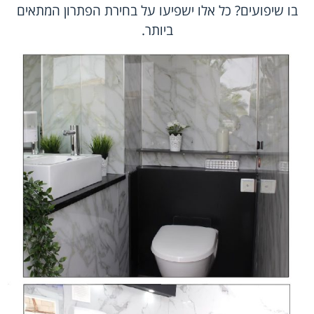
בו שיפועים? כל אלו ישפיעו על בחירת הפתרון המתאים
ביותר.