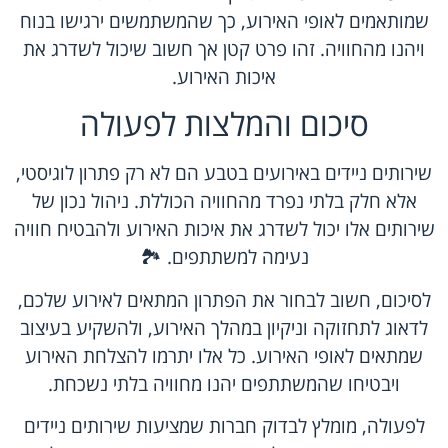
שמותאמים לאופי האירוע, כך שהמשתמשים ירגישו בנוח
ויהנו מהחוויה. זהו פרט קטן אך חשוב שיכול לשדרג את
איכות האירוע.
סיכום והמלצות לפעולה
שירותים ניידים באירועים בטבע הם לא רק פתרון לוגיסטי,
אלא חלק בלתי נפרד מהחוויה הכוללת. ניהול נכון של
שירותים אלו יכול לשדרג את איכות האירוע ולהבטיח חוויה
נעימה למשתתפים. 🏞️
לסיכום, חשוב לבחור את הפתרון המתאים לאירוע שלכם,
לדאוג לתחזוקה וניקיון במהלך האירוע, ולהשקיע בעיצוב
שמתאים לאופי האירוע. כל אלו יתרמו להצלחת האירוע
ויבטיחו שהמשתתפים יהנו מחוויה בלתי נשכחת.
לפעולה, מומלץ לבדוק חברות שמציעות שירותים ניידים