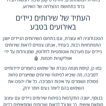
גדול בתחושת ההצלחה של האירוע.
העתיד של שירותים ניידים
באירועים בטבע
הטכנולוגיה לא עוצרת, וגם בתחום השירותים הניידים ישנן
התפתחויות רבות. בעתיד, אנחנו צפויים לראות שירותים
ניידים עם מערכות אוטומטיות לחלוטין, שמנוהלות על ידי
אפליקציות חכמות. 🤖
כמו כן, קיימת מגמה גוברת של שימוש בחומרים ידידותיים
לסביבה, מה שיביא לפיתוח שירותים שמייצרים פחות
פסולת ושומרים על איכות הסביבה. כל אלו יהפכו את
השימוש בהם ליותר נעים ויותר ירוק.
בנוסף, ישנה התקדמות בפיתוח שירותים ניידים עם עיצוב
מותאם אישית, כך שנוכל לראות שירותים שמתאימים בדיוק