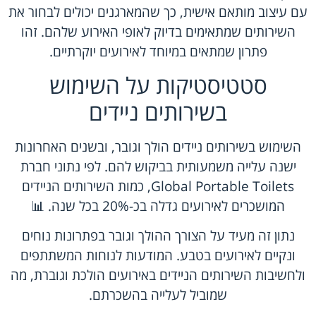
עם עיצוב מותאם אישית, כך שהמארגנים יכולים לבחור את
השירותים שמתאימים בדיוק לאופי האירוע שלהם. זהו
פתרון שמתאים במיוחד לאירועים יוקרתיים.
סטטיסטיקות על השימוש
בשירותים ניידים
השימוש בשירותים ניידים הולך וגובר, ובשנים האחרונות
ישנה עלייה משמעותית בביקוש להם. לפי נתוני חברת
Global Portable Toilets, כמות השירותים הניידים
המושכרים לאירועים גדלה בכ-20% בכל שנה. 📊
נתון זה מעיד על הצורך ההולך וגובר בפתרונות נוחים
ונקיים לאירועים בטבע. המודעות לנוחות המשתתפים
ולחשיבות השירותים הניידים באירועים הולכת וגוברת, מה
שמוביל לעלייה בהשכרתם.