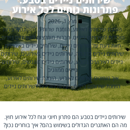
פתרונות נוחים לכל אירוע
מרץ 1, 2026
הזמנת שירותים לאירוע
,
הזמנת שרותים לחתונה
,
חברות
מובילות לשירותים ניידים
,
חברות מומלצות לשירותים ניידים
,
חוות דעת על שירותים ניידים
,
שירותים ניידים באירועים
,
שירותים ניידים בהנחה
,
שירותים ניידים לאירועים
,
שירותים
ניידים לאירועים בטבע
,
שירותים ניידים מונגשים
,
שירותים
ניידים ממוזגים
איך מזמינים שירותים לאירוע
,
הזמנת שירותים לאירוע
,
הזמנת שירותים ניידים
,
חברות מובילות לשירותים ניידים
שירותים ניידים בטבע הם פתרון חיוני ונוח לכל אירוע חוץ.
מה הם האתגרים הגדולים בשימוש בהם? איך בוחרים נכון?