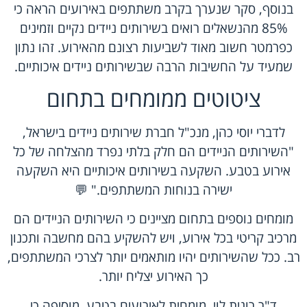
בנוסף, סקר שנערך בקרב משתתפים באירועים הראה כי
85% מהנשאלים רואים בשירותים ניידים נקיים וזמינים
כפרמטר חשוב מאוד לשביעות רצונם מהאירוע. זהו נתון
שמעיד על החשיבות הרבה שבשירותים ניידים איכותיים.
ציטוטים ממומחים בתחום
לדברי יוסי כהן, מנכ"ל חברת שירותים ניידים בישראל,
"השירותים הניידים הם חלק בלתי נפרד מהצלחה של כל
אירוע בטבע. השקעה בשירותים איכותיים היא השקעה
ישירה בנוחות המשתתפים." 💬
מומחים נוספים בתחום מציינים כי השירותים הניידים הם
מרכיב קריטי בכל אירוע, ויש להשקיע בהם מחשבה ותכנון
רב. ככל שהשירותים יהיו מותאמים יותר לצרכי המשתתפים,
כך האירוע יצליח יותר.
ד"ר רונית לוי, מומחית לאירועים בטבע, מוסיפה כי