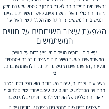
"השירותים הניידים הם לא רק פתרון לוגיסטי, אלא גם חלק
מהחוויה הכוללת של המשתתפים. כאשר השירותים נקיים
ונגישים, זה משפיע על התחושה הכללית של האירוע."
השפעת עיצוב השירותים על חוויית
המשתמשים
עיצוב השירותים הניידים משפיע רבות על חוויית
המשתמשים. כאשר השירותים מעוצבים בצורה אסתטית
ונעימה, המשתמשים מרגישים יותר בנוח להשתמש בהם.
🎨
באירועים יוקרתיים, עיצוב השירותים הוא חלק בלתי נפרד
מהחוויה הכוללת. שירותים עם עיצוב ייחודי יכולים להוסיף
לאווירה הכללית של האירוע ולהפוך אותו לבלתי נשכח.
מעצבים רבים כיום מתמקדים ביצירת שירותים ניידים