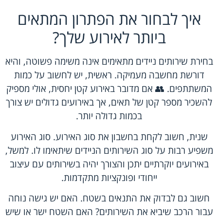
איך לבחור את הפתרון המתאים
ביותר לאירוע שלך?
בחירת שירותים ניידים מתאימים אינה משימה פשוטה, והיא
דורשת מחשבה מעמיקה. ראשית, יש לחשוב על כמות
המשתתפים. 👥 אם מדובר באירוע קטן יחסית, אולי מספיק
להשכיר מספר קטן של תאים, אך באירועים גדולים יש צורך
בכמות גדולה יותר.
שנית, חשוב לקחת בחשבון את סוג האירוע. סוג האירוע
משפיע רבות על סוג השירותים הניידים שיתאימו לו. למשל,
באירועים יוקרתיים יתכן והצורך יהיה בשירותים עם עיצוב
ייחודי ופונקציות מתקדמות.
חשוב גם לבדוק את התנאים בשטח. האם יש גישה נוחה
עבור הרכב שיביא את השירותים? האם השטח ישר או שיש