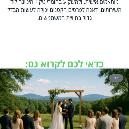
מותאמים אישית, ולהשקיע בחומרי ניקוי והיגיינה ליד
השירותים. דאגה לפרטים הקטנים יכולה לעשות הבדל
גדול בחוויית המשתמשים.
כדאי לכם לקרוא גם:
כללי