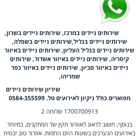
שירותים ניידים במרכז, שירותים ניידים בשרון,
שירותים ניידים בגליל,שירותים ניידים בשפלה,
שירותים ניידים בגליל העליון, שירותים ניידים באיזור
קיסריה, שירותים ניידים באיזור אשדוד, שירותים
ניידים באיזור סביון, שירותים ניידים באיזור כפר
שמריהו,
שיריון שירותים ניידים
מפוארים כולל ניקיון לאירועים טל. 0584-355599
1700700913 שלוחה 2
בנוסף, חשוב לדאוג לאוורור תקין של המתקנים, במיוחד
באירועים הנערכים בשעות היום החמות. אוורור טוב יבטיח