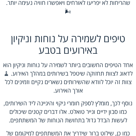
שהריחות לא יפריעו לאורחים ויאפשרו חוויה נעימה יותר.
🌬️
טיפים לשמירה על נוחות וניקיון
באירועים בטבע
אחד הטיפים החשובים ביותר לשמירה על נוחות וניקיון הוא
לדאוג לצוות תחזוקה שיטפל בשירותים במהלך האירוע. 🧹
צוות זה יוכל לוודא שהשירותים נשארים נקיים וזמינים לכל
אורך האירוע.
נוסף לכך, מומלץ לספק חומרי ניקוי והיגיינה ליד השירותים,
כמו סבון ידיים ונייר טואלט. אלו דברים קטנים שיכולים
לעשות הבדל גדול בתחושת הנוחות של המשתתפים.
כמו כן, שילוט ברור שידריך את המשתתפים למיקומם של