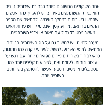
אחד השיקולים החשובים ביותר בבחירת שירותים ניידים
הוא כמות המשתתפים באירוע. יש להעריך כמה אנשים
ישתמשו בשירותים במהלך האירוע, ולהתאים את מספר
התאים בהתאם. אירוע קטן ואינטימי ידרוש פחות תאים
מאשר פסטיבל גדול עם מאות או אלפי משתתפים.
מעבר לכמות, יש לחשוב גם על סוג השירותים הניידים
המתאים לאופי האירוע. למשל, לאירועי יוקרה כמו חתונות,
כדאי לבחור ב
שירותים ניידים מפוארים
יותר, עם דגש על
עיצוב ונוחות. לעומת זאת, לאירועים קלילים יותר כמו
פסטיבלים או מסיבות טבע, אפשר להסתפק בשירותים
פשוטים יותר.