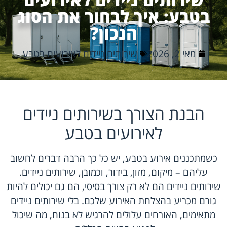
בטבע: איך לבחור את הסוג
הנכון?
מאי 2, 2026
שירותים ניידים לאירועים בטבע
הבנת הצורך בשירותים ניידים
לאירועים בטבע
כשמתכננים אירוע בטבע, יש כל כך הרבה דברים לחשוב
עליהם – מיקום, מזון, בידור, וכמובן, שירותים ניידים.
שירותים ניידים הם לא רק צורך בסיסי, הם גם יכולים להיות
גורם מכריע בהצלחת האירוע שלכם. בלי שירותים ניידים
מתאימים, האורחים עלולים להרגיש לא בנוח, מה שיכול