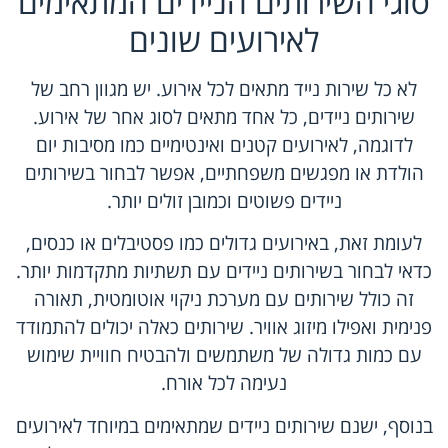
סוגי השירותים הניידים המתאימים
לאירועים שונים
לא כל שירות נייד מתאים לכל אירוע. יש מגוון רחב של
שירותים ניידים, כל אחד מתאים לסוג אחר של אירוע.
לדוגמה, לאירועים קטנים ואינטימיים כמו מסיבות יום
הולדת או מפגשים משפחתיים, אפשר לבחור בשירותים
ניידים פשוטים וכמובן זולים יותר.
לעומת זאת, באירועים גדולים כמו פסטיבלים או כנסים,
כדאי לבחור בשירותים ניידים עם תשתיות מתקדמות יותר.
זה כולל שירותים עם מערכת ניקוי אוטומטית, תאורה
פנימית ואפילו מיזוג אוויר. שירותים כאלה יכולים להתמודד
עם כמות גדולה של משתמשים ולהבטיח חוויית שימוש
נעימה לכל אורח.
בנוסף, ישנם שירותים ניידים שמתאימים במיוחד לאירועים