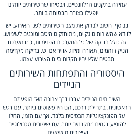
עמידה בתקנים הרלוונטיים, ויבטיחו שהשירותים יותקנו
ויופעלו בצורה הבטוחה ביותר.
בנוסף, חשוב לבדוק את מצב השירותים לפני האירוע. יש
לוודא שהשירותים נקיים, מתוחזקים היטב ומוכנים לשימוש.
זה כולל בדיקה של כל המערכות הפנימיות, כמו מערכת
הניקוז והמים, תאורה ומיזוג אוויר אם יש. בדיקה מקדימה
תבטיח שלא יהיו תקלות ביום האירוע עצמו.
היסטוריה והתפתחות השירותים
הניידים
השירותים הניידים עברו דרך ארוכה מאז הופעתם
הראשונית. בתחילת דרכם, הם היו פשוטים ביותר, עם דגש
על הפונקציונליות הבסיסית בלבד. אך עם הזמן, החלו
להופיע דגמים מתקדמים יותר, עם שיפורים טכנולוגיים
ועיצובים מושקעים.