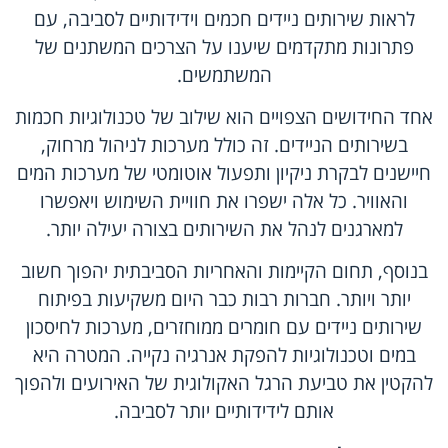
לראות שירותים ניידים חכמים וידידותיים לסביבה, עם
פתרונות מתקדמים שיענו על הצרכים המשתנים של
המשתמשים.
אחד החידושים הצפויים הוא שילוב של טכנולוגיות חכמות
בשירותים הניידים. זה כולל מערכות לניהול מרחוק,
חיישנים לבקרת ניקיון ותפעול אוטומטי של מערכות המים
והאוויר. כל אלה ישפרו את חוויית השימוש ויאפשרו
למארגנים לנהל את השירותים בצורה יעילה יותר.
בנוסף, תחום הקיימות והאחריות הסביבתית יהפוך חשוב
יותר ויותר. חברות רבות כבר היום משקיעות בפיתוח
שירותים ניידים עם חומרים ממוחזרים, מערכות לחיסכון
במים וטכנולוגיות להפקת אנרגיה נקייה. המטרה היא
להקטין את טביעת הרגל האקולוגית של האירועים ולהפוך
אותם לידידותיים יותר לסביבה.