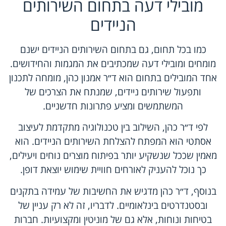
מובילי דעה בתחום השירותים
הניידים
כמו בכל תחום, גם בתחום השירותים הניידים ישנם
מומחים ומובילי דעה שמכתיבים את המגמות והחידושים.
אחד המובילים בתחום הוא ד״ר אמנון כהן, מומחה לתכנון
ותפעול שירותים ניידים, שמנתח את הצרכים של
המשתמשים ומציע פתרונות חדשניים.
לפי ד״ר כהן, השילוב בין טכנולוגיה מתקדמת לעיצוב
אסתטי הוא המפתח להצלחת השירותים הניידים. הוא
מאמין שככל שנשקיע יותר בפיתוח מוצרים נוחים ויעילים,
כך נוכל להעניק לאורחים חוויית שימוש יוצאת דופן.
בנוסף, ד״ר כהן מדגיש את החשיבות של עמידה בתקנים
ובסטנדרטים בינלאומיים. לדבריו, זה לא רק עניין של
בטיחות ונוחות, אלא גם של מוניטין ומקצועיות. חברות