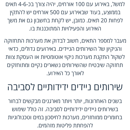
למשל, באירוע עם 100 אורחים, יהיה צורך בכ-4-6 תאים
בממוצע, בעוד שבאירוע עם 500 אורחים יש להתקין
לפחות 20 תאים. כמובן, יש לקחת בחשבון גם את משך
האירוע והפעילויות המתוכננות בו.
מעבר למספר התאים, חשוב לבדוק את מערכות התחזוקה
והניקיון של השירותים הניידים. באירועים גדולים, כדאי
לשקול התקנת מערכות ניקוי אוטומטיות או העסקת צוות
תחזוקה שיבטיח שהשירותים נשארים נקיים ומתוחזקים
לאורך כל האירוע.
שירותים ניידים ידידותיים לסביבה
בשנים האחרונות, יותר ויותר מארגנים מבקשים לבחור
בשירותים ניידים ידידותיים לסביבה. זה כולל שימוש
בחומרים ממוחזרים, מערכות לחיסכון במים וטכנולוגיות
להפחתת פליטות מזהמים.