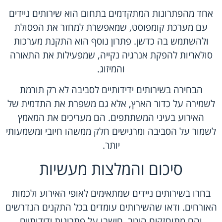
אחד מהפתרונות המתקדמים בתחום הוא שירותים ניידים
עם מערכת קומפוסט, שמאפשרת למחזר את הפסולת
ולהשתמש בה כדשן. פתרון נוסף הוא התקנת מערכות
סולאריות להפקת אנרגיה נקייה, שמפעילות את התאורה
והמיזוג.
הבחירה בשירותים ידידותיים לסביבה לא רק תורמת
לשמירה על כדור הארץ, אלא גם משפרת את התדמית של
האירוע בעיני המשתתפים. הם מעריכים את המאמץ
לשמור על הסביבה ומרגישים חלק ממשהו חיובי ומשמעותי
יותר.
סיכום והמלצות מעשיות
בחרו בשירותים ניידים שמתאימים לאופי האירוע ולכמות
האורחים. ודאו שהשירותים עומדים בכל התקנים הנדרשים
והם מתוחזקים היטב. חישבו על פתרונות ידידותיים