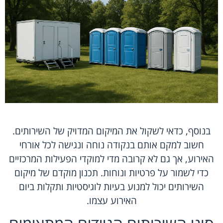
בנוסף, כדאי לשקול את המיקום המדויק של השירותים.
חשוב למקם אותם בנקודה נוחה ונגישה לכל אורחי
האירוע, אך גם לא קרובה מדי למוקדי הפעילות המרכזיים
כדי לשמור על פרטיות ונוחות. תכנון מוקדם של מיקום
השירותים יכול למנוע בעיות לוגיסטיות ותקלות ביום
האירוע עצמו.