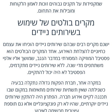
שמקפידות על תקנים גבוהים זוכות לאמון הלקוחות
ומובילות את התחום.
מקרים בולטים של שימוש
בשירותים ניידים
ישנם מקרים רבים שבהם
שירותים ניידים
הוכיחו את עצמם
כחיוניים להצלחת האירוע. אחד המקרים הבולטים הוא
פסטיבל המוזיקה המסורתי במדבר הנגב, שמושך אליו אלפי
משתתפים מדי שנה. ללא שירותים ניידים מתקדמים,
הפסטיבל לא היה יכול להתקיים.
במקרה אחר, חברת הפקות גדולה נתקלה בבעיה
כשגילתה שאין תשתיות שירותים מתאימות במקום שבו
תכננה לקיים אירוע חברה. הפתרון היה להתקין שירותים
ניידים יוקרתיים, שהיו לא רק פונקציונליים אלא גם תוספת
עיצובית מרשימה לאירוע.