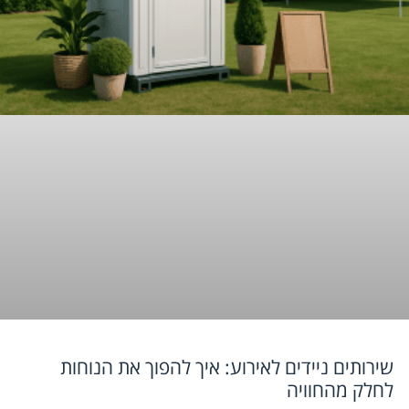
שירותים ניידים לאירוע: איך להפוך את הנוחות
לחלק מהחוויה