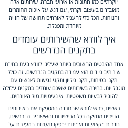
יוקרתיים כמו חתונות או אירועי חברה. שירותים אלה
מאובזרים בעיצוב יוקרתי, עם דגש על איכות החומרים
והנוחות. הכל כדי להעניק לאורחים תחושה של חוויה
מיוחדת ומפנקת.
איך לוודא שהשירותים עומדים
בתקנים הנדרשים
אחד ההיבטים החשובים ביותר שעלינו לוודא בעת בחירת
שירותים ניידים הוא עמידה בתקנים הנדרשים. זה כולל
תקני בטיחות, תקני ניקיון ותקני נגישות לאנשים עם
מוגבלויות. בחירה בשירותים שאינם עומדים בתקנים עלולה
להוביל לבעיות משפטיות ואי נעימויות מול האורחים.
ראשית, כדאי לוודא שהחברה המספקת את השירותים
הניידים מחזיקה בכל הרישיונות והאישורים הנדרשים.
חברות מקצועיות ואמינות יספקו תעודות המעידות על