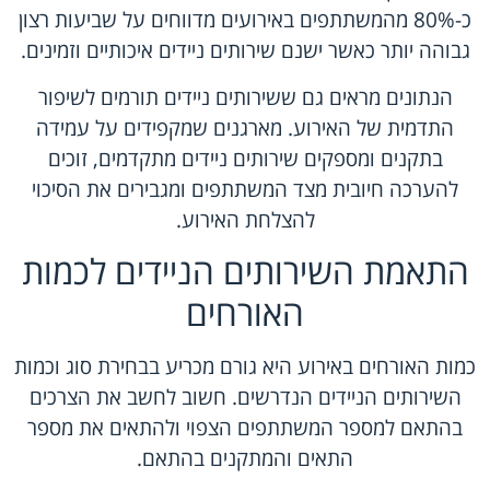
כ-80% מהמשתתפים באירועים מדווחים על שביעות רצון
גבוהה יותר כאשר ישנם שירותים ניידים איכותיים וזמינים.
הנתונים מראים גם ששירותים ניידים תורמים לשיפור
התדמית של האירוע. מארגנים שמקפידים על עמידה
בתקנים ומספקים שירותים ניידים מתקדמים, זוכים
להערכה חיובית מצד המשתתפים ומגבירים את הסיכוי
להצלחת האירוע.
התאמת השירותים הניידים לכמות
האורחים
כמות האורחים באירוע היא גורם מכריע בבחירת סוג וכמות
השירותים הניידים הנדרשים. חשוב לחשב את הצרכים
בהתאם למספר המשתתפים הצפוי ולהתאים את מספר
התאים והמתקנים בהתאם.