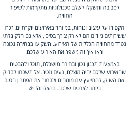
לסביבה ותשקלו לשלב טכנולוגיות מתקדמות לשיפור
החוויה.
הקפידו על עיצוב ונוחות, במיוחד באירועים יוקרתיים. זכרו
ששירותים ניידים הם לא רק צורך בסיסי, אלא גם חלק בלתי
נפרד מהחוויה הכללית של האירוע. השקיעו בבחירה נכונה
וראו איך זה משפר את האירוע שלכם.
באמצעות תכנון נכון ובחירה מושכלת, תוכלו להבטיח
שהאירוע שלכם יהיה מוצלח, נעים וזכיר. אל תשכחו לבדוק
את השוק, להתייעץ עם מומחים ולבחור את הפתרון הטוב
ביותר לצרכים שלכם. בהצלחה! 🎉