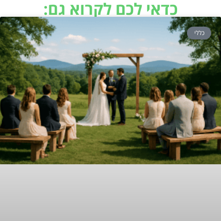
כדאי לכם לקרוא גם:
כללי