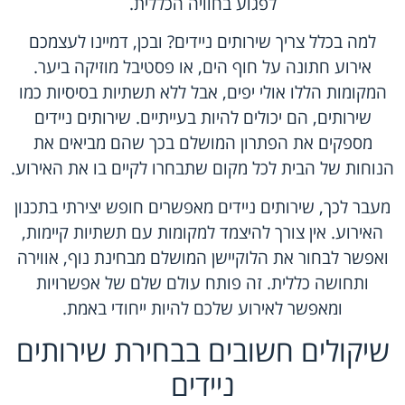
לפגוע בחוויה הכללית.
למה בכלל צריך שירותים ניידים? ובכן, דמיינו לעצמכם
אירוע חתונה על חוף הים, או פסטיבל מוזיקה ביער.
המקומות הללו אולי יפים, אבל ללא תשתיות בסיסיות כמו
שירותים, הם יכולים להיות בעייתיים. שירותים ניידים
מספקים את הפתרון המושלם בכך שהם מביאים את
הנוחות של הבית לכל מקום שתבחרו לקיים בו את האירוע.
מעבר לכך, שירותים ניידים מאפשרים חופש יצירתי בתכנון
האירוע. אין צורך להיצמד למקומות עם תשתיות קיימות,
ואפשר לבחור את הלוקיישן המושלם מבחינת נוף, אווירה
ותחושה כללית. זה פותח עולם שלם של אפשרויות
ומאפשר לאירוע שלכם להיות ייחודי באמת.
שיקולים חשובים בבחירת שירותים
ניידים