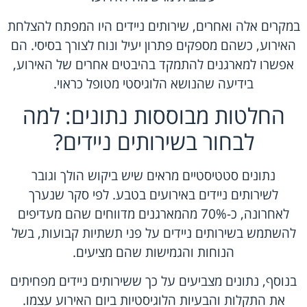
במקרים אלה ואחרים, שירותים ניידים היו המפתח להצלחת
האירוע, כשהם מספקים פתרון יעיל ונוח לצורך בסיסי. הם
אפשרו למארגנים להתמקד בהיבטים אחרים של האירוע,
בידיעה שהנושא הלוגיסטי מטופל כראוי.
החלטות מבוססות נתונים: למה
לבחור בשירותים ניידים?
נתונים סטטיסטיים מראים שיש ביקוש הולך וגובר
לשירותים ניידים באירועים בטבע. לפי סקר שנערך
לאחרונה, כ-70% מהמארגנים מדווחים שהם מעדיפים
להשתמש בשירותים ניידים על פני תשתיות קבועות, בשל
הנוחות והגמישות שהם מציעים.
בנוסף, נתונים מצביעים על כך ששירותים ניידים מפחיתים
את התקלות והבעיות הלוגיסטיות ביום האירוע עצמו.