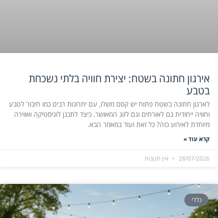
אירגון חתונה בשטח: יצירת חוויה בלתי נשכחת
בטבע
לארגון חתונה בשטח פתוח יש קסם משלו, עם יתרונות רבים כמו חיבור לטבע
וחוויה ייחודית גם לאורחים וגם לזוג המאושר. כיצד לתכנן לוגיסטיקה ואווירה
מיוחדת לאירוע כזה? כל זאת ועוד במאמר הבא.
קרא עוד »
28/07/2026
אין תגובות
כללי