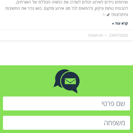
שירותים ניידים לאירוע יכולים לשדרג את החוויה הכוללת של האורחים,
להבטיח נוחות וניקיון, ולהתאים לכל סוג אירוע ומיקום. בואו נכיר את החשיבות
והיתרונות! 🚽✨
קרא עוד »
23/07/2026
אין תגובות