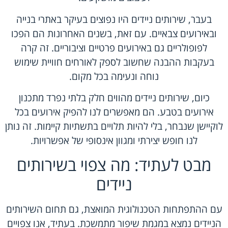
בעבר, שירותים ניידים היו נפוצים בעיקר באתרי בנייה
ובאירועים צבאיים. עם זאת, בשנים האחרונות הם הפכו
לפופולריים גם באירועים פרטיים וציבוריים. זה קרה
בעקבות ההבנה שחשוב לספק לאורחים חוויית שימוש
נוחה ונעימה בכל מקום.
כיום, שירותים ניידים מהווים חלק בלתי נפרד מתכנון
אירועים בטבע. הם מאפשרים לנו להפיק אירועים בכל
לוקיישן שנבחר, בלי להיות תלויים בתשתיות קיימות. זה נותן
לנו חופש יצירתי ומגוון אינסופי של אפשרויות.
מבט לעתיד: מה צפוי בשירותים
ניידים
עם ההתפתחות הטכנולוגית המואצת, גם תחום השירותים
הניידים נמצא במגמת שיפור מתמשכת. בעתיד, אנו צפויים