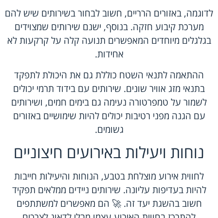
לדוגמה, באזורים הרריים, חשוב לבחור בשירותים שיש להם
מערכת קיבוע חזקה. בנוסף, ישנם שירותים שמצוידים
בגלגלים מיוחדים המאפשרים תנועה קלה על קרקעות לא
אחידות.
ההתאמה לתנאי השטח כוללת גם את היכולת לתפקד
בתנאי מזג אוויר שונים. שירותים עם בידוד תרמי יכולים
לשמור על טמפרטורה נעימה גם בימים חמים, ושירותים
עם הגנה מפני רטיבות יכולים להיות שימושיים באזורים
גשומים.
נוחות ויעילות באירועים חיצוניים
לחווית אירוע מוצלחת בטבע, הנוחות והיעילות חייבות
להיות בעדיפות עליונה. שירותים ניידים ממלאים תפקיד
חשוב בהשגת יעד זה. 🚀 הם מאפשרים למשתתפים
להתרכז בחווית האירוע עצמו מבלי לדאוג לצרכים