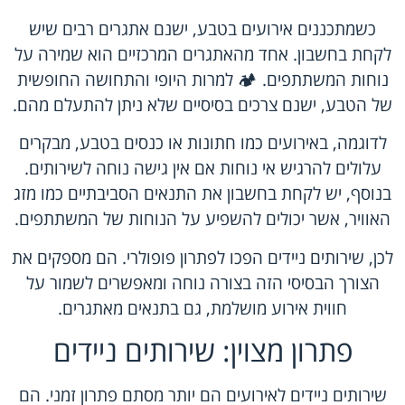
כשמתכננים אירועים בטבע, ישנם אתגרים רבים שיש
לקחת בחשבון. אחד מהאתגרים המרכזיים הוא שמירה על
נוחות המשתתפים. 🏕️ למרות היופי והתחושה החופשית
של הטבע, ישנם צרכים בסיסיים שלא ניתן להתעלם מהם.
לדוגמה, באירועים כמו חתונות או כנסים בטבע, מבקרים
עלולים להרגיש אי נוחות אם אין גישה נוחה לשירותים.
בנוסף, יש לקחת בחשבון את התנאים הסביבתיים כמו מזג
האוויר, אשר יכולים להשפיע על הנוחות של המשתתפים.
לכן, שירותים ניידים הפכו לפתרון פופולרי. הם מספקים את
הצורך הבסיסי הזה בצורה נוחה ומאפשרים לשמור על
חווית אירוע מושלמת, גם בתנאים מאתגרים.
פתרון מצוין: שירותים ניידים
שירותים ניידים לאירועים הם יותר מסתם פתרון זמני. הם