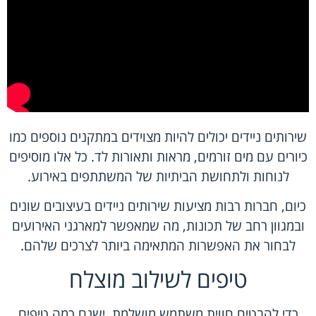
שירותים ניידים יכולים להיות מצוידים במתקנים נוספים כמו
כיורים עם מים זורמים, מראות ותאורות לד. כל אלו מוסיפים
לנוחות ולתחושת הביתיות של המשתתפים באירוע.
כיום, חברות רבות מציעות שירותים ניידים בעיצובים שונים
ובמגוון רחב של תכונות, מה שמאפשר למארגני האירועים
לבחור את האפשרות המתאימה ביותר לצרכים שלהם.
טיפים לשילוב מוצלח
כדי להבטיח חווית משתמש מושלמת, ישנם כמה טיפים