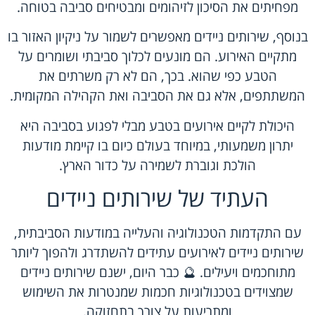
מפחיתים את הסיכון לזיהומים ומבטיחים סביבה בטוחה.
בנוסף, שירותים ניידים מאפשרים לשמור על ניקיון האזור בו
מתקיים האירוע. הם מונעים לכלוך סביבתי ושומרים על
הטבע כפי שהוא. בכך, הם לא רק משרתים את
המשתתפים, אלא גם את הסביבה ואת הקהילה המקומית.
היכולת לקיים אירועים בטבע מבלי לפגוע בסביבה היא
יתרון משמעותי, במיוחד בעולם כיום בו קיימת מודעות
הולכת וגוברת לשמירה על כדור הארץ.
העתיד של שירותים ניידים
עם התקדמות הטכנולוגיה והעלייה במודעות הסביבתית,
שירותים ניידים לאירועים עתידים להשתדרג ולהפוך ליותר
מתוחכמים ויעילים. 🔮 כבר היום, ישנם שירותים ניידים
שמצוידים בטכנולוגיות חכמות שמנטרות את השימוש
ומתריעות על צורך בתחזוקה.