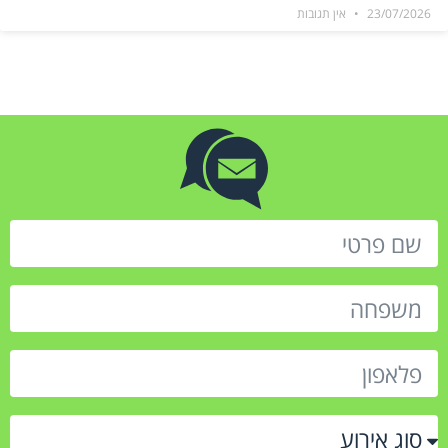
23/07/2026
אין תגובות