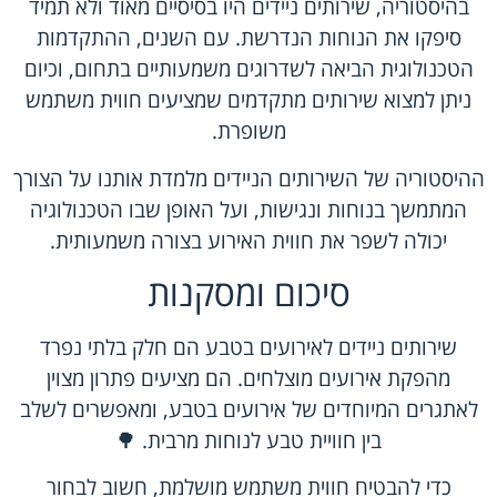
בהיסטוריה, שירותים ניידים היו בסיסיים מאוד ולא תמיד
סיפקו את הנוחות הנדרשת. עם השנים, ההתקדמות
הטכנולוגית הביאה לשדרוגים משמעותיים בתחום, וכיום
ניתן למצוא שירותים מתקדמים שמציעים חווית משתמש
משופרת.
ההיסטוריה של השירותים הניידים מלמדת אותנו על הצורך
המתמשך בנוחות ונגישות, ועל האופן שבו הטכנולוגיה
יכולה לשפר את חווית האירוע בצורה משמעותית.
סיכום ומסקנות
שירותים ניידים לאירועים בטבע הם חלק בלתי נפרד
מהפקת אירועים מוצלחים. הם מציעים פתרון מצוין
לאתגרים המיוחדים של אירועים בטבע, ומאפשרים לשלב
בין חוויית טבע לנוחות מרבית. 🌳
כדי להבטיח חווית משתמש מושלמת, חשוב לבחור