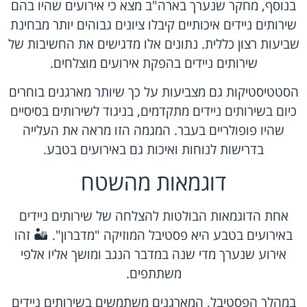
בנוסף, מחקר שנערך בארה"ב מצא כי אירועים שהיו בהם
שירותים ניידים איכותיים קיבלו ציונים גבוהים יותר מבחינת
שביעות רצון כללית. נתונים אלו מדגישים את החשיבות של
שירותים ניידים בהפקת אירועים מוצלחים.
הסטטיסטיקות גם מצביעות על כך שיותר מארגנים בוחרים
כיום בשירותים ניידים מתקדמים, בניגוד לשירותים בסיסיים
שהיו פופולריים בעבר. המגמה הזו מראה את העלייה
בדרישות לנוחות ואיכות גם באירועים בטבע.
דוגמאות מהשטח
אחת הדוגמאות הבולטות להצלחה של שירותים ניידים
באירועים בטבע היא פסטיבל המוזיקה "מדברון". 🏜️ זהו
אירוע שנערך מדי שנה במדבר הנגב ומושך אליו אלפי
משתתפים.
במהלך הפסטיבל, המארגנים משתמשים בשירותים ניידים