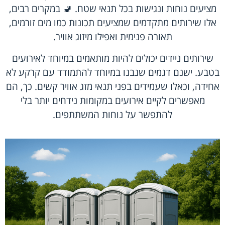
מציעים נוחות ונגישות בכל תנאי שטח. 🚽 במקרים רבים,
אלו שירותים מתקדמים שמציעים תכונות כמו מים זורמים,
תאורה פנימית ואפילו מיזוג אוויר.
שירותים ניידים יכולים להיות מותאמים במיוחד לאירועים
בטבע. ישנם דגמים שנבנו במיוחד להתמודד עם קרקע לא
אחידה, וכאלו שעמידים בפני תנאי מזג אוויר קשים. כך, הם
מאפשרים לקיים אירועים במקומות נידחים יותר בלי
להתפשר על נוחות המשתתפים.