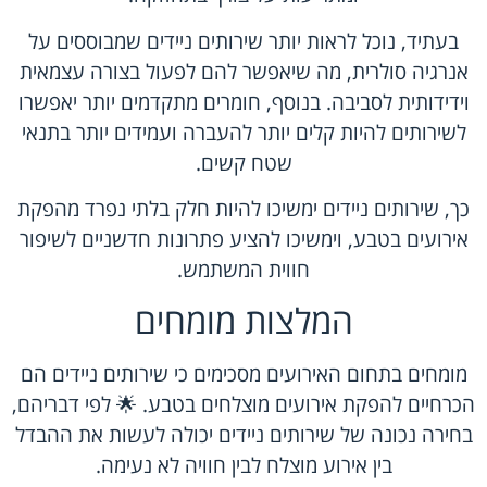
בעתיד, נוכל לראות יותר שירותים ניידים שמבוססים על
אנרגיה סולרית, מה שיאפשר להם לפעול בצורה עצמאית
וידידותית לסביבה. בנוסף, חומרים מתקדמים יותר יאפשרו
לשירותים להיות קלים יותר להעברה ועמידים יותר בתנאי
שטח קשים.
כך, שירותים ניידים ימשיכו להיות חלק בלתי נפרד מהפקת
אירועים בטבע, וימשיכו להציע פתרונות חדשניים לשיפור
חווית המשתמש.
המלצות מומחים
מומחים בתחום האירועים מסכימים כי שירותים ניידים הם
הכרחיים להפקת אירועים מוצלחים בטבע. 🌟 לפי דבריהם,
בחירה נכונה של שירותים ניידים יכולה לעשות את ההבדל
בין אירוע מוצלח לבין חוויה לא נעימה.