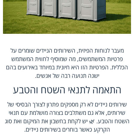
מעבר לנוחות הפיזית, השירותים הניידים שומרים על
פרטיות המשתמשים, מה שמוסיף לחווית המשתמש
הכללית. הפרטיות הזו היא חיונית במיוחד באירועים בהם
ישנה תנועה רבה של אנשים.
התאמה לתנאי השטח והטבע
שירותים ניידים לא רק מספקים פתרון לצורך הבסיסי של
שירותים, אלא גם משתלבים בצורה מושלמת עם תנאי
השטח והטבע. 🌿 יש לקחת בחשבון את המיקום ואת סוג
הקרקע כאשר בוחרים בשירותים ניידים.