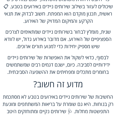
שיכולים לעזור בשילוב שירותים ניידים באירועים בטבע. 📋
ראשית, תכנון מוקדם הוא המפתח. חשוב לבדוק את תנאי
הקרקע והמיקום המדויק של האירוע.
שנית, מומלץ לבחור בשירותים ניידים שמתאימים לצרכים
הספציפיים של האירוע. אם מדובר באירוע גדול, יש לוודא
שיש מספיק יחידות כדי למנוע תורים ארוכים.
לבסוף, כדאי לשקול את האפשרות של שירותים ניידים
ידידותיים לסביבה. כיום, ישנם דגמים רבים שמשתמשים
בחומרים מתכלים ומפחיתים את ההשפעה הסביבתית.
מדוע זה חשוב?
החשיבות של שירותים ניידים באירועים בטבע לא מסתכמת
רק בנוחות. היא גם שומרת על בריאות המשתתפים ומונעת
התפשטות מחלות. 🩺 שירותים נקיים ומתוחזקים היטב