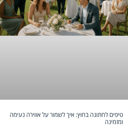
טיפים לחתונה בחוץ: איך לשמור על אווירה נעימה
ומזמינה