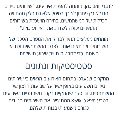
לדברי יואב כהן, מומחה להפקת אירועים, "שירותים ניידים
הם לא רק פתרון לצורך בסיסי, אלא גם חלק מהחוויה
הכללית של המשתמשים. בחירה מושכלת בשירותים
מתאימים יכולה לשדרג את האירוע כולו."
מומחים ממליצים תמיד לבדוק את המפרט הטכני של
השירותים ולהתאים אותם לצרכי המשתמשים ולתנאי
השטח, כדי להבטיח חווית אירוע מושלמת.
סטטיסטיקות ונתונים
מחקרים שנערכו בתחום האירועים מראים כי שירותים
ניידים משפיעים באופן ישיר על שביעות הרצון של
המשתתפים. 📊 סקר שהתקיים בקרב משתתפים באירועים
בטבע מצא כי 85% מהם ציינו את השירותים הניידים
כגורם משמעותי בנוחות שלהם.