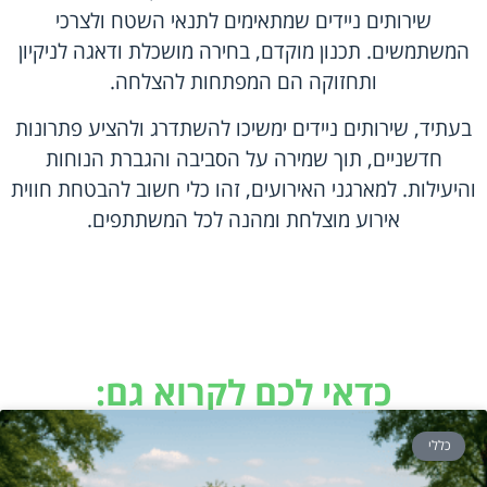
שירותים ניידים שמתאימים לתנאי השטח ולצרכי
המשתמשים. תכנון מוקדם, בחירה מושכלת ודאגה לניקיון
ותחזוקה הם המפתחות להצלחה.
בעתיד, שירותים ניידים ימשיכו להשתדרג ולהציע פתרונות
חדשניים, תוך שמירה על הסביבה והגברת הנוחות
והיעילות. למארגני האירועים, זהו כלי חשוב להבטחת חווית
אירוע מוצלחת ומהנה לכל המשתתפים.
כדאי לכם לקרוא גם:
כללי