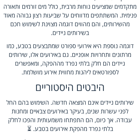
מתקדמים שמציעים נוחות מרבית, כולל מים זורמים ותאורה
פנימית. המשתתפים מדווחים על שביעות רצון גבוהה מאוד
מהשירותים, והם מהווים דוגמה מצוינת לשימוש חכם
בשירותים ניידים.
דוגמה נוספת היא אירועי ספורט שמתבצעים בטבע, כמו
מרתונים ותחרויות אופניים. גם באירועים אלו, שירותים
ניידים הם חלק בלתי נפרד מההפקה, ומאפשרים
לספורטאים ליהנות מחווית אירוע מושלמת.
היבטים היסטוריים
שירותים ניידים אינם המצאה חדשה. השימוש בהם החל
לפני עשרות שנים, בעיקר באירועים צבאיים ומחנות
עבודה. אך כיום, הם התפתחו משמעותית והפכו לחלק
בלתי נפרד מהפקת אירועים בטבע. ⏳