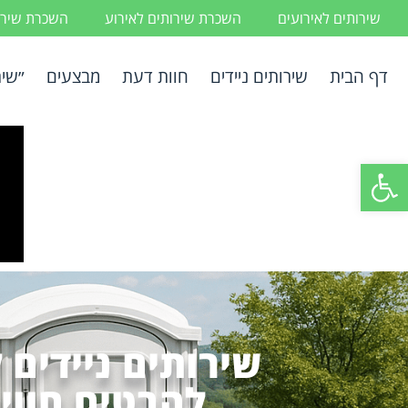
שירותים לאירועים
השכרת שירותים לאירוע
השכרת שירות
דף הבית
שירותים ניידים
חוות דעת
מבצעים
״שיר
פתח סרגל נגישות
שירותים ניידים 
להבטיח חווי