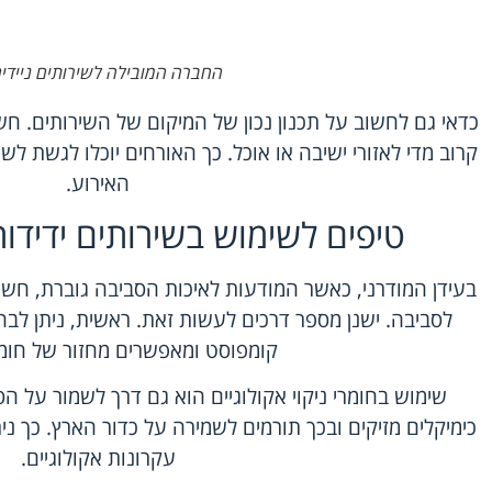
החברה המובילה לשירותים ניידים לא
כדאי גם לחשוב על תכנון נכון של המיקום של השירותים. ח
קרוב מדי לאזורי ישיבה או אוכל. כך האורחים יוכלו לגשת לש
האירוע.
טיפים לשימוש בשירותים ידידות
בעידן המודרני, כאשר המודעות לאיכות הסביבה גוברת, חשוב 
לסביבה. ישנן מספר דרכים לעשות זאת. ראשית, ניתן לבח
קומפוסט ומאפשרים מחזור של חומר
שימוש בחומרי ניקוי אקולוגיים הוא גם דרך לשמור על הס
כימיקלים מזיקים ובכך תורמים לשמירה על כדור הארץ. כך נית
עקרונות אקולוגיים.