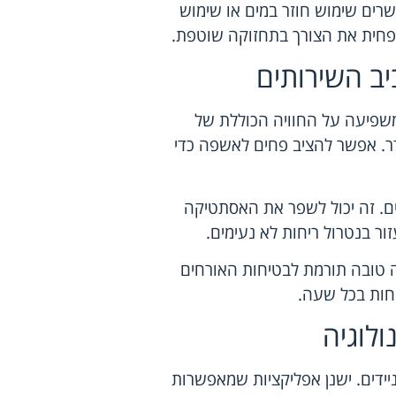
שרים שימוש חוזר במים או שימוש
מפחית את הצורך בתחזוקה שוטפת.
יב השירותים
שפיעה על החוויה הכוללת של
דר. אפשר להציב פחים לאשפה כדי
ים. זה יכול לשפר את האסתטיקה
זור בנטרול ריחות לא נעימים.
 טובה תורמת לבטיחות האורחים
ות בכל שעה.
ולוגיה
יידים. ישנן אפליקציות שמאפשרות