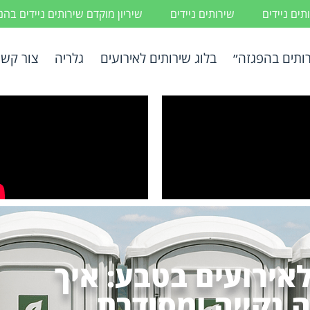
ים ניידים
שירותים ניידים
שיריון מוקדם שירותים ניידים בה
ותים בהפגזה״
בלוג שירותים לאירועים
גלריה
צור קשר
לאירועים בטבע: איך
ה נקייה ומסודרת