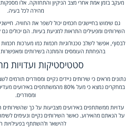
מעקב בזמן אמת אחרי מצב הניקיון והתחזוקה. אלו מספקות
מהירה לכל בעיה.
גם שימוש בחיישנים חכמים יכול לשפר את החוויה. חיישנ
השירותים ומפעילים התראות למניעת בעיות. הם יכולים גם ל
לבסוף, אפשר לשלב טכנולוגיות חכמות כמו מערכות חכמות לנ
בהפחתת העומסים והמתנה בשירותים ומאפשרות חו
סטטיסטיקות ועדויות מ
נתונים מראים כי
שירותים ניידים נקיים
ומסודרים תורמים לשבי
במחקרים נמצא כי מעל 80% מהמשתתפים באי
ומסודרים.
עדויות ממשתתפים באירועים מצביעות על כך שהשירותים ה
על הנאתם מהאירוע. כאשר השירותים נקיים ונעימים לשימו
להישאר ולהשתתף בפעילויות הש