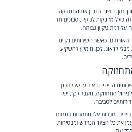
רך זמן. חשוב לתכנן את התחזוקה
ה כולל מדבקות לניקיון, סבונים חד
ה על רמת ניקיון גבוהה.
 האורחים. כאשר השירותים נקיים
 מבלי לדאוג. לכן, מומלץ להשקיע
דים.
והתחזוקה
ותים הניידים באירוע. יש לתכנן
לניהול התחזוקה. מעבר לכך, יש
דידותיים לסביבה.
 ניידים. חברות אלו מתמחות בתחום
 עמן את כל הציוד הנדרש ומבטיחות
בכל עת.