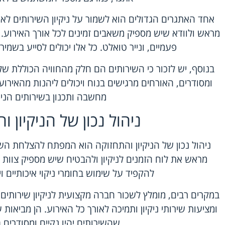
אחד האתגרים הגדולים הוא לשמור על ניקיון השירותים לאו
מראש ולוודא שיש מספיק משאבים זמינים לכל אורך האירוע. ז
פעמיים, ונייר טואלט. כל אלו יכולים לסייע בשמיר
בנוסף, יש לזכור כי השירותים הם חלק מהחוויה הכוללת של
ומסודרים, האורחים מרגישים בנוח ויכולים ליהנות מהאירוע
מחשבה ותכנון בשירותים הניי
ניהול נכון של הניקיון 
ניהול נכון של הניקיון והתחזוקה הוא המפתח להצלחת השיר
מראש את לוח הזמנים לניקיון ולהבטיח שיש מספיק צוות 
להקפיד על שימוש בחומרי ניקוי איכותיים וי
במקרים רבים, מומלץ לשכור חברה מקצועית לניקיון שירותים
ומציעות שירותי ניקיון ותמיכה לאורך כל האירוע. הן מביאות
שהשירותים יהיו נקיים ומסודרים 