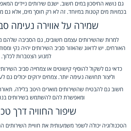
גם נושא החיסכון במים חשוב. ישנם שירותים ניידים המאפ
בכמויות מים קטנות במיוחד. זה לא רק חוסך מים, אלא גם 
שמירה על אווירה נעימה סב
למרות שהשירותים עצמם חשובים, גם הסביבה שלהם מ
האורחים. יש לדאוג שהאזור סביב השירותים יהיה נקי ומסו
למנוע הצטברות לכלוך.
כדאי גם לשקול להוסיף קישוטים או צמחייה סביב השירות
וליצור תחושה נעימה יותר. צמחים ירוקים יכולים גם לע
חשוב גם להבטיח שהשירותים מוארים היטב בלילה. תאורה
ומאפשרת להם להשתמש בשירותים בנוח
שיפור החוויה דרך טכנ
הטכנולוגיה יכולה לשפר משמעותית את חוויית השירותים הנ