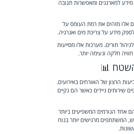
 מידע למארגנים ומאפשרות תגובה
ים אלו מזהים את רמת העומס על
ספק מידע על צריכת מים ואנרגיה.
יהול תורים. מערכות אלו מסייעות
ויה חלקה ונעימה יותר.
השטח 📊
עות הרצון של האורחים באירועים.
רועים מעדיפים שירותים ניידים כאשר הם נקיים
ם אחד הגורמים המשפיעים ביותר
ש, המשתתפים מרגישים יותר בנוח
ונות.