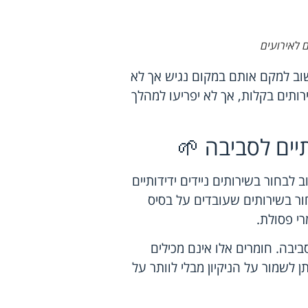
ירועים
שוב למקם אותם במקום נגיש אך לא
ירותים בקלות, אך לא יפריעו למהלך
יים לסביבה 🌱
לבחור בשירותים ניידים ידידותיים
ור בשירותים שעובדים על בסיס
י פסולת.
ביבה. חומרים אלו אינם מכילים
ן לשמור על הניקיון מבלי לוותר על