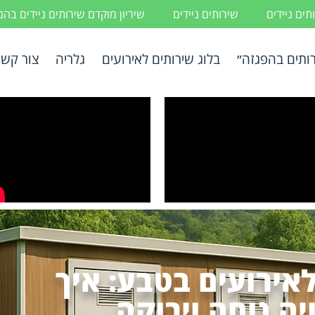
ים ניידים
שירותים ניידים
שיריון מוקדם שירותים ניידים בה
ותים בהפגזה״
בלוג שירותים לאירועים
גלריה
צור קשר
לאירועים בטבע: איך
יה נוחה וירוקה