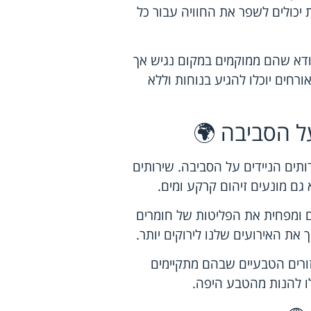
ת יכולים לשפר את החוויה עבור כל
וודא שהם ממוקמים במקום נגיש אך
ורחים יוכלו להגיע בנוחות וללא
ל הסביבה 🌍
ים הניידים על הסביבה. שירותים
 גם מונעים זיהום קרקע ומים.
ם ומפחית את הפליטות של חומרים
ת האירועים שלנו לירוקים יותר.
אזורים הטבעיים שבהם מתקיימים
ו להנות מהטבע היפה.