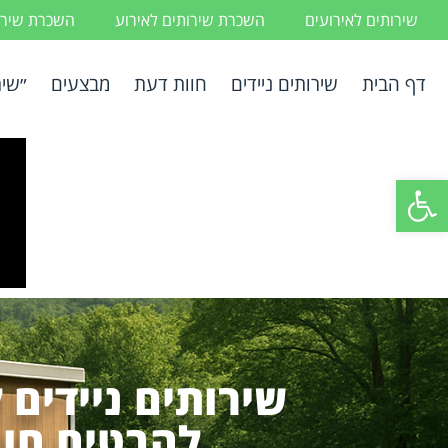
שירותים לאירועים
השכרת שירותים לאירוע
השכרת שירות
דף הבית
שירותים ניידים
חוות דעת
מבצעים
״שיר
פתח סרגל נגישות
שירותים ניידים 
להבטיח חוו