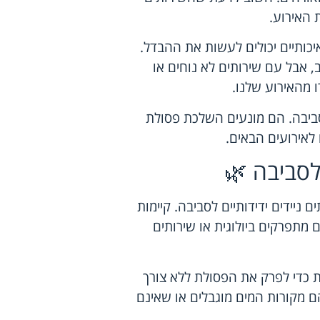
 האירוע.
איכותיים יכולים לעשות את ההבדל.
, אבל עם שירותים לא נוחים או
ו מהאירוע שלנו.
הסביבה. הם מונעים השלכת פסולת
לאירועים הבאים.
לסביבה 🌿
ניידים ידידותיים לסביבה. קיימות
 מתפרקים ביולוגית או שירותים
 כדי לפרק את הפסולת ללא צורך
הם מקורות המים מוגבלים או שאינם