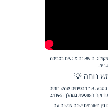
אקולוגיים שאינם פוגעים בסביבה
ריא.
ש נוחה 💡
 בטבע. איך מבטיחים שהשירותים
והתחזוקה השוטפת במהלך האירוע.
ם בין האורחים ישנם אנשים עם