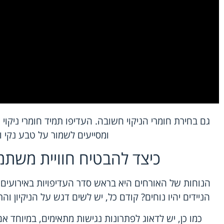
גם בחירת חומרי הניקוי חשובה. העדיפו תמיד חומרי ניקוי 
ומסייעים לשמור על טבע נקי וב
כיצד להבטיח חוויית משתמ
הנוחות של האורחים היא בראש סדר העדיפויות באירועים
הניידים יהיו נוחים? קודם כל, יש לשים דגש על הניקיון 
כמו כן, יש לדאוג לפתרונות נגישות מתאימים, במיוחד א