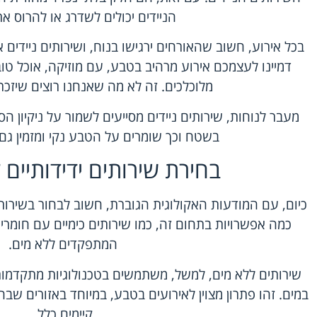
הניידים יכולים לשדרג או להרוס את
בכל אירוע, חשוב שהאורחים ירגישו בנוח, ושירותים ניידים 
דמיינו לעצמכם אירוע מרהיב בטבע, עם מוזיקה, אוכל טוב
מלוכלכים. זה לא מה שאנחנו רוצים שיזכר
מעבר לנוחות, שירותים ניידים מסייעים לשמור על ניקיון 
בשטח וכך שומרים על הטבע נקי ומזמין גם 
בחירת שירותים ידידותיים 
כיום, עם המודעות האקולוגית הגוברת, חשוב לבחור בשירותים 
כמה אפשרויות בתחום זה, כמו שירותים כימיים עם חומרים
המתפקדים ללא מים.
שירותים ללא מים, למשל, משתמשים בטכנולוגיות מתקדמות
במים. זהו פתרון מצוין לאירועים בטבע, במיוחד באזורים שב
קיימים כלל.