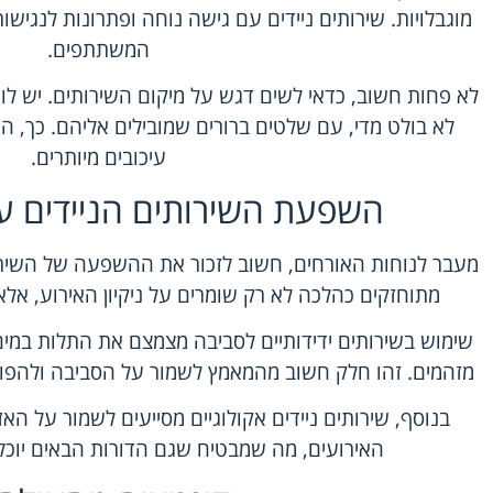
מוגבלויות. שירותים ניידים עם גישה נוחה ופתרונות לנגישו
המשתתפים.
לא פחות חשוב, כדאי לשים דגש על מיקום השירותים. יש ל
לא בולט מדי, עם שלטים ברורים שמובילים אליהם. כך, הא
עיכובים מיותרים.
השפעת השירותים הניידים ע
מעבר לנוחות האורחים, חשוב לזכור את ההשפעה של השירות
מתוחזקים כהלכה לא רק שומרים על ניקיון האירוע, אלא
שימוש בשירותים ידידותיים לסביבה מצמצם את התלות במי
מזהמים. זהו חלק חשוב מהמאמץ לשמור על הסביבה ולהפוך א
בנוסף, שירותים ניידים אקולוגיים מסייעים לשמור על ה
האירועים, מה שמבטיח שגם הדורות הבאים יוכל