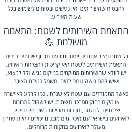
המופעלת על ידי חיישנים. בחירה נכונה של תאורה יכולה
להבטיח שהשירותים יהיו נגישים ובטוחים לשימוש בכל
שעות האירוע.
התאמת השירותים לשטח: התאמה
מושלמת 💪
כל שטח מציב אתגרים ייחודיים בעת תכנון שירותים ניידים.
התאמת השירותים לשטח היא קריטית להצלחת האירוע.
יש לוודא שהשירותים ממוקמים במיקום נגיש וקל למצוא,
ושיש להם גישה נוחה למים וחשמל במידת הצורך.
כאשר מתמודדים עם שטח לא שגרתי, כמו קרקע לא ישרה
או מקום רחוק ממרכזי תשתית, יש לשקול פתרונות
יצירתיים. לדוגמה,
חברות מובילות בשירותים ניידים
לאירועים בישראל
עם מיכלי מים מובנים יכולים להיות פתרון
מעולה לאירועים במקומות מרוחקים.