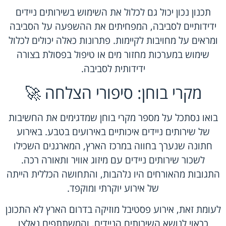
תכנון נכון יכול גם לכלול את השימוש בשירותים ניידים
ידידותיים לסביבה, המפחיתים את ההשפעה על הסביבה
ומראים על מחויבות לקיימות. פתרונות כאלה יכולים לכלול
שימוש במערכות מחזור מים או טיפול בפסולת בצורה
ידידותית לסביבה.
מקרי בוחן: סיפורי הצלחה 🚀
בואו נסתכל על מספר מקרי בוחן שמדגימים את החשיבות
של שירותים ניידים איכותיים באירועים בטבע. באירוע
חתונה שנערך בחווה במרכז הארץ, המארגנים השכילו
לשכור שירותים ניידים עם מיזוג אוויר ותאורה רכה.
התגובות מהאורחים היו נלהבות, והתחושה הכללית הייתה
של אירוע יוקרתי ומוקפד.
לעומת זאת, אירוע פסטיבל מוזיקה בדרום הארץ לא התכונן
כראוי לנושא השירותים הניידים, והמשתתפים נאלצו