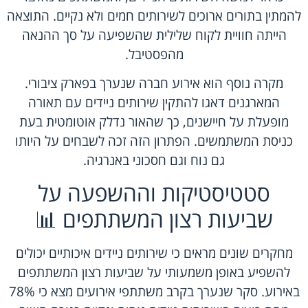
להמתין בתורים ארוכים לשירותים חמים ולא נקיים. התוצאה
הייתה חוויית לקוח שלילית שהשפיעה על סך ההנאה
מהפסטיבל.
מקרה נוסף הוא אירוע חברה שנערך בפארק ציבורי.
המארגנים דאגו להתקין שירותים ניידים עם תאורה
מופעלת על חיישנים, כך שהאור נדלק אוטומטית בעת
כניסת המשתמשים. הפתרון הזה זכה לשבחים על היותו
גם נוח וגם חסכוני באנרגיה.
סטטיסטיקות וההשפעה על
שביעות רצון המשתתפים 📊
מחקרים שונים מראים כי שירותים ניידים איכותיים יכולים
להשפיע באופן משמעותי על שביעות רצון המשתתפים
באירוע. סקר שנערך בקרב משתתפי אירועים מצא כי 78%