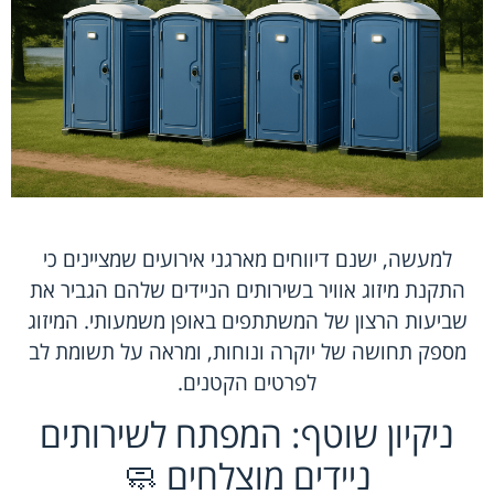
למעשה, ישנם דיווחים מארגני אירועים שמציינים כי
התקנת מיזוג אוויר בשירותים הניידים שלהם הגביר את
שביעות הרצון של המשתתפים באופן משמעותי. המיזוג
מספק תחושה של יוקרה ונוחות, ומראה על תשומת לב
לפרטים הקטנים.
ניקיון שוטף: המפתח לשירותים
ניידים מוצלחים 🧼