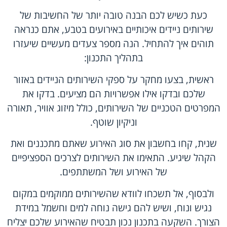
כעת כשיש לכם הבנה טובה יותר של החשיבות של
שירותים ניידים איכותיים באירועים בטבע, אתם כנראה
תוהים איך להתחיל. הנה מספר צעדים מעשיים שיעזרו
בתהליך התכנון:
ראשית, בצעו מחקר על ספקי השירותים הניידים באזור
שלכם ובדקו אילו אפשרויות הם מציעים. בדקו את
המפרטים הטכניים של השירותים, כולל מיזוג אוויר, תאורה
וניקיון שוטף.
שנית, קחו בחשבון את סוג האירוע שאתם מתכננים ואת
הקהל שיגיע. התאימו את השירותים לצרכים הספציפיים
של האירוע ושל המשתתפים.
ולבסוף, אל תשכחו לוודא שהשירותים ממוקמים במקום
נגיש ונוח, ושיש להם גישה נוחה למים וחשמל במידת
הצורך. השקעה בתכנון נכון תבטיח שהאירוע שלכם יצליח