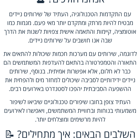
עם התקדמות הטכנולוגיה, העתיד של שירותים ניידים
מבטיח להיות מרתק ומתקדם יותר מאי פעם. מגמות כמו
אוטומציה, קיימות והתאמה אישית צפויות לשנות את הדרך
שבה אנו חושבים על שירותים ניידים.
לדוגמה, שירותים עם מערכות חכמות שיכולות להתאים את
התאורה והטמפרטורה בהתאם להעדפות המשתמשים הם
כבר לא חלום, אלא אפשרות אמיתית. בנוסף, שירותים
ניידים ידידותיים לסביבה שיכולים למחזר מים ולהפחית את
ההשפעה הסביבתית יהפכו לסטנדרט באירועים רבים.
העתיד צופן בחובו שיפורים טכנולוגיים שיביאו לשיפור
משמעותי בנוחות ובחוויית המשתמשים, ויאפשרו לאירועים
להיות מרשימים ומוצלחים יותר.
השלבים הבאים: איך מתחילים? 📝