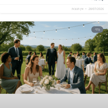
28/07/2026
אין תגובות
כללי