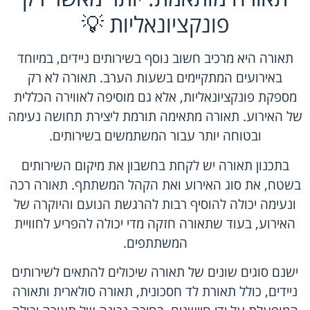
פונקציונאליות 💡
תאורה היא מרכיב חשוב נוסף בשירותים ניידים, במיוחד
באירועים המתקיימים בשעות הערב. תאורה לא רק
מספקת פונקציונאליות, אלא גם מוסיפה לאווירה הכללית
של האירוע. תאורה מתאימה תורמת ליצירת תחושה נעימה
ובטוחה יותר עבור המשתמשים בשירותים.
בתכנון תאורה יש לקחת בחשבון את מיקום השירותים
בשטח, את סוג האירוע ואת הקהל המשתתף. תאורה רכה
ונעימה יכולה להוסיף רבות להרגשת הנועם והיוקרה של
האירוע, בעוד שתאורה חזקה מדי יכולה להפריע לחוויית
המשתתפים.
ישנם סוגים שונים של תאורה שיכולים להתאים לשירותים
ניידים, כולל תאורת לד חסכונית, תאורה סולארית ותאורה