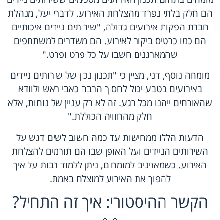
הם חלק בלתי נפרד מהצלחת האירוע. לדברי יעל, מנהלת
חברת הפקות אירועים גדולה, "שירותים ניידים איכותיים
הם כמו כרטיס ביקור לאירוע. הם משדרים למשתתפים
שהמארגנים חשבו על כל פרט ופרט."
מומחה נוסף, דני, מציין כי "תכנון נכון של שירותים ניידים
באירועים בטבע יכול לחסוך הרבה כאבי ראש ולוודא
שהאורחים ייהנו מכל רגע. זה לא רק עניין של נוחות, אלא
חלק מהחוויה הכוללת."
הדעות הללו ממחישות עד כמה חשוב לשים דגש על
השירותים הניידים ועל האופן שבו הם תורמים להצלחת
האירוע. כשמאזינים למומחים, ניתן ללמוד רבות על איך
להפוך את האירוע למוצלח באמת.
הקשר ההיסטורי: איך זה התחיל?