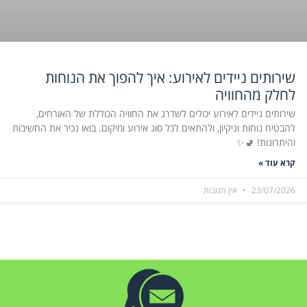
שירותים ניידים לאירוע: איך להפוך את הנוחות
לחלק מהחוויה
שירותים ניידים לאירוע יכולים לשדרג את החוויה הכוללת של האורחים,
להבטיח נוחות וניקיון, ולהתאים לכל סוג אירוע ומיקום. בואו נכיר את החשיבות
והיתרונות! 🚽✨
קרא עוד »
23/07/2026
אין תגובות