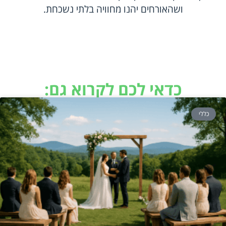
ושהאורחים יהנו מחוויה בלתי נשכחת.
כדאי לכם לקרוא גם:
כללי