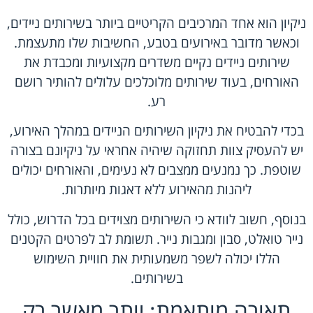
ניקיון הוא אחד המרכיבים הקריטיים ביותר בשירותים ניידים,
וכאשר מדובר באירועים בטבע, החשיבות שלו מתעצמת.
שירותים ניידים נקיים משדרים מקצועיות ומכבדת את
האורחים, בעוד שירותים מלוכלכים עלולים להותיר רושם
רע.
בכדי להבטיח את ניקיון השירותים הניידים במהלך האירוע,
יש להעסיק צוות תחזוקה שיהיה אחראי על ניקיונם בצורה
שוטפת. כך נמנעים ממצבים לא נעימים, והאורחים יכולים
ליהנות מהאירוע ללא דאגות מיותרות.
בנוסף, חשוב לוודא כי השירותים מצוידים בכל הדרוש, כולל
נייר טואלט, סבון ומגבות נייר. תשומת לב לפרטים הקטנים
הללו יכולה לשפר משמעותית את חוויית השימוש
בשירותים.
תאורה מותאמת: יותר מאשר רק