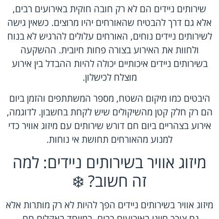
שירותים ניידים הם לא רק חובה חוקית באירועים רבים,
אלא גם דרך להבטיח שהאורחים יהיו מרוצים. כשאין גישה
לשירותים ניידים נוחים, האורחים עלולים להרגיש לא בנוח
ולחוות את האירוע בצורה פחות חיובית. ההשקעה
בשירותים ניידים איכותיים יכולה להיות ההבדל בין אירוע
מוצלח לכישלון.
היבטים כמו מיקום השטח, מספר המשתתפים והזמן ביום
הם רק חלק קטן מהשיקולים שיש לקחת בחשבון. לדוגמה,
אירוע בצהריים ביום חם דורש שירותים עם מיזוג אוויר כדי
למנוע מהאורחים תחושת אי נוחות.
מיזוג אוויר בשירותים ניידים: למה
זה חשוב? ❄️
מיזוג אוויר בשירותים ניידים הפך להיות לא רק מותרות אלא
גם צורך חיוני באירועים רבים, במיוחד באקלים חם.