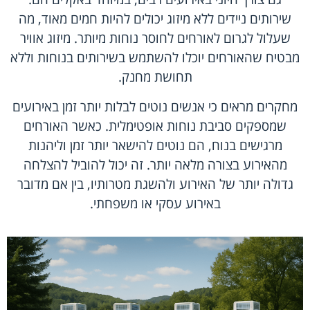
שירותים ניידים ללא מיזוג יכולים להיות חמים מאוד, מה
שעלול לגרום לאורחים לחוסר נוחות מיותר. מיזוג אוויר
מבטיח שהאורחים יוכלו להשתמש בשירותים בנוחות וללא
תחושת מחנק.
מחקרים מראים כי אנשים נוטים לבלות יותר זמן באירועים
שמספקים סביבת נוחות אופטימלית. כאשר האורחים
מרגישים בנוח, הם נוטים להישאר יותר זמן וליהנות
מהאירוע בצורה מלאה יותר. זה יכול להוביל להצלחה
גדולה יותר של האירוע ולהשגת מטרותיו, בין אם מדובר
באירוע עסקי או משפחתי.