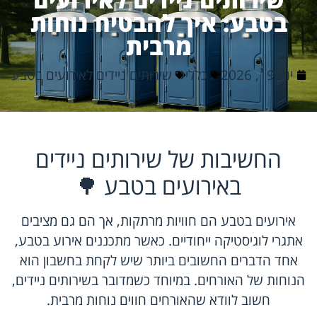
בטבע: איך להבטיח נוחות
מרבית
יוני 19, 2026
כללי
שירותים ניידים לאירועים בטבע
החשיבות של שירותים ניידים
באירועים בטבע 🌳
אירועים בטבע הם חוויות מרתקות, אך הם גם מציבים
אתגרי לוגיסטיקה ייחודיים. כאשר מתכננים אירוע בטבע,
אחד הדברים החשובים ביותר שיש לקחת בחשבון הוא
הנוחות של האורחים. במיוחד כשמדובר בשירותים ניידים,
חשוב לוודא שהאורחים חווים נוחות מרבית.