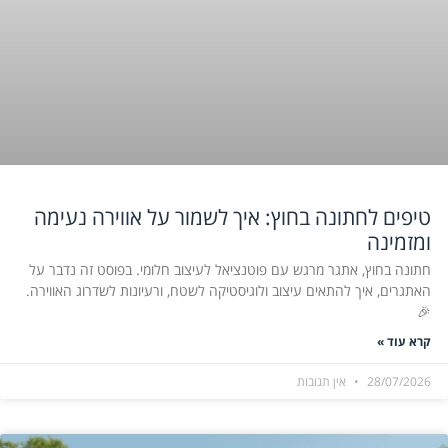
טיפים לחתונה בחוץ: איך לשמור על אווירה נעימה
ומזמינה
חתונה בחוץ, אתגר מרגש עם פוטנציאל לעיצוב חלומי. בפוסט זה נדבר על
האתגרים, איך להתאים עיצוב ולוגיסטיקה לשטח, ורעיונות לשדרוג האווירה.
🎉
קרא עוד »
28/07/2026
אין תגובות