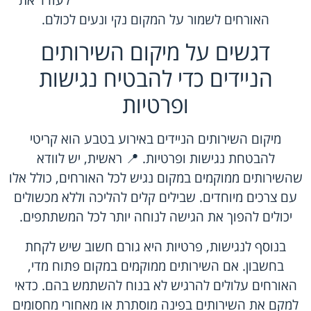
האורחים לשמור על המקום נקי ונעים לכולם.
דגשים על מיקום השירותים
הניידים כדי להבטיח נגישות
ופרטיות
מיקום השירותים הניידים באירוע בטבע הוא קריטי
להבטחת נגישות ופרטיות. 📍 ראשית, יש לוודא
שהשירותים ממוקמים במקום נגיש לכל האורחים, כולל אלו
עם צרכים מיוחדים. שבילים קלים להליכה וללא מכשולים
יכולים להפוך את הגישה לנוחה יותר לכל המשתתפים.
בנוסף לנגישות, פרטיות היא גורם חשוב שיש לקחת
בחשבון. אם השירותים ממוקמים במקום פתוח מדי,
האורחים עלולים להרגיש לא בנוח להשתמש בהם. כדאי
למקם את השירותים בפינה מוסתרת או מאחורי מחסומים