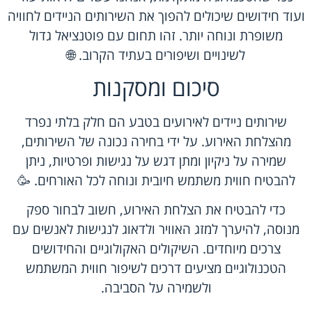
ועוד חידושים שיכולים להפוך את השירותים הניידים לחוויה
משופרת ונוחה יותר. זהו תחום עם פוטנציאל גדול
לשינויים ושיפורים בעתיד הקרוב. 🌐
סיכום ומסקנות
שירותים ניידים לאירועים
בטבע הם חלק בלתי נפרד
מהצלחת האירוע. על ידי בחירה נכונה של השירותים,
שמירה על ניקיון ומתן דגש על נגישות ופרטיות, ניתן
להבטיח חווית משתמש חיובית ונוחה לכל האורחים. 🥳
כדי להבטיח את הצלחת האירוע, חשוב לבחור ספק
מנוסה, להיערך למזג האוויר ולדאוג לנגישות לאנשים עם
צרכים מיוחדים. השיקולים האקולוגיים והחידושים
הטכנולוגיים מציעים דרכים לשיפור חווית המשתמש
ולשמירה על הסביבה.