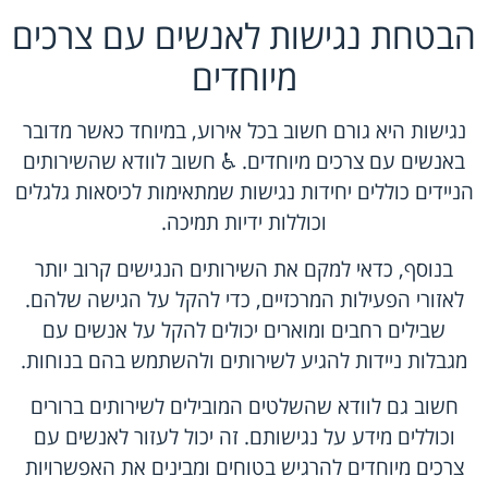
הבטחת נגישות לאנשים עם צרכים
מיוחדים
נגישות היא גורם חשוב בכל אירוע, במיוחד כאשר מדובר
באנשים עם צרכים מיוחדים. ♿ חשוב לוודא שהשירותים
הניידים כוללים יחידות נגישות שמתאימות לכיסאות גלגלים
וכוללות ידיות תמיכה.
בנוסף, כדאי למקם את השירותים הנגישים קרוב יותר
לאזורי הפעילות המרכזיים, כדי להקל על הגישה שלהם.
שבילים רחבים ומוארים יכולים להקל על אנשים עם
מגבלות ניידות להגיע לשירותים ולהשתמש בהם בנוחות.
חשוב גם לוודא שהשלטים המובילים לשירותים ברורים
וכוללים מידע על נגישותם. זה יכול לעזור לאנשים עם
צרכים מיוחדים להרגיש בטוחים ומבינים את האפשרויות