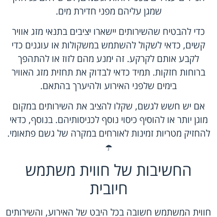
שמגן עליהם מפני חדירת מים.
כדי להבטיח שהשירותים יישארו יציבים בתנאי מזג אוויר
קשים, כדאי לשקול להשתמש במשקולות או עוגנים כדי
לקבע אותם לקרקע. זה ימנע מהם לזוז או להתהפך
ברוחות חזקות. תמיד כדאי לבדוק את תחזית מזג האוויר
בימים שלפני האירוע ולהיערך בהתאם.
אם יש חשש לגשם, שקלו להציב את השירותים במקום
מוגן יותר או להוסיף כיסוי נוסף לכניסותיהם. בנוסף, כדאי
להחזיק מטריות זמינות לאורחים במקרה של גשם פתאומי.
☂️
החשיבות של חווית משתמש
חיובית
חווית המשתמש חשובה בכל היבט של האירוע, והשירותים