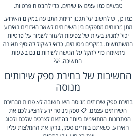
טבעיים כמו עצים או שיחים, כדי להבטיח פרטיות.
כמו כן, יש לחשוב על תכנון זרימת התנועה במקום האירוע.
מתן מרווחים מספקים בין השירותים לשאר האזורים באירוע
יכול למנוע בעיות של צפיפות ולעזור לשמור על פרטיות
המשתמשים. במקרים מסוימים, כדאי לשקול להוסיף תאורה
מתאימה כדי להקל על הגישה לשירותים גם בשעות
החשיכה. 💡
החשיבות של בחירת ספק שירותים
מנוסה
בחירת ספק שירותים מנוסה היא חשובה לא פחות מבחירת
השירותים עצמם. 📋 ספק מנוסה ידע להציע לכם את
הפתרונות המתאימים ביותר בהתאם לצרכים שלכם ולסוג
האירוע. כשאתם בוחרים ספק, בדקו את ההמלצות עליו
ואת הניסיון שלו בתחום.