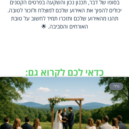
בסופו של דבר, תכנון נכון והשקעה בפרטים הקטנים
יכולים להפוך את האירוע שלכם למוצלח ולזכור לטובה.
תהנו מהאירוע שלכם ותזכרו תמיד לחשוב על טובת
האורחים והסביבה. 🌟
כדאי לכם לקרוא גם:
כללי