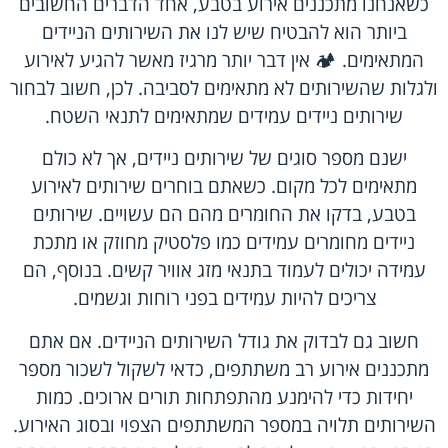
כשאנחנו מתכננים אירוע בטבע, אחד הדברים החשובים
ביותר הוא להבטיח שיש לנו את השירותים הניידים
המתאימים. 🏕️ אין דבר יותר מרגיז מאשר להגיע לאירוע
ולגלות שהשירותים לא מתאימים לסביבה. לכן, חשוב לבחור
שירותים ניידים עמידים שמתאימים לתנאי השטח.
ישנם מספר סוגים של שירותים ניידים, אך לא כולם
מתאימים לכל מקום. כשאתם בוחרים שירותים לאירוע
בטבע, בדקו את החומרים מהם הם עשויים. שירותים
ניידים מחומרים עמידים כמו פלסטיק מחוזק או מתכת
עמידה יכולים לעמוד בתנאי מזג אוויר קשים. בנוסף, הם
צריכים להיות עמידים בפני רוחות וגשמים.
חשוב גם לבדוק את גודל השירותים הניידים. אם אתם
מתכננים אירוע רב משתתפים, כדאי לשקול לשכור מספר
יחידות כדי להימנע מהתפתחות תורים ארוכים. כמות
השירותים תלויה במספר המשתתפים הצפוי ובסוג האירוע.