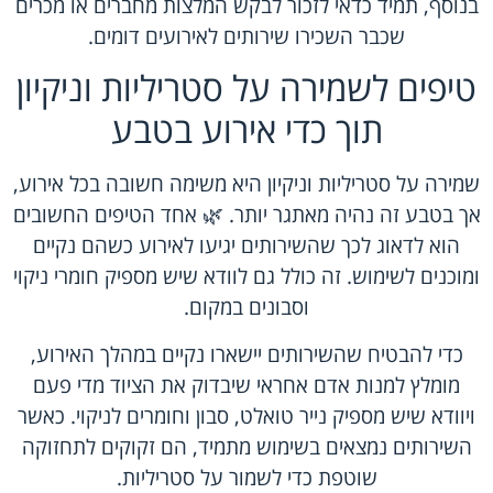
בנוסף, תמיד כדאי לזכור לבקש המלצות מחברים או מכרים
שכבר השכירו שירותים לאירועים דומים.
טיפים לשמירה על סטריליות וניקיון
תוך כדי אירוע בטבע
שמירה על סטריליות וניקיון היא משימה חשובה בכל אירוע,
אך בטבע זה נהיה מאתגר יותר. 🌿 אחד הטיפים החשובים
הוא לדאוג לכך שהשירותים יגיעו לאירוע כשהם נקיים
ומוכנים לשימוש. זה כולל גם לוודא שיש מספיק חומרי ניקוי
וסבונים במקום.
כדי להבטיח שהשירותים יישארו נקיים במהלך האירוע,
מומלץ למנות אדם אחראי שיבדוק את הציוד מדי פעם
ויוודא שיש מספיק נייר טואלט, סבון וחומרים לניקוי. כאשר
השירותים נמצאים בשימוש מתמיד, הם זקוקים לתחזוקה
שוטפת כדי לשמור על סטריליות.