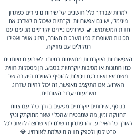
למרות שבדרך כלל חושבים על שירותים ניידים כפתרון
מינימלי, יש גם אפשרויות יוקרתיות שיכולות לשדרג את
חווית המשתמש. 🚽 שירותים ניידים יוקרתיים מגיעים עם
תכונות משופרות כמו מערכות תאורה, מיזוג אוויר ואפילו
רמקולים עם מוזיקה.
האפשרויות היוקרתיות מתאימות במיוחד לאירועים מיוחדים
כמו חתונות או מסיבות יוקרתיות בטבע. הן מספקות חווית
משתמש משודרגת ויכולות להוסיף לאווירת היוקרה של
האירוע. אם התקציב מאפשר, זה יכול להיות שדרוג
משמעותי עבור האורחים.
בנוסף, שירותים יוקרתיים מגיעים בדרך כלל עם צוות
תחזוקה זמין, מה שמבטיח שהכל יישאר מתוקתק ונקי
לאורך כל האירוע. זהו פתרון מושלם למי שרוצה לדאוג לכל
פרט קטן ולספק חוויה מושלמת לאורחיו. 💎