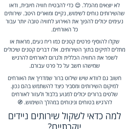
לא יוצאים מהכלל. 😌 כדי להבטיח חוויה חיובית, ודאו
שהשירותים נוחים לשימוש, נקיים ומוארים היטב. שירותים
נעימים יכולים להפוך את האירוע לחוויה טובה יותר עבור
כל האורחים.
שקלו להוסיף פרטים קטנים כמו ריח נעים, מראות או
מתלים לתיקים בתוך השירותים. אלו דברים קטנים שיכולים
לשפר את החוויה הכללית ולגרום לאורחים להרגיש
שמישהו חשב על כל פרט עבורם.
חשוב גם לוודא שיש שילוט ברור שמדריך את האורחים
למיקום השירותים ומסביר כיצד להשתמש בהם נכון.
שלטים ברורים יכולים למנוע בלבול ולעזור לאורחים
להרגיש בטוחים ונינוחים במהלך השימוש. 🧭
למה כדאי לשקול שירותים ניידים
יוקרתיים?