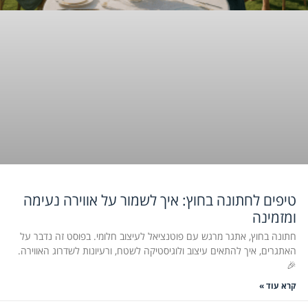
טיפים לחתונה בחוץ: איך לשמור על אווירה נעימה
ומזמינה
חתונה בחוץ, אתגר מרגש עם פוטנציאל לעיצוב חלומי. בפוסט זה נדבר על
האתגרים, איך להתאים עיצוב ולוגיסטיקה לשטח, ורעיונות לשדרוג האווירה.
🎉
קרא עוד »