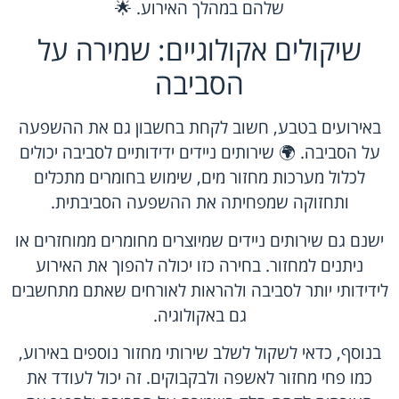
שלהם במהלך האירוע. 🌟
שיקולים אקולוגיים: שמירה על
הסביבה
באירועים בטבע, חשוב לקחת בחשבון גם את ההשפעה
על הסביבה. 🌍 שירותים ניידים ידידותיים לסביבה יכולים
לכלול מערכות מחזור מים, שימוש בחומרים מתכלים
ותחזוקה שמפחיתה את ההשפעה הסביבתית.
ישנם גם שירותים ניידים שמיוצרים מחומרים ממוחזרים או
ניתנים למחזור. בחירה כזו יכולה להפוך את האירוע
לידידותי יותר לסביבה ולהראות לאורחים שאתם מתחשבים
גם באקולוגיה.
בנוסף, כדאי לשקול לשלב שירותי מחזור נוספים באירוע,
כמו פחי מחזור לאשפה ולבקבוקים. זה יכול לעודד את