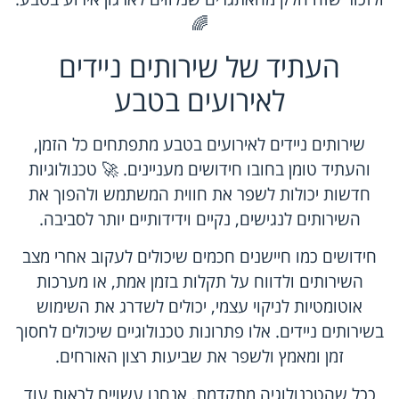
🌈
העתיד של שירותים ניידים
לאירועים בטבע
שירותים ניידים לאירועים בטבע
מתפתחים כל הזמן,
והעתיד טומן בחובו חידושים מעניינים. 🚀 טכנולוגיות
חדשות יכולות לשפר את חווית המשתמש ולהפוך את
השירותים לנגישים, נקיים וידידותיים יותר לסביבה.
חידושים כמו חיישנים חכמים שיכולים לעקוב אחרי מצב
השירותים ולדווח על תקלות בזמן אמת, או מערכות
אוטומטיות לניקוי עצמי, יכולים לשדרג את השימוש
בשירותים ניידים. אלו פתרונות טכנולוגיים שיכולים לחסוך
זמן ומאמץ ולשפר את שביעות רצון האורחים.
ככל שהטכנולוגיה מתקדמת, אנחנו עשויים לראות עוד