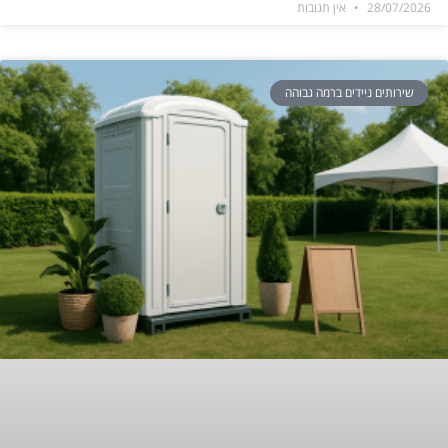
28/07/2026
אין תגובות
שירותים ניידים ברמה גבוהה